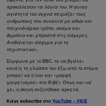
προκάλεσαν τα λόγια του. Η αυτού
αγιότητά του συχνά πειράζει τους
ανθρώπους που συναντά με αθώο και
παιχνιδιάρικο τρόπο, ακόμα και
δημόσια και μπροστά στις κάμερες.
Αισθάνεται άσχημα για το
περιστατικό».
Σύμφωνα με το BBC, το να βγάλει
κανείς τη γλώσσα του έξω από το στόμα
μπορεί να είναι και «μορφή
χαιρετισμού» στο Θιβέτ. Όπως και να’
χει, η σκηνή συζητήθηκε αρκετά.
Κάνε subscribe στο
YouTube – VICE