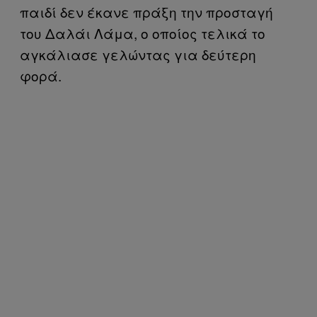
παιδί δεν έκανε πράξη την προσταγή
του Δαλάι Λάμα, ο οποίος τελικά το
αγκάλιασε γελώντας για δεύτερη
φορά.