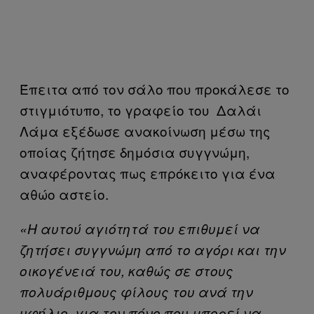
Έπειτα από τον σάλο που προκάλεσε το
στιγμιότυπο, το γραφείο του Δαλάι
Λάμα εξέδωσε ανακοίνωση μέσω της
οποίας ζήτησε δημόσια συγγνώμη,
αναφέροντας πως επρόκειτο για ένα
αθώο αστείο.
«Η αυτού αγιότητά του επιθυμεί να
ζητήσει συγγνώμη από το αγόρι και την
οικογένειά του, καθώς σε στους
πολυάριθμους φίλους του ανά την
υφήλιο, για τον πόνο που μπορεί να