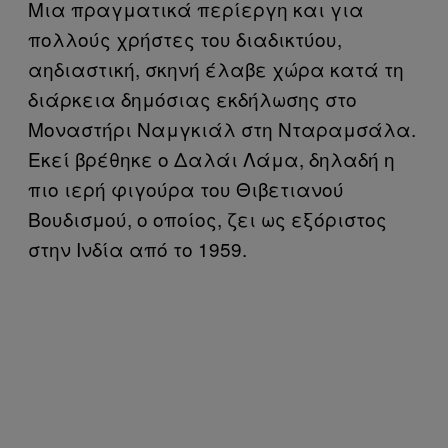
Μια πραγματικά περίεργη και για
πολλούς χρήστες του διαδικτύου,
αηδιαστική, σκηνή έλαβε χώρα κατά τη
διάρκεια δημόσιας εκδήλωσης στο
Μοναστήρι Ναμγκιάλ στη Νταραμσάλα.
Εκεί βρέθηκε ο Δαλάι Λάμα, δηλαδή η
πιο ιερή φιγούρα του Θιβετιανού
Βουδισμού, ο οποίος, ζει ως εξόριστος
στην Ινδία από το 1959.