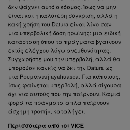
δεν ψάχνει αυτό ο κόσμος. Ίσως να μην
είναι και η καλύτερη σύγκριση, αλλά η
κακή χρήση του Datura είναι λίγο σαν
μια υπερβολική δόση ηρωίνης: μια ειδική
κατάσταση όπου τα πράγματα βγαίνουν
εκτός ελέγχου λόγω ανευθυνότητας.
Συγχωρήστε μου την υπερβολή, αλλά θα
μπορούσε κανείς να δει την Datura ως
μια Ρουμανική ayahuasca. Για κάποιους,
ίσως φαίνεται υπερβολή, αλλά σίγουρα
όχι για αυτούς που την παίρνουν. Καμιά
φορά τα πράγματα απλά παίρνουν
άσχημη τροπή», καταλήγει.
Περισσότερα από τοι VICE