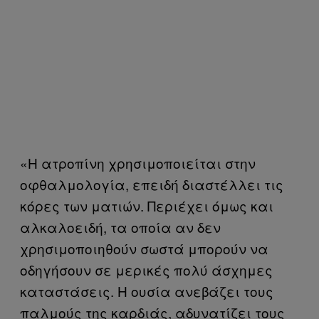
«Η ατροπίνη χρησιμοποιείται στην
οφθαλμολογία, επειδή διαστέλλει τις
κόρες των ματιών. Περιέχει όμως και
αλκαλοειδή, τα οποία αν δεν
χρησιμοποιηθούν σωστά μπορούν να
οδηγήσουν σε μερικές πολύ άσχημες
καταστάσεις. Η ουσία ανεβάζει τους
παλμούς της καρδιάς, αδυνατίζει τους