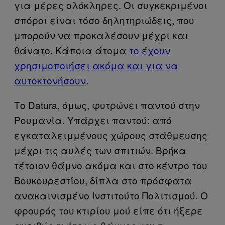
για μέρες ολόκληρες. Οι συγκεκριμένοι
σπόροι είναι τόσο δηλητηριώδεις, που
μπορούν να προκαλέσουν μέχρι και
θάνατο. Κάποια άτομα
το έχουν
χρησιμοποιήσει ακόμα και για να
αυτοκτονήσουν
.
Το Datura, όμως, φυτρώνει παντού στην
Ρουμανία. Υπάρχει παντού: από
εγκαταλειμμένους χώρους στάθμευσης
μέχρι τις αυλές των σπιτιών. Βρήκα
τέτοιον θάμνο ακόμα και στο κέντρο του
Βουκουρεστίου, δίπλα στο πρόσφατα
ανακαινισμένο Ινστιτούτο Πολιτισμού. Ο
φρουρός του κτιρίου μού είπε ότι ήξερε