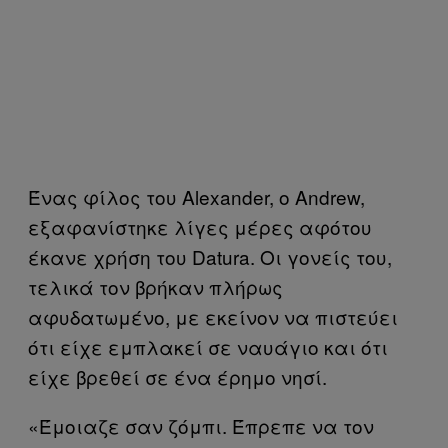
Ένας φίλος του Alexander, ο Andrew,
εξαφανίστηκε λίγες μέρες αφότου
έκανε χρήση του Datura. Οι γονείς του,
τελικά τον βρήκαν πλήρως
αφυδατωμένο, με εκείνον να πιστεύει
ότι είχε εμπλακεί σε ναυάγιο και ότι
είχε βρεθεί σε ένα έρημο νησί.
«Έμοιαζε σαν ζόμπι. Έπρεπε να τον