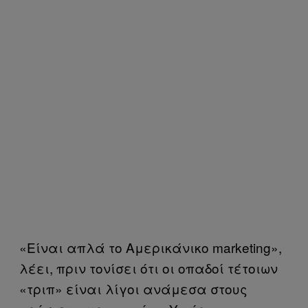
«Είναι απλά το Αμερικάνικο marketing»,
λέει, πριν τονίσει ότι οι οπαδοί τέτοιων
«τριπ» είναι λίγοι ανάμεσα στους