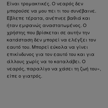
Είναι τρομακτικές. Ο νεαρός δεν
μπορούσε να μου πει τι του συνέβαινε.
Έβλεπε τέρατα, ανέπνεε βαθιά και
ήταν εμφανώς αναστατωμένος. Ο
χρήστης που βρίσκεται σε αυτήν την
κατάσταση δεν μπορεί να ελέγξει τον
εαυτό του. Μπορεί εύκολα να γίνει
επικίνδυνος για τον εαυτό του και για
άλλους χωρίς να το καταλάβει. Ο
νεαρός, παραλίγο να χάσει τη ζωή του»,
είπε ο γιατρός.