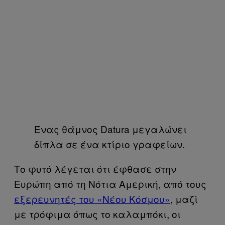
Ένας θάμνος Datura μεγαλώνει
δίπλα σε ένα κτίριο γραφείων.
Το φυτό λέγεται ότι έφθασε στην
Ευρώπη από τη Νότια Αμερική, από τους
εξερευνητές του «Νέου Κόσμου»
, μαζί
με τρόφιμα όπως το καλαμπόκι, οι