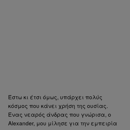
Έστω κι έτσι όμως, υπάρχει πολύς
κόσμος που κάνει χρήση της ουσίας.
Ένας νεαρός άνδρας που γνώρισα, ο
Alexander, μου μίλησε για την εμπειρία