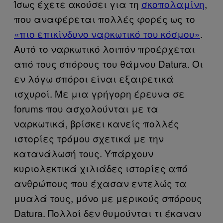
Ίσως έχετε ακούσει για τη
σκοπολαμίνη
,
που αναφέρεται πολλές φορές ως το
«πιο επικίνδυνο ναρκωτικό του κόσμου»
.
Αυτό το ναρκωτικό λοιπόν προέρχεται
από τους σπόρους του θάμνου Datura. Οι
εν λόγω σπόροι είναι εξαιρετικά
ισχυροί. Με μια γρήγορη έρευνα σε
forums που ασχολούνται με τα
ναρκωτικά, βρίσκει κανείς πολλές
ιστορίες τρόμου σχετικά με την
κατανάλωσή τους. Υπάρχουν
κυριολεκτικά χιλιάδες ιστορίες από
ανθρώπους που έχασαν εντελώς τα
μυαλά τους, μόνο με μερικούς σπόρους
Datura. Πολλοί δεν θυμούνται τι έκαναν