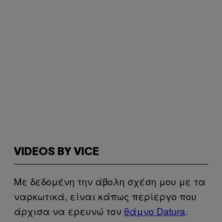
VIDEOS BY VICE
Με δεδομένη την άβολη σχέση μου με τα
ναρκωτικά, είναι κάπως περίεργο που
άρχισα να ερευνώ τον
θάμνο Datura
.