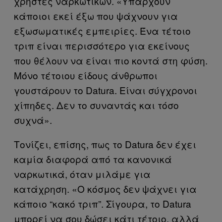
χρήστες ναρκωτικών. «Υπάρχουν
κάποιοι εκεί έξω που ψάχνουν για
εξωσωματικές εμπειρίες. Ένα τέτοιο
τριπ είναι περισσότερο για εκείνους
που θέλουν να είναι πιο κοντά στη φύση.
Μόνο τέτοιου είδους άνθρωποι
γουστάρουν το Datura. Είναι σύγχρονοι
χίπηδες. Δεν το συναντάς και τόσο
συχνά».
Τονίζει, επίσης, πως το Datura δεν έχει
καμία διαφορά από τα κανονικά
ναρκωτικά, όταν μιλάμε για
κατάχρηση. «Ο κόσμος δεν ψάχνει για
κάποιο “κακό τριπ”. Σίγουρα, το Datura
μπορεί να σου δώσει κάτι τέτοιο, αλλά