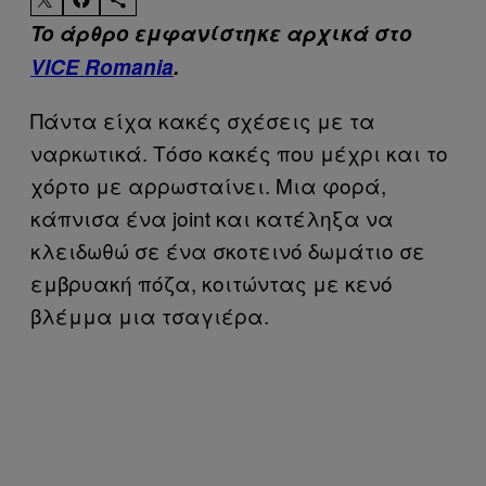
To άρθρο εμφανίστηκε αρχικά στο
VICE Romania
.
Πάντα είχα κακές σχέσεις με τα
ναρκωτικά. Τόσο κακές που μέχρι και το
χόρτο με αρρωσταίνει. Μια φορά,
κάπνισα ένα joint και κατέληξα να
κλειδωθώ σε ένα σκοτεινό δωμάτιο σε
εμβρυακή πόζα, κοιτώντας με κενό
βλέμμα μια τσαγιέρα.