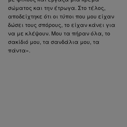
σώματος και την έτρωγα. Στο τέλος,
αποδείχτηκε ότι οι τύποι που μου είχαν
δώσει τους σπόρους, το είχαν κάνει για
να με κλέψουν. Μου τα πήραν όλα, το
σακίδιό μου, τα σανδάλια μου, τα
πάντα».