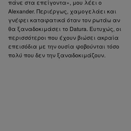
πάνε στα επείγοντα», μου λέει ο
Alexander. Περιέργως, χαμογελάει και
γνέφει καταφατικά όταν τον ρωτάω αν
θα ξαναδοκιμάσει το Datura. Ευτυχώς, οι
περισσότεροι που έχουν βιώσει ακραία
επεισόδια με την ουσία φοβούνται τόσο
πολύ που δεν την ξαναδοκιμάζουν.