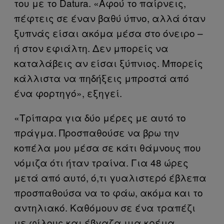
του με το Datura. «Αφού το παίρνεις,
πέφτεις σε έναν βαθύ ύπνο, αλλά όταν
ξυπνάς είσαι ακόμα μέσα στο όνειρο –
ή στον εφιάλτη. Δεν μπορείς να
καταλάβεις αν είσαι ξύπνιος. Μπορείς
κάλλιστα να πηδήξεις μπροστά από
ένα φορτηγό», εξηγεί.
«Τρίπαρα για δύο μέρες με αυτό το
πράγμα. Προσπαθούσε να βρω την
κοπέλα μου μέσα σε κάτι θάμνους που
νόμιζα ότι ήταν τραίνα. Για 48 ώρες
μετά από αυτό, ό,τι γυαλιστερό έβλεπα
προσπαθούσα να το φάω, ακόμα και το
αντηλιακό. Καθόμουν σε ένα τραπέζι
με φίλους και έβγαζα μια κρέμα