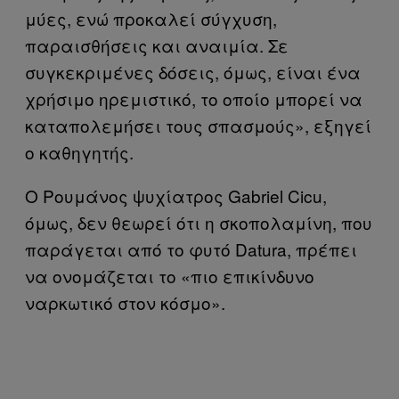
μύες, ενώ προκαλεί σύγχυση,
παραισθήσεις και αναιμία. Σε
συγκεκριμένες δόσεις, όμως, είναι ένα
χρήσιμο ηρεμιστικό, το οποίο μπορεί να
καταπολεμήσει τους σπασμούς», εξηγεί
ο καθηγητής.
Ο Ρουμάνος ψυχίατρος Gabriel Cicu,
όμως, δεν θεωρεί ότι η σκοπολαμίνη, που
παράγεται από το φυτό Datura, πρέπει
να ονομάζεται το «πιο επικίνδυνο
ναρκωτικό στον κόσμο».