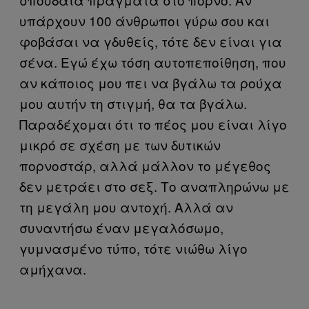
υπάρχουν 100 άνθρωποι γύρω σου και
φοβάσαι να γδυθείς, τότε δεν είναι για
σένα. Εγώ έχω τόση αυτοπεποίθηση, που
αν κάποιος μου πει να βγάλω τα ρούχα
μου αυτήν τη στιγμή, θα τα βγάλω.
Παραδέχομαι ότι το πέος μου είναι λίγο
μικρό σε σχέση με των δυτικών
πορνοστάρ, αλλά μάλλον το μέγεθος
δεν μετράει στο σεξ. Το αναπληρώνω με
τη μεγάλη μου αντοχή. Αλλά αν
συναντήσω έναν μεγαλόσωμο,
γυμνασμένο τύπο, τότε νιώθω λίγο
αμήχανα.