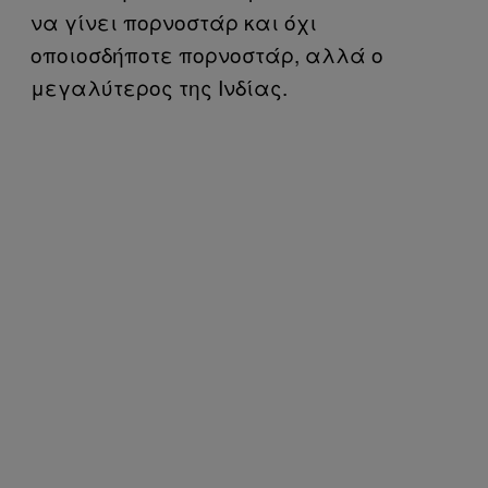
να γίνει πορνοστάρ και όχι
οποιοσδήποτε πορνοστάρ, αλλά ο
μεγαλύτερος της Ινδίας.