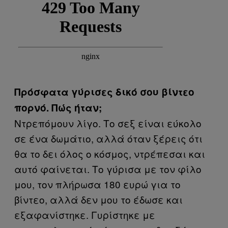
Πρόσφατα γύρισες δικό σου βίντεο
πορνό. Πώς ήταν;
Ντρεπόμουν λίγο. Το σεξ είναι εύκολο
σε ένα δωμάτιο, αλλά όταν ξέρεις ότι
θα το δει όλος ο κόσμος, ντρέπεσαι και
αυτό φαίνεται. Το γύρισα με τον φίλο
μου, τον πλήρωσα 180 ευρώ για το
βίντεο, αλλά δεν μου το έδωσε και
εξαφανίστηκε. Γυρίστηκε με