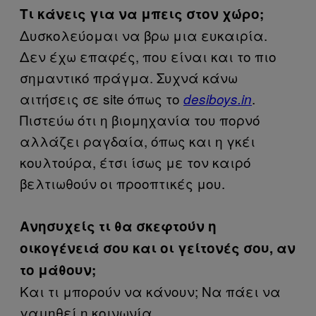
Τι κάνεις για να μπεις στον χώρο;
Δυσκολεύομαι να βρω μια ευκαιρία.
Δεν έχω επαφές, που είναι και το πιο
σημαντικό πράγμα. Συχνά κάνω
αιτήσεις σε site όπως το
.
desiboys.in
Πιστεύω ότι η βιομηχανία του πορνό
αλλάζει ραγδαία, όπως και η γκέι
κουλτούρα, έτσι ίσως με τον καιρό
βελτιωθούν οι προοπτικές μου.
Ανησυχείς τι θα σκεφτούν η
οικογένειά σου και οι γείτονές σου, αν
το μάθουν;
Και τι μπορούν να κάνουν; Να πάει να
γαμηθεί η κοινωνία.