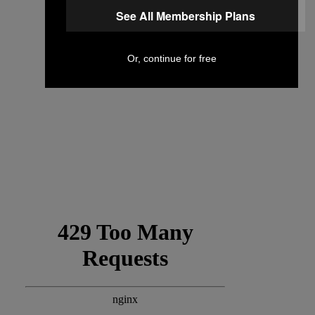
See All Membership Plans
Or, continue for free