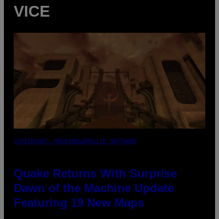
VICE
SCREENSHOT: MACHINEGAMES/ID SOFTWARE
Quake Returns With Surprise
Dawn of the Machine Update
Featuring 19 New Maps