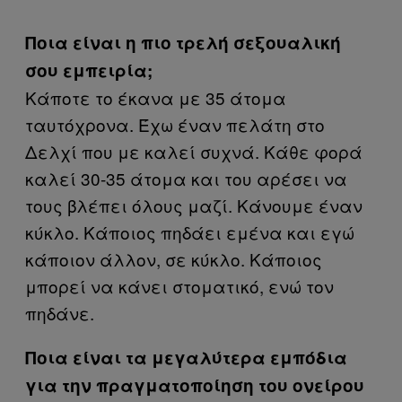
Ποια είναι η πιο τρελή σεξουαλική
σου εμπειρία;
Κάποτε το έκανα με 35 άτομα
ταυτόχρονα. Έχω έναν πελάτη στο
Δελχί που με καλεί συχνά. Κάθε φορά
καλεί 30-35 άτομα και του αρέσει να
τους βλέπει όλους μαζί. Κάνουμε έναν
κύκλο. Κάποιος πηδάει εμένα και εγώ
κάποιον άλλον, σε κύκλο. Κάποιος
μπορεί να κάνει στοματικό, ενώ τον
πηδάνε.
Ποια είναι τα μεγαλύτερα εμπόδια
για την πραγματοποίηση του ονείρου