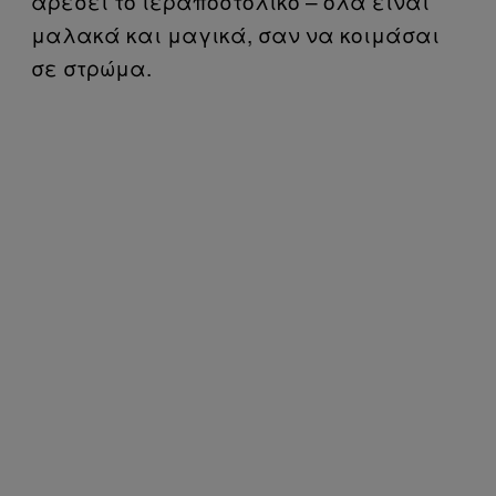
αρέσει το ιεραποστολικό – όλα είναι
μαλακά και μαγικά, σαν να κοιμάσαι
σε στρώμα.