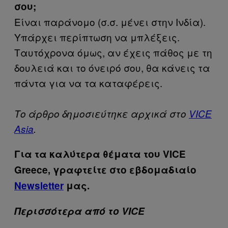
σου;
Είναι παράνομο (σ.σ. μένει στην Ινδία).
Υπάρχει περίπτωση να μπλέξεις.
Ταυτόχρονα όμως, αν έχεις πάθος με τη
δουλειά και το όνειρό σου, θα κάνεις τα
πάντα για να τα καταφέρεις.
Το άρθρο δημοσιεύτηκε αρχικά στο
VICE
Asia
.
Για τα καλύτερα θέματα του VICE
Greece, γραφτείτε στο εβδομαδιαίο
Newsletter
μας.
Περισσότερα από το VICE