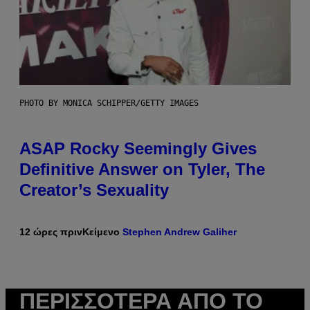
PHOTO BY MONICA SCHIPPER/GETTY IMAGES
ASAP Rocky Seemingly Gives
Definitive Answer on Tyler, The
Creator’s Sexuality
12 ώρες πριν
Κείμενο
Stephen Andrew Galiher
ΠΕΡΙΣΣΌΤΕΡΑ ΑΠΌ ΤΟ