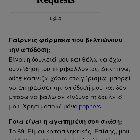
Παίρνεις φάρμακα που βελτιώνουν
την απόδοση;
Είναι η δουλειά μου και θέλω να έχω
συνείδηση του περιβάλλοντος. Δεν πίνω,
ούτε καπνίζω χόρτο στο γύρισμα, μπορεί
να επηρεάσει την απόδοσή μου και δεν
μπορώ να βάλω σε κίνδυνο τη δουλειά
μου. Χρησιμοποιώ μόνο
poppers
.
Ποια είναι η αγαπημένη σου στάση;
Το 69. Είμαι καταπληκτικός. Επίσης, μου