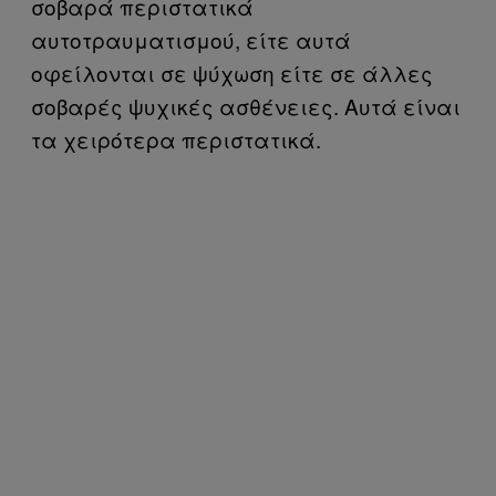
σοβαρά περιστατικά
αυτοτραυματισμού, είτε αυτά
οφείλονται σε ψύχωση είτε σε άλλες
σοβαρές ψυχικές ασθένειες. Αυτά είναι
τα χειρότερα περιστατικά.