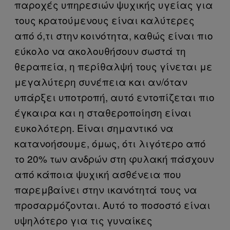
παροχές υπηρεσιών ψυχικής υγείας για
τους κρατούμενους είναι καλύτερες
από ό,τι στην κοινότητα, καθώς είναι πιο
εύκολο να ακολουθήσουν σωστά τη
θεραπεία, η περίθαλψή τους γίνεται με
μεγαλύτερη συνέπεια και αν/όταν
υπάρξει υποτροπή, αυτό εντοπίζεται πιο
έγκαιρα και η σταθεροποίηση είναι
ευκολότερη. Είναι σημαντικό να
κατανοήσουμε, όμως, ότι λιγότερο από
το 20% των ανδρών στη φυλακή πάσχουν
από κάποια ψυχική ασθένεια που
παρεμβαίνει στην ικανότητά τους να
προσαρμόζονται. Αυτό το ποσοστό είναι
υψηλότερο για τις γυναίκες