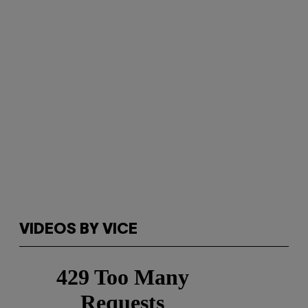
VIDEOS BY VICE