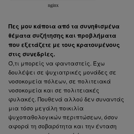
Πες μου κάποια από τα συνηθισμένα
θέματα συζήτησης και προβλήματα
που εξετάζετε με τους κρατουμένους
στις συνεδρίες.
Ό,τι μπορείς να φανταστείς. Έχω
δουλέψει σε ψυχιατρικές μονάδες σε
νοσοκομεία πόλεων, σε πολιτειακά
νοσοκομεία και σε πολιτειακές
φυλακές. Πουθενά αλλού δεν συναντάς
μια τόσο μεγάλη ποικιλία
ψυχοπαθολογικών περιπτώσεων, όσον
αφορά τη σοβαρότητα και την ένταση