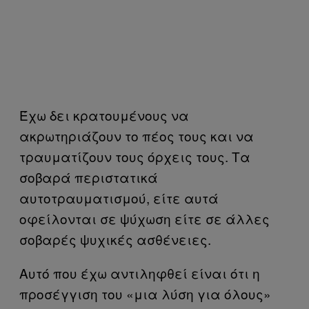
Έχω δει κρατουμένους να
ακρωτηριάζουν το πέος τους και να
τραυματίζουν τους όρχεις τους. Τα
σοβαρά περιστατικά
αυτοτραυματισμού, είτε αυτά
οφείλονται σε ψύχωση είτε σε άλλες
σοβαρές ψυχικές ασθένειες.
Αυτό που έχω αντιληφθεί είναι ότι η
προσέγγιση του «μια λύση για όλους»