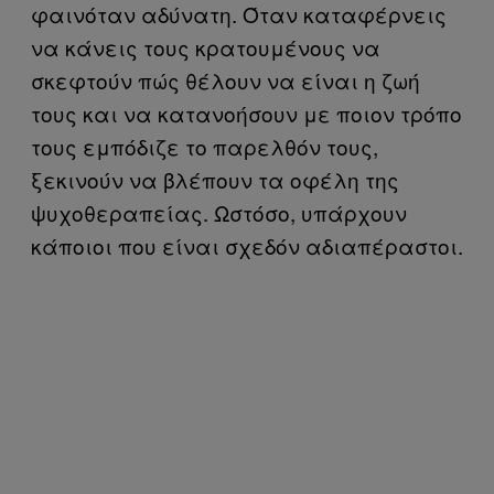
φαινόταν αδύνατη. Όταν καταφέρνεις
να κάνεις τους κρατουμένους να
σκεφτούν πώς θέλουν να είναι η ζωή
τους και να κατανοήσουν με ποιον τρόπο
τους εμπόδιζε το παρελθόν τους,
ξεκινούν να βλέπουν τα οφέλη της
ψυχοθεραπείας. Ωστόσο, υπάρχουν
κάποιοι που είναι σχεδόν αδιαπέραστοι.