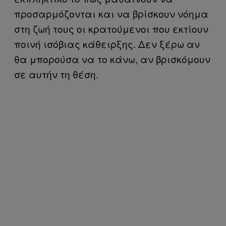
προσαρμόζονται και να βρίσκουν νόημα
στη ζωή τους οι κρατούμενοι που εκτίουν
ποινή ισόβιας κάθειρξης. Δεν ξέρω αν
θα μπορούσα να το κάνω, αν βρισκόμουν
σε αυτήν τη θέση.