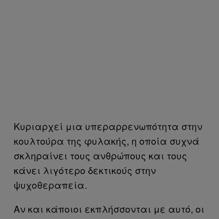
Κυριαρχεί μια υπεραρρενωπότητα στην
κουλτούρα της φυλακής, η οποία συχνά
σκληραίνει τους ανθρώπους και τους
κάνει λιγότερο δεκτικούς στην
ψυχοθεραπεία.
Αν και κάποιοι εκπλήσσονται με αυτό, οι