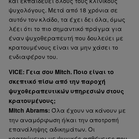
και εκπαιδεύει όλους τους κλινικούς
ψυχολόγους. Μετά από 18 χρόνια σε
αυτόν τον κλάδο, τα έχει δει όλα, όμως
λέει ότι το πιο σημαντικό πράγμα για
έναν ψυχοθεραπευτή που δουλεύει με
κρατουμένους είναι να μην χάσει το
ενδιαφέρον του.
VICE: Γεια σου Mitch. Ποιο είναι το
σκεπτικό πίσω από την παροχή
ψυχοθεραπευτικών υπηρεσιών στους
κρατουμένους;
Όλα έχουν να κάνουν με
Mitch Abrams:
την αναμόρφωση ή/και την αποτροπή
επανάληψης αδικημάτων. Οι
κρατούμενοι με ψυχικές ασθένειες που