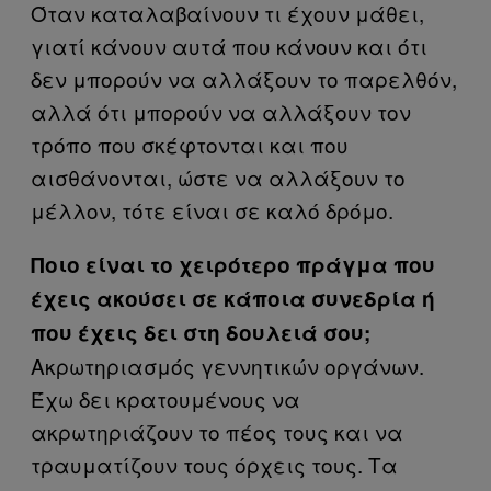
Όταν καταλαβαίνουν τι έχουν μάθει,
γιατί κάνουν αυτά που κάνουν και ότι
δεν μπορούν να αλλάξουν το παρελθόν,
αλλά ότι μπορούν να αλλάξουν τον
τρόπο που σκέφτονται και που
αισθάνονται, ώστε να αλλάξουν το
μέλλον, τότε είναι σε καλό δρόμο.
Ποιο είναι το χειρότερο πράγμα που
έχεις ακούσει σε κάποια συνεδρία ή
που έχεις δει στη δουλειά σου;
Ακρωτηριασμός γεννητικών οργάνων.
Έχω δει κρατουμένους να
ακρωτηριάζουν το πέος τους και να
τραυματίζουν τους όρχεις τους. Τα