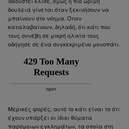
ακουστεί κλισέ, όμως η πιο ώριμη
δουλειά γίνεται όταν ξεκινήσουν να
μπαίνουν στο νόημα. Όταν
καταλαβαίνουν, δηλαδή, ότι κάτι που
τους συνέβη σε μικρή ηλικία τους
οδήγησε σε ένα συγκεκριμένο μονοπάτι.
Μερικές φορές, αυτό το κάτι είναι το ότι
έχουν υπάρξει οι ίδιοι θύματα
παρόμοιων εγκλημάτων, τα οποία στη