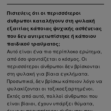
Πιστεύεις ότι οι περισσότεροι
άνθρωποι καταλήγουν στη φυλακή
εξαιτίας κάποιας ψυχικής ασθένειας
που δεν αντιμετωπίστηκε ή κάποιου
παιδικού τραύματος;
Αυτό είναι ένα πιο περίπλοκο ερώτημα,
από όσο φαντάζεται ο κόσμος. Οι
περισσότεροι άνθρωποι δεν βρίσκονται
στη φυλακή για βίαια εγκλήματα.
Προσωπικά, δεν βρίσκω κάποιον λόγο να
φυλακίζονται οι τοξικοεξαρτημένοι.
Εκτός από αυτό, πολλοί άνθρωποι που
είναι βίαιοι, έχουν υπάρξει θύματα,
όμως οι περισσότεροι άνθρωποι που