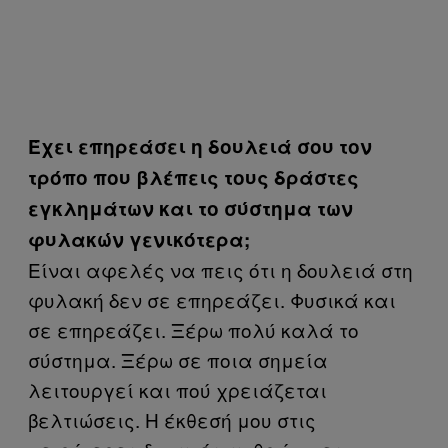
Έχει επηρεάσει η δουλειά σου τον
τρόπο που βλέπεις τους δράστες
εγκλημάτων και το σύστημα των
φυλακών γενικότερα;
Είναι αφελές να πεις ότι η δουλειά στη
φυλακή δεν σε επηρεάζει. Φυσικά και
σε επηρεάζει. Ξέρω πολύ καλά το
σύστημα. Ξέρω σε ποια σημεία
λειτουργεί και πού χρειάζεται
βελτιώσεις. Η έκθεσή μου στις