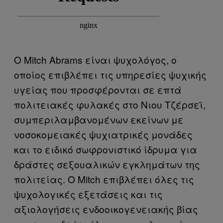
Ο Mitch Abrams είναι ψυχολόγος, ο
οποίος επιβλέπει τις υπηρεσίες ψυχικής
υγείας που προσφέρονται σε επτά
πολιτειακές φυλακές στο Νιου Τζέρσεϊ,
συμπεριλαμβανομένων εκείνων με
νοσοκομειακές ψυχιατρικές μονάδες
και το ειδικό σωφρονιστικό ίδρυμα για
δράστες σεξουαλικών εγκλημάτων της
πολιτείας. Ο Mitch επιβλέπει όλες τις
ψυχολογικές εξετάσεις και τις
αξιολογήσεις ενδοοικογενειακής βίας