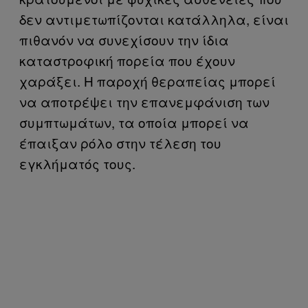
δεν αντιμετωπίζονται κατάλληλα, είναι
πιθανόν να συνεχίσουν την ίδια
καταστροφική πορεία που έχουν
χαράξει. Η παροχή θεραπείας μπορεί
να αποτρέψει την επανεμφάνιση των
συμπτωμάτων, τα οποία μπορεί να
έπαιξαν ρόλο στην τέλεση του
εγκλήματός τους.