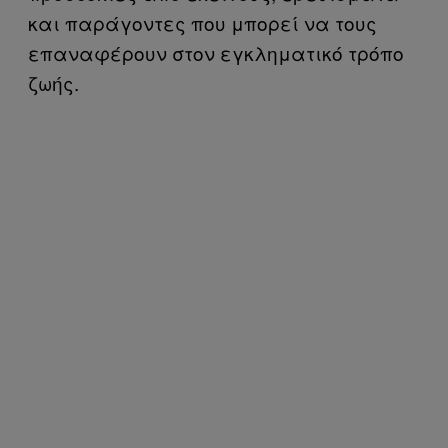
και παράγοντες που μπορεί να τους
επαναφέρουν στον εγκληματικό τρόπο
ζωής.