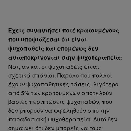
Έχεις συναντήσει ποτέ κρατουμένους
που υποψιάζεσαι ότι είναι
ψυχοπαθείς και επομένως δεν
ανταποκρίνονται στην ψυχοθεραπεία;
Ναι, αν και οι ψυχοπαθείς είναι
σχετικά σπάνιοι. Παρόλο που πολλοί
έχουν ψυχοπαθητικές τάσεις, λιγότερο
από 5% των κρατουμένων αποτελούν
βαριές περιπτώσεις ψυχοπαθών, που
δεν μπορούν να ωφεληθούν από την
παραδοσιακή ψυχοθεραπεία. Αυτό δεν
σημαίνει ότι δεν μπορείς να τους