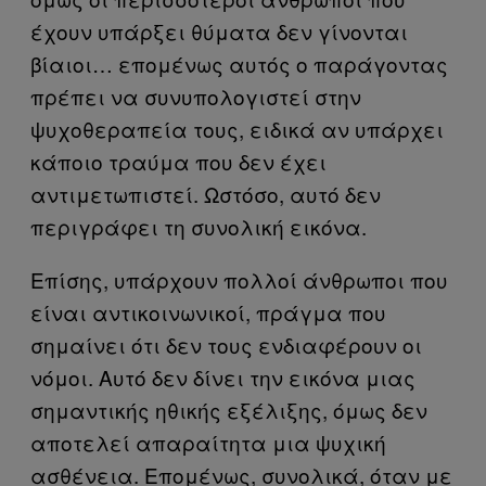
έχουν υπάρξει θύματα δεν γίνονται
βίαιοι… επομένως αυτός ο παράγοντας
πρέπει να συνυπολογιστεί στην
ψυχοθεραπεία τους, ειδικά αν υπάρχει
κάποιο τραύμα που δεν έχει
αντιμετωπιστεί. Ωστόσο, αυτό δεν
περιγράφει τη συνολική εικόνα.
Επίσης, υπάρχουν πολλοί άνθρωποι που
είναι αντικοινωνικοί, πράγμα που
σημαίνει ότι δεν τους ενδιαφέρουν οι
νόμοι. Αυτό δεν δίνει την εικόνα μιας
σημαντικής ηθικής εξέλιξης, όμως δεν
αποτελεί απαραίτητα μια ψυχική
ασθένεια. Επομένως, συνολικά, όταν με