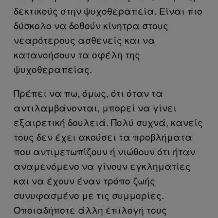
δεκτικούς στην ψυχοθεραπεία. Είναι πιο
δύσκολο να δοθούν κίνητρα στους
νεαρότερους ασθενείς και να
κατανοήσουν τα οφέλη της
ψυχοθεραπείας.
Πρέπει να πω, όμως, ότι όταν τα
αντιλαμβάνονται, μπορεί να γίνει
εξαιρετική δουλειά. Πολύ συχνά, κανείς
τους δεν έχει ακούσει τα προβλήματα
που αντιμετωπίζουν ή νιώθουν ότι ήταν
αναμενόμενο να γίνουν εγκληματίες
και να έχουν έναν τρόπο ζωής
συνυφασμένο με τις συμμορίες.
Οποιαδήποτε άλλη επιλογή τους