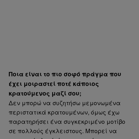
Ποια είναι το πιο σοφό πράγμα που
έχει μοιραστεί ποτέ κάποιος
κρατούμενος μαζί σου;
Δεν μπορώ να συζητήσω μεμονωμένα
περιστατικά κρατουμένων, όμως έχω
παρατηρήσει ένα συγκεκριμένο μοτίβο
σε πολλούς έγκλειστους. Μπορεί να