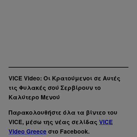
VICE Video: Οι Κρατούμενοι σε Αυτές
τις Φυλακές σού Σερβίρουν το
Καλύτερο Μενού
Παρακολουθήστε όλα τα βίντεo του
VICE, μέσω της νέας σελίδας
VICE
Video Greece
στο Facebook.