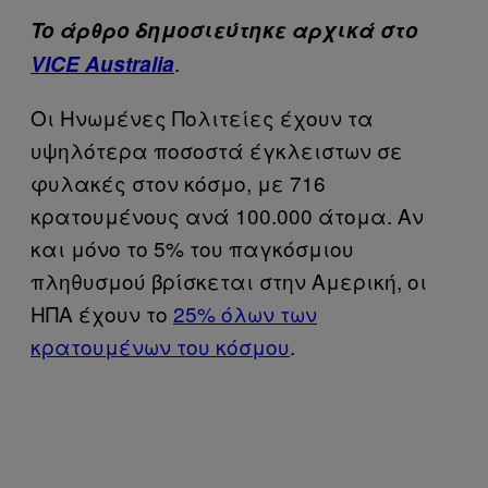
To άρθρο δημοσιεύτηκε αρχικά στο
.
VICE Australia
Οι Ηνωμένες Πολιτείες έχουν τα
υψηλότερα ποσοστά έγκλειστων σε
φυλακές στον κόσμο, με 716
κρατουμένους ανά 100.000 άτομα. Αν
και μόνο το 5% του παγκόσμιου
πληθυσμού βρίσκεται στην Αμερική, οι
ΗΠΑ έχουν το
25% όλων των
κρατουμένων του κόσμου
.