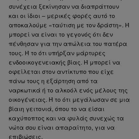
συνέχεια ξεκίνησαν να διαπράττουν
και οι ίδιοι – μερικές φορές αυτό το
αποκαλούμε «ταύτιση με τον δράστη». Ή
μπορεί να είναι το γεγονός ότι δεν
πένθησαν για την απώλεια του πατέρα
τους. Ή το ότι υπήρξαν μάρτυρες
ενδοοικογενειακής βίας. Ή μπορεί να
οφείλεται στον αντίκτυπο που είχε
πάνω τους η εξάρτηση από τα
ναρκωτικά ή το αλκοόλ ενός μέλους της
οικογένειας. Ή το ότι μεγάλωσαν σε μια
βίαιη γειτονιά, όπου το να είσαι
καχύποπτος και να φυλάς συνεχώς τα
νώτα σου είναι απαραίτητο, για να
επιβιώσεις.