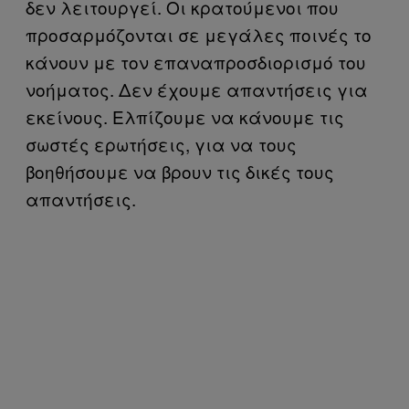
δεν λειτουργεί. Οι κρατούμενοι που
προσαρμόζονται σε μεγάλες ποινές το
κάνουν με τον επαναπροσδιορισμό του
νοήματος. Δεν έχουμε απαντήσεις για
εκείνους. Ελπίζουμε να κάνουμε τις
σωστές ερωτήσεις, για να τους
βοηθήσουμε να βρουν τις δικές τους
απαντήσεις.