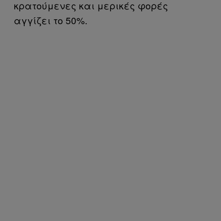
κρατούμενες και μερικές φορές
αγγίζει το 50%.