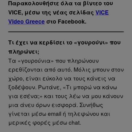
Παρακολουθήστε όλα τα βίντεo του
VICE, μέσω της νέας σελίδας
VICE
Video Greece
στο Facebook.
Τι έχει να κερδίσει το «γουρούνι» που
πληρώνει;
Τα «γουρούνια» που πληρώνουν
ερεθίζονται από αυτό. Μόλις μπουν στον
χώρο, είναι εύκολο να τους κάνεις να
ξοδέψουν. Ρωτάνε, «Τι μπορώ να κάνω
για εσένα;» και τους λέω να μου κάνουν
μια άνευ όρων εισφορά. Συνήθως
γίνεται μέσω email ή τηλεφώνου και
μερικές φορές μέσω chat.