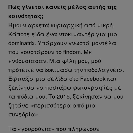
Πώς γίνεται κανείς μέλος αυτής της
κοινότητας;
Ήμουν αρκετά κυριαρχική από μικρή.
Κάποτε είδα ένα ντοκιμαντέρ για μια
dominatrix. Υπάρχουν γνωστά μοντέλα
που γουστάρουν το findom. Με
ενθουσίασαν. Μια φίλη μου, μού
πρότεινε να δοκιμάσω την ποδολαγνεία.
Έφτιαξα μια σελίδα στο Facebook και
ξεκίνησα να ποστάρω φωτογραφίες με
τα πόδια μου. Το 2015, ξεκίνησαν να μου
ζητάνε «περισσότερα από μια
συνεδρία».
Τα «γουρούνια» που πληρώνουν