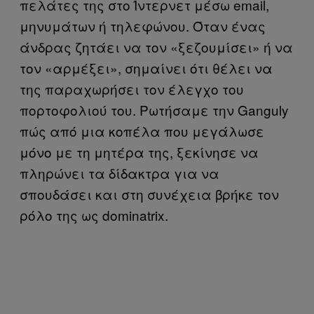
πελάτες της στο Ίντερνετ μέσω email,
μηνυμάτων ή τηλεφώνου. Όταν ένας
άνδρας ζητάει να τον «ξεζουμίσει» ή να
τον «αρμέξει», σημαίνει ότι θέλει να
της παραχωρήσει τον έλεγχο του
πορτοφολιού του. Ρωτήσαμε την Ganguly
πώς από μια κοπέλα που μεγάλωσε
μόνο με τη μητέρα της, ξεκίνησε να
πληρώνει τα δίδακτρα για να
σπουδάσει και στη συνέχεια βρήκε τον
ρόλο της ως dominatrix.