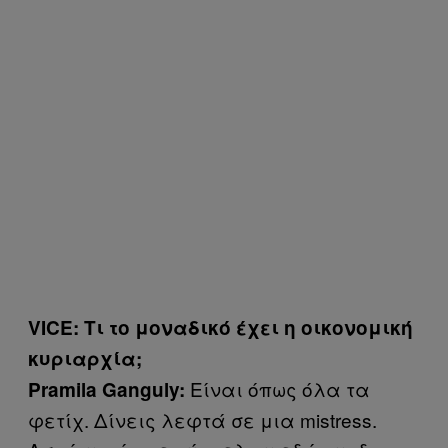
VICE: Τι το μοναδικό έχει η οικονομική
κυριαρχία;
Είναι όπως όλα τα
Pramila Ganguly:
φετίχ. Δίνεις λεφτά σε μια mistress.