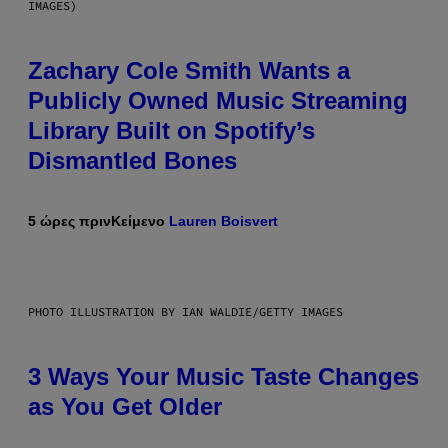
IMAGES)
Zachary Cole Smith Wants a
Publicly Owned Music Streaming
Library Built on Spotify’s
Dismantled Bones
5 ώρες πριν
Κείμενο
Lauren Boisvert
PHOTO ILLUSTRATION BY IAN WALDIE/GETTY IMAGES
3 Ways Your Music Taste Changes
as You Get Older