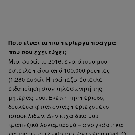
Ποιο είναι το πιο περίεργο πράγμα
που σου έχει τύχει;
Μια φορά, το 2016, ένα άτομο μου
έστειλε πάνω από 100.000 ρουπίες
(1.280 ευρώ). Η τράπεζα έστειλε
ειδοποίηση στον τηλεφωνητή της
μητέρας μου. Εκείνη την περίοδο,
δούλευα φτιάνοντας περιεχόμενο
ιστοσελίδων. Δεν είχα δικό μου
τραπεζικό λογαριασμό – αναγκάστηκα
να της πω ότι ξεκίνησα ένα νέο project. Ο