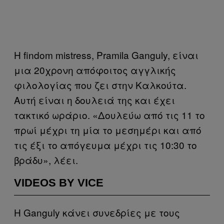
Η findom mistress, Pramila Ganguly, είναι
μια 20χρονη απόφοιτος αγγλικής
φιλολογίας που ζει στην Καλκούτα.
Αυτή είναι η δουλειά της και έχει
τακτικό ωράριο. «Δουλεύω από τις 11 το
πρωί μέχρι τη μία το μεσημέρι και από
τις έξι το απόγευμα μέχρι τις 10:30 το
βράδυ», λέει.
VIDEOS BY VICE
Η Ganguly κάνει συνεδρίες με τους