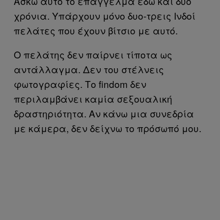
Ασκώ αυτό το επάγγελμα εδώ και δυο
χρόνια. Υπάρχουν μόνο δυο-τρεις Ινδοί
πελάτες που έχουν βίτσιο με αυτό.
Ο πελάτης δεν παίρνει τίποτα ως
αντάλλαγμα. Δεν του στέλνεις
φωτογραφίες. Το findom δεν
περιλαμβάνει καμία σεξουαλική
δραστηριότητα. Αν κάνω μια συνεδρία
με κάμερα, δεν δείχνω το πρόσωπό μου.