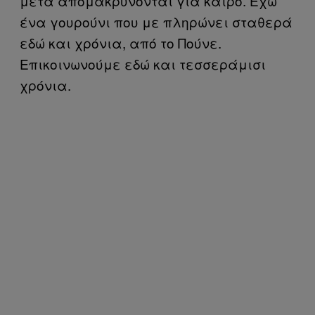
μετά απομακρύνονται για καιρό. Έχω
ένα γουρούνι που με πληρώνει σταθερά
εδώ και χρόνια, από το Πούνε.
Επικοινωνούμε εδώ και τεσσεράμισι
χρόνια.