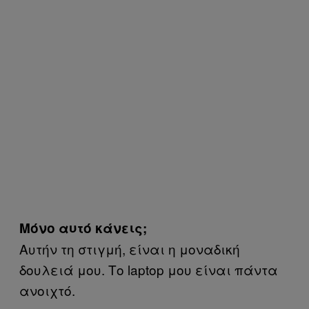
Μόνο αυτό κάνεις;
Αυτήν τη στιγμή, είναι η μοναδική
δουλειά μου. Το laptop μου είναι πάντα
ανοιχτό.