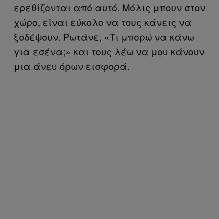
ερεθίζονται από αυτό. Μόλις μπουν στον
χώρο, είναι εύκολο να τους κάνεις να
ξοδέψουν. Ρωτάνε, «Τι μπορώ να κάνω
για εσένα;» και τους λέω να μου κάνουν
μια άνευ όρων εισφορά.