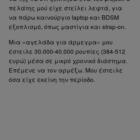
πελάτης μού είχε στείλει λεφτά, για
να πάρω καινούργιο laptop και BDSM
εξοπλισμό, όπως μαστίγια και strap-on.
Μια «αγελάδα για άρμεγμα» μου
έστειλε 30.000-40.000 ρουπίες (384-512
ευρώ) μέσα σε μικρό χρονικό διάστημα.
Επέμενε να τον αρμέξω. Μου έστειλε
όσα είχε εκείνη την περίοδο.