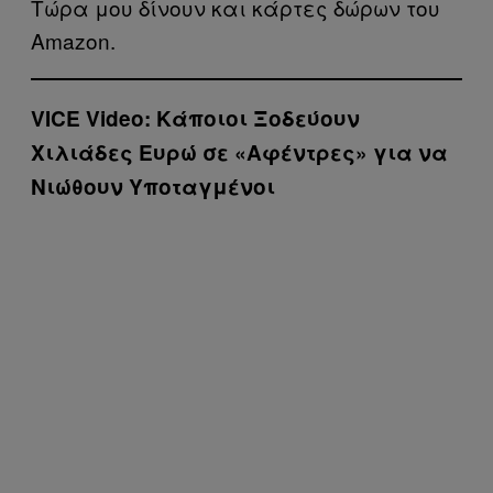
Τώρα μου δίνουν και κάρτες δώρων του
Amazon.
VICE Video: Κάποιοι Ξοδεύουν
Χιλιάδες Ευρώ σε «Αφέντρες» για να
Νιώθουν Υποταγμένοι