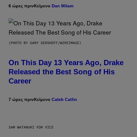
6 ώρες πριν
Κείμενο
Dan Milam
(PHOTO BY GARY GERSHOFF/WIREIMAGE)
On This Day 13 Years Ago, Drake
Released the Best Song of His
Career
7 ώρες πριν
Κείμενο
Caleb Catlin
SAM WATANUKI FOR VICE