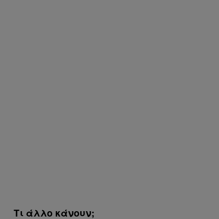
Τι άλλο κάνουν;