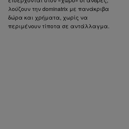
λούζουν την dominatrix με πανάκριβα
δώρα και χρήματα, χωρίς να
περιμένουν τίποτα σε αντάλλαγμα.