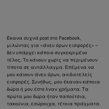
Έκανα συχνά post στο Facebook,
μιλώντας για «άνευ όρων εισφορές» –
δεν υπάρχει κάποιο συγκεκριμένο
τέλος. Το κάνουν χωρίς να περιμένουν
τίποτα σε αντάλλαγμα. Επέμενα να
μου κάνουν άνευ όρων, ανιδιοτελείς
εισφορές. Συνήθως, μου έκαναν κάποια
δώρα ή μου έστελναν χρήματα. Τα
πρώτα μου δώρα ήταν παπούτσια,
τακούνια, εσώρουχα, τέτοια πράγματα.