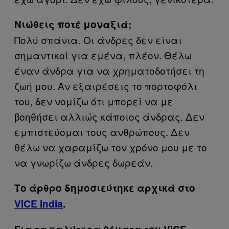
Νιώθεις ποτέ μοναξιά;
Πολύ σπάνια. Οι άνδρες δεν είναι
σημαντικοί για εμένα, πλέον. Θέλω
έναν άνδρα για να χρηματοδοτήσει τη
ζωή μου. Αν εξαιρέσεις το πορτοφόλι
του, δεν νομίζω ότι μπορεί να με
βοηθήσει αλλιώς κάποιος άνδρας. Δεν
εμπιστεύομαι τους ανθρώπους. Δεν
θέλω να χαραμίζω τον χρόνο μου με το
να γνωρίζω άνδρες δωρεάν.
Το άρθρο δημοσιεύτηκε αρχικά στο
VICE India
.