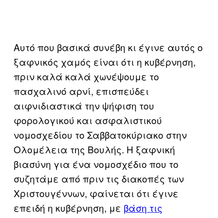
Αυτό που βασικά συνέβη κι έγινε αυτός ο
ξαφνικός χαμός είναι ότι η κυβέρνηση,
πριν καλά καλά χωνέψουμε το
πασχαλινό αρνί, επισπεύδει
αιφνιδιαστικά την ψήφιση του
φορολογικού και ασφαλιστικού
νομοσχεδίου το Σαββατοκύριακο στην
Ολομέλεια της Βουλής. Η ξαφνική
βιασύνη για ένα νομοσχέδιο που το
συζητάμε από πριν τις διακοπές των
Χριστουγέννων, φαίνεται ότι έγινε
επειδή η κυβέρνηση, με
βάση τις