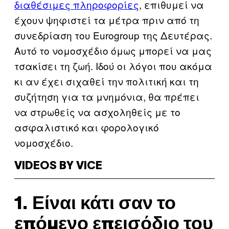
διαθέσιμες πληροφορίες
, επιθυμεί να
έχουν ψηφιστεί τα μέτρα πριν από τη
συνεδρίαση του Eurogroup της Δευτέρας.
Αυτό το νομοσχέδιο όμως μπορεί να μας
τσακίσει τη ζωή. Ιδού οι λόγοι που ακόμα
κι αν έχει σιχαθεί την πολιτική και τη
συζήτηση για τα μνημόνια, θα πρέπει
να στρωθείς να ασχοληθείς με το
ασφαλιστικό και φορολογικό
νομοσχέδιο.
VIDEOS BY VICE
1. Είναι κάτι σαν το
επόμενο επεισόδιο του