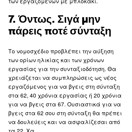
των εργαζομένων με μπλοκάκι.
7. Όντως. Σιγά μην
πάρεις ποτέ σύνταξη
Το νομοσχέδιο προβλέπει την αύξηση
των ορίων ηλικίας και των χρόνων
εργασίας για την συνταξιοδότηση. Θα
χρειάζεται να συμπληρώσεις ως νέος
εργαζόμενος για να βγεις στη σύνταξη
στα 62, 40 χρόνια εργασίας ή 20 χρόνια
για να βγεις στα 67. Ουσιαστικά για να
βγεις στα 62 σου στη σύνταξη θα πρέπει
να δουλεύεις και να ασφαλίζεσαι από
τα 22. Χα.