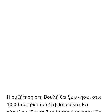
Η συζήτηση στη Βουλή θα ξεκινήσει στις
10.00 το πρωί του Σαββάτου και θα
ολοκληρωθεί το βράδυ της Κυριακής. Το