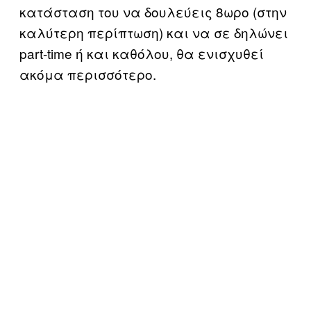
κατάσταση του να δουλεύεις 8ωρο (στην
καλύτερη περίπτωση) και να σε δηλώνει
part-time ή και καθόλου, θα ενισχυθεί
ακόμα περισσότερο.