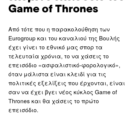
Game of Thrones
Από τότε που η παρακολούθηση των
Eurogroup και του καναλιού της Βουλής
έχει γίνει το εθνικό μας σπορ τα
τελευταία χρόνια, το να χάσεις το
επεισόδιο «ασφαλιστικό-φορολογικό»,
όταν μάλιστα είναι κλειδί για τις
πολιτικές εξελίξεις που έρχονται, είναι
σαν να έχει βγει νέος κύκλος Game of
Thrones και θα χάσεις το πρώτο
επεισόδιο.