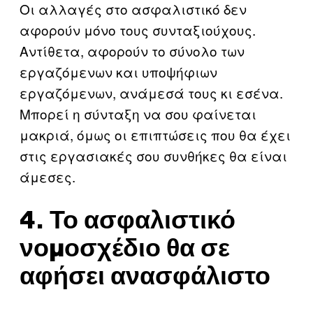
Οι αλλαγές στο ασφαλιστικό δεν
αφορούν μόνο τους συνταξιούχους.
Αντίθετα, αφορούν το σύνολο των
εργαζόμενων και υποψήφιων
εργαζόμενων, ανάμεσά τους κι εσένα.
Μπορεί η σύνταξη να σου φαίνεται
μακριά, όμως οι επιπτώσεις που θα έχει
στις εργασιακές σου συνθήκες θα είναι
άμεσες.
4. Το ασφαλιστικό
νομοσχέδιο θα σε
αφήσει ανασφάλιστο