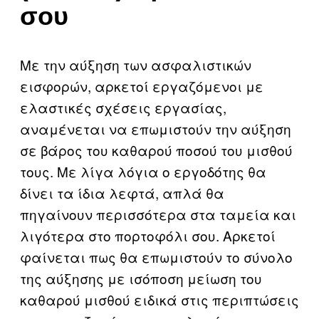
σου
Με την αύξηση των ασφαλιστικών
εισφορών, αρκετοί εργαζόμενοι με
ελαστικές σχέσεις εργασίας,
αναμένεται να επωμιστούν την αύξηση
σε βάρος του καθαρού ποσού του μισθού
τους. Με λίγα λόγια ο εργοδότης θα
δίνει τα ίδια λεφτά, απλά θα
πηγαίνουν περισσότερα στα ταμεία και
λιγότερα στο πορτοφόλι σου. Αρκετοί
φαίνεται πως θα επωμιστούν το σύνολο
της αύξησης με ισόποση μείωση του
καθαρού μισθού ειδικά στις περιπτώσεις