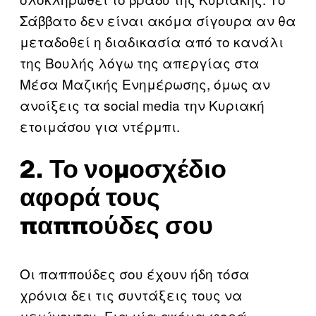
Σάββατο δεν είναι ακόμα σίγουρα αν θα
μεταδοθεί η διαδικασία από το κανάλι
της Βουλής λόγω της απεργίας στα
Μέσα Μαζικής Ενημέρωσης, όμως αν
ανοίξεις τα social media την Κυριακή
ετοιμάσου για ντέρμπι.
2. Το νομοσχέδιο
αφορά τους
παππούδες σου
Οι παππούδες σου έχουν ήδη τόσα
χρόνια δει τις συντάξεις τους να
μειώνονται. Για μία ακόμα φορά