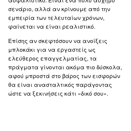
σενάριο, αλλά αν κρίνουμε από την
εμπειρία των τελευταίων χρόνων,
φαίνεται να είναι ρεαλιστικό.
Επίσης αν σκεφτόσουν να ανοίξεις
μπλοκάκι για να εργαστείς ως
ελεύθερος επαγγελματίας, τα
πράγματα γίνονται ακόμα πιο δύσκολα,
αφού μπροστά στο βάρος των εισφορών
θα είναι ανασταλτικός παράγοντας
ώστε να ξεκινήσεις κάτι «δικό σου».