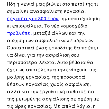
Ήδη η γενιά μας βιώνει στο πετσί της τι
σημαίνει ανασφάλιστη εργασία,
εργασία για 300 ευρώ
, ημιαπασχόληση
κι επισφάλεια. Το νέο νομοσχέδιο
προβλέπει
μεταξύ άλλων και την
αύξηση των ασφαλιστικών εισφορών.
Ουσιαστικά ένας εργοδότης θα πρέπει
να δίνει για την ασφάλισή σου
περισσότερα λεφτά. Αυτό βέβαια θα
έχει ως αποτέλεσμα την ενίσχυση της
μαύρης εργασίας, της προσφορά
θέσεων εργασίας χωρίς ασφάλιση,
αλλά και την εργοδοτική αυθαιρεσία
της μειωμένης ασφάλισης σε σχέση με
τις ώρες εργασίας. Με απλά λόγια, η