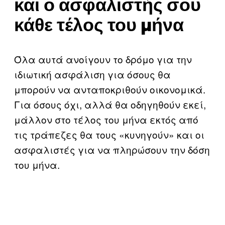
και ο ασφαλιστής σου
κάθε τέλος του μήνα
Όλα αυτά ανοίγουν το δρόμο για την
ιδιωτική ασφάλιση για όσους θα
μπορούν να ανταποκριθούν οικονομικά.
Για όσους όχι, αλλά θα οδηγηθούν εκεί,
μάλλον στο τέλος του μήνα εκτός από
τις τράπεζες θα τους «κυνηγούν» και οι
ασφαλιστές για να πληρώσουν την δόση
του μήνα.