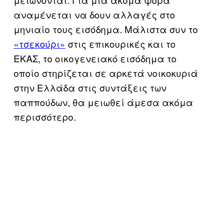
αναμένεται να δουν αλλαγές στο
μηνιαίο τους εισόδημα. Μάλιστα συν το
«τσεκούρι»
στις επικουρικές και το
ΕΚΑΣ, το οικογενειακό εισόδημα το
οποίο στηρίζεται σε αρκετά νοικοκυριά
στην Ελλάδα στις συντάξεις των
παππούδων, θα μειωθεί άμεσα ακόμα
περισσότερο.