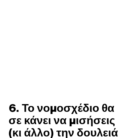
6. Το νομοσχέδιο θα
σε κάνει να μισήσεις
(κι άλλο) την δουλειά