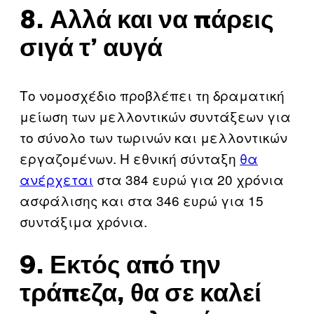
8. Αλλά και να πάρεις
σιγά τ’ αυγά
Το νομοσχέδιο προβλέπει τη δραματική
μείωση των μελλοντικών συντάξεων για
το σύνολο των τωρινών και μελλοντικών
εργαζομένων. Η εθνική σύνταξη
θα
ανέρχεται
στα 384 ευρώ για 20 χρόνια
ασφάλισης και στα 346 ευρώ για 15
συντάξιμα χρόνια.
9. Εκτός από την
τράπεζα, θα σε καλεί