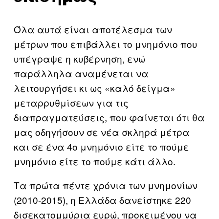
Όλα αυτά είναι αποτέλεσμα των
μέτρων που επιβάλλει το μνημόνιο που
υπέγραψε η κυβέρνηση, ενώ
παράλληλα αναμένεται να
λειτουργήσει κι ως «καλό δείγμα»
μεταρρυθμίσεων για τις
διαπραγματεύσεις, που φαίνεται ότι θα
μας οδηγήσουν σε νέα σκληρά μέτρα
και σε ένα 4ο μνημόνιο είτε το πούμε
μνημόνιο είτε το πούμε κάτι άλλο.
Τα πρώτα πέντε χρόνια των μνημονίων
(2010-2015), η Ελλάδα δανείστηκε 220
δισεκατομμύρια ευρώ, προκειμένου να