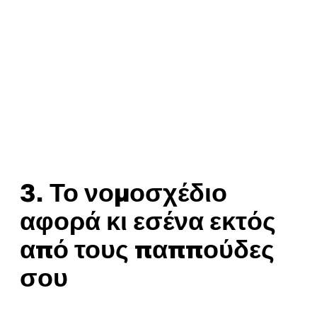
3. Το νομοσχέδιο
αφορά κι εσένα εκτός
από τους παππούδες
σου