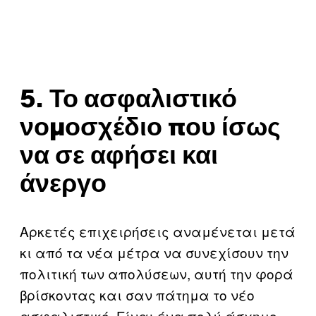
5. Το ασφαλιστικό
νομοσχέδιο που ίσως
να σε αφήσει και
άνεργο
Αρκετές επιχειρήσεις αναμένεται μετά
κι από τα νέα μέτρα να συνεχίσουν την
πολιτική των απολύσεων, αυτή την φορά
βρίσκοντας και σαν πάτημα το νέο
ασφαλιστικό. Είναι ένα πολύ άσχημο