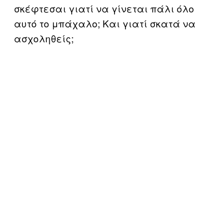
σκέφτεσαι γιατί να γίνεται πάλι όλο
αυτό το μπάχαλο; Και γιατί σκατά να
ασχοληθείς;