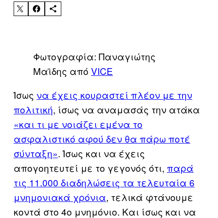
Φωτογραφία: Παναγιώτης
Μαϊδης από
VICE
Ίσως
να έχεις κουραστεί πλέον με την
πολιτική
, ίσως να αναμασάς την ατάκα
«και τι με νοιάζει εμένα το
ασφαλιστικό αφού δεν θα πάρω ποτέ
σύνταξη»
. Ίσως και να έχεις
απογοητευτεί με το γεγονός ότι,
παρά
τις 11.000 διαδηλώσεις τα τελευταία 6
μνημονιακά χρόνια
, τελικά φτάνουμε
κοντά στο 4ο μνημόνιο. Και ίσως και να