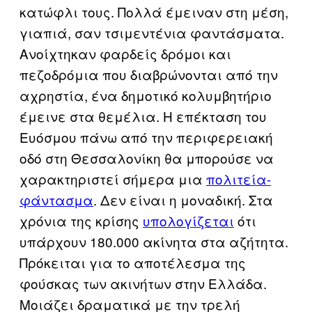
κατώφλι τους. Πολλά έμειναν στη μέση,
γιαπιά, σαν τσιμεντένια φαντάσματα.
Ανοίχτηκαν φαρδείς δρόμοι και
πεζοδρόμια που διαβρώνονται από την
αχρηστία, ένα δημοτικό κολυμβητήριο
έμεινε στα θεμέλια. Η επέκταση του
Ευόσμου πάνω από την περιφερειακή
οδό στη Θεσσαλονίκη θα μπορούσε να
χαρακτηριστεί σήμερα μια
πολιτεία-
φάντασμα
. Δεν είναι η μοναδική. Στα
χρόνια της κρίσης
υπολογίζεται
ότι
υπάρχουν 180.000 ακίνητα στα αζήτητα.
Πρόκειται για το αποτέλεσμα της
φούσκας των ακινήτων στην Ελλάδα.
Μοιάζει δραματικά με την τρελή