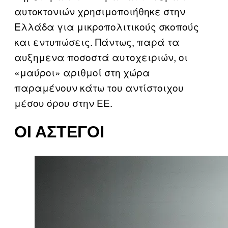
αυτοκτονιών χρησιμοποιήθηκε στην
Ελλάδα για μικροπολιτικούς σκοπούς
και εντυπώσεις. Πάντως, παρά τα
αυξημενα ποσοστά αυτοχειριών, οι
«μαύροι» αριθμοί στη χώρα
παραμένουν κάτω του αντίστοιχου
μέσου όρου στην ΕΕ.
ΟΙ ΆΣΤΕΓΟΙ