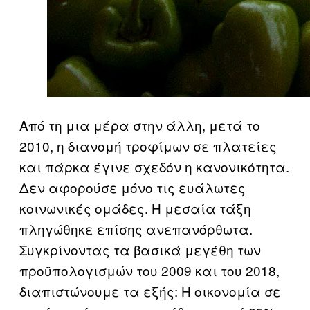
Από τη μια μέρα στην άλλη, μετά το
2010, η διανομή τροφίμων σε πλατείες
και πάρκα έγινε σχεδόν η κανονικότητα.
Δεν αφορούσε μόνο τις ευάλωτες
κοινωνικές ομάδες. Η μεσαία τάξη
πληγώθηκε επίσης ανεπανόρθωτα.
Συγκρίνοντας τα βασικά μεγέθη των
προϋπολογισμών του 2009 και του 2018,
διαπιστώνουμε τα εξής: Η οικονομία σε