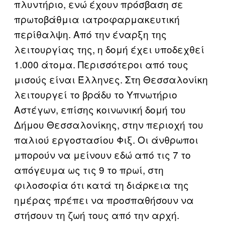
πλυντήριο, ενώ έχουν πρόσβαση σε
πρωτοβάθμια ιατροφαρμακευτική
περίθαλψη. Από την έναρξη της
λειτουργίας της, η δομή έχει υποδεχθεί
1.000 άτομα. Περισσότεροι από τους
μισούς είναι Έλληνες. Στη Θεσσαλονίκη
λειτουργεί το βράδυ το Υπνωτήριο
Αστέγων, επίσης κοινωνική δομή του
Δήμου Θεσσαλονίκης, στην περιοχή του
παλιού εργοστασίου Φιξ. Οι άνθρωποι
μπορούν να μείνουν εδώ από τις 7 το
απόγευμα ως τις 9 το πρωί, στη
φιλοσοφία ότι κατά τη διάρκεια της
ημέρας πρέπει να προσπαθήσουν να
στήσουν τη ζωή τους από την αρχή.