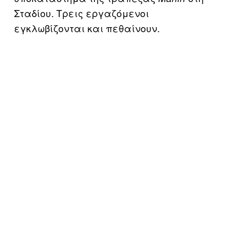
Σταδίου. Τρεις εργαζόμενοι
εγκλωβίζονται και πεθαίνουν.