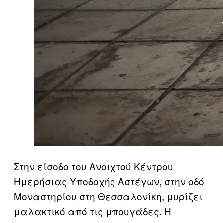
Στην είσοδο του Ανοιχτού Κέντρου
Ημερήσιας Υποδοχής Αστέγων, στην οδό
Μοναστηρίου στη Θεσσαλονίκη, μυρίζει
μαλακτικό από τις μπουγάδες. Η