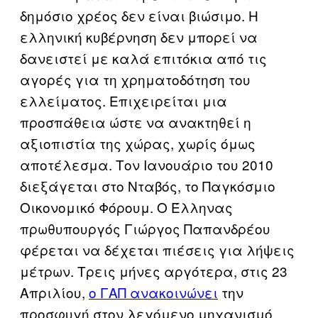
δημόσιο χρέος δεν είναι βιώσιμο. Η
ελληνική κυβέρνηση δεν μπορεί να
δανειστεί με καλά επιτόκια από τις
αγορές για τη χρηματοδότηση του
ελλείματος. Επιχειρείται μια
προσπάθεια ώστε να ανακτηθεί η
αξιοπιστία της χώρας, χωρίς όμως
αποτέλεσμα. Τον Ιανουάριο του 2010
διεξάγεται στο Νταβός, το Παγκόσμιο
Οικονομικό Φόρουμ. Ο Έλληνας
πρωθυπουργός Γιώργος Παπανδρέου
φέρεται να δέχεται πιέσεις για λήψεις
μέτρων. Τρεις μήνες αργότερα, στις 23
Απριλίου,
ο ΓΑΠ ανακοινώνει
την
προσφυγή στον λεγόμενο μηχανισμό