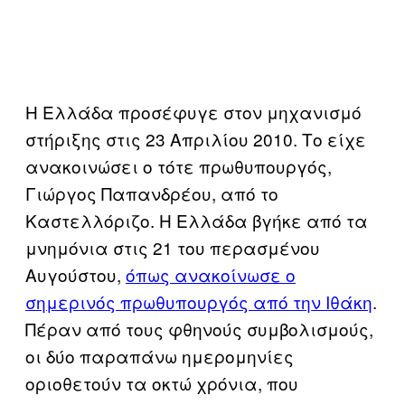
Η Ελλάδα προσέφυγε στον μηχανισμό
στήριξης στις 23 Απριλίου 2010. Το είχε
ανακοινώσει ο τότε πρωθυπουργός,
Γιώργος Παπανδρέου, από το
Καστελλόριζο. Η Ελλάδα βγήκε από τα
μνημόνια στις 21 του περασμένου
Αυγούστου,
όπως ανακοίνωσε ο
σημερινός πρωθυπουργός από την Ιθάκη
.
Πέραν από τους φθηνούς συμβολισμούς,
οι δύο παραπάνω ημερομηνίες
οριοθετούν τα οκτώ χρόνια, που