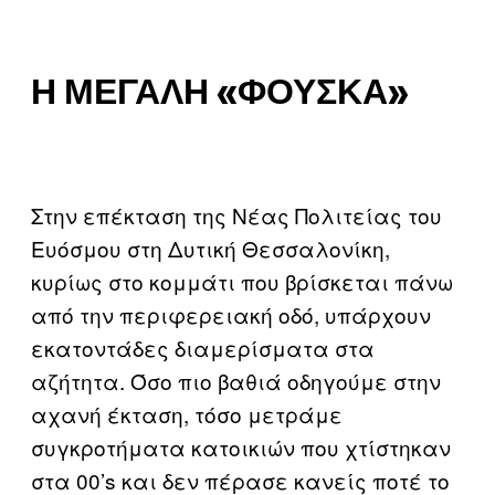
Η ΜΕΓΆΛΗ «ΦΟΎΣΚΑ»
Στην επέκταση της Νέας Πολιτείας του
Ευόσμου στη Δυτική Θεσσαλονίκη,
κυρίως στο κομμάτι που βρίσκεται πάνω
από την περιφερειακή οδό, υπάρχουν
εκατοντάδες διαμερίσματα στα
αζήτητα. Όσο πιο βαθιά οδηγούμε στην
αχανή έκταση, τόσο μετράμε
συγκροτήματα κατοικιών που χτίστηκαν
στα 00’s και δεν πέρασε κανείς ποτέ το