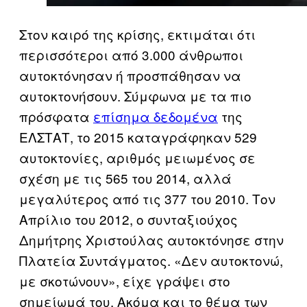
Στον καιρό της κρίσης, εκτιμάται ότι
περισσότεροι από 3.000 άνθρωποι
αυτοκτόνησαν ή προσπάθησαν να
αυτοκτονήσουν. Σύμφωνα με τα πιο
πρόσφατα
επίσημα δεδομένα
της
ΕΛΣΤΑΤ, το 2015 καταγράφηκαν 529
αυτοκτονίες, αριθμός μειωμένος σε
σχέση με τις 565 του 2014, αλλά
μεγαλύτερος από τις 377 του 2010. Τον
Απρίλιο του 2012, ο συνταξιούχος
Δημήτρης Χριστούλας αυτοκτόνησε στην
Πλατεία Συντάγματος. «Δεν αυτοκτονώ,
με σκοτώνουν», είχε γράψει στο
σημείωμά του. Ακόμα και το θέμα των