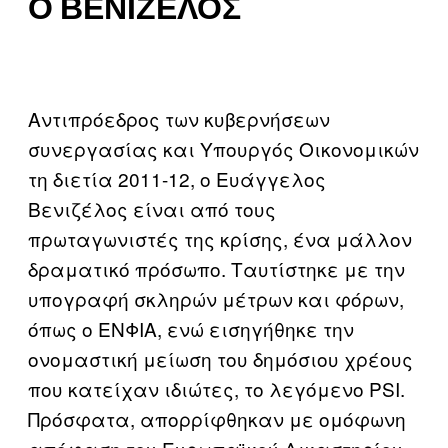
Ο ΒΕΝΙΖΈΛΟΣ
Αντιπρόεδρος των κυβερνήσεων
συνεργασίας και Υπουργός Οικονομικών
τη διετία 2011-12, ο Ευάγγελος
Βενιζέλος είναι από τους
πρωταγωνιστές της κρίσης, ένα μάλλον
δραματικό πρόσωπο. Ταυτίστηκε με την
υπογραφή σκληρών μέτρων και φόρων,
όπως ο ΕΝΦΙΑ, ενώ εισηγήθηκε την
ονομαστική μείωση του δημόσιου χρέους
που κατείχαν ιδιώτες, το λεγόμενο PSI.
Πρόσφατα, απορρίφθηκαν με ομόφωνη