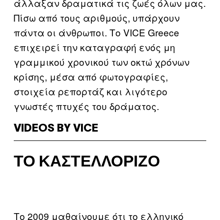
άλλαξαν δραματικά τις ζωές όλων μας.
Πίσω από τους αριθμούς, υπάρχουν
πάντα οι άνθρωποι. Το VICE Greece
επιχειρεί την καταγραφή ενός μη
γραμμικού χρονικού των οκτώ χρόνων
κρίσης, μέσα από φωτογραφίες,
στοιχεία ρεπορτάζ και λιγότερο
γνωστές πτυχές του δράματος.
VIDEOS BY VICE
ΤΟ ΚΑΣΤΕΛΛΌΡΙΖΟ
Το 2009 μαθαίνουμε ότι το ελληνικό