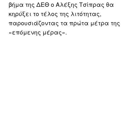
βήμα της ΔΕΘ ο Αλέξης Τσίπρας θα
κηρύξει το τέλος της λιτότητας,
παρουσιάζοντας τα πρώτα μέτρα της
«επόμενης μέρας».