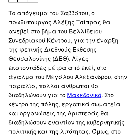
Το απόγευμα του Σαββάτου, ο
πρωθυπουργός Αλέξης Τσίπρας θα
ανεβεί στο βήμα του Βελλίδειου
Συνεδριακού Κέντρου, για την έναρξη
της φετινής Διεθνούς Έκθεσης
Θεσσαλονίκης (ΔΕΘ). Λίγες
εκατοντάδες μέτρα από εκεί, στο
άγαλμα του Μεγάλου Αλεξάνδρου, στην
παραλία, πολλοί άνθρωποι θα
διαδηλώνουν για το
Μακεδονικό
. Στο
κέντρο της πόλης, εργατικά σωματεία
και οργανώσεις της Αριστεράς θα
διαδηλώσουν εναντίον της κυβερνητικής
πολιτικής και της λιτότητας. Όμως, στο