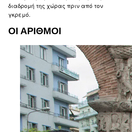
διαδρομή της χώρας πριν από τον
γκρεμό.
ΟΙ ΑΡΙΘΜΟΊ