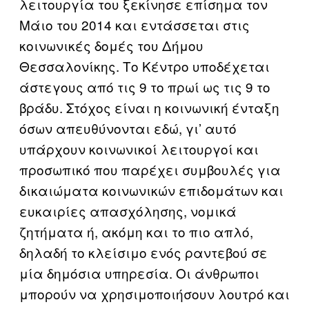
λειτουργία του ξεκίνησε επίσημα τον
Μάιο του 2014 και εντάσσεται στις
κοινωνικές δομές του Δήμου
Θεσσαλονίκης. Το Κέντρο υποδέχεται
άστεγους από τις 9 το πρωί ως τις 9 το
βράδυ. Στόχος είναι η κοινωνική ένταξη
όσων απευθύνονται εδώ, γι’ αυτό
υπάρχουν κοινωνικοί λειτουργοί και
προσωπικό που παρέχει συμβουλές για
δικαιώματα κοινωνικών επιδομάτων και
ευκαιρίες απασχόλησης, νομικά
ζητήματα ή, ακόμη και το πιο απλό,
δηλαδή το κλείσιμο ενός ραντεβού σε
μία δημόσια υπηρεσία. Οι άνθρωποι
μπορούν να χρησιμοποιήσουν λουτρό και