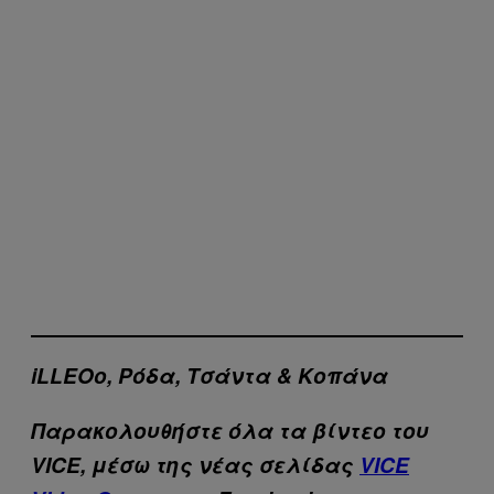
iLLEOο, Ρόδα, Τσάντα & Κοπάνα
Παρακολουθήστε όλα τα βίντεo του
VICE, μέσω της νέας σελίδας
VICE