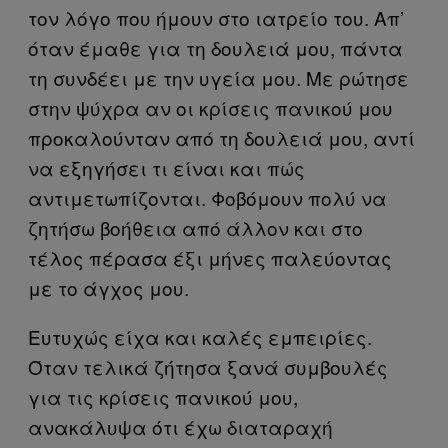
τον λόγο που ήμουν στο ιατρείο του. Απ’
όταν έμαθε για τη δουλειά μου, πάντα
τη συνδέει με την υγεία μου. Με ρώτησε
στην ψύχρα αν οι κρίσεις πανικού μου
προκαλούνταν από τη δουλειά μου, αντί
να εξηγήσει τι είναι και πώς
αντιμετωπίζονται. Φοβόμουν πολύ να
ζητήσω βοήθεια από άλλον και στο
τέλος πέρασα έξι μήνες παλεύοντας
με το άγχος μου.
Ευτυχώς είχα και καλές εμπειρίες.
Όταν τελικά ζήτησα ξανά συμβουλές
για τις κρίσεις πανικού μου,
ανακάλυψα ότι έχω διαταραχή