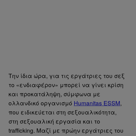
Την ίδια ώρα, για τις εργάτριες του σεξ
το «ενδιαφέρον» μπορεί να γίνει κρίση
και προκατάληψη, σύμφωνα με
ολλανδικό οργανισμό
Humanitas ESSM
,
που ειδικεύεται στη σεξουαλικότητα,
στη σεξουαλική εργασία και το
trafficking. Μαζί με πρώην εργάτριες του