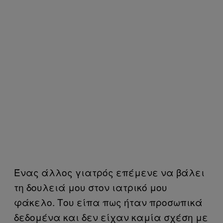
Ένας άλλος γιατρός επέμενε να βάλει
τη δουλειά μου στον ιατρικό μου
φάκελο. Του είπα πως ήταν προσωπικά
δεδομένα και δεν είχαν καμία σχέση με