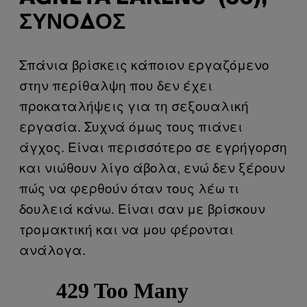
ΣΥΝΟΔΌΣ
Σπάνια βρίσκεις κάποιον εργαζόμενο
στην περίθαλψη που δεν έχει
προκαταλήψεις για τη σεξουαλική
εργασία. Συχνά όμως τους πιάνει
άγχος. Είναι περισσότερο σε εγρήγορση
και νιώθουν λίγο άβολα, ενώ δεν ξέρουν
πώς να φερθούν όταν τους λέω τι
δουλειά κάνω. Είναι σαν με βρίσκουν
τρομακτική και να μου φέρονται
ανάλογα.