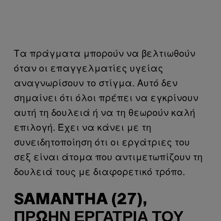
Τα πράγματα μπορούν να βελτιωθούν
όταν οι επαγγελματίες υγείας
αναγνωρίσουν το στίγμα. Αυτό δεν
σημαίνει ότι όλοι πρέπει να εγκρίνουν
αυτή τη δουλειά ή να τη θεωρούν καλή
επιλογή. Έχει να κάνει με τη
συνειδητοποίηση ότι οι εργάτριες του
σεξ είναι άτομα που αντιμετωπίζουν τη
δουλειά τους με διαφορετικό τρόπο.
SAMANTHA (27),
ΠΡΏΗΝ ΕΡΓΆΤΡΙΑ ΤΟΥ