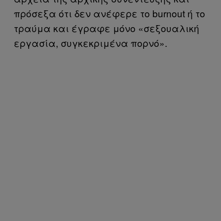
πρόσεξα ότι δεν ανέφερε το burnout ή το
τραύμα και έγραφε μόνο «σεξουαλική
εργασία, συγκεκριμένα πορνό».