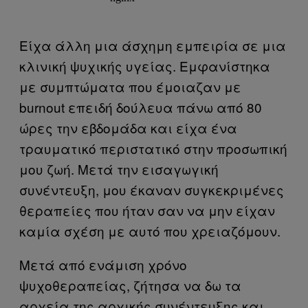
Είχα άλλη μια άσχημη εμπειρία σε μια
κλινική ψυχικής υγείας. Εμφανίστηκα
με συμπτώματα που έμοιαζαν με
burnout επειδή δούλευα πάνω από 80
ώρες την εβδομάδα και είχα ένα
τραυματικό περιστατικό στην προσωπική
μου ζωή. Μετά την εισαγωγική
συνέντευξη, μου έκαναν συγκεκριμένες
θεραπείες που ήταν σαν να μην είχαν
καμία σχέση με αυτό που χρειαζόμουν.
Μετά από ενάμιση χρόνο
ψυχοθεραπείας, ζήτησα να δω τα
αρχεία της αρχικής συνέντευξης και