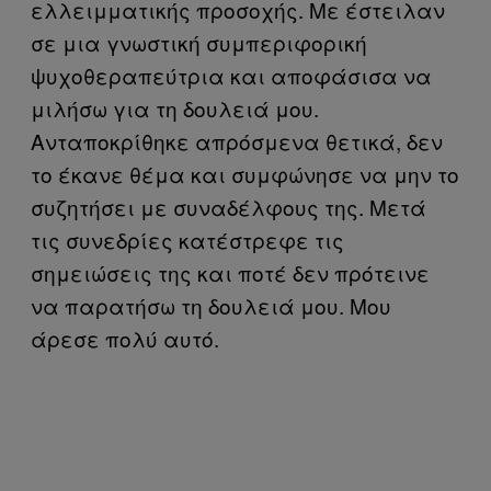
ελλειμματικής προσοχής. Με έστειλαν
σε μια γνωστική συμπεριφορική
ψυχοθεραπεύτρια και αποφάσισα να
μιλήσω για τη δουλειά μου.
Ανταποκρίθηκε απρόσμενα θετικά, δεν
το έκανε θέμα και συμφώνησε να μην το
συζητήσει με συναδέλφους της. Μετά
τις συνεδρίες κατέστρεφε τις
σημειώσεις της και ποτέ δεν πρότεινε
να παρατήσω τη δουλειά μου. Μου
άρεσε πολύ αυτό.