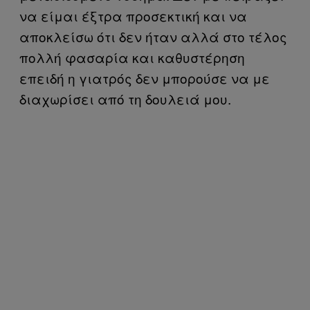
να είμαι έξτρα προσεκτική και να
αποκλείσω ότι δεν ήταν αλλά στο τέλος
πολλή φασαρία και καθυστέρηση
επειδή η γιατρός δεν μπορούσε να με
διαχωρίσει από τη δουλειά μου.