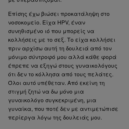
Επίσης έχω βιώσει προκατάληψη στο
νοσοκομείο. Είχα HPV, έναν
συνηθισμένο ιό που μπορείς να
κολλήσεις με το σεξ. Το είχα κολλήσει
πριν αρχίσω αυτή τη δουλειά από τον
μόνιμο σύντροφό μου αλλά κάθε φορά
έπρεπε να εξηγώ στους γυναικολόγους
ότι δεν το κόλλησα από τους πελάτες.
Όλοι αυτό υπέθεταν. Από εκείνη τη
στιγμή ζητώ να δω μόνο μια
γυναικολόγο συγκεκριμένη, μια
γυναίκα, που ποτέ δεν με αντιμετώπισε
περίεργα λόγω της δουλειάς μου.