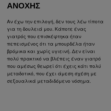
ΑΝΟΧΉΣ
Αν έχω την επιλογή, δεν τους λέω τίποτα
για τη δουλειά μου. Κάποτε ένας
γιατρός που επισκέφτηκα ήταν
πεπεισμένος ότι τα μπουρδέλα ήταν
βρόμικα και χωρίς υγιεινή. Δεν είναι
πολύ πρακτικό να βλέπεις έναν γιατρό
που αμέσως θεωρεί ότι έχεις κάτι πολύ
μεταδοτικό, που έχει άμεση σχέση με
σεξουαλικά μεταδιδόμενο νόσημα.