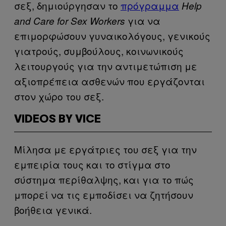
σεξ, δημιούργησαν το
πρόγραμμα
Help
για να
and Care for Sex Workers
επιμορφώσουν γυναικολόγους, γενικούς
γιατρούς, συμβούλους, κοινωνικούς
λειτουργούς για την αντιμετώπιση με
αξιοπρέπεια ασθενών που εργάζονται
στον χώρο του σεξ.
VIDEOS BY VICE
Μίλησα με εργάτριες του σεξ για την
εμπειρία τους και το στίγμα στο
σύστημα περίθαλψης, και για το πώς
μπορεί να τις εμποδίσει να ζητήσουν
βοήθεια γενικά.