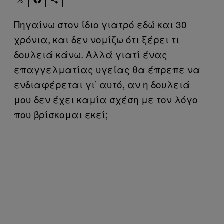
Πηγαίνω στον ίδιο γιατρό εδώ και 30
χρόνια, και δεν νομίζω ότι ξέρει τι
δουλειά κάνω. Αλλά γιατί ένας
επαγγελματίας υγείας θα έπρεπε να
ενδιαφέρεται γι’ αυτό, αν η δουλειά
μου δεν έχει καμία σχέση με τον λόγο
που βρίσκομαι εκεί;