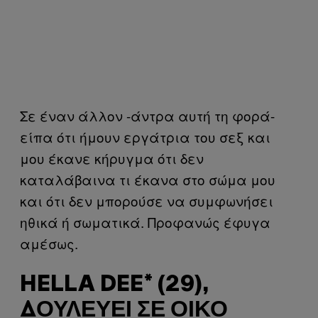
Σε έναν άλλον -άντρα αυτή τη φορά-
είπα ότι ήμουν εργάτρια του σεξ και
μου έκανε κήρυγμα ότι δεν
καταλάβαινα τι έκανα στο σώμα μου
και ότι δεν μπορούσε να συμφωνήσει
ηθικά ή σωματικά. Προφανώς έφυγα
αμέσως.
HELLA DEE* (29),
ΔΟΥΛΕΎΕΙ ΣΕ ΟΊΚΟ