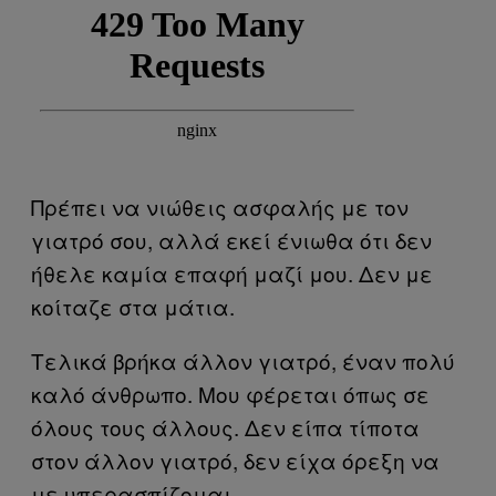
Πρέπει να νιώθεις ασφαλής με τον
γιατρό σου, αλλά εκεί ένιωθα ότι δεν
ήθελε καμία επαφή μαζί μου. Δεν με
κοίταζε στα μάτια.
Τελικά βρήκα άλλον γιατρό, έναν πολύ
καλό άνθρωπο. Μου φέρεται όπως σε
όλους τους άλλους. Δεν είπα τίποτα
στον άλλον γιατρό, δεν είχα όρεξη να
με υπερασπίζομαι.