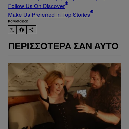
Follow Us On Discover
Make Us Preferred In Top Stories
Kοινοποίηση
ΠΕΡΙΣΣΌΤΕΡΑ ΣΑΝ ΑΥΤΌ