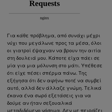
Για κάθε πρόβλημα, από συνάχι μέχρι
νύχι που μεγάλωνε προς τα μέσα, όλοι
οι γιατροί έψαχναν να βρουν την αιτία
στη δουλειά μου. Κάποτε είχα πάει σε
μία για μια μόλυνση στο μάτι. Υπέθεσε
ότι είχε πέσει σπέρμα πάνω. Της
εξήγησα ότι δεν αφήνω ποτέ να συμβεί
αυτό, αλλά δεν άλλαζε γνώμη. Τελικά
έκανα ένα σωρό εξετάσεις για να
δούμε αν ήταν σεξουαλικά
μεταδιδόμενο νόσημα. Δεν με πειράζει