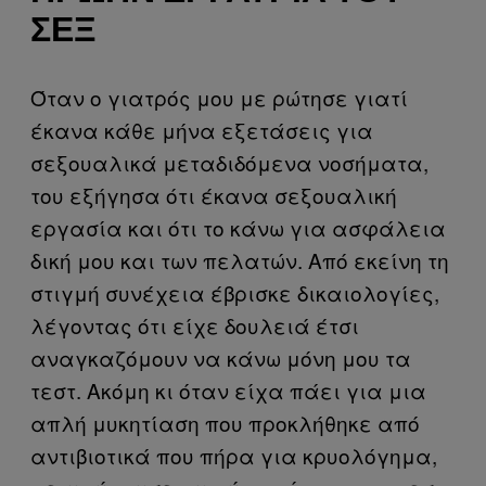
ΣΕΞ
Όταν ο γιατρός μου με ρώτησε γιατί
έκανα κάθε μήνα εξετάσεις για
σεξουαλικά μεταδιδόμενα νοσήματα,
του εξήγησα ότι έκανα σεξουαλική
εργασία και ότι το κάνω για ασφάλεια
δική μου και των πελατών. Από εκείνη τη
στιγμή συνέχεια έβρισκε δικαιολογίες,
λέγοντας ότι είχε δουλειά έτσι
αναγκαζόμουν να κάνω μόνη μου τα
τεστ. Ακόμη κι όταν είχα πάει για μια
απλή μυκητίαση που προκλήθηκε από
αντιβιοτικά που πήρα για κρυολόγημα,