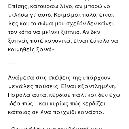
Επίσης, κατουράω λίγο, αν μπορώ να
μιλήσω γι’ αυτό. Κοιμάμαι πολύ, είναι
λες και το σώμα μου σχεδόν δεν κάνει
τον κόπο να μείνει ξύπνιο. Αν δεν
ξυπνάς ποτέ κανονικά, είναι εύκολο να
κοιμηθείς ξανά».
—-
Ανάμεσα στις σκέψεις της υπάρχουν
μεγάλες παύσεις. Είναι εξαντλημένη.
Παρόλα αυτά, κέρδισε πάλι και δεν έχω
ιδέα πώς – και κυρίως πώς κερδίζει
κάποιος σε ένα παιχνίδι κανάστα.
«Θα γράψεις για τον θάνατό μου;»,