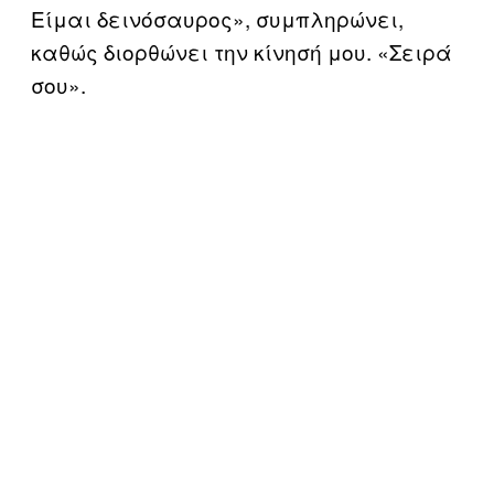
Είμαι δεινόσαυρος», συμπληρώνει,
καθώς διορθώνει την κίνησή μου. «Σειρά
σου».