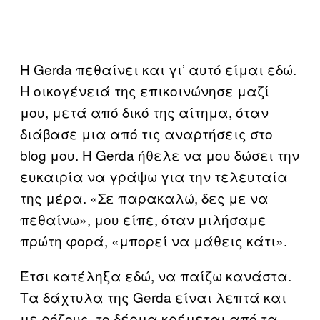
Η Gerda πεθαίνει και γι’ αυτό είμαι εδώ.
Η οικογένειά της επικοινώνησε μαζί
μου, μετά από δικό της αίτημα, όταν
διάβασε μια από τις αναρτήσεις στο
blog μου. Η Gerda ήθελε να μου δώσει την
ευκαιρία να γράψω για την τελευταία
της μέρα. «Σε παρακαλώ, δες με να
πεθαίνω», μου είπε, όταν μιλήσαμε
πρώτη φορά, «μπορεί να μάθεις κάτι».
Έτσι κατέληξα εδώ, να παίζω κανάστα.
Τα δάχτυλα της Gerda είναι λεπτά και
με ρόζους, το δέρμα κρέμεται από τα