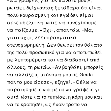
ρωτάει, δείχνοντας ξεκάθαρα ότι είναι
πολύ κουρασμένη και εγώ δεν είμαι
αρκετά έξυπνη, ώστε να συνεχίσουμε
να παίζουμε. «Όχι», απαντάω. «Μα,
γιατί όχι;», λέει πραγματικά
στενοχωρημένη. Δεν θεωρεί τον θάνατό
της πολύ προσωπικό για να αποτυπωθεί
με λεπτομέρεια και να διαβαστεί από
άλλους, τη ρωτάω. «Αν βοηθάει, μπορείς
να αλλάξεις το όνομά μου σε Gerda –
πάντα μου άρεσε», εξηγεί. «Θέλω να
παρατηρήσεις και μετά να γράψεις γι’
αυτό, ώστε να το τυπώσει η κόρη μου και
να το κρατήσει, ως έναν τρόπο να