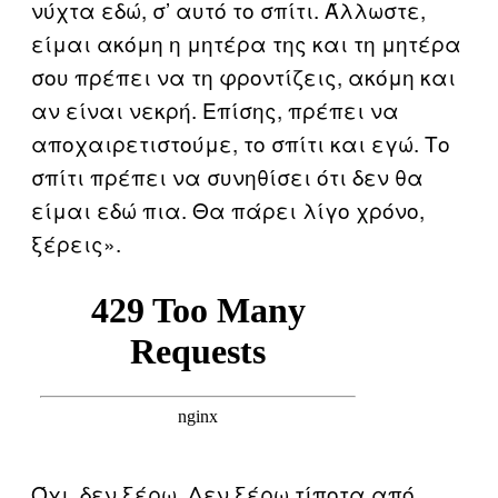
νύχτα εδώ, σ’ αυτό το σπίτι. Άλλωστε,
είμαι ακόμη η μητέρα της και τη μητέρα
σου πρέπει να τη φροντίζεις, ακόμη και
αν είναι νεκρή. Επίσης, πρέπει να
αποχαιρετιστούμε, το σπίτι και εγώ. Το
σπίτι πρέπει να συνηθίσει ότι δεν θα
είμαι εδώ πια. Θα πάρει λίγο χρόνο,
ξέρεις».
Όχι, δεν ξέρω. Δεν ξέρω τίποτα από