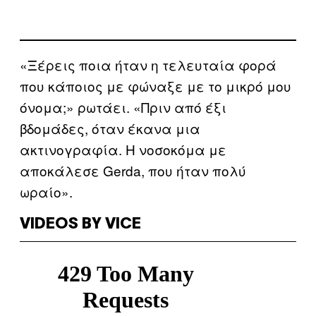
«Ξέρεις ποια ήταν η τελευταία φορά
που κάποιος με φώναξε με το μικρό μου
όνομα;» ρωτάει. «Πριν από έξι
βδομάδες, όταν έκανα μια
ακτινογραφία. Η νοσοκόμα με
αποκάλεσε Gerda, που ήταν πολύ
ωραίο».
VIDEOS BY VICE