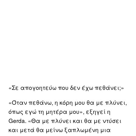
«Σε απογοητεύω που δεν έχω πεθάνει;»
«Όταν πεθάνω, η κόρη μου θα με πλύνει,
όπως εγώ τη μητέρα μου», εξηγεί η
Gerda. «Θα με πλύνει και θα με ντύσει
και μετά θα μείνω ξαπλωμένη μια