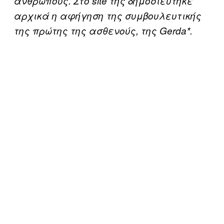
ανθρώπους. Στο site της δημοσιεύτηκε
αρχικά η αφήγηση της συμβουλευτικής
της πρώτης της ασθενούς, της Gerda*.