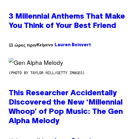
3 Millennial Anthems That Make
You Think of Your Best Friend
Κείμενο
11 ώρες πριν
Lauren Boisvert
(PHOTO BY TAYLOR HILL/GETTY IMAGES)
This Researcher Accidentally
Discovered the New ‘Millennial
Whoop’ of Pop Music: The Gen
Alpha Melody