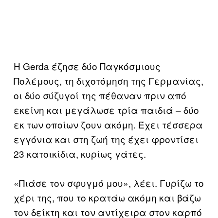
Η Gerda έζησε δύο Παγκόσμιους
Πολέμους, τη διχοτόμηση της Γερμανίας,
οι δύο σύζυγοί της πέθαναν πριν από
εκείνη και μεγάλωσε τρία παιδιά – δύο
εκ των οποίων ζουν ακόμη. Έχει τέσσερα
εγγόνια και στη ζωή της έχει φροντίσει
23 κατοικίδια, κυρίως γάτες.
«Πιάσε τον σφυγμό μου», λέει. Γυρίζω το
χέρι της, που το κρατάω ακόμη και βάζω
τον δείκτη και τον αντίχειρα στον καρπό