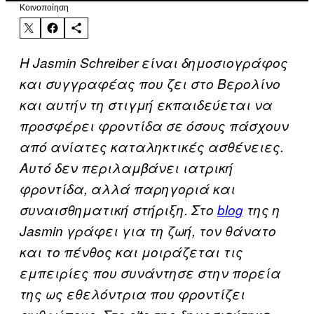
Kοινοποίηση
Η Jasmin Schreiber είναι δημοσιογράφος
και συγγραφέας που ζει στο Βερολίνο
και αυτήν τη στιγμή εκπαιδεύεται να
προσφέρει φροντίδα σε όσους πάσχουν
από ανίατες καταληκτικές ασθένειες.
Αυτό δεν περιλαμβάνει ιατρική
φροντίδα, αλλά παρηγοριά και
συναισθηματική στήριξη. Στο
blog
της η
Jasmin γράφει για τη ζωή, τον θάνατο
και το πένθος και μοιράζεται τις
εμπειρίες που συνάντησε στην πορεία
της ως εθελόντρια που φροντίζει