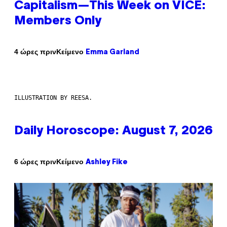
Capitalism—This Week on VICE:
Members Only
Κείμενο
4 ώρες πριν
Emma Garland
ILLUSTRATION BY REESA.
Daily Horoscope: August 7, 2026
Κείμενο
6 ώρες πριν
Ashley Fike