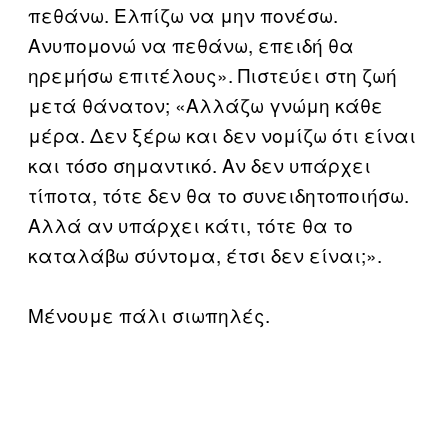
πεθάνω. Ελπίζω να μην πονέσω.
Ανυπομονώ να πεθάνω, επειδή θα
ηρεμήσω επιτέλους». Πιστεύει στη ζωή
μετά θάνατον; «Αλλάζω γνώμη κάθε
μέρα. Δεν ξέρω και δεν νομίζω ότι είναι
και τόσο σημαντικό. Αν δεν υπάρχει
τίποτα, τότε δεν θα το συνειδητοποιήσω.
Αλλά αν υπάρχει κάτι, τότε θα το
καταλάβω σύντομα, έτσι δεν είναι;».
Μένουμε πάλι σιωπηλές.