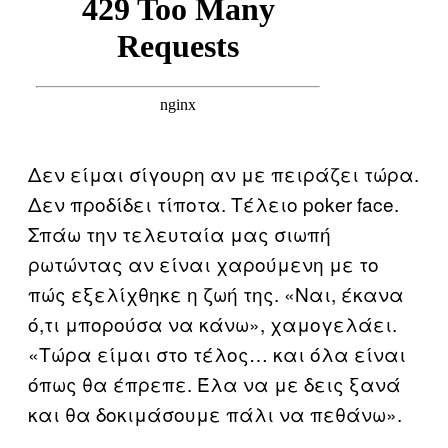
Δεν είμαι σίγουρη αν με πειράζει τώρα.
Δεν προδίδει τίποτα. Τέλειο poker face.
Σπάω την τελευταία μας σιωπή
ρωτώντας αν είναι χαρούμενη με το
πώς εξελίχθηκε η ζωή της. «Ναι, έκανα
ό,τι μπορούσα να κάνω», χαμογελάει.
«Τώρα είμαι στο τέλος… και όλα είναι
όπως θα έπρεπε. Έλα να με δεις ξανά
και θα δοκιμάσουμε πάλι να πεθάνω».