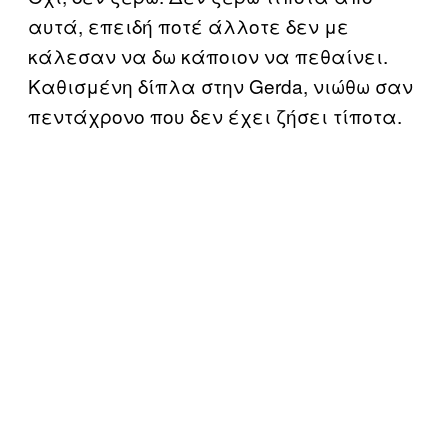
αυτά, επειδή ποτέ άλλοτε δεν με
κάλεσαν να δω κάποιον να πεθαίνει.
Καθισμένη δίπλα στην Gerda, νιώθω σαν
πεντάχρονο που δεν έχει ζήσει τίποτα.