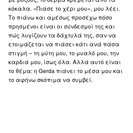
κόκαλα. «Πιάσε το χέρι μου», μου λέει.
Το πιάνω και αμέσως προσέχω πόσο
πρησμένοι είναι οι σύνδεσμοί της και
πώς λυγίζουν τα δάχτυλά της, σαν να
ετοιμάζεται να πιάσει κάτι ανά πάσα
στιγμή – τη μύτη μου, το μυαλό μου, την
καρδιά μου, ίσως όλα. Αλλά αυτό είναι
το θέμα: η Gerda πιάνει το μέσα μου και
το αφήνω σκόπιμα να συμβεί.