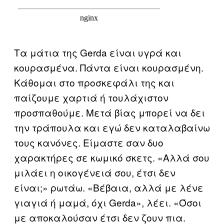
Τα μάτια της Gerda είναι υγρά και
κουρασμένα. Πάντα είναι κουρασμένη.
Κάθομαι στο προσκεφάλι της και
παίζουμε χαρτιά ή τουλάχιστον
προσπαθούμε. Μετά βίας μπορεί να δει
την τράπουλα και εγώ δεν καταλαβαίνω
τους κανόνες. Είμαστε σαν δυο
χαρακτήρες σε κωμικό σκετς. «Αλλά σου
μιλάει η οικογένειά σου, έτσι δεν
είναι;» ρωτάω. «Βέβαια, αλλά με λένε
γιαγιά ή μαμά, όχι Gerda», λέει. «Όσοι
με αποκαλούσαν έτσι δεν ζουν πια.