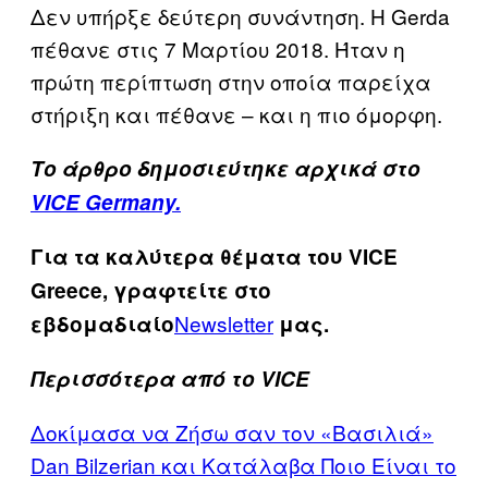
Δεν υπήρξε δεύτερη συνάντηση. Η Gerda
πέθανε στις 7 Μαρτίου 2018. Ήταν η
πρώτη περίπτωση στην οποία παρείχα
στήριξη και πέθανε – και η πιο όμορφη.
Το άρθρο δημοσιεύτηκε αρχικά στο
VICE Germany.
Για τα καλύτερα θέματα του VICE
Greece, γραφτείτε στο
Newsletter
εβδομαδιαίο
μας.
Περισσότερα από το VICE
Δοκίμασα να Ζήσω σαν τον «Βασιλιά»
Dan Bilzerian και Κατάλαβα Ποιο Είναι το