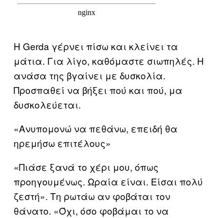
Η Gerda γέρνει πίσω και κλείνει τα
μάτια. Για λίγο, καθόμαστε σιωπηλές. Η
ανάσα της βγαίνει με δυσκολία.
Προσπαθεί να βήξει πού και πού, μα
δυσκολεύεται.
«Ανυπομονώ να πεθάνω, επειδή θα
ηρεμήσω επιτέλους»
«Πιάσε ξανά το χέρι μου, όπως
προηγουμένως. Ωραία είναι. Είσαι πολύ
ζεστή». Τη ρωτάω αν φοβάται τον
θάνατο. «Όχι, όσο φοβάμαι το να