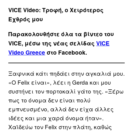
VICE Video: Τροφή, ο Χειρότερος
Εχθρός μου
Παρακολουθήστε όλα τα βίντεo του
VICE, μέσω της νέας σελίδας
VICE
Video Greece
στο Facebook.
Ξαφνικά κάτι πηδάει στην αγκαλιά μου.
«Ο Felix είναι», λέει η Gerda και μου
συστήνει τον πορτοκαλί γάτο της. «Ξέρω
πως το όνομα δεν είναι πολύ
εμπνευσμένο, αλλά δεν είχα άλλες
ιδέες και μια χαρά όνομα ήταν».
Χαϊδεύω τον Felix στην πλάτη, καθώς