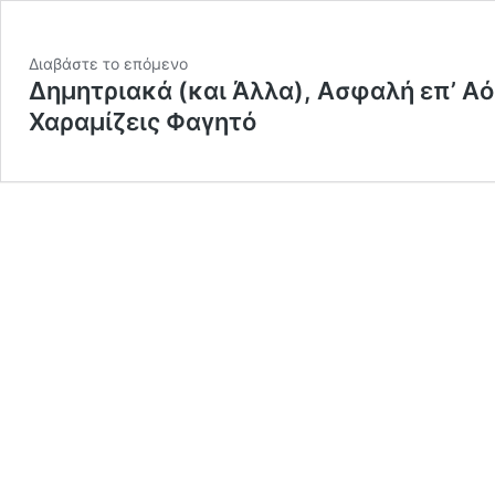
Διαβάστε το επόμενο
Δημητριακά (και Άλλα), Ασφαλή επ’ Αό
Χαραμίζεις Φαγητό