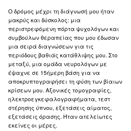
Ο δρόμος μέχρι τη διάγνωσή μου ήταν
μακρύς και δύσκολος: μια
περιστρεφόμενη πόρτα ψυχολόγων και
συμβούλων θεραπείας που μου έδωσαν
μια σειρά διαγνώσεων για τις
περιόδους βαθιάς κατάθλιψης μου. Στο
μεταξύ, μια ομάδα νευρολόγων με
έψαχνε σε 15ήμερη βάση για να
αποκρυπτογραφήσει τη φύση των βίαιων
κρίσεων μου. Αξονικές τομογραφίες,
ηλεκτροεγκεφαλογραφήματα, τεστ
στέρησης ύπνου, εξετάσεις αίματος,
εξετάσεις όρασης. Ήταν ατελείωτες
εκείνες οι μέρες.