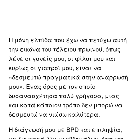
Η μόνη ελπίδα που έχω να πετύχω αυτή
την εικόνα του τέλειου πρωινού, όπως
λένε οι γονείς μου, οι φίλοι μου και
κυρίως οι γιατροί μου, είναι να
«δεσμευτώ πραγματικά στην ανάρρωσή
μου». Ένας όρος με τον οποίο
δυσανασχέτησα πολύ γρήγορα, μιας
και κατά κάποιον τρόπο δεν μπορώ να
δεσμευτώ να νιώσω καλύτερα.
Η διάγνωσή μου με BPD και επιληψία,
με διαφορά λίγων εβδομάδων, ήταν το