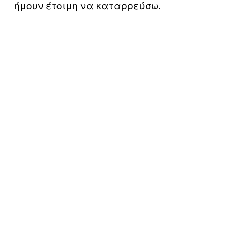
ήμουν έτοιμη να καταρρεύσω.