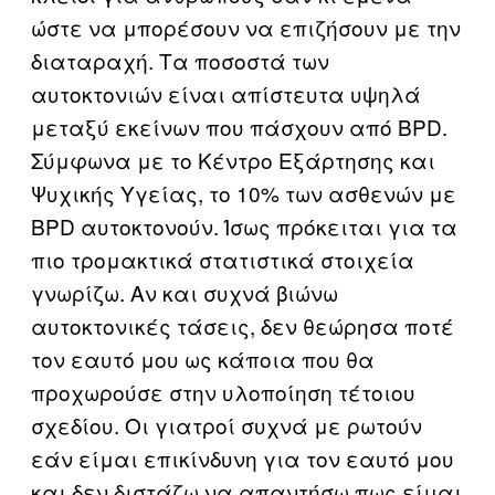
ώστε να μπορέσουν να επιζήσουν με την
διαταραχή. Τα ποσοστά των
αυτοκτονιών είναι απίστευτα υψηλά
μεταξύ εκείνων που πάσχουν από BPD.
Σύμφωνα με το Κέντρο Εξάρτησης και
Ψυχικής Υγείας, το 10% των ασθενών με
BPD αυτοκτονούν. Ίσως πρόκειται για τα
πιο τρομακτικά στατιστικά στοιχεία
γνωρίζω. Αν και συχνά βιώνω
αυτοκτονικές τάσεις, δεν θεώρησα ποτέ
τον εαυτό μου ως κάποια που θα
προχωρούσε στην υλοποίηση τέτοιου
σχεδίου. Οι γιατροί συχνά με ρωτούν
εάν είμαι επικίνδυνη για τον εαυτό μου
και δεν διστάζω να απαντήσω πως είμαι