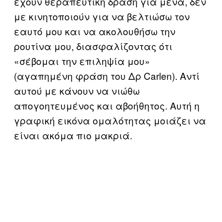
έχουν θεραπευτική δράση για μένα, δεν
με κινητοποιούν για να βελτιώσω τον
εαυτό μου και να ακολουθήσω την
ρουτίνα μου, διασφαλίζοντας ότι
«σέβομαι την επιληψία μου»
(αγαπημένη φράση του Δρ Carlen). Αντί
αυτού με κάνουν να νιώθω
απογοητευμένος και αβοήθητος. Αυτή η
γραφική εικόνα ομαλότητας μοιάζει να
είναι ακόμα πιο μακριά.