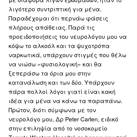
λιγότερο συντριπτική για μένα.
Παραδέχομαι ότι περνάω φάσεις
πλήρους απάθειας. Παρά τις
προειδοποιήσεις του νευρολόγου μου να
κόψω το αλκοόλ και τα ψυχοτρόπα
ναρκωτικά, υπάρχουν στιγμές που θέλω
να νιώσω «φυσιολογική» και θα
ξεπεράσω τα όρια μου στην
κατανάλωση και των δύο. Υπάρχουν
πάρα πολλοί λόγοι γιατί είναι κακή
ιδέα για μένα να κάνω τα παραπάνω.
Πρώτον, διότι σύμφωνα με τον
νευρολόγο μου, Δρ Peter Carlen, ειδικό
στην επιληψία από το νοσοκομείο