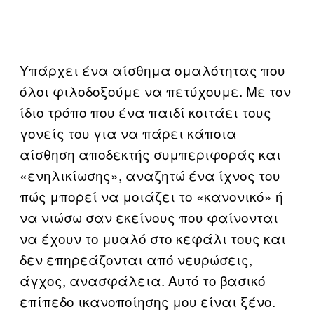
Υπάρχει ένα αίσθημα ομαλότητας που
όλοι φιλοδοξούμε να πετύχουμε. Με τον
ίδιο τρόπο που ένα παιδί κοιτάει τους
γονείς του για να πάρει κάποια
αίσθηση αποδεκτής συμπεριφοράς και
«ενηλικίωσης», αναζητώ ένα ίχνος του
πώς μπορεί να μοιάζει το «κανονικό» ή
να νιώσω σαν εκείνους που φαίνονται
να έχουν το μυαλό στο κεφάλι τους και
δεν επηρεάζονται από νευρώσεις,
άγχος, ανασφάλεια. Αυτό το βασικό
επίπεδο ικανοποίησης μου είναι ξένο.