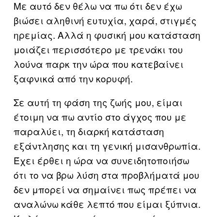
Με αυτό δεν θέλω να πω ότι δεν έχω
βιώσει αληθινή ευτυχία, χαρά, στιγμές
ηρεμίας. Αλλά η φυσική μου κατάσταση
μοιάζει περισσότερο με τρενάκι του
λούνα παρκ την ώρα που κατεβαίνει
ξαφνικά από την κορυφή.
Σε αυτή τη φάση της ζωής μου, είμαι
έτοιμη να πω αντίο στο άγχος που με
παραλύει, τη διαρκή κατάσταση
εξάντλησης και τη γενική μισανθρωπία.
Έχει έρθει η ώρα να συνειδητοποιήσω
ότι το να βρω λύση στα προβλήματά μου
δεν μπορεί να σημαίνει πως πρέπει να
αναλώνω κάθε λεπτό που είμαι ξύπνια.