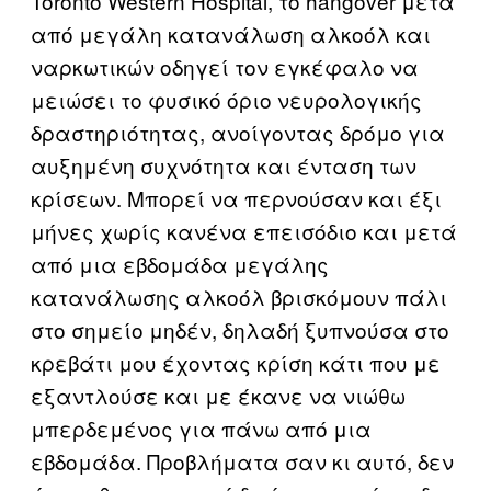
Toronto Western Hospital, το hangover μετά
από μεγάλη κατανάλωση αλκοόλ και
ναρκωτικών οδηγεί τον εγκέφαλο να
μειώσει το φυσικό όριο νευρολογικής
δραστηριότητας, ανοίγοντας δρόμο για
αυξημένη συχνότητα και ένταση των
κρίσεων. Μπορεί να περνούσαν και έξι
μήνες χωρίς κανένα επεισόδιο και μετά
από μια εβδομάδα μεγάλης
κατανάλωσης αλκοόλ βρισκόμουν πάλι
στο σημείο μηδέν, δηλαδή ξυπνούσα στο
κρεβάτι μου έχοντας κρίση κάτι που με
εξαντλούσε και με έκανε να νιώθω
μπερδεμένος για πάνω από μια
εβδομάδα. Προβλήματα σαν κι αυτό, δεν