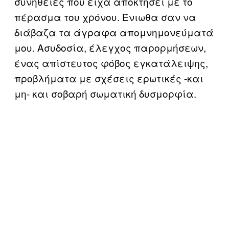
συνήθειες που είχα αποκτήσει με το
πέρασμα του χρόνου. Ένιωθα σαν να
διάβαζα τα άγραφα απομνημονεύματά
μου. Ασυδοσία, έλεγχος παρορμήσεων,
ένας απίστευτος φόβος εγκατάλειψης,
προβλήματα με σχέσεις ερωτικές -και
μη- και σοβαρή σωματική δυσμορφία.