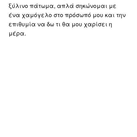
ξύλινο πάτωμα, απλά σηκώνομαι με
ένα χαμόγελο στο πρόσωπό μου και την
επιθυμία να δω τι θα μου χαρίσει η
μέρα.