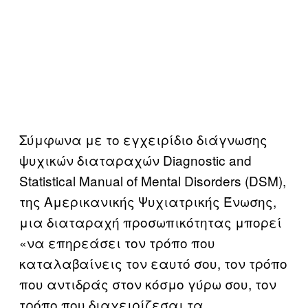
Σύμφωνα με το εγχειρίδιο διάγνωσης
ψυχικών διαταραχών Diagnostic and
Statistical Manual of Mental Disorders (DSM),
της Αμερικανικής Ψυχιατρικής Ένωσης,
μια διαταραχή προσωπικότητας μπορεί
«να επηρεάσει τον τρόπο που
καταλαβαίνεις τον εαυτό σου, τον τρόπο
που αντιδράς στον κόσμο γύρω σου, τον
τρόπο που διαχειρίζεσαι τα