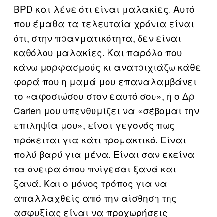
BPD και λένε ότι είναι μαλακίες. Αυτό
που έμαθα τα τελευταία χρόνια είναι
ότι, στην πραγματικότητα, δεν είναι
καθόλου μαλακίες. Και παρόλο που
κάνω μορφασμούς κι ανατριχιάζω κάθε
φορά που η μαμά μου επαναλαμβάνει
το «αφοσιώσου στον εαυτό σου», ή ο Δρ
Carlen μου υπενθυμίζει να «σέβομαι την
επιληψία μου», είναι γεγονός πως
πρόκειται για κάτι τρομακτικό. Είναι
πολύ βαρύ για μένα. Είναι σαν εκείνα
τα όνειρα όπου πνίγεσαι ξανά και
ξανά. Και ο μόνος τρόπος για να
απαλλαχθείς από την αίσθηση της
ασφυξίας είναι να προχωρήσεις