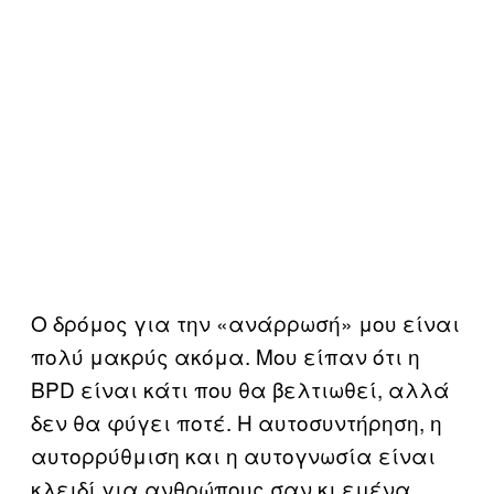
Ο δρόμος για την «ανάρρωσή» μου είναι
πολύ μακρύς ακόμα. Μου είπαν ότι η
BPD είναι κάτι που θα βελτιωθεί, αλλά
δεν θα φύγει ποτέ. Η αυτοσυντήρηση, η
αυτορρύθμιση και η αυτογνωσία είναι
κλειδί για ανθρώπους σαν κι εμένα