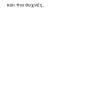
και πιο συχνές.