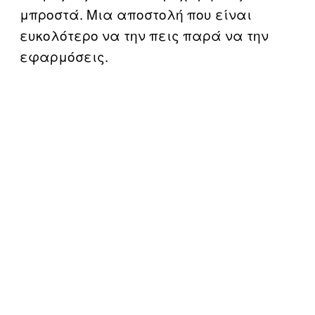
μπροστά. Μια αποστολή που είναι
ευκολότερο να την πεις παρά να την
εφαρμόσεις.