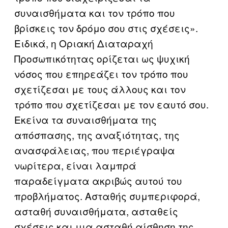
συναισθήματα και τον τρόπο που
βρίσκεις τον δρόμο σου στις σχέσεις».
Ειδικά, η Οριακή Διαταραχή
Προσωπικότητας ορίζεται ως ψυχική
νόσος που επηρεάζει τον τρόπο που
σχετίζεσαι με τους άλλους και τον
τρόπο που σχετίζεσαι με τον εαυτό σου.
Εκείνα τα συναισθήματα της
απόσπασης, της αναξιότητας, της
ανασφάλειας, που περιέγραψα
νωρίτερα, είναι λαμπρά
παραδείγματα ακριβώς αυτού του
προβλήματος. Ασταθής συμπεριφορά,
ασταθή συναισθήματα, ασταθείς
σχέσεις και μια ασταθή αίσθηση της