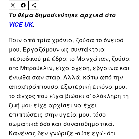
Το θέμα δημοσιεύτηκε αρχικά στο
VICE UK
.
Πριν από τρία χρόνια, ζούσα το όνειρό
μου. Εργαζόμουν ως συντάκτρια
περιοδικού με έδρα το Μανχάταν, ζούσα
στο Μπρούκλιν, είχα σχέση, έβγαινα και
ένιωθα σαν σταρ. Αλλά, κάτω από την
απαστράπτουσα εξωτερική εικόνα μου,
το άγχος που είχα βιώσει σ’ ολόκληρη τη
ζωή μου είχε αρχίσει να έχει
επιπτώσεις στην υγεία μου, τόσο
σωματικά όσο και συναισθηματικά.
Κανένας δεν γνώριζε -ούτε εγώ- ότι