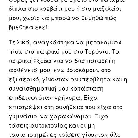
δίπλα στο κρεβάτι μου ή στο μαξιλάρι
μου, χωρίς να μπορώ να θυμηθώ πώς
βρέθηκα εκεί.
Τελικά, αναγκάστηκα να μετακομίσω
πίσω στο πατρικό μου στο Τορόντο. Τα
ιατρικά έξοδα για να διαπιστωθεί η
ασθένειά μου, ενώ βρισκόμουν στο
εξωτερικό, γίνονταν ανυπέρβλητα και η
συναισθηματική μου κατάσταση
επιδεινωνόταν γρήγορα. Είχα
επιστρέψει στη συνήθεια που είχα στο
γυμνάσιο, να χαρακώνομαι. Είχα
τάσεις αυτοκτονίας και οι μη
ταυτοποιημένες κρίσεις γίνονταν όλο