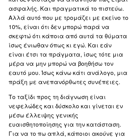
ασφαλής. Και πραγματικά το πιστεύω.
Αλλά αυτό που με τρομάζει με εκείνο το
10%, είναι ότι δεν μπορώ παρά να
σκεφτώ ότι κάποια από αυτά τα θύματα
ίσως ένιωθαν όπως κι εγώ. Και εάν
είναι έτσι τα πράγματα, ίσως τότε μια
μέρα να μην μπορώ να βοηθήσω τον
εαυτό μου. Ίσως κάνω κάτι ανάλογο, μια
πράξη με ανεπανόρθωτες συνέπειες.
Το ταξίδι προς τη διάγνωση είναι
νεφελώδες και δύσκολο και γίνεται εν
μέσω έλλειψης γενικής
ευαισθητοποίησης για την κατάσταση.
Για να το πω απλά, κάποιοι ακούνε για