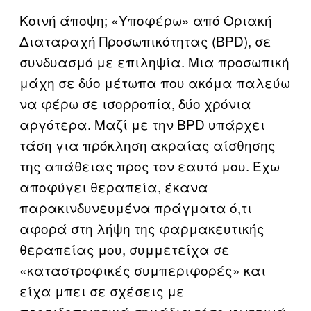
Κοινή άποψη; «Υποφέρω» από Οριακή
Διαταραχή Προσωπικότητας (BPD), σε
συνδυασμό με επιληψία. Μια προσωπική
μάχη σε δύο μέτωπα που ακόμα παλεύω
να φέρω σε ισορροπία, δύο χρόνια
αργότερα. Μαζί με την BPD υπάρχει
τάση για πρόκληση ακραίας αίσθησης
της απάθειας προς τον εαυτό μου. Έχω
αποφύγει θεραπεία, έκανα
παρακινδυνευμένα πράγματα ό,τι
αφορά στη λήψη της φαρμακευτικής
θεραπείας μου, συμμετείχα σε
«καταστροφικές συμπεριφορές» και
είχα μπει σε σχέσεις με