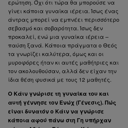
ερώτηση. Όχι ότι τώρα θα μπορούσε να
γίνει κάποια γυναίκα ιέρεια. Ίσως ένας
άντρας μπορεί να εμπνέει περισσότερο
σεβασμό και σοβαρότητα. Ίσως δεν
προκαλεί, ενώ μια γυναίκα ιέρεια –
παύση ξανά. Κάποια πράγματα ο Θεός
τα γνωρίζει καλύτερα, όμως και οι
μυροφόρες ήταν κι αυτές μαθήτριες και
τον ακολουθούσαν, αλλά δεν είχαν την
ίδια θέση φυσικά με τους 12 μαθητές.
Ο Κάιν γνώρισε τη γυναίκα του και
αυτή γέννησε τον Ενώχ (Γένεσις). Πώς
είναι δυνατόν ο Κάιν να γνώρισε
κάποια αφού πάνω στη Γη υπήρχαν