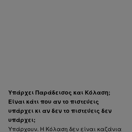
Yπάρχει Παράδεισος και Κόλαση;
Είναι κάτι που αν το πιστεύεις
υπάρχει κι αν δεν το πιστεύεις δεν
υπάρχει;
Υπάρχουν. H Κόλαση δεν είναι καζάνια