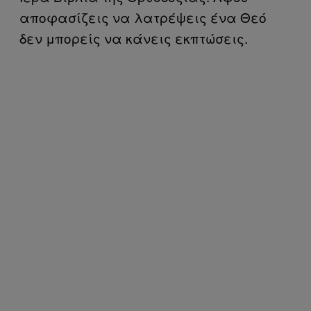
αποφασίζεις να λατρέψεις ένα Θεό
δεν μπορείς να κάνεις εκπτώσεις.