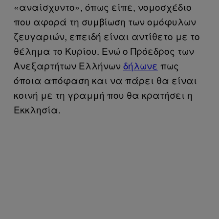
«αναίσχυντο», όπως είπε, νομοσχέδιο
που αφορά τη συμβίωση των ομόφυλων
ζευγαριών, επειδή είναι αντίθετο με το
θέλημα το Κυρίου. Ενώ ο Πρόεδρος των
Ανεξαρτήτων Ελλήνων
δήλωνε
πως
όποια απόφαση και να πάρει θα είναι
κοινή με τη γραμμή που θα κρατήσει η
Εκκλησία.