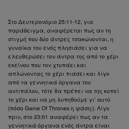
Στο Δευτερονόμιο 25:11-12, για
παράδειγμα, αναφέρεται πως αν τη
στιγμή που δύο άντρες τσακώνονται, η
γυναίκα του ενός πλησιάσει για να
ελευθερώσει τον άντρα της από το χέρι
εκείνου που τον χτυπάει και
απλώνοντας το χέρι πιάσει και λίγο
από τα γεννητικά όργανα του
αντιπάλου, τότε θα πρέπει να της κοπεί
το χέρι και να μη λυπηθούμε γι’ αυτό
(πόσο Game Of Thrones η φάση;). Λίγο
πριν, στο 23:01 αναφέρει πως αν τα
γεννητικά όργανα ενός άντρα είναι