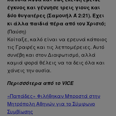
έγκυος και γέννησε τρεις γιους και
δύο θυγατέρες (Σαμουήλ Ά 2:21). Έχει
κι άλλα παιδιά πέρα από τον Χριστό;
(Παύση)
Κοίταξε, καλό είναι να ερευνά κάποιος
τις Γραφές και τις λεπτομέρειες. Αυτό
συνέβη και στον Διαφωτισμό, αλλά
καμιά φορά θέλεις να τα δεις όλα και
χάνεις την ουσία.
Περισσότερα από το VICE
«Παπάδες» Φιλήθηκαν Μπροστά στην
Μητρόπολη Αθηνών για το Σύμφωνο
Συμβίωσης