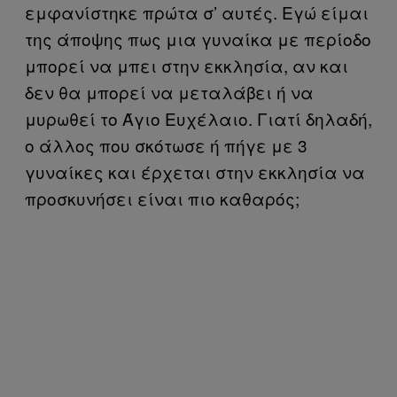
εμφανίστηκε πρώτα σ’ αυτές. Εγώ είμαι
της άποψης πως μια γυναίκα με περίοδο
μπορεί να μπει στην εκκλησία, αν και
δεν θα μπορεί να μεταλάβει ή να
μυρωθεί το Άγιο Ευχέλαιο. Γιατί δηλαδή,
ο άλλος που σκότωσε ή πήγε με 3
γυναίκες και έρχεται στην εκκλησία να
προσκυνήσει είναι πιο καθαρός;