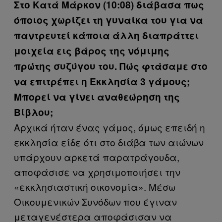
Στο Κατά Μάρκον (10:08) διάβασα πως
όποιος χωρίζει τη γυναίκα του για να
παντρευτεί κάποια άλλη διαπράττει
μοιχεία εις βάρος της νόμιμης
πρώτης συζύγου του. Πώς φτάσαμε στο
να επιτρέπει η Εκκλησία 3 γάμους;
Μπορεί να γίνει αναθεώρηση της
Βίβλου;
Aρχικά ήταν ένας γάμος, όμως επειδή η
εκκλησία είδε ότι στο διάβα των αιώνων
υπάρχουν αρκετά παρατράγουδα,
αποφάσισε να χρησιμοποιήσει την
«εκκλησιαστική οικονομία». Μέσω
Οικουμενικών Συνόδων που έγιναν
μεταγενέστερα αποφάσισαν να