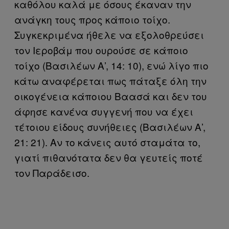
καθόλου καλά με όσους έκαναν την
ανάγκη τους προς κάποιο τοίχο.
Συγκεκριμένα ήθελε να εξολοθρεύσει
τον Ιεροβάμ που ουρούσε σε κάποιο
τοίχο (Βασιλέων Α’, 14: 10), ενώ λίγο πιο
κάτω αναφέρεται πως πάταξε όλη την
οικογένεια κάποιου Βαασά και δεν του
άφησε κανένα συγγενή που να έχει
τέτοιου είδους συνήθειες (Βασιλέων Α’,
21: 21). Αν το κάνεις αυτό σταμάτα το,
γιατί πιθανότατα δεν θα γευτείς ποτέ
τον Παράδεισο.