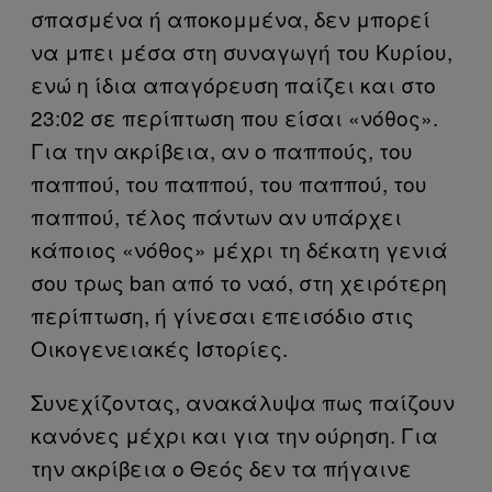
σπασμένα ή αποκομμένα, δεν μπορεί
να μπει μέσα στη συναγωγή του Κυρίου,
ενώ η ίδια απαγόρευση παίζει και στο
23:02 σε περίπτωση που είσαι «νόθος».
Για την ακρίβεια, αν ο παππούς, του
παππού, του παππού, του παππού, του
παππού, τέλος πάντων αν υπάρχει
κάποιος «νόθος» μέχρι τη δέκατη γενιά
σου τρως ban από το ναό, στη χειρότερη
περίπτωση, ή γίνεσαι επεισόδιο στις
Οικογενειακές Ιστορίες.
Συνεχίζοντας, ανακάλυψα πως παίζουν
κανόνες μέχρι και για την ούρηση. Για
την ακρίβεια ο Θεός δεν τα πήγαινε