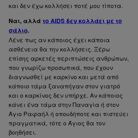
και δεν έχω κολλήσει ποτέ μου τίποτα.
Ναι, αλλά
το AIDS δεν κολλάει με το
σάλιο
.
Λένε πως αν κάποιος έχει κάποια
ασθένεια θα την κολλήσεις. Ξέρω
επίσης αρκετές περιπτώσεις ανθρώπων,
που γνωρίζω προσωπικά, που έχουν
διαγνωσθεί με καρκίνο και μετά από
κάποιο τάμα ξαναπήγαν στον γιατρό
και ο καρκίνος δεν υπήρχε. Αν κάποιος
κάνει ένα τάμα στην Παναγία ή στον
Άγιο Ραφαήλ ή οπουδήποτε και πιστεύει
πραγματικά, τότε ο Άγιος θα τον
βοηθήσει.