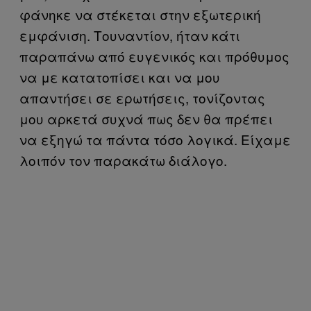
φάνηκε να στέκεται στην εξωτερική
εμφάνιση. Τουναντίον, ήταν κάτι
παραπάνω από ευγενικός και πρόθυμος
να με κατατοπίσει και να μου
απαντήσει σε ερωτήσεις, τονίζοντας
μου αρκετά συχνά πως δεν θα πρέπει
να εξηγώ τα πάντα τόσο λογικά. Είχαμε
λοιπόν τον παρακάτω διάλογο.