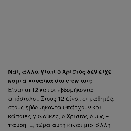
Ναι, αλλά γιατί ο Χριστός δεν είχε
καμιά γυναίκα στο crew του;
Είναι οι 12 και οι εβδομήκοντα
απόστολοι. Στους 12 είναι οι μαθητές,
στους εβδομήκοντα υπάρχουν και
κάποιες γυναίκες, ο Χριστός όμως –
παύση. Ε, τώρα αυτή είναι μια άλλη