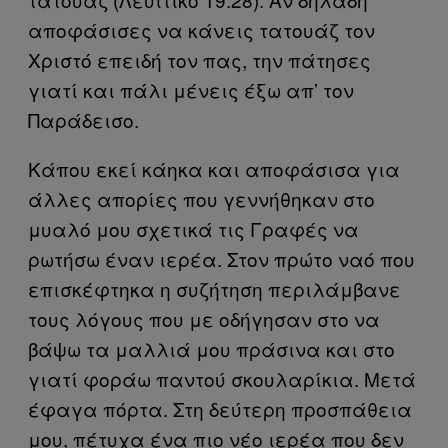
αποφάσισες να κάνεις τατουάζ τον
Χριστό επειδή τον πας, την πάτησες
γιατί και πάλι μένεις έξω απ’ τον
Παράδεισο.
Κάπου εκεί κάηκα και αποφάσισα για
άλλες απορίες που γεννήθηκαν στο
μυαλό μου σχετικά τις Γραφές να
ρωτήσω έναν ιερέα. Στον πρώτο ναό που
επισκέφτηκα η συζήτηση περιλάμβανε
τους λόγους που με οδήγησαν στο να
βάψω τα μαλλιά μου πράσινα και στο
γιατί φοράω παντού σκουλαρίκια. Μετά
έφαγα πόρτα. Στη δεύτερη προσπάθεια
μου, πέτυχα ένα πιο νέο ιερέα που δεν