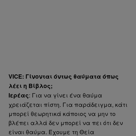
VICE: Γίνονται όντως θαύματα όπως
λέει η Βίβλος;
: Για να γίνει ένα θαύμα
Iερέας
χρειάζεται πίστη. Για παράδειγμα, κάτι
μπορεί θεωρητικά κάποιος να μην το
βλέπει αλλά δεν μπορεί να πει ότι δεν
είναι θαύμα. Έχουμε τη Θεία