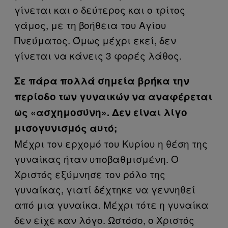
γίνεται και ο δεύτερος και ο τρίτος
γάμος, με τη βοήθεια του Αγίου
Πνεύματος. Όμως μέχρι εκεί, δεν
γίνεται να κάνεις 3 φορές λάθος.
Σε πάρα πολλά σημεία βρήκα την
περίοδο των γυναικών να αναφέρεται
ως «ασχημοσύνη». Δεν είναι λίγο
μισογυνισμός αυτό;
Μέχρι τον ερχομό του Κυρίου η θέση της
γυναίκας ήταν υποβαθμισμένη. Ο
Χριστός εξύμνησε τον ρόλο της
γυναίκας, γιατί δέχτηκε να γεννηθεί
από μια γυναίκα. Μέχρι τότε η γυναίκα
δεν είχε καν λόγο. Ωστόσο, ο Χριστός