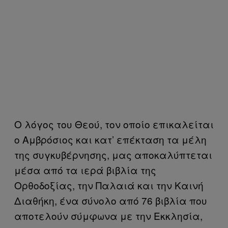
Ο λόγος του Θεού, τον οποίο επικαλείται
ο Αμβρόσιος και κατ’ επέκταση τα μέλη
της συγκυβέρνησης, μας αποκαλύπτεται
μέσα από τα ιερά βιβλία της
Ορθοδοξίας, την Παλαιά και την Καινή
Διαθήκη, ένα σύνολο από 76 βιβλία που
αποτελούν σύμφωνα με την Εκκλησία,