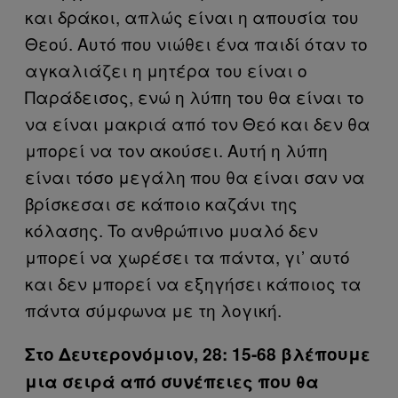
και δράκοι, απλώς είναι η απουσία του
Θεού. Αυτό που νιώθει ένα παιδί όταν το
αγκαλιάζει η μητέρα του είναι ο
Παράδεισος, ενώ η λύπη του θα είναι το
να είναι μακριά από τον Θεό και δεν θα
μπορεί να τον ακούσει. Αυτή η λύπη
είναι τόσο μεγάλη που θα είναι σαν να
βρίσκεσαι σε κάποιο καζάνι της
κόλασης. To ανθρώπινο μυαλό δεν
μπορεί να χωρέσει τα πάντα, γι’ αυτό
και δεν μπορεί να εξηγήσει κάποιος τα
πάντα σύμφωνα με τη λογική.
Στο Δευτερονόμιον, 28: 15-68 βλέπουμε
μια σειρά από συνέπειες που θα