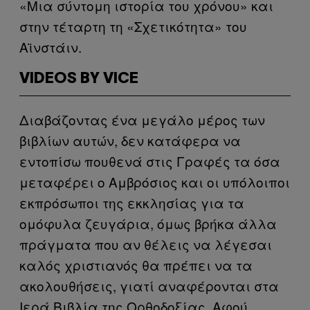
«Μια σύντομη ιστορία του χρόνου» και
στην τέταρτη τη «Σχετικότητα» του
Αϊνστάιν.
VIDEOS BY VICE
Διαβάζοντας ένα μεγάλο μέρος των
βιβλίων αυτών, δεν κατάφερα να
εντοπίσω πουθενά στις Γραφές τα όσα
μεταφέρει ο Αμβρόσιος και οι υπόλοιποι
εκπρόσωποι της εκκλησίας για τα
ομόφυλα ζευγάρια, όμως βρήκα άλλα
πράγματα που αν θέλεις να λέγεσαι
καλός χριστιανός θα πρέπει να τα
ακολουθήσεις, γιατί αναφέρονται στα
Ιερά Βιβλία της Ορθοδοξίας. Αφού