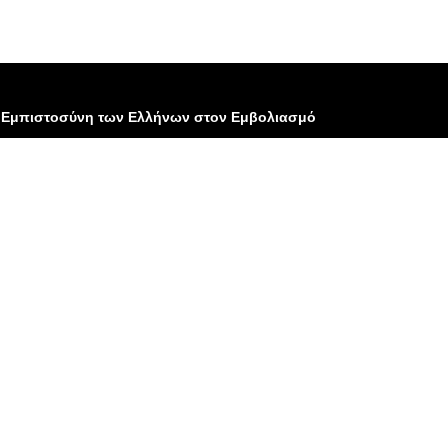
 η Εμπιστοσύνη των Ελλήνων στον Εμβολιασμό