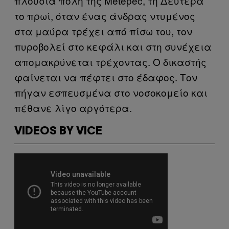
πλούσια πόλη της Metepec, τη Δευτέρα
το πρωί, όταν ένας άνδρας ντυμένος
στα μαύρα τρέχει από πίσω του, τον
πυροβολεί στο κεφάλι και στη συνέχεια
απομακρύνεται τρέχοντας. Ο δικαστής
φαίνεται να πέφτει στο έδαφος. Τον
πήγαν εσπευσμένα στο νοσοκομείο και
πέθανε λίγο αργότερα.
VIDEOS BY VICE