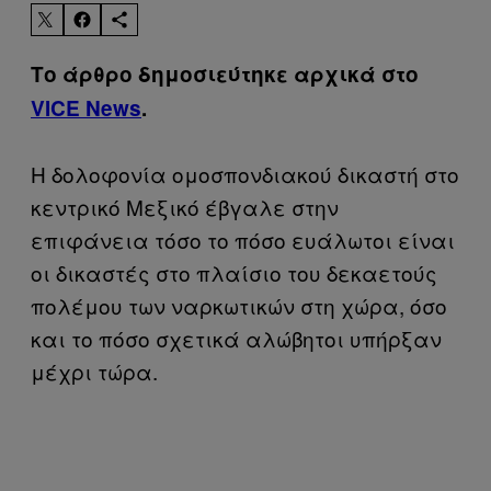
Το άρθρο δημοσιεύτηκε αρχικά στο
VICE News
.
Η δολοφονία ομοσπονδιακού δικαστή στο
κεντρικό Μεξικό έβγαλε στην
επιφάνεια τόσο το πόσο ευάλωτοι είναι
οι δικαστές στο πλαίσιο του δεκαετούς
πολέμου των ναρκωτικών στη χώρα, όσο
και το πόσο σχετικά αλώβητοι υπήρξαν
μέχρι τώρα.