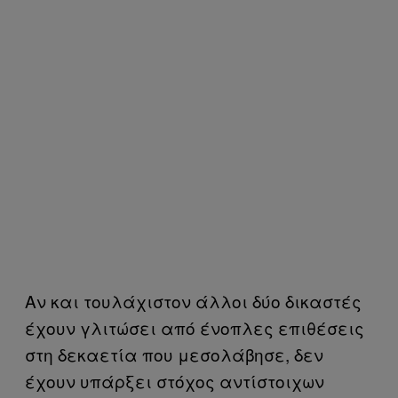
Αν και τουλάχιστον άλλοι δύο δικαστές
έχουν γλιτώσει από ένοπλες επιθέσεις
στη δεκαετία που μεσολάβησε, δεν
έχουν υπάρξει στόχος αντίστοιχων