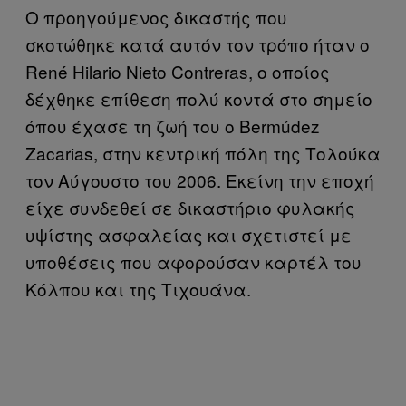
Ο προηγούμενος δικαστής που
σκοτώθηκε κατά αυτόν τον τρόπο ήταν ο
René Hilario Nieto Contreras, ο οποίος
δέχθηκε επίθεση πολύ κοντά στο σημείο
όπου έχασε τη ζωή του ο Bermúdez
Zacarias, στην κεντρική πόλη της Τολούκα
τον Αύγουστο του 2006. Εκείνη την εποχή
είχε συνδεθεί σε δικαστήριο φυλακής
υψίστης ασφαλείας και σχετιστεί με
υποθέσεις που αφορούσαν καρτέλ του
Κόλπου και της Τιχουάνα.