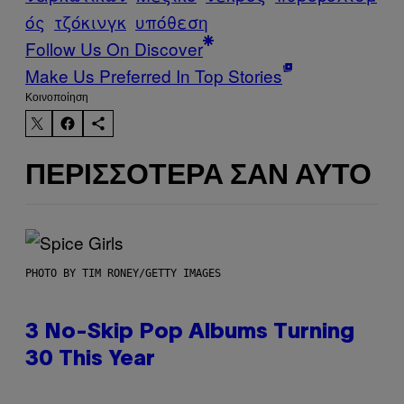
ός
τζόκινγκ
υπόθεση
Follow Us On Discover
Make Us Preferred In Top Stories
Kοινοποίηση
ΠΕΡΙΣΣΌΤΕΡΑ ΣΑΝ ΑΥΤΌ
PHOTO BY TIM RONEY/GETTY IMAGES
3 No-Skip Pop Albums Turning
30 This Year