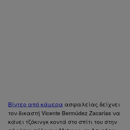
Βίντεο από κάμερα
ασφαλείας δείχνει
τον δικαστή Vicente Bermúdez Zacarías να
κάνει τζόκινγκ κοντά στο σπίτι του στην