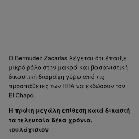
Ο Bermúdez Zacarias λέγεται ότι έπαιξε
μικρό ρόλο στην μακρά και βασανιστική
δικαστική διαμάχη γύρω από τις
προσπάθειες των ΗΠΑ να εκδώσουν τον
El Chapo.
Η πρώτη μεγάλη επίθεση κατά δικαστή
τα τελευταία δέκα χρόνια,
τουλάχιστον