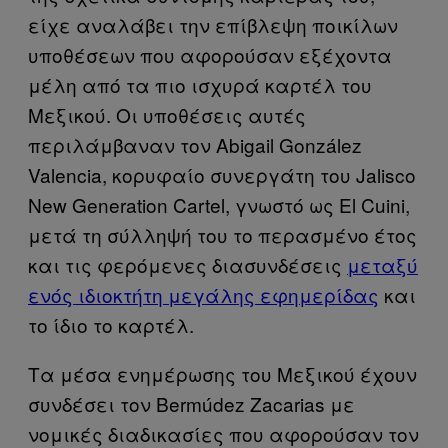
είχε αναλάβει την επίβλεψη ποικίλων
υποθέσεων που αφορούσαν εξέχοντα
μέλη από τα πιο ισχυρά καρτέλ του
Μεξικού. Οι υποθέσεις αυτές
περιλάμβαναν τον Abigail González
Valencia, κορυφαίο συνεργάτη του Jalisco
New Generation Cartel, γνωστό ως El Cuini,
μετά τη σύλληψή του το περασμένο έτος
και τις φερόμενες διασυνδέσεις
μεταξύ
ενός ιδιοκτήτη μεγάλης εφημερίδας
και
το ίδιο το καρτέλ.
Τα μέσα ενημέρωσης του Μεξικού έχουν
συνδέσει τον Bermúdez Zacarias με
νομικές διαδικασίες που αφορούσαν τον