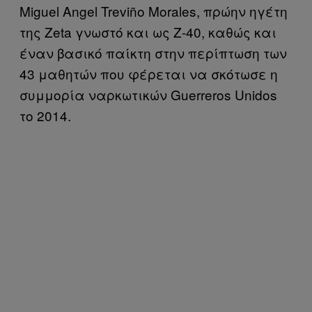
Miguel Angel Treviño Morales, πρώην ηγέτη
της Zeta γνωστό και ως Ζ-40, καθώς και
έναν βασικό παίκτη στην περίπτωση των
43 μαθητών που φέρεται να σκότωσε η
συμμορία ναρκωτικών Guerreros Unidos
το 2014.