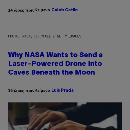
Κείμενο
14 ώρες πριν
Caleb Catlin
PHOTO: NASA; DR PIXEL / GETTY IMAGES
Why NASA Wants to Send a
Laser-Powered Drone Into
Caves Beneath the Moon
Κείμενο
15 ώρες πριν
Luis Prada