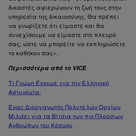
δικαστές αφιερώνουν τη ζωή τους στην
υπηρεσία της δικαιοσύνης. Θα πρέπει
να γνωρίζετε ότι είμαστε και θα
συνεχίσουμε να είμαστε στο πλευρό
σας, ώστε να μπορείτε να εκπληρώσετε
το καθήκον σας».
Περισσότερα από το VICE
Τι Γνώμη Έχουμε για την Ελληνική
Αστυνομία;
Ένας Διοργανωτής Πολυτελών Οργίων
Μιλάει για τα Βίτσια των πιο Πλούσιων
Ανθρώπων του Κόσμου