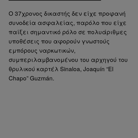
Ο 37χρονος δικαστής δεν είχε προφανή
συνοδεία ασφαλείας, παρόλο που είχε
παίξει σημαντικό ρόλο σε πολυάριθμες
υποθέσεις που αφορούν γνωστούς
εμπόρους ναρκωτικών,
συμπεριλαμβανομένου του αρχηγού του
θρυλικού καρτέλ Sinaloa, Joaquín “El
Chapo” Guzmán.