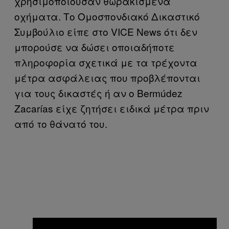
χρησιμοποιούσαν θωρακισμένα
οχήματα. Το Ομοσπονδιακό Δικαστικό
Συμβούλιο είπε στο VICE News ότι δεν
μπορούσε να δώσει οποιαδήποτε
πληροφορία σχετικά με τα τρέχοντα
μέτρα ασφάλειας που προβλέπονται
για τους δικαστές ή αν ο Bermúdez
Zacarías είχε ζητήσει ειδικά μέτρα πριν
από το θάνατό του.