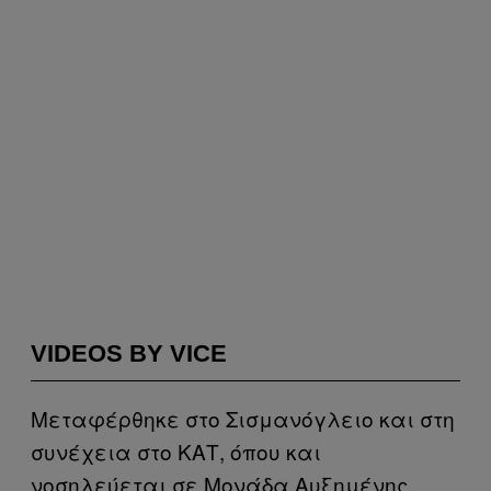
VIDEOS BY VICE
Μεταφέρθηκε στο Σισμανόγλειο και στη
συνέχεια στο ΚΑΤ, όπου και
νοσηλεύεται σε Μονάδα Αυξημένης