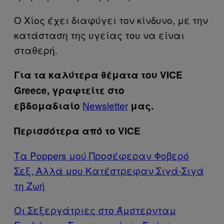
Ο Χίος έχει διαφύγει τον κίνδυνο, με την
κατάσταση της υγείας του να είναι
σταθερή.
Για τα καλύτερα θέματα του VICE
Greece, γραφτείτε στο
Newsletter
εβδομαδιαίο
μας.
Περισσότερα από το VICE
Τα Poppers μού Προσέφεραν Φοβερό
Σεξ, Αλλά μου Κατέστρεφαν Σιγά-Σιγά
τη Ζωή
Οι Σεξεργάτριες στο Άμστερνταμ