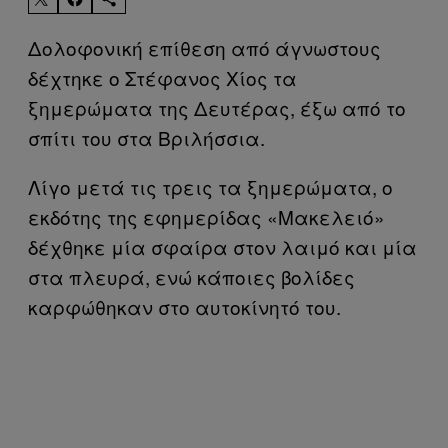
Δολοφονική επίθεση από άγνωστους
δέχτηκε ο Στέφανος Χίος τα
ξημερώματα της Δευτέρας, έξω από το
σπίτι του στα Βριλήσσια.
Λίγο μετά τις τρεις τα ξημερώματα, ο
εκδότης της εφημερίδας «Μακελειό»
δέχθηκε μία σφαίρα στον λαιμό και μία
στα πλευρά, ενώ κάποιες βολίδες
καρφώθηκαν στο αυτοκίνητό του.