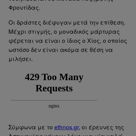
Φροντίδας.
Οι δράστες διέφυγαν μετά την επίθεση.
Μέχρι στιγμής, ο μοναδικός μάρτυρας
φέρεται να είναι ο ίδιος ο Χίος, ο οποίος
ωστόσο δεν είναι ακόμα σε θέση να
μιλήσει.
Σύμφωνα με το
ethnos.gr
, οι έρευνες της
Αστυνομίας κάνουν λόγο για μία καλά