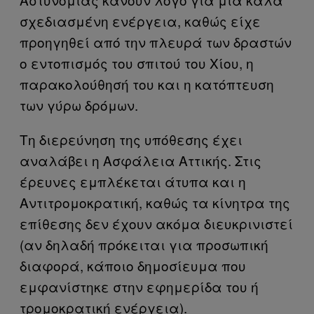
σχεδιασμένη ενέργεια, καθώς είχε
προηγηθεί από την πλευρά των δραστών
ο εντοπισμός του σπιτού του Χίου, η
παρακολούθησή του και η κατόπτευση
των γύρω δρόμων.
Τη διερεύνηση της υπόθεσης έχει
αναλάβει η Ασφάλεια Αττικής. Στις
έρευνες εμπλέκεται άτυπα και η
Αντιτρομοκρατική, καθώς τα κίνητρα της
επίθεσης δεν έχουν ακόμα διευκρινιστεί
(αν δηλαδή πρόκειται για προσωπική
διαφορά, κάποιο δημοσίευμα που
εμφανίστηκε στην εφημερίδα του ή
τρομοκρατική ενέργεια).