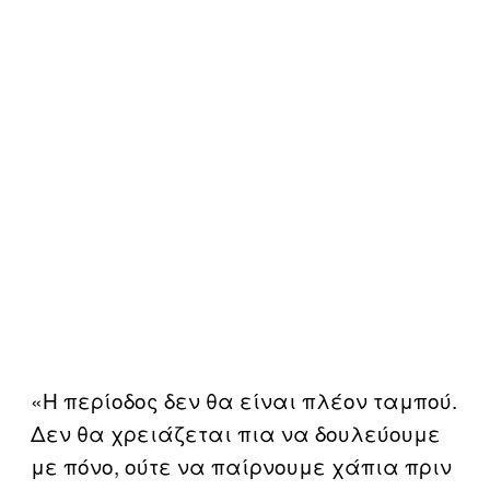
«Η περίοδος δεν θα είναι πλέον ταμπού.
Δεν θα χρειάζεται πια να δουλεύουμε
με πόνο, ούτε να παίρνουμε χάπια πριν