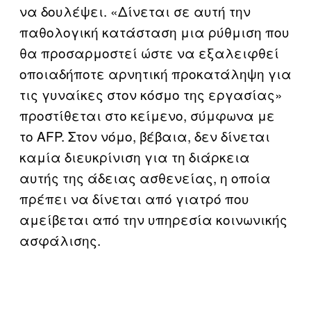
να δουλέψει. «Δίνεται σε αυτή την
παθολογική κατάσταση μια ρύθμιση που
θα προσαρμοστεί ώστε να εξαλειφθεί
οποιαδήποτε αρνητική προκατάληψη για
τις γυναίκες στον κόσμο της εργασίας»
προστίθεται στο κείμενο, σύμφωνα με
το AFP. Στον νόμο, βέβαια, δεν δίνεται
καμία διευκρίνιση για τη διάρκεια
αυτής της άδειας ασθενείας, η οποία
πρέπει να δίνεται από γιατρό που
αμείβεται από την υπηρεσία κοινωνικής
ασφάλισης.