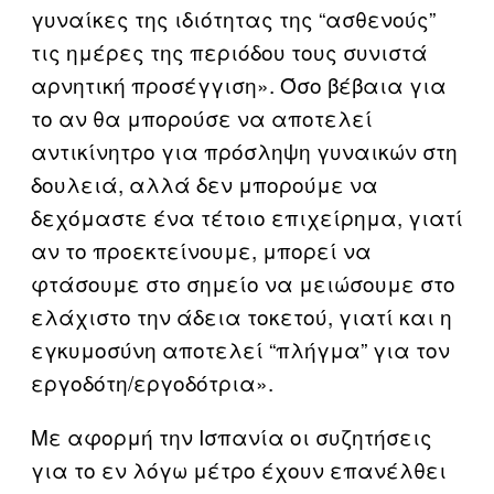
γυναίκες της ιδιότητας της “ασθενούς”
τις ημέρες της περιόδου τους συνιστά
αρνητική προσέγγιση». Όσο βέβαια για
το αν θα μπορούσε να αποτελεί
αντικίνητρο για πρόσληψη γυναικών στη
δουλειά, αλλά δεν μπορούμε να
δεχόμαστε ένα τέτοιο επιχείρημα, γιατί
αν το προεκτείνουμε, μπορεί να
φτάσουμε στο σημείο να μειώσουμε στο
ελάχιστο την άδεια τοκετού, γιατί και η
εγκυμοσύνη αποτελεί “πλήγμα” για τον
εργοδότη/εργοδότρια».
Με αφορμή την Ισπανία οι συζητήσεις
για το εν λόγω μέτρο έχουν επανέλθει