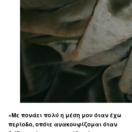
«Με πονάει πολύ η μέση μου όταν έχω
περίοδο, οπότε ανακουφίζομαι όταν