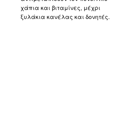
χάπια και βιταμίνες, μέχρι
ξυλάκια κανέλας και δονητές.