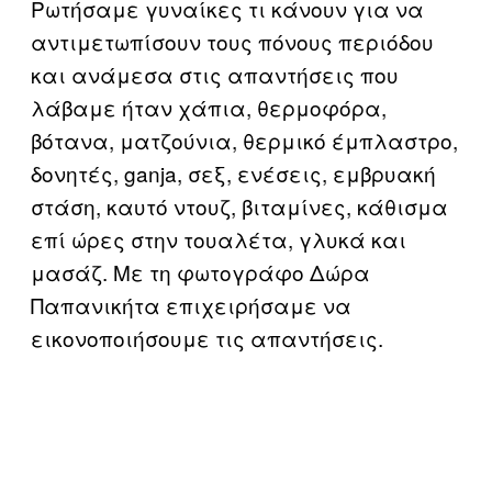
Ρωτήσαμε γυναίκες τι κάνουν για να
αντιμετωπίσουν τους πόνους περιόδου
και ανάμεσα στις απαντήσεις που
λάβαμε ήταν χάπια, θερμοφόρα,
βότανα, ματζούνια, θερμικό έμπλαστρο,
δονητές, ganja, σεξ, ενέσεις, εμβρυακή
στάση, καυτό ντουζ, βιταμίνες, κάθισμα
επί ώρες στην τουαλέτα, γλυκά και
μασάζ. Με τη φωτογράφο Δώρα
Παπανικήτα επιχειρήσαμε να
εικονοποιήσουμε τις απαντήσεις.