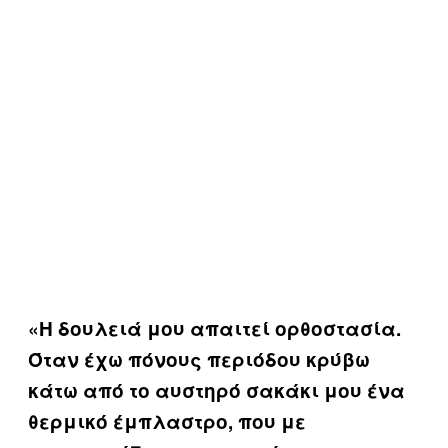
«Η δουλειά μου απαιτεί ορθοστασία.
Όταν έχω πόνους περιόδου κρύβω
κάτω από το αυστηρό σακάκι μου ένα
θερμικό έμπλαστρο, που με