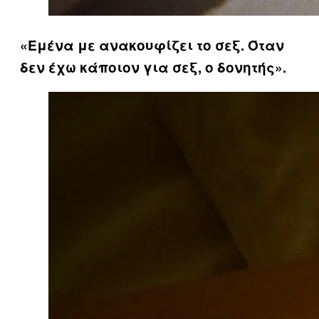
«Εμένα με ανακουφίζει το σεξ. Όταν
δεν έχω κάποιον για σεξ, ο δονητής».