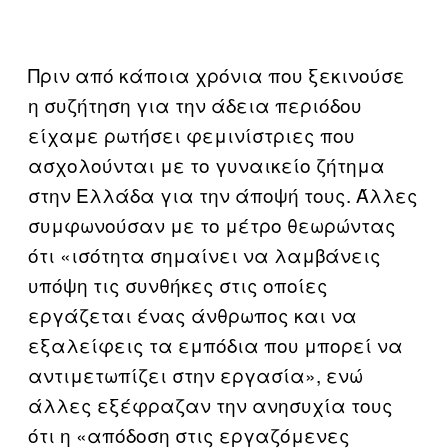
Πριν από κάποια χρόνια που ξεκινούσε
η συζήτηση για την άδεια περιόδου
είχαμε ρωτήσει φεμινίστριες που
ασχολούνται με το γυναικείο ζήτημα
στην Ελλάδα για την άποψή τους. Άλλες
συμφωνούσαν με το μέτρο θεωρώντας
ότι «ισότητα σημαίνει να λαμβάνεις
υπόψη τις συνθήκες στις οποίες
εργάζεται ένας άνθρωπος και να
εξαλείφεις τα εμπόδια που μπορεί να
αντιμετωπίζει στην εργασία», ενώ
άλλες εξέφραζαν την ανησυχία τους
ότι η «απόδοση στις εργαζόμενες