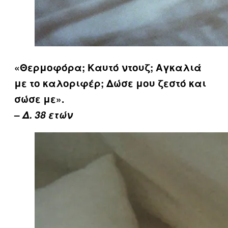
«Θερμοφόρα; Καυτό ντουζ; Αγκαλιά
με το καλοριφέρ; Δώσε μου ζεστό και
σώσε με».
–
Δ. 38 ετών