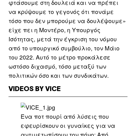
φτάσουμε στη δουλειά και να πρέπει
να κρύψουμε το γεγονός ότι πονάμε
τόσο που δεν μπορούμε να δουλέψουμε»
είχε πει η Μοντέρο, η Υπουργός
Ισότητας, μετά την έγκριση του νόμου
από το υπουργικό συμβούλιο, τον Μάιο
του 2022. Αυτό το μέτρο προκάλεσε
ωστόσο διχασμό, τόσο μεταξύ των
πολιτικών όσο και των συνδικάτων.
VIDEOS BY VICE
Ένα ποτ πουρί από λύσεις που
εφευρίσκουν οι γυναίκες για να
αντιμετωπίσουν τον πόνο: Από