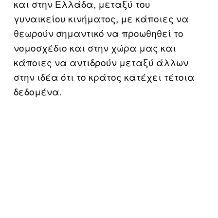
και στην Ελλάδα, μεταξύ του
γυναικείου κινήματος, με κάποιες να
θεωρούν σημαντικό να προωθηθεί το
νομοσχέδιο και στην χώρα μας και
κάποιες να αντιδρούν μεταξύ άλλων
στην ιδέα ότι το κράτος κατέχει τέτοια
δεδομένα.