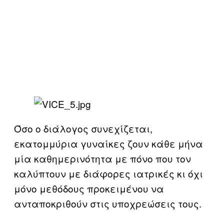
Όσο ο διάλογος συνεχίζεται,
εκατομμύρια γυναίκες ζουν κάθε μήνα
μία καθημερινότητα με πόνο που τον
καλύπτουν με διάφορες ιατρικές κι όχι
μόνο μεθόδους προκειμένου να
ανταποκριθούν στις υποχρεώσεις τους.