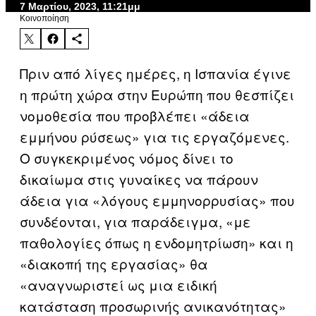
7 Μαρτίου, 2023, 11:21μμ
Kοινοποίηση
Πριν από λίγες ημέρες, η Ισπανία έγινε
η πρώτη χώρα στην Ευρώπη που θεσπίζει
νομοθεσία που προβλέπει «άδεια
εμμήνου ρύσεως» για τις εργαζόμενες.
Ο συγκεκριμένος νόμος δίνει το
δικαίωμα στις γυναίκες να πάρουν
άδεια για «λόγους εμμηνορρυσίας» που
συνδέονται, για παράδειγμα, «με
παθολογίες όπως η ενδομητρίωση» και η
«διακοπή της εργασίας» θα
«αναγνωριστεί ως μια ειδική
κατάσταση προσωρινής ανικανότητας»