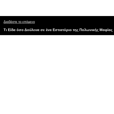
Διαβάστε το επόμενο
Τι Είδα όσο Δούλευα σε ένα Εστιατόριο της Πολωνικής Μαφίας