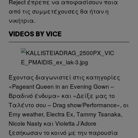
Reject έπρεπε να αποφασίσουν ποια
από τις συμμετέχουσες θα ήταν η
νικήτρια.
VIDEOS BY VICE
Έχοντας διαγωνιστεί στις κατηγορίες
«Pageant Queen in an Evening Gown –
Βραδινό ένδυμα» και «Δείξε μας το
Ταλέντο σου – Drag show/Performance», οι
Emy weather, Electra Ex, Τammy Tsanaka,
Nicole Nasty και Violetta J’Adore
ξεσήκωσαν το κοινό με την παρουσία