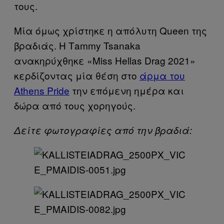
τους.
Μία όμως χρίστηκε η απόλυτη Queen της
βραδιάς. Η Τammy Tsanaka
ανακηρύχθηκε «Miss Hellas Drag 2021»
κερδίζοντας μία θέση στο
άρμα του
Athens Pride
την επόμενη ημέρα και
δώρα από τους χορηγούς.
Δείτε φωτογραφίες από την βραδιά: