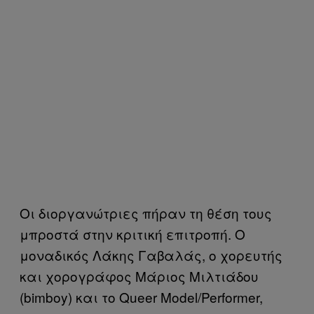
Οι διοργανώτριες πήραν τη θέση τους
μπροστά στην κριτική επιτροπή. Ο
μοναδικός Λάκης Γαβαλάς, ο χορευτής
και χορογράφος Μάριος Μιλτιάδου
(bimboy) και το Queer Model/Performer,