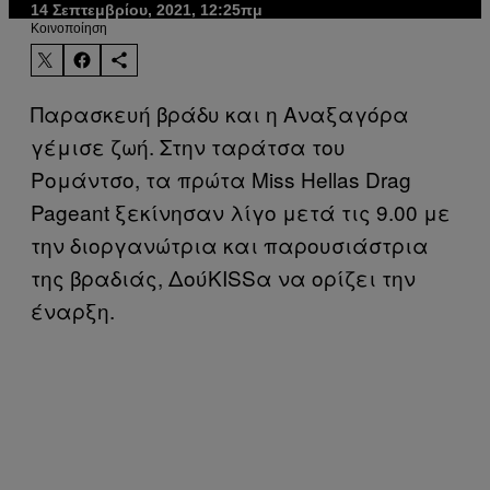
14 Σεπτεμβρίου, 2021, 12:25πμ
Kοινοποίηση
Παρασκευή βράδυ και η Αναξαγόρα
γέμισε ζωή. Στην ταράτσα του
Ρομάντσο, τα πρώτα Miss Hellas Drag
Pageant ξεκίνησαν λίγο μετά τις 9.00 με
την διοργανώτρια και παρουσιάστρια
της βραδιάς, ΔούKISSα να ορίζει την
έναρξη.