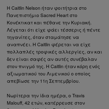
Η Caitlin Nelson ήταν φοιτήτρια στο
Πανεπιστήμιο Sacred Heart στο
Κονέκτικατ και πέθανε την Κυριακή.
Λέγεται ότι είχε φάει τέσσερις ή πέντε
τηγανίτες, όταν σταμάτησε να
αναπνέει. Η Caitlin φέρεται να είχε
πολλαπλές τροφικές αλλεργίες, αν και
δεν είναι σαφές αν αυτές συνέβαλαν
στον πνιγμό της. Η Caitlin ήταν κόρη ενός
αξιωματικού του Λιμενικού ο οποίος
απεβίωσε την 11η Σεπτεμβρίου.
Νωρίτερα την ίδια ημέρα, ο Travis
Malouff, 42 ετών, κατέρρευσε στον