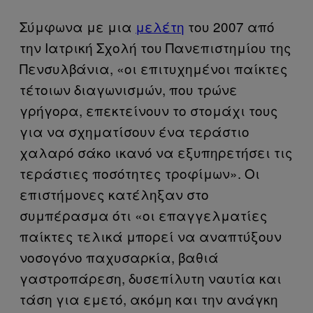
Σύμφωνα με μια
μελέτη
του 2007 από
την Ιατρική Σχολή του Πανεπιστημίου της
Πενσυλβάνια, «οι επιτυχημένοι παίκτες
τέτοιων διαγωνισμών, που τρώνε
γρήγορα, επεκτείνουν το στομάχι τους
για να σχηματίσουν ένα τεράστιο
χαλαρό σάκο ικανό να εξυπηρετήσει τις
τεράστιες ποσότητες τροφίμων». Οι
επιστήμονες κατέληξαν στο
συμπέρασμα ότι «οι επαγγελματίες
παίκτες τελικά μπορεί να αναπτύξουν
νοσογόνο παχυσαρκία, βαθιά
γαστροπάρεση, δυσεπίλυτη ναυτία και
τάση για εμετό, ακόμη και την ανάγκη