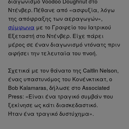
διαγωνισμό Voodoo Doughnut στο
Ντένβερ. Πέθανε από «ασφυξία, λόγω
της απόφραξης των αεραγωγών»,
σύμφωνα
με το Γραφείο του Ιατρικού
Εξεταστή στο Ντένβερ. Είχε πάρει
μέρος σε έναν διαγωνισμό ντόνατς πριν
αφήσει την τελευταία του πνοή.
Σχετικά με τον θάνατο της Caitlin Nelson,
ένας υπαστυνόμος του Κονένκτικατ, ο
Bob Κalamaras, δήλωσε στο Associated
Press: «Είναι ένα τραγικό συμβάν που
ξεκίνησε ως κάτι διασκεδαστικό.
Ήταν ένα τραγικό δυστύχημα».