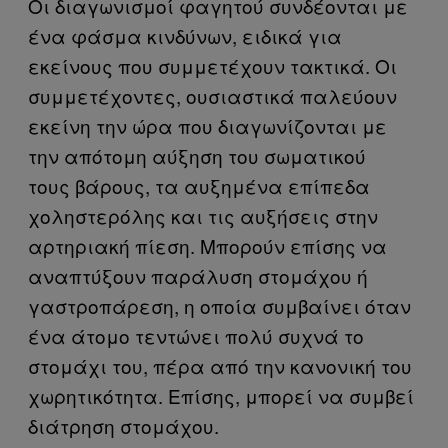
Οι διαγωνισμοί φαγητού συνδέονται με
ένα φάσμα κινδύνων, ειδικά για
εκείνους που συμμετέχουν τακτικά. Οι
συμμετέχοντες, ουσιαστικά παλεύουν
εκείνη την ώρα που διαγωνίζονται με
την απότομη αύξηση του σωματικού
τους βάρους, τα αυξημένα επίπεδα
χοληστερόλης και τις αυξήσεις στην
αρτηριακή πίεση. Μπορούν επίσης να
αναπτύξουν παράλυση στομάχου ή
γαστροπάρεση, η οποία συμβαίνει όταν
ένα άτομο τεντώνει πολύ συχνά το
στομάχι του, πέρα από την κανονική του
χωρητικότητα. Επίσης, μπορεί να συμβεί
διάτρηση στομάχου.