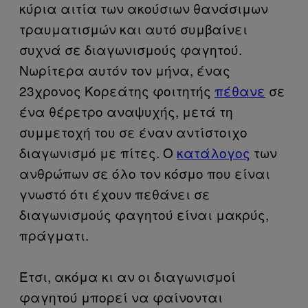
κύρια αιτία των ακούσιων θανάσιμων
τραυματισμών και αυτό συμβαίνει
συχνά σε διαγωνισμούς φαγητού.
Νωρίτερα αυτόν τον μήνα, ένας
23χρονος Κορεάτης φοιτητής
πέθανε
σε
ένα θέρετρο αναψυχής, μετά τη
συμμετοχή του σε έναν αντίστοιχο
διαγωνισμό με πίτες. Ο
κατάλογος
των
ανθρώπων σε όλο τον κόσμο που είναι
γνωστό ότι έχουν πεθάνει σε
διαγωνισμούς φαγητού είναι μακρύς,
πράγματι.
Έτσι, ακόμα κι αν οι διαγωνισμοί
φαγητού μπορεί να φαίνονται