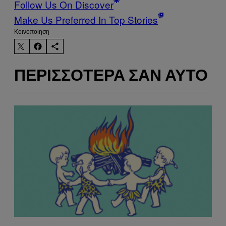
Follow Us On Discover
Make Us Preferred In Top Stories
Kοινοποίηση
ΠΕΡΙΣΣΌΤΕΡΑ ΣΑΝ ΑΥΤΌ