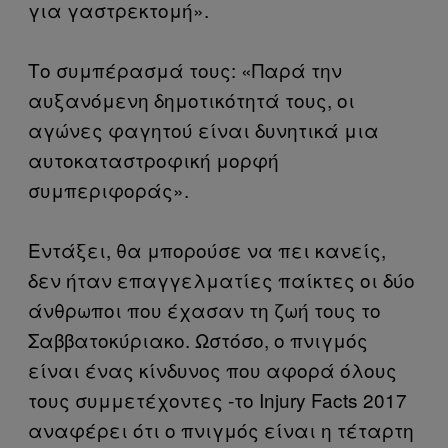
για γαστρεκτομή».
Το συμπέρασμά τους: «Παρά την
αυξανόμενη δημοτικότητά τους, οι
αγώνες φαγητού είναι δυνητικά μια
αυτοκαταστροφική μορφή
συμπεριφοράς».
Εντάξει, θα μπορούσε να πει κανείς,
δεν ήταν επαγγελματίες παίκτες οι δύο
άνθρωποι που έχασαν τη ζωή τους το
Σαββατοκύριακο. Ωστόσο, ο πνιγμός
είναι ένας κίνδυνος που αφορά όλους
τους συμμετέχοντες -το Injury Facts 2017
αναφέρει ότι ο πνιγμός είναι η τέταρτη