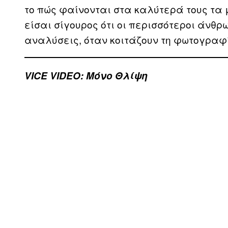
το πώς φαίνονται στα καλύτερά τους τα 
είσαι σίγουρος ότι οι περισσότεροι άνθρ
αναλύσεις, όταν κοιτάζουν τη φωτογραφ
VICE VIDEO: Μόνο Θλίψη