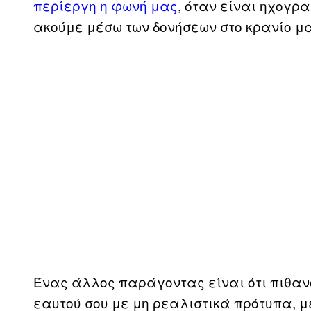
περίεργη η φωνή μας
, όταν είναι ηχογρ
ακούμε μέσω των δονήσεων στο κρανίο μα
Ένας άλλος παράγοντας είναι ότι πιθαν
εαυτού σου με μη ρεαλιστικά πρότυπα, μ