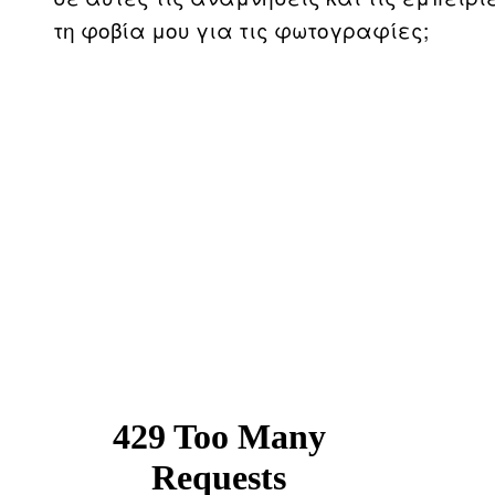
τη φοβία μου για τις φωτογραφίες;