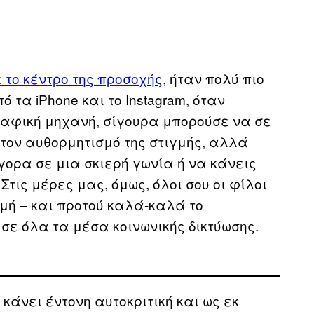
 το κέντρο της προσοχής
, ήταν πολύ πιο
 τα iPhone και το Instagram, όταν
αφική μηχανή, σίγουρα μπορούσε να σε
τον αυθορμητισμό της στιγμής, αλλά
ορα σε μια σκιερή γωνία ή να κάνεις
Στις μέρες μας, όμως, όλοι σου οι φίλοι
μή – και προτού καλά-καλά το
σε όλα τα μέσα κοινωνικής δικτύωσης.
κάνει έντονη αυτοκριτική και ως εκ