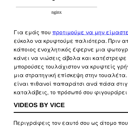
Για εμάς που
προτιμούμε να μην είμαστε
εύκολο να κρυφτούμε παλιότερα. Πριν από
κάποιος ενοχλητικός έφερνε μια φωτογρ
κάνει να νιώσεις άβολα και κατέστρεφε 
μπορούσες τουλάχιστον να κρυφτείς γρήγ
μια στρατηγική επίσκεψη στην τουαλέτα. 
είναι πιθανοί παπαράτσι ανά πάσα στιγ
καταλάβεις, το πρόσωπό σου φιγουράρει 
VIDEOS BY VICE
Περιγράφεις τον εαυτό σου ως άτομο που 