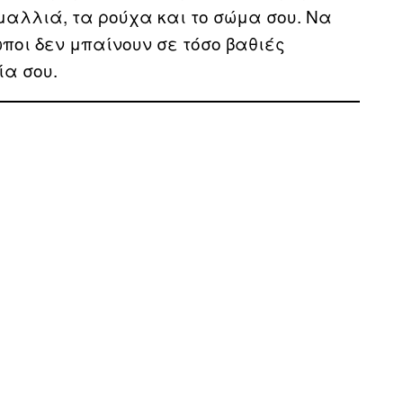
μαλλιά, τα ρούχα και το σώμα σου. Να
ωποι δεν μπαίνουν σε τόσο βαθιές
ία σου.