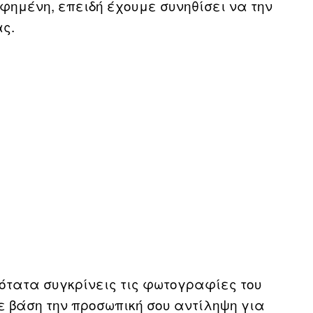
αφημένη, επειδή έχουμε συνηθίσει να την
ς.
ότατα συγκρίνεις τις φωτογραφίες του
ε βάση την προσωπική σου αντίληψη για