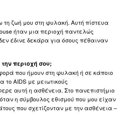
τη ζωή μου στη φυλακή. Αυτή πίστευα
rhouse ήταν μια περιοχή παντελώς
δεν έδινε δεκάρα για όσους πέθαιναν
 την περιοχή σου;
φορά που ήμουν στη φυλακή ή σε κάποιο
 το AIDS με μειωτικούς
ερε αυτή η ασθένεια. Στο πανεπιστήμιο
όταν η σύμβουλος εθισμού που μου είχαν
νάτους που σχετίζονταν με την ασθένεια –