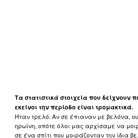
Τα στατιστικά στοιχεία που δείχνουν πό
εκείνοι την περίοδο είναι τρομακτικά.
Ήταν τρελό. Αν σε έπιαναν με βελόνα, ο
ηρωίνη, οπότε όλοι μας αρχίσαμε να μοι
σε ένα σπίτι που μοιράζονταν την ίδια β