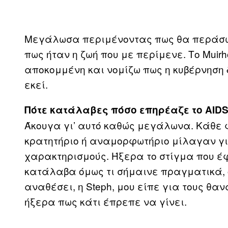
Μεγάλωσα περιμένοντας πως θα περάσω 
πως ήταν η ζωή που με περίμενε. Το Mui
αποκομμένη και νομίζω πως η κυβέρνηση 
εκεί.
Πότε κατάλαβες πόσο επηρέαζε το AIDS
Άκουγα γι’ αυτό καθώς μεγάλωνα. Κάθε 
κρατητήριο ή αναμορφωτήριο μίλαγαν για
χαρακτηρισμούς. Ήξερα το στίγμα που έφ
κατάλαβα όμως τι σήμαινε πραγματικά, 
αναθέσει, η Steph, μου είπε για τους θα
ήξερα πως κάτι έπρεπε να γίνει.