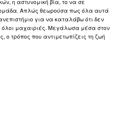
ν, η αστυνομική βία, το να σε
δομάδα. Απλώς θεωρούσα πως όλα αυτά
ανεπιστήμιο για να καταλάβω ότι δεν
ει όλοι μαχαιριές. Μεγάλωσα μέσα στον
ς, ο τρόπος που αντιμετωπίζεις τη ζωή