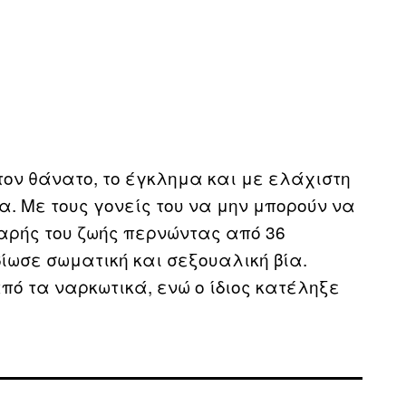
ον θάνατο, το έγκλημα και με ελάχιστη
α. Με τους γονείς του να μην μπορούν να
εαρής του ζωής περνώντας από 36
ίωσε σωματική και σεξουαλική βία.
ό τα ναρκωτικά, ενώ ο ίδιος κατέληξε