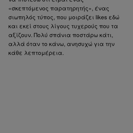
«σκεπτόμενος παρατηρητής», ένας
σιωπηλός τύπος, που μοιράζει likes εδώ
και εκεί στους λίγους τυχερούς που τα
αξίζουν. Πολύ σπάνια ποστάρω κάτι,
αλλά όταν το κάνω, ανησυχώ για την
κάθε λεπτομέρεια.