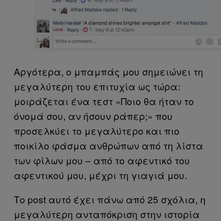
Αργότερα, ο μπαμπάς μου σημειώνει τη
μεγαλύτερη του επιτυχία ως τώρα:
μοιράζεται ένα τεστ «Ποιο θα ήταν το
όνομά σου, αν ήσουν ράπερ;» που
προσελκύει το μεγαλύτερο και πιο
ποικίλο φάσμα ανθρώπων από τη λίστα
των φίλων μου – από το αφεντικό του
αφεντικού μου, μέχρι τη γιαγιά μου.
Το post αυτό έχει πάνω από 25 σχόλια, η
μεγαλύτερη ανταπόκριση στην ιστορία