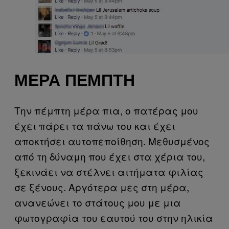
ΜΈΡΑ ΠΈΜΠΤΗ
Την πέμπτη μέρα πια, ο πατέρας μου
έχει πάρει τα πάνω του και έχει
αποκτήσει αυτοπεποίθηση. Μεθυσμένος
από τη δύναμη που έχει στα χέρια του,
ξεκινάει να στέλνει αιτήματα φιλίας
σε ξένους. Αργότερα μες στη μέρα,
ανανεώνει το στάτους μου με μια
φωτογραφία του εαυτού του στην ηλικία