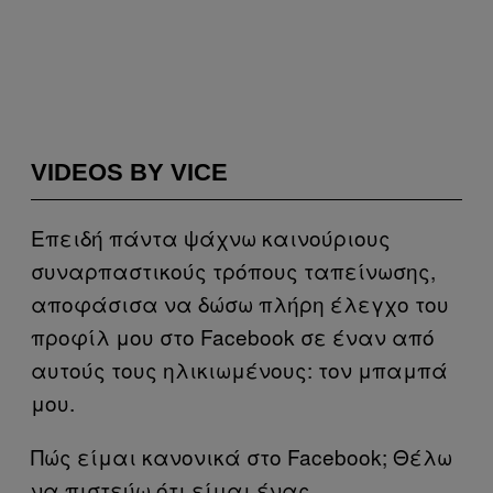
VIDEOS BY VICE
Επειδή πάντα ψάχνω καινούριους
συναρπαστικούς τρόπους ταπείνωσης,
αποφάσισα να δώσω πλήρη έλεγχο του
προφίλ μου στο Facebook σε έναν από
αυτούς τους ηλικιωμένους: τον μπαμπά
μου.
Πώς είμαι κανονικά στο Facebook; Θέλω
να πιστεύω ότι είμαι ένας