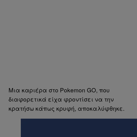
Μια καριέρα στο Pokemon GΟ, που
διαφορετικά είχα φροντίσει να την
κρατήσω κάπως κρυφή, αποκαλύφθηκε.