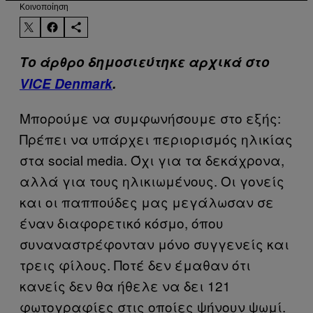
Kοινοποίηση
Το άρθρο δημοσιεύτηκε αρχικά στο
VICE Denmark
.
Μπορούμε να συμφωνήσουμε στο εξής:
Πρέπει να υπάρχει περιορισμός ηλικίας
στα social media. Όχι για τα δεκάχρονα,
αλλά για τους ηλικιωμένους. Οι γονείς
και οι παππούδες μας μεγάλωσαν σε
έναν διαφορετικό κόσμο, όπου
συναναστρέφονταν μόνο συγγενείς και
τρεις φίλους. Ποτέ δεν έμαθαν ότι
κανείς δεν θα ήθελε να δει 121
φωτογραφίες στις οποίες ψήνουν ψωμί.