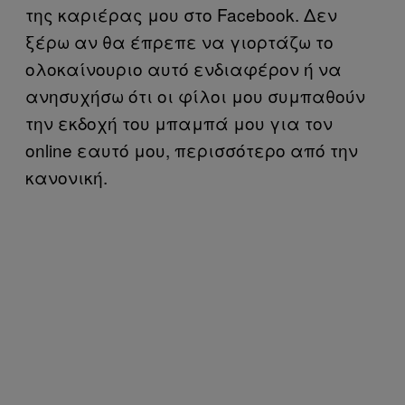
της καριέρας μου στο Facebook. Δεν
ξέρω αν θα έπρεπε να γιορτάζω το
ολοκαίνουριο αυτό ενδιαφέρον ή να
ανησυχήσω ότι οι φίλοι μου συμπαθούν
την εκδοχή του μπαμπά μου για τον
online εαυτό μου, περισσότερο από την
κανονική.