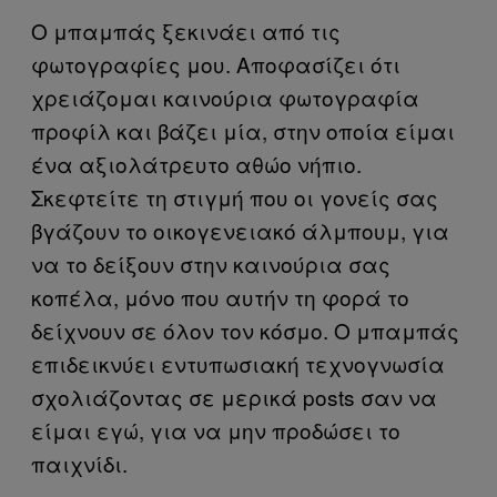
Ο μπαμπάς ξεκινάει από τις
φωτογραφίες μου. Αποφασίζει ότι
χρειάζομαι καινούρια φωτογραφία
προφίλ και βάζει μία, στην οποία είμαι
ένα αξιολάτρευτο αθώο νήπιο.
Σκεφτείτε τη στιγμή που οι γονείς σας
βγάζουν το οικογενειακό άλμπουμ, για
να το δείξουν στην καινούρια σας
κοπέλα, μόνο που αυτήν τη φορά το
δείχνουν σε όλον τον κόσμο. Ο μπαμπάς
επιδεικνύει εντυπωσιακή τεχνογνωσία
σχολιάζοντας σε μερικά posts σαν να
είμαι εγώ, για να μην προδώσει το
παιχνίδι.