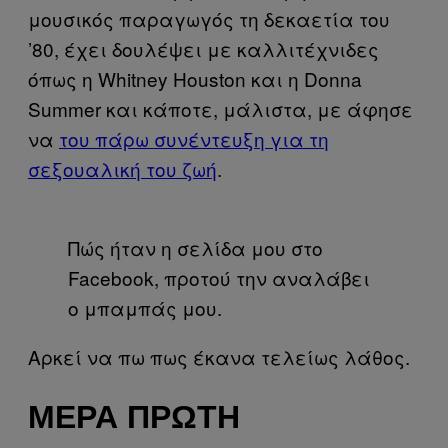
μουσικός παραγωγός τη δεκαετία του
’80, έχει δουλέψει με καλλιτέχνιδες
όπως η Whitney Houston και η Donna
Summer και κάποτε, μάλιστα, με άφησε
να
του πάρω συνέντευξη για τη
σεξουαλική του ζωή
.
Πώς ήταν η σελίδα μου στο
Facebook, προτού την αναλάβει
ο μπαμπάς μου.
Αρκεί να πω πως έκανα τελείως λάθος.
ΜΈΡΑ ΠΡΏΤΗ