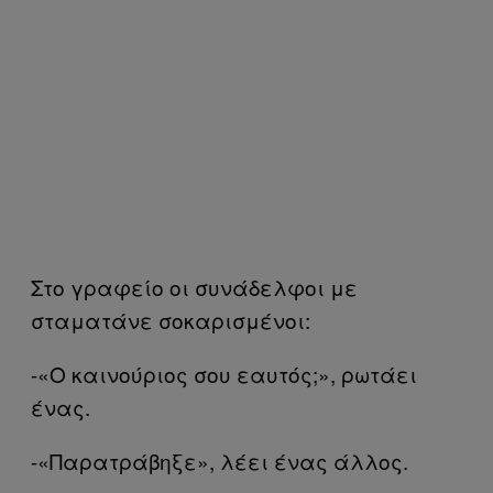
Στο γραφείο οι συνάδελφοι με
σταματάνε σοκαρισμένοι:
-«Ο καινούριος σου εαυτός;», ρωτάει
ένας.
-«Παρατράβηξε», λέει ένας άλλος.