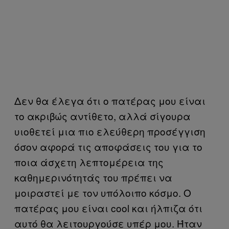
Δεν θα έλεγα ότι ο πατέρας μου είναι
το ακριβώς αντίθετο, αλλά σίγουρα
υιοθετεί μια πιο ελεύθερη προσέγγιση
όσον αφορά τις αποφάσεις του για το
ποια άσχετη λεπτομέρεια της
καθημερινότητάς του πρέπει να
μοιραστεί με τον υπόλοιπο κόσμο. Ο
πατέρας μου είναι cool και ήλπιζα ότι
αυτό θα λειτουργούσε υπέρ μου. Ήταν