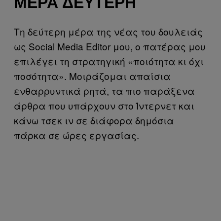
ΜΈΡΑ ΔΕΎΤΕΡΗ
Τη δεύτερη μέρα της νέας του δουλειάς
ως Social Media Editor μου, ο πατέρας μου
επιλέγει τη στρατηγική «ποιότητα κι όχι
ποσότητα». Μοιράζομαι απαίσια
ενθαρρυντικά ρητά, τα πιο παράξενα
άρθρα που υπάρχουν στο Ίντερνετ και
κάνω τσεκ ιν σε διάφορα δημόσια
πάρκα σε ώρες εργασίας.