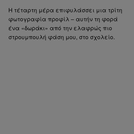
Η τέταρτη μέρα επιφυλάσσει μια τρίτη
φωτογραφία προφίλ – αυτήν τη φορά
ένα «δωράκι» από την ελαφρώς πιο
στρουμπουλή φάση μου, στο σχολείο.