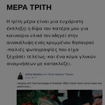
ΜΈΡΑ ΤΡΊΤΗ
Η τρίτη μέρα είναι μια ευχάριστη
έκπληξη: η δίψα του πατέρα μου για
καινούριο υλικό τον οδηγεί στην
ανακάλυψη ενός κρυμμένου θησαυρού
-παλιές φωτογραφίες που είχα
ξεχάσει τελείως- και ένα κύμα γλυκών
αναμνήσεων με κατακλύζει.