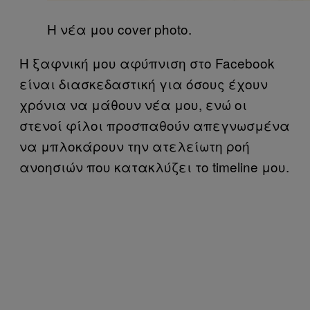
Η νέα μου cover photo.
Η ξαφνική μου αφύπνιση στο Facebook
είναι διασκεδαστική για όσους έχουν
χρόνια να μάθουν νέα μου, ενώ οι
στενοί φίλοι προσπαθούν απεγνωσμένα
να μπλοκάρουν την ατελείωτη ροή
ανοησιών που κατακλύζει το timeline μου.