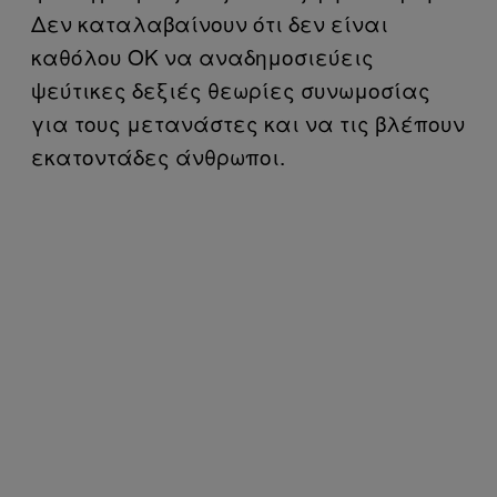
Δεν καταλαβαίνουν ότι δεν είναι
καθόλου ΟΚ να αναδημοσιεύεις
ψεύτικες δεξιές θεωρίες συνωμοσίας
για τους μετανάστες και να τις βλέπουν
εκατοντάδες άνθρωποι.