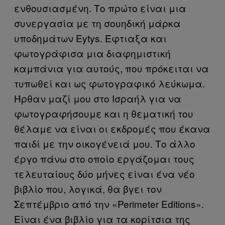
ενθουσιασμένη. Το πρώτο είναι μια
συνεργασία με τη σουηδική μάρκα
υποδημάτων Eytys. Έφτιαξα και
φωτογράφισα μια διαφημιστική
καμπάνια για αυτούς, που πρόκειται να
τυπωθεί και ως φωτογραφικό λεύκωμα.
Ήρθαν μαζί μου στο Ισραήλ για να
φωτογραφήσουμε και η θεματική του
θέλαμε να είναι οι εκδρομές που έκανα
παιδί με την οικογένειά μου. Το άλλο
έργο πάνω στο οποίο εργάζομαι τους
τελευταίους δύο μήνες είναι ένα νέο
βιβλίο που, λογικά, θα βγει τον
Σεπτέμβριο από την «Perimeter Editions».
Είναι ένα βιβλίο για τα κορίτσια της