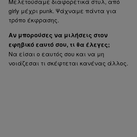
Μελετούσαμε διαφορετικά στυλ, από
girly μέχρι punk. Ψάχναμε πάντα για
τρόπο έκφρασης.
Αν μπορούσες να μιλήσεις στον
εφηβικό εαυτό σου, τι θα έλεγες;
Να είσαι ο εαυτός σου και να μη
νοιάζεσαι τι σκέφτεται κανένας άλλος.