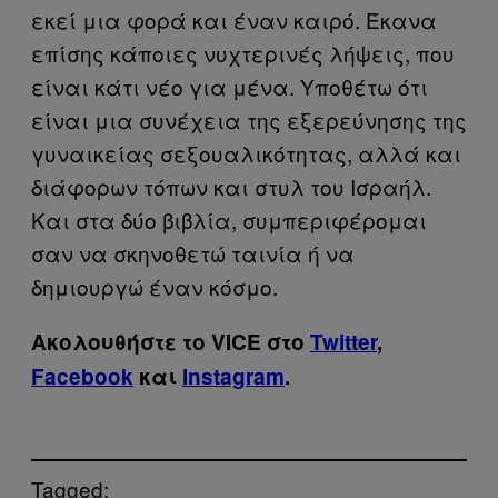
εκεί μια φορά και έναν καιρό. Έκανα
επίσης κάποιες νυχτερινές λήψεις, που
είναι κάτι νέο για μένα. Υποθέτω ότι
είναι μια συνέχεια της εξερεύνησης της
γυναικείας σεξουαλικότητας, αλλά και
διάφορων τόπων και στυλ του Ισραήλ.
Και στα δύο βιβλία, συμπεριφέρομαι
σαν να σκηνοθετώ ταινία ή να
δημιουργώ έναν κόσμο.
Ακολουθήστε το VICE στο
Twitter
,
Facebook
και
Instagram
.
Tagged: