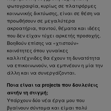
φωτογραφία, κυρίως σε πλατφόρμες
κοινωνικής δικτύωσης, είναι σε θέση να
προωθήσουν σε μεγαλύτερα
ακροατήρια, παντού, θέματα και ιδέες
που δεν είχαν τύχει αρκετής προσοχής.
Βοηθούν επίσης να «χτιστούν»
κοινότητες όπου γυναίκες
καλλιτέχνιδες θα έχουν τη δυνατότητα
να επικοινωνούν, να εμπνέουν η μία την
άλλη και να συνεργάζονται.
Ποια είναι τα projects που δουλεύεις
αυτήν τη στιγμή;
Υπάρχουν δύο νέα έργα μου που
βγαίνουν σύντομα και είμαι πολύ