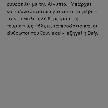
συνορεύει με την Αίγυπτο. «Υπάρχει
κάτι συναρπαστικό για αυτά τα μέρη –
τα νέα πολυτελή θέρετρα στις
τουριστικές πόλεις, τα προάστια και οι
άνθρωποι που ζουν εκεί», εξηγεί η Dafy.