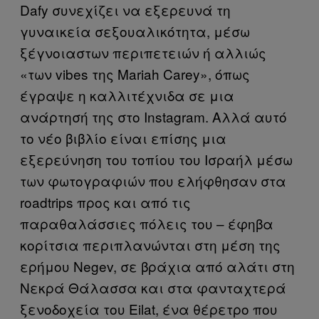
Dafy συνεχίζει να εξερευνά τη
γυναικεία σεξουαλικότητα, μέσω
ξέγνοιαστων περιπετειών ή αλλιώς
«των vibes της Mariah Carey», όπως
έγραψε η καλλιτέχνιδα σε μια
ανάρτησή της στο Instagram. Αλλά αυτό
το νέο βιβλίο είναι επίσης μια
εξερεύνηση του τοπίου του Ισραήλ μέσω
των φωτογραφιών που ελήφθησαν στα
roadtrips προς και από τις
παραθαλάσσιες πόλεις του – έφηβα
κορίτσια περιπλανώνται στη μέση της
ερήμου Νegev, σε βράχια από αλάτι στη
Νεκρά Θάλασσα και στα φανταχτερά
ξενοδοχεία του Eilat, ένα θέρετρο που