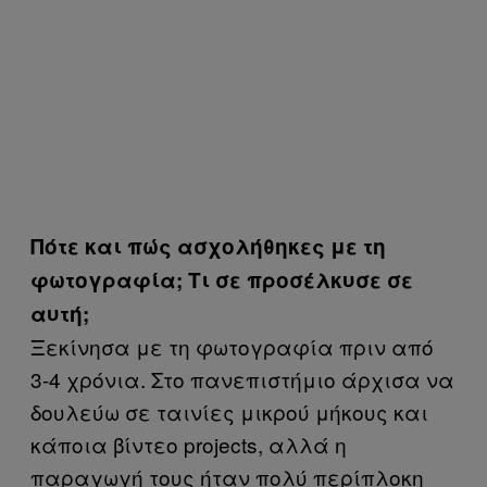
Πότε και πώς ασχολήθηκες με τη
φωτογραφία; Τι σε προσέλκυσε σε
αυτή;
Ξεκίνησα με τη φωτογραφία πριν από
3-4 χρόνια. Στο πανεπιστήμιο άρχισα να
δουλεύω σε ταινίες μικρού μήκους και
κάποια βίντεο projects, αλλά η
παραγωγή τους ήταν πολύ περίπλοκη