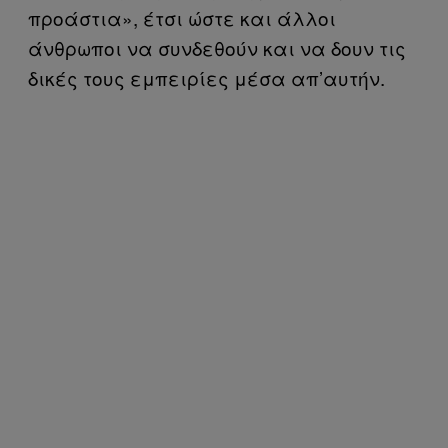
προάστια», έτσι ώστε και άλλοι
άνθρωποι να συνδεθούν και να δουν τις
δικές τους εμπειρίες μέσα απ’αυτήν.