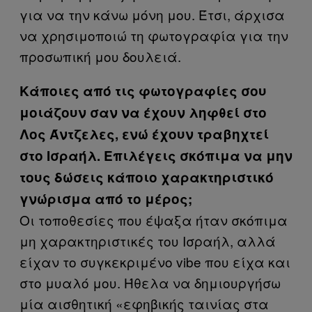
για να την κάνω μόνη μου. Έτσι, άρχισα
να χρησιμοποιώ τη φωτογραφία για την
προσωπική μου δουλειά.
Κάποιες από τις φωτογραφίες σου
μοιάζουν σαν να έχουν ληφθεί στο
Λος Άντζελες, ενώ έχουν τραβηχτεί
στο Ισραήλ. Επιλέγεις σκόπιμα να μην
τους δώσεις κάποιο χαρακτηριστικό
γνώρισμα από το μέρος;
Οι τοποθεσίες που έψαξα ήταν σκόπιμα
μη χαρακτηριστικές του Ισραήλ, αλλά
είχαν το συγκεκριμένο vibe που είχα και
στο μυαλό μου. Ήθελα να δημιουργήσω
μία αισθητική «εφηβικής ταινίας στα