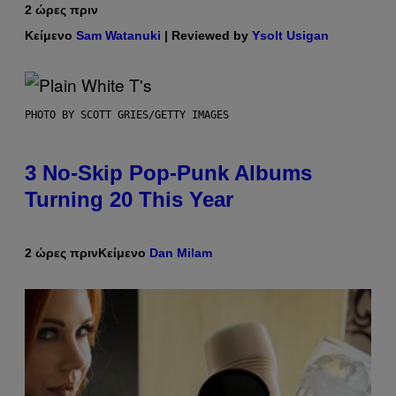
2 ώρες πριν
Κείμενο
Sam Watanuki
| Reviewed by
Ysolt Usigan
PHOTO BY SCOTT GRIES/GETTY IMAGES
3 No-Skip Pop-Punk Albums
Turning 20 This Year
2 ώρες πριν
Κείμενο
Dan Milam