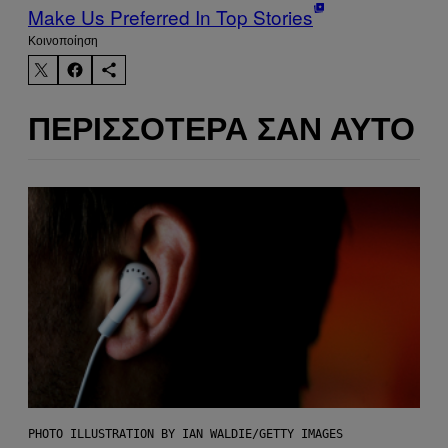
Make Us Preferred In Top Stories
Kοινοποίηση
ΠΕΡΙΣΣΌΤΕΡΑ ΣΑΝ ΑΥΤΌ
PHOTO ILLUSTRATION BY IAN WALDIE/GETTY IMAGES