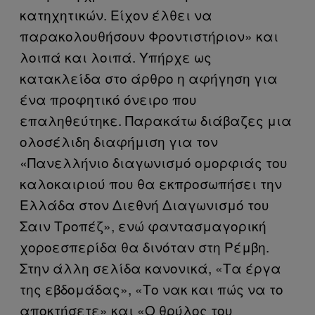
κατηχητικών. Είχον έλθει να
παρακολουθήσουν Φροντιστήριον» και
λοιπά και λοιπά. Υπήρχε ως
κατακλείδα στο άρθρο η αφήγηση για
ένα προφητικό όνειρο που
επαληθεύτηκε. Παρακάτω διάβαζες μια
ολοσέλιδη διαφήμιση για τον
«Πανελλήνιο διαγωνισμό ομορφιάς του
καλοκαιριού που θα εκπροσωπήσει την
Ελλάδα στον Διεθνή Διαγωνισμό του
Σαιν Τροπέζ», ενώ φαντασμαγορική
χοροεσπερίδα θα δινόταν στη Ρέμβη.
Στην άλλη σελίδα κανονικά, «Τα έργα
της εβδομάδας», «Το νακ και πώς να το
αποκτήσετε» και «Ο θρύλος του