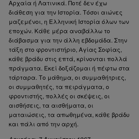
Αρχαία ή Λατινικά. Ποτέ δεν έχω
διάθεση για την Ιστορία. Τόσοι αιώνες
μαζεμένοι, η Ελληνική Ιστορία όλων των
εποχών. Κάθε μέρα αναβάλλω το
διάβασμα για την άλλη εβδομάδα. Στην
τάξη στο φροντιστήριο, Αγίας Σοφίας,
κάθε βράδυ στις επτά, κρίνονται πολλά
πράγματα. Εκεί δοξάζομαι ή πέφτω στα
τάρταρα. Το μάθημα, οι συμμαθήτριες,
οι συμμαθητές, τα πειράγματα, ο
φροντιστής, πολλές οι σκέψεις, οι
αισθήσεις, τα αισθήματα, οι
ματαιώσεις, τα απωθημένα, κάθε βράδυ
και πάλι από την αρχή.