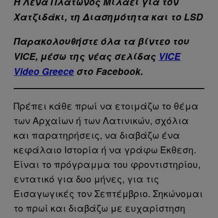
H Λένα Πλάτωνος Μιλάει για τον
Χατζιδάκι, τη Διασημότητα και το LSD
Παρακολουθήστε όλα τα βίντεo του
VICE, μέσω της νέας σελίδας
VICE
Video Greece
στο Facebook.
Πρέπει κάθε πρωί να ετοιμάζω το θέμα
των Αρχαίων ή των Λατινικών, σχόλια
και παρατηρήσεις, να διαβάζω ένα
κεφάλαιο Ιστορία ή να γράφω Έκθεση.
Είναι το πρόγραμμα του φροντιστηρίου,
εντατικό για δυο μήνες, για τις
Εισαγωγικές τον Σεπτέμβριο. Σηκώνομαι
το πρωί και διαβάζω με ευχαρίστηση