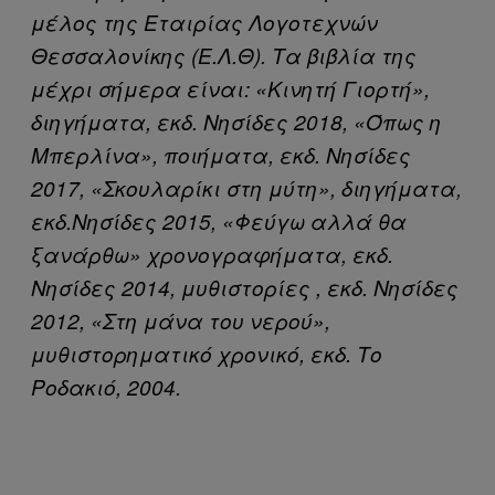
μέλος της Εταιρίας Λογοτεχνών
Θεσσαλονίκης (Ε.Λ.Θ). Τα βιβλία της
μέχρι σήμερα είναι: «Κινητή Γιορτή»,
διηγήματα, εκδ. Νησίδες 2018, «Όπως η
Μπερλίνα», ποιήματα, εκδ. Νησίδες
2017, «Σκουλαρίκι στη μύτη», διηγήματα,
εκδ.Νησίδες 2015, «Φεύγω αλλά θα
ξανάρθω» χρονογραφήματα, εκδ.
Νησίδες 2014, μυθιστορίες , εκδ. Νησίδες
2012, «Στη μάνα του νερού»,
μυθιστορηματικό χρονικό, εκδ. Το
Ροδακιό, 2004.