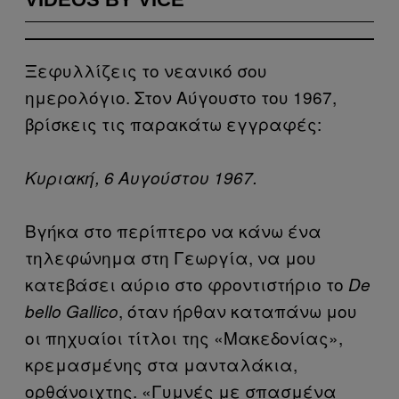
Ξεφυλλίζεις το νεανικό σου
ημερολόγιο. Στον Αύγουστο του 1967,
βρίσκεις τις παρακάτω εγγραφές:
Κυριακή, 6 Αυγούστου 1967.
Βγήκα στο περίπτερο να κάνω ένα
τηλεφώνημα στη Γεωργία, να μου
κατεβάσει αύριο στο φροντιστήριο το
De
, όταν ήρθαν καταπάνω μου
bello Gallico
οι πηχυαίοι τίτλοι της «Μακεδονίας»,
κρεμασμένης στα μανταλάκια,
ορθάνοιχτης. «Γυμνές με σπασμένα