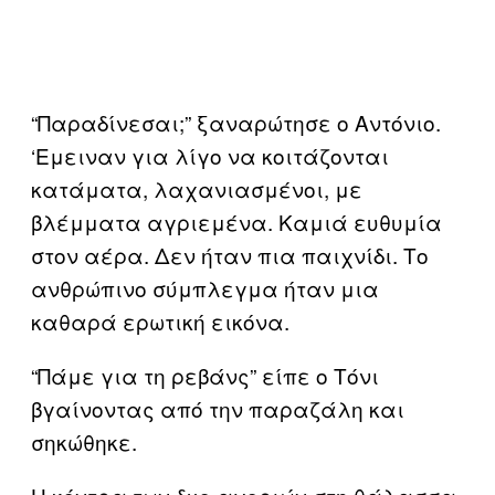
“Παραδίνεσαι;” ξαναρώτησε ο Αντόνιο.
‘Εμειναν για λίγο να κοιτάζονται
κατάματα, λαχανιασμένοι, με
βλέμματα αγριεμένα. Καμιά ευθυμία
στον αέρα. Δεν ήταν πια παιχνίδι. Το
ανθρώπινο σύμπλεγμα ήταν μια
καθαρά ερωτική εικόνα.
“Πάμε για τη ρεβάνς” είπε ο Τόνι
βγαίνοντας από την παραζάλη και
σηκώθηκε.