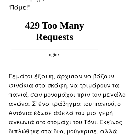
“Πάμε!”
Γεμάτοι έξαψη, άρχισαν να βάζουν
φινάκια στα σκάφη, να τριμάρουν τα
πανιά, σαν μονομάχοι πριν τον μεγάλο
αγώνα. Σ’ ένα τράβηγμα του πανιού, ο
Αντόνια έδωσε άθελά του μια γερή
αγκωνιά στο στομάχι του Τόνι. Εκείνος
διπλώθηκε στα δυο, μούγκρισε, αλλά