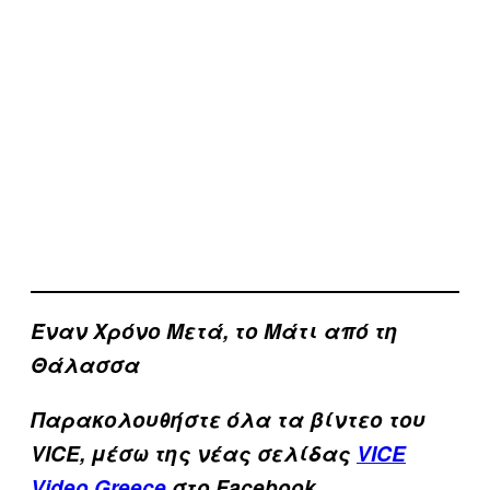
Έναν Χρόνο Μετά, το Μάτι από τη
Θάλασσα
Παρακολουθήστε όλα τα βίντεo του
VICE, μέσω της νέας σελίδας
VICE
Video Greece
στο Facebook