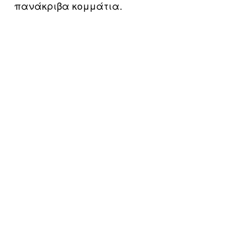
πανάκριβα κομμάτια.