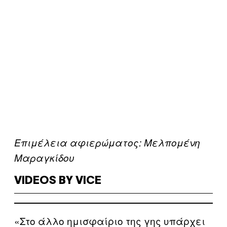
Eπιμέλεια αφιερώματος: Μελπομένη
Μαραγκίδου
VIDEOS BY VICE
«Στο άλλο ημισφαίριο της γης υπάρχει