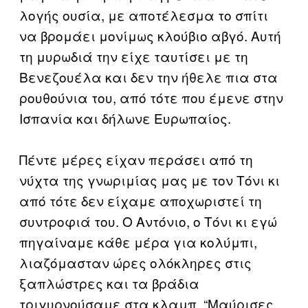
λογής ουσία, με αποτέλεσμα το σπίτι
να βρομάει μονίμως κλούβιο αβγό. Αυτή
τη μυρωδιά την είχε ταυτίσει με τη
Βενεζουέλα και δεν την ήθελε πια στα
ρουθούνια του, από τότε που έμενε στην
Ισπανία και δήλωνε Ευρωπαίος.
Πέντε μέρες είχαν περάσει από τη
νύχτα της γνωριμίας μας με τον Τόνι κι
από τότε δεν είχαμε αποχωριστεί τη
συντροφιά του. Ο Αντόνιο, ο Τόνι κι εγώ
πηγαίναμε κάθε μέρα για κολύμπι,
λιαζόμασταν ώρες ολόκληρες στις
ξαπλώστρες και τα βράδια
τριγυρνούσαμε στα κλαμπ. “Μαύρισες