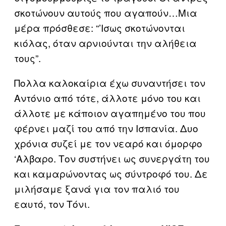
σκοτώνουν αυτούς που αγαπούν…Μια
μέρα πρόσθεσε: “’Ισως σκοτώνονται
κιόλας, όταν αρνιούνται την αλήθεια
τους”.
Πολλα καλοκαίρια έχω συναντήσει τον
Αντόνιο από τότε, άλλοτε μόνο του και
άλλοτε με κάποιον αγαπημένο του που
φέρνει μαζί του από την Ισπανία. Δυο
χρόνια συζεί με τον νεαρό και όμορφο
‘Αλβαρο. Τον συστήνει ως συνεργάτη του
και καμαρώνοντας ως σύντροφό του. Δε
μιλήσαμε ξανά για τον παλιό του
εαυτό, τον Τόνι.