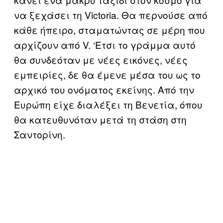
να ξεχάσει τη Victoria. Θα περνούσε από
κάθε ήπειρο, σταματώντας σε μέρη που
αρχίζουν από V. ‘Ετσι το γράμμα αυτό
θα συνδεόταν με νέες εικόνες, νέες
εμπειρίες, δε θα έμενε μέσα του ως το
αρχικό του ονόματος εκείνης. Από την
Ευρώπη είχε διαλέξει τη Βενετία, όπου
θα κατευθυνόταν μετά τη στάση στη
Σαντορίνη.