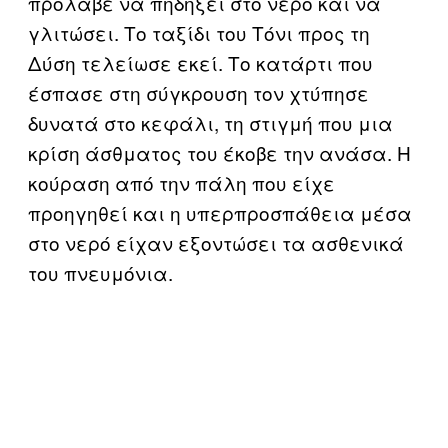
πρόλαβε να πηδήξει στο νερό και να
γλιτώσει. Το ταξίδι του Τόνι προς τη
Δύση τελείωσε εκεί. Το κατάρτι που
έσπασε στη σύγκρουση τον χτύπησε
δυνατά στο κεφάλι, τη στιγμή που μια
κρίση άσθματος του έκοβε την ανάσα. Η
κούραση από την πάλη που είχε
προηγηθεί και η υπερπροσπάθεια μέσα
στο νερό είχαν εξοντώσει τα ασθενικά
του πνευμόνια.