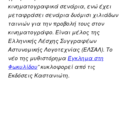
κινηματογραφικά σενάρια, ενώ έχει
μεταφράσει σενάρια δυόμισι χιλιάδων
ταινιών για την προβολή τους στον
κινηματογράφο. Είναι μέλος της
Ελληνικής Λέσχης Συγγραφέων
Αστυνομικής Λογοτεχνίας (ΕΛΣΑΛ). Το
νέο της μυθιστόρημα
Έγκλημα στη
Φωκυλίδου
” κυκλοφορεί από τις
Εκδόσεις Καστανιώτη.