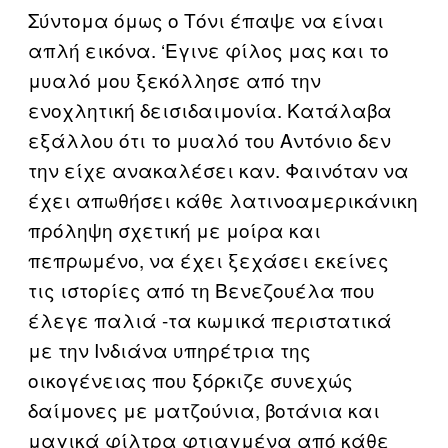
Σύντομα όμως ο Τόνι έπαψε να είναι
απλή εικόνα. ‘Εγινε φίλος μας και το
μυαλό μου ξεκόλλησε από την
ενοχλητική δεισιδαιμονία. Κατάλαβα
εξάλλου ότι το μυαλό του Αντόνιο δεν
την είχε ανακαλέσει καν. Φαινόταν να
έχει απωθήσει κάθε λατινοαμερικάνικη
πρόληψη σχετική με μοίρα και
πεπρωμένο, να έχει ξεχάσει εκείνες
τις ιστορίες από τη Βενεζουέλα που
έλεγε παλιά -τα κωμικά περιστατικά
με την Ινδιάνα υπηρέτρια της
οικογένειας που ξόρκιζε συνεχώς
δαίμονες με ματζούνια, βοτάνια και
μαγικά φίλτρα φτιαγμένα από κάθε