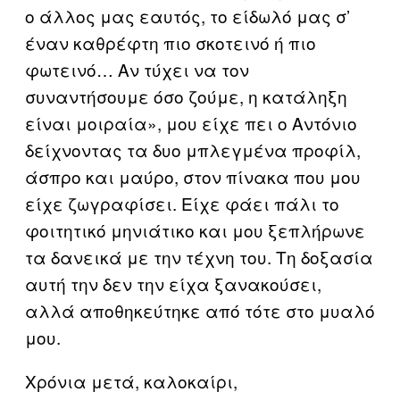
ο άλλος μας εαυτός, το είδωλό μας σ’
έναν καθρέφτη πιο σκοτεινό ή πιο
φωτεινό… Αν τύχει να τον
συναντήσουμε όσο ζούμε, η κατάληξη
είναι μοιραία», μου είχε πει ο Αντόνιο
δείχνοντας τα δυο μπλεγμένα προφίλ,
άσπρο και μαύρο, στον πίνακα που μου
είχε ζωγραφίσει. Είχε φάει πάλι το
φοιτητικό μηνιάτικο και μου ξεπλήρωνε
τα δανεικά με την τέχνη του. Τη δοξασία
αυτή την δεν την είχα ξανακούσει,
αλλά αποθηκεύτηκε από τότε στο μυαλό
μου.
Χρόνια μετά, καλοκαίρι,