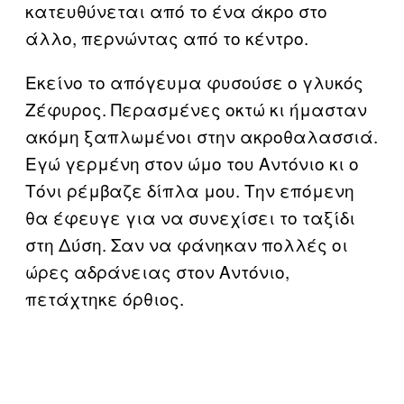
κατευθύνεται από το ένα άκρο στο
άλλο, περνώντας από το κέντρο.
Εκείνο το απόγευμα φυσούσε ο γλυκός
Ζέφυρος. Περασμένες οκτώ κι ήμασταν
ακόμη ξαπλωμένοι στην ακροθαλασσιά.
Εγώ γερμένη στον ώμο του Αντόνιο κι ο
Τόνι ρέμβαζε δίπλα μου. Την επόμενη
θα έφευγε για να συνεχίσει το ταξίδι
στη Δύση. Σαν να φάνηκαν πολλές οι
ώρες αδράνειας στον Αντόνιο,
πετάχτηκε όρθιος.