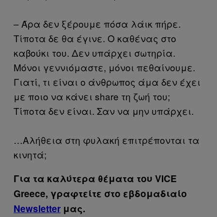
– Άρα δεν ξέρουμε πόσα λάικ πήρε.
Τίποτα δε θα έγινε. Ο καθένας στο
καβούκι του. Δεν υπάρχει σωτηρία.
Μόνοι γεννιόμαστε, μόνοι πεθαίνουμε.
Γιατί, τι είναι ο άνθρωπος άμα δεν έχει
με ποιο να κάνει share τη ζωή του;
Τίποτα δεν είναι. Σαν να μην υπάρχει.
…Αλήθεια στη φυλακή επιτρέπονται τα
κινητά;
Για τα καλύτερα θέματα του VICE
Greece, γραφτείτε στο εβδομαδιαίο
Newsletter
μας.