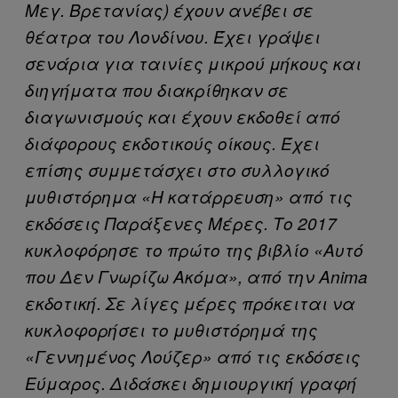
Μεγ. Βρετανίας) έχουν ανέβει σε
θέατρα του Λονδίνου. Έχει γράψει
σενάρια για ταινίες μικρού μήκους και
διηγήματα που διακρίθηκαν σε
διαγωνισμούς και έχουν εκδοθεί από
διάφορους εκδοτικούς οίκους. Έχει
επίσης συμμετάσχει στο συλλογικό
μυθιστόρημα «Η κατάρρευση» από τις
εκδόσεις Παράξενες Μέρες. Το 2017
κυκλοφόρησε το πρώτο της βιβλίο «Αυτό
που Δεν Γνωρίζω Ακόμα», από την Anima
εκδοτική. Σε λίγες μέρες πρόκειται να
κυκλοφορήσει το μυθιστόρημά της
«Γεννημένος Λούζερ» από τις εκδόσεις
Εύμαρος. Διδάσκει δημιουργική γραφή