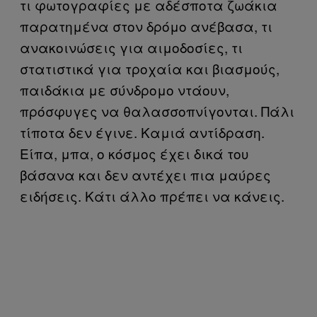
τι φωτογραφίες με αδέσποτα ζωάκια
παρατημένα στον δρόμο ανέβασα, τι
ανακοινώσεις για αιμοδοσίες, τι
στατιστικά για τροχαία και βιασμούς,
παιδάκια με σύνδρομο ντάουν,
πρόσφυγες να θαλασσοπνίγονται. Πάλι
τίποτα δεν έγινε. Καμιά αντίδραση.
Είπα, μπα, ο κόσμος έχει δικά του
βάσανα και δεν αντέχει πια μαύρες
ειδήσεις. Κάτι άλλο πρέπει να κάνεις.