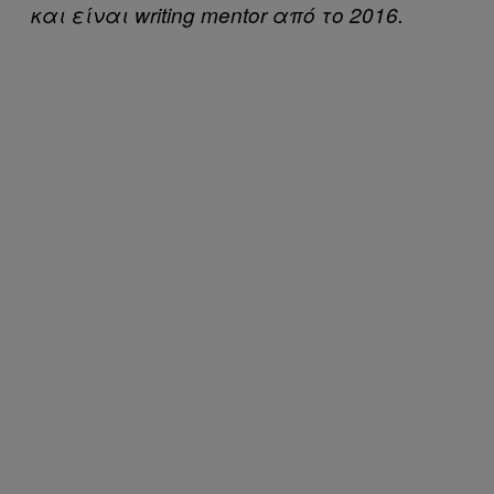
και είναι writing mentor από το 2016.