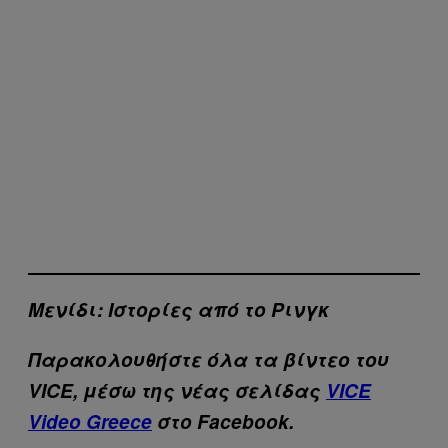
Μενίδι: Ιστορίες από το Ρινγκ
Παρακολουθήστε όλα τα βίντεo του
VICE, μέσω της νέας σελίδας
VICE
Video Greece
στο Facebook.