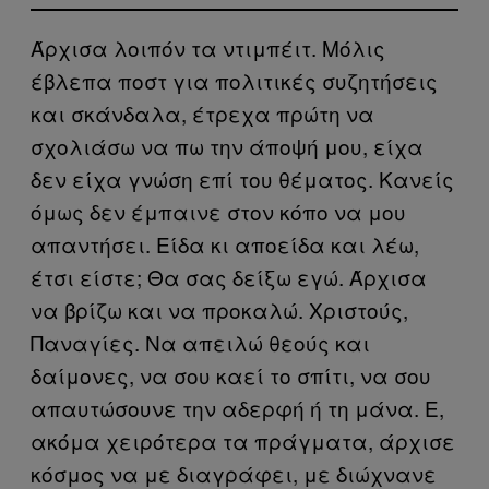
Άρχισα λοιπόν τα ντιμπέιτ. Μόλις
έβλεπα ποστ για πολιτικές συζητήσεις
και σκάνδαλα, έτρεχα πρώτη να
σχολιάσω να πω την άποψή μου, είχα
δεν είχα γνώση επί του θέματος. Κανείς
όμως δεν έμπαινε στον κόπο να μου
απαντήσει. Είδα κι αποείδα και λέω,
έτσι είστε; Θα σας δείξω εγώ. Άρχισα
να βρίζω και να προκαλώ. Χριστούς,
Παναγίες. Να απειλώ θεούς και
δαίμονες, να σου καεί το σπίτι, να σου
απαυτώσουνε την αδερφή ή τη μάνα. Ε,
ακόμα χειρότερα τα πράγματα, άρχισε
κόσμος να με διαγράφει, με διώχνανε