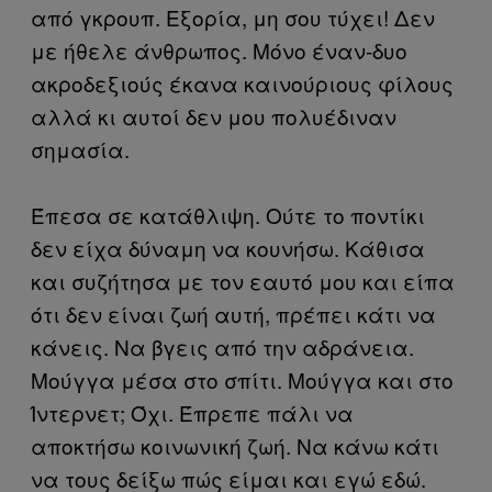
από γκρουπ. Εξορία, μη σου τύχει! Δεν
με ήθελε άνθρωπος. Μόνο έναν-δυο
ακροδεξιούς έκανα καινούριους φίλους
αλλά κι αυτοί δεν μου πολυέδιναν
σημασία.
Έπεσα σε κατάθλιψη. Ούτε το ποντίκι
δεν είχα δύναμη να κουνήσω. Κάθισα
και συζήτησα με τον εαυτό μου και είπα
ότι δεν είναι ζωή αυτή, πρέπει κάτι να
κάνεις. Να βγεις από την αδράνεια.
Μούγγα μέσα στο σπίτι. Μούγγα και στο
Ίντερνετ; Όχι. Έπρεπε πάλι να
αποκτήσω κοινωνική ζωή. Να κάνω κάτι
να τους δείξω πώς είμαι και εγώ εδώ.