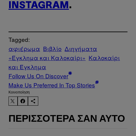
INSTAGRAM
.
Tagged:
αφιέρωμα
Βιβλίο
Διηγήματα
«Έγκλημα και Καλοκαίρι»
Καλοκαίρι
και Έγκλημα
Follow Us On Discover
Make Us Preferred In Top Stories
Kοινοποίηση
ΠΕΡΙΣΣΌΤΕΡΑ ΣΑΝ ΑΥΤΌ