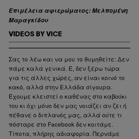
Eπιμέλεια αφιερώματος: Μελπομένη
Μαραγκίδου
VIDEOS BY VICE
Σας το λέω και να μου το θυμηθείτε: Δεν
πάμε καλά γενικά. Ε, δεν ξέρω τώρα
για τις άλλες χώρες, αν είναι κοινό το
κακό, αλλά στην Ελλάδα σίγουρα.
Έχουμε κλειστεί ο καθένας στο καβούκι
του κι όχι μόνο δεν μας νοιάζει αν ζει ή
πέθανε ο διπλανός μας, αλλά ούτε τι
πόσταρε στο Facebook δεν κοιτάμε.
Τίποτα, πλήρης αδιαφορία. Περνάμε