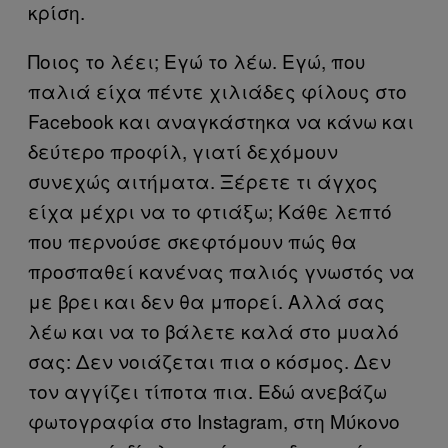
κρίση.
Ποιος το λέει; Εγώ το λέω. Εγώ, που
παλιά είχα πέντε χιλιάδες φίλους στο
Facebook και αναγκάστηκα να κάνω και
δεύτερο προφίλ, γιατί δεχόμουν
συνεχώς αιτήματα. Ξέρετε τι άγχος
είχα μέχρι να το φτιάξω; Κάθε λεπτό
που περνούσε σκεφτόμουν πώς θα
προσπαθεί κανένας παλιός γνωστός να
με βρει και δεν θα μπορεί. Αλλά σας
λέω και να το βάλετε καλά στο μυαλό
σας: Δεν νοιάζεται πια ο κόσμος. Δεν
τον αγγίζει τίποτα πια. Εδώ ανεβάζω
φωτογραφία στο Instagram, στη Μύκονο