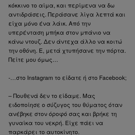
κόκκινο το αίμα, και περίμενα να δω
αντιδράσεις. Περάσανε λίγα λεπτά και
είχα μόνο ένα λάικ. Από την
υπερένταση μπήκα στον μπάνιο να
κάνω ντουζ. Δεν άντεχα άλλο να κοιτώ
την οθόνη. Ε, μετά χτυπήσανε την πόρτα.
Πείτε μου όμως…
-…στο Instagram το είδατε ή στο Facebook;
– Πουθενά δεν το είδαμε. Μας
ειδοποίησε ο σύζυγος του θύματος όταν
ανέβηκε στον όροφό σας και βρήκε τη
γυναίκα του νεκρή. Είχε πάει να
παρκάρει το αυτοκίνητο.