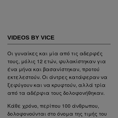
VIDEOS BY VICE
Οι γυναίκες και μία από τις αδερφές
τους, μόλις 12 ετών, φυλακίστηκαν για
ένα μήνα και βασανίστηκαν, προτού
εκτελεστούν. Οι άντρες κατάφεραν να
ξεφύγουν και να κρυφτούν, αλλά τρία
από τα αδέρφια τους δολοφονήθηκαν.
Κάθε χρόνο, περίπου 100 άνθρωπου,
δολοφονούνται στο όνομα της τιμής του