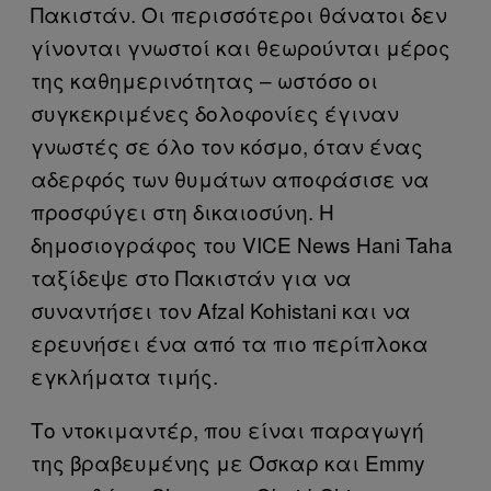
Πακιστάν. Οι περισσότεροι θάνατοι δεν
γίνονται γνωστοί και θεωρούνται μέρος
της καθημερινότητας – ωστόσο οι
συγκεκριμένες δολοφονίες έγιναν
γνωστές σε όλο τον κόσμο, όταν ένας
αδερφός των θυμάτων αποφάσισε να
προσφύγει στη δικαιοσύνη. Η
δημοσιογράφος του VICE News Hani Taha
ταξίδεψε στο Πακιστάν για να
συναντήσει τον Afzal Kohistani και να
ερευνήσει ένα από τα πιο περίπλοκα
εγκλήματα τιμής.
Το ντοκιμαντέρ, που είναι παραγωγή
της βραβευμένης με Όσκαρ και Emmy