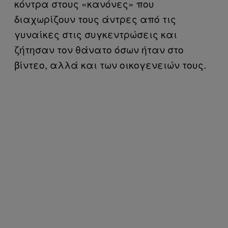
κόντρα στους «κανόνες» που
διαχωρίζουν τους άντρες από τις
γυναίκες στις συγκεντρώσεις και
ζήτησαν τον θάνατο όσων ήταν στο
βίντεο, αλλά και των οικογενειών τους.