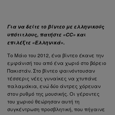
Για να δείτε το βίντεο με ελληνικούς
υπότιτλους, πατήστε «CC» και
επιλέξτε «Ελληνικά».
Το Μάιο του 2012, ένα βίντεο έκανε την
εμφάνισή του από ένα χωριό στο βόρειο
Πακιστάν. Στο βίντεο φαινόντουσαν
τέσσερις νέες γυναίκες να χτυπάνε
παλαμάκια, ενώ δύο άντρες χόρευαν
στον ρυθμό της μουσικής. Οι γέροντες
του χωριού θεώρησαν αυτή τη
συγκέντρωση προσβλητική, που πήγαινε