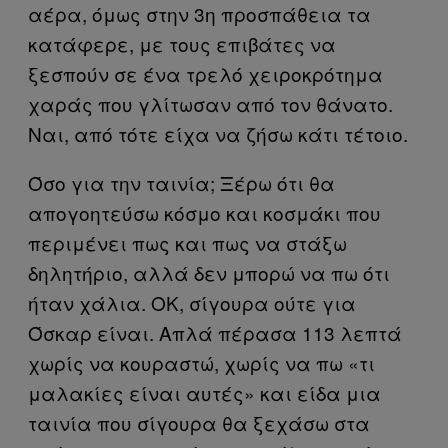
αέρα, όμως στην 3η προσπάθεια τα
κατάφερε, με τους επιβάτες να
ξεσπούν σε ένα τρελό χειροκρότημα
χαράς που γλίτωσαν από τον θάνατο.
Ναι, από τότε είχα να ζήσω κάτι τέτοιο.
Όσο για την ταινία; Ξέρω ότι θα
απογοητεύσω κόσμο και κοσμάκι που
περιμένει πως και πως να στάξω
δηλητήριο, αλλά δεν μπορώ να πω ότι
ήταν χάλια. ΟΚ, σίγουρα ούτε για
Όσκαρ είναι. Απλά πέρασα 113 λεπτά
χωρίς να κουραστώ, χωρίς να πω «τι
μαλακίες είναι αυτές» και είδα μια
ταινία που σίγουρα θα ξεχάσω στα