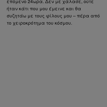
επόμενο 24ωρα. Δεν με χάλασε, ούτε
ήταν κάτι που μου έμεινε και θα
συζητάω με τους φίλους μου – πέρα από
το χειροκρότημα του κόσμου.