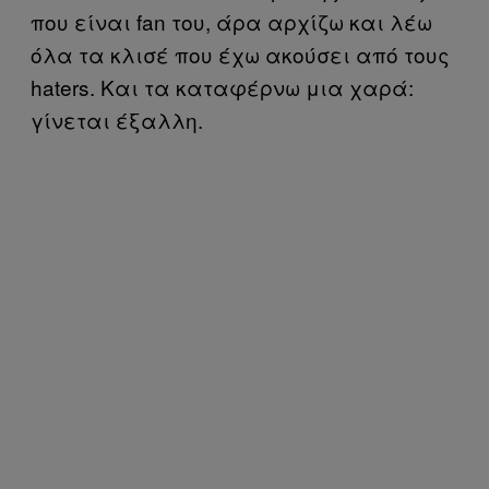
που είναι fan του, άρα αρχίζω και λέω
όλα τα κλισέ που έχω ακούσει από τους
haters. Και τα καταφέρνω μια χαρά:
γίνεται έξαλλη.