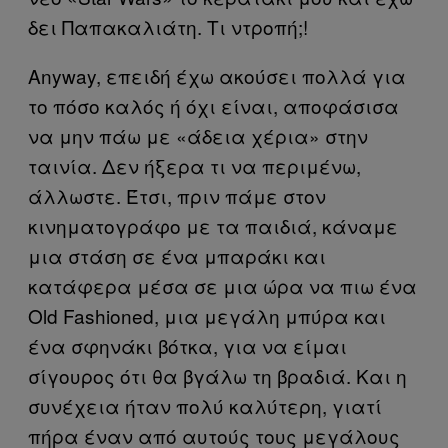
δει Παπακαλιάτη. Τι ντροπή;!
Anyway, επειδή έχω ακούσει πολλά για
το πόσο καλός ή όχι είναι, αποφάσισα
να μην πάω με «άδεια χέρια» στην
ταινία. Δεν ήξερα τι να περιμένω,
άλλωστε. Έτσι, πριν πάμε στον
κινηματογράφο με τα παιδιά, κάναμε
μια στάση σε ένα μπαράκι και
κατάφερα μέσα σε μια ώρα να πιω ένα
Old Fashioned, μια μεγάλη μπύρα και
ένα σφηνάκι βότκα, για να είμαι
σίγουρος ότι θα βγάλω τη βραδιά. Και η
συνέχεια ήταν πολύ καλύτερη, γιατί
πήρα έναν από αυτούς τους μεγάλους