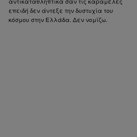
αντικαταθληπτικά σαν τις καραμέλες
επειδή δεν άντεξε την δυστυχία του
κόσμου στην Ελλάδα. Δεν νομίζω.