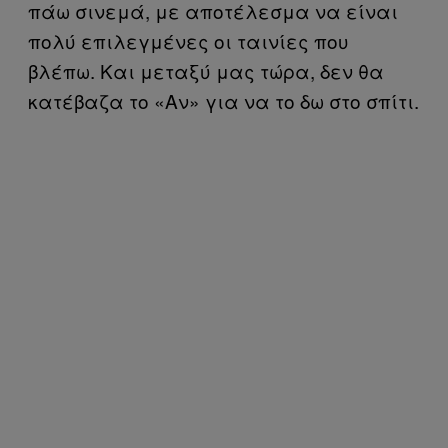
πάω σινεμά, με αποτέλεσμα να είναι
πολύ επιλεγμένες οι ταινίες που
βλέπω. Και μεταξύ μας τώρα, δεν θα
κατέβαζα το «Αν» για να το δω στο σπίτι.