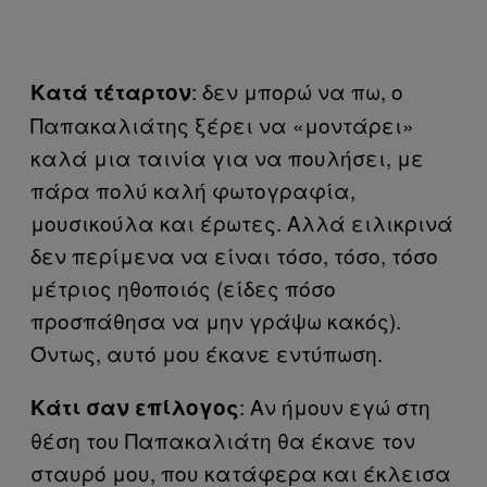
: δεν μπορώ να πω, ο
Κατά τέταρτον
Παπακαλιάτης ξέρει να «μοντάρει»
καλά μια ταινία για να πουλήσει, με
πάρα πολύ καλή φωτογραφία,
μουσικούλα και έρωτες. Αλλά ειλικρινά
δεν περίμενα να είναι τόσο, τόσο, τόσο
μέτριος ηθοποιός (είδες πόσο
προσπάθησα να μην γράψω κακός).
Όντως, αυτό μου έκανε εντύπωση.
: Αν ήμουν εγώ στη
Κάτι σαν επίλογος
θέση του Παπακαλιάτη θα έκανε τον
σταυρό μου, που κατάφερα και έκλεισα