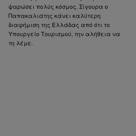
ψαρώσει πολύς κόσμος. Σίγουρα ο
Παπακαλιάτης κάνει καλύτερη
διαφήμιση της Ελλάδας από ότι το
Υπουργείο Τουρισμού, την αλήθεια να
τη λέμε.