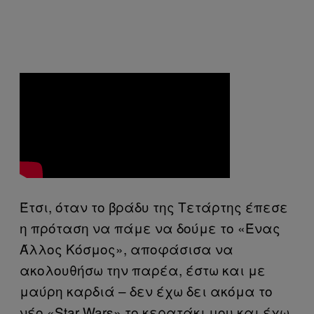
Έτσι, όταν το βράδυ της Τετάρτης έπεσε
η πρόταση να πάμε να δούμε το «Ένας
Άλλος Κόσμος», αποφάσισα να
ακολουθήσω την παρέα, έστω και με
μαύρη καρδιά – δεν έχω δει ακόμα το
νέο «Star Wars» το κερατάκι μου και έχω