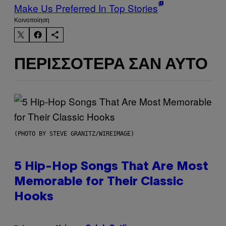
Make Us Preferred In Top Stories
Kοινοποίηση
ΠΕΡΙΣΣΌΤΕΡΑ ΣΑΝ ΑΥΤΌ
(PHOTO BY STEVE GRANITZ/WIREIMAGE)
5 Hip-Hop Songs That Are Most
Memorable for Their Classic
Hooks