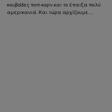
κουβάδες ποπ-κορν και το έπαιξα πολύ
αμερικανιά. Και τώρα αρχίζουμε…