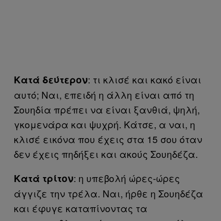
: τι κλισέ και κακό είναι
Κατά δεύτερον
αυτό; Ναι, επειδή η άλλη είναι από τη
Σουηδία πρέπει να είναι ξανθιά, ψηλή,
γκομενάρα και ψυχρή. Κάτσε, α ναι, η
κλισέ εικόνα που έχεις στα 15 σου όταν
δεν έχεις πηδήξει και ακούς Σουηδέζα.
: η υπεβολή ώρες-ώρες
Κατά τρίτον
άγγιζε την τρέλα. Ναι, ήρθε η Σουηδέζα
και έφυγε καταπίνοντας τα