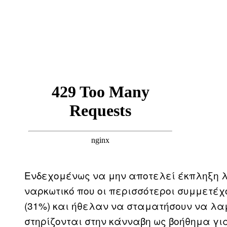
Ενδεχομένως να μην αποτελεί έκπληξη λο
ναρκωτικό που οι περισσότεροι συμμετέ
(31%) και ήθελαν να σταματήσουν να λα
στηρίζονται στην κάνναβη ως βοήθημα γι