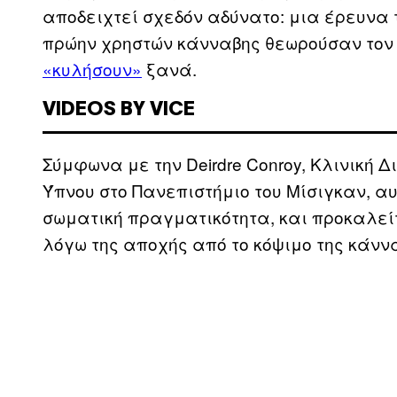
αποδειχτεί σχεδόν αδύνατο: μια έρευνα 
πρώην χρηστών κάνναβης θεωρούσαν τον 
«κυλήσουν»
ξανά.
VIDEOS BY VICE
Σύμφωνα με την Deirdre Conroy, Κλινική 
Ύπνου στο Πανεπιστήμιο του Μίσιγκαν, αυ
σωματική πραγματικότητα, και προκαλεί
λόγω της αποχής από το κόψιμο της κάνν