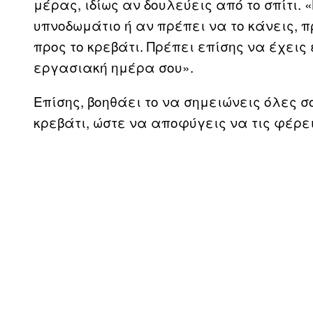
μέρας, ιδίως αν δουλεύεις από το σπίτι.
υπνοδωμάτιο ή αν πρέπει να το κάνεις,
προς το κρεβάτι. Πρέπει επίσης να έχεις
εργασιακή ημέρα σου».
Επίσης, βοηθάει το να σημειώνεις όλες σο
κρεβάτι, ώστε να αποφύγεις να τις φέρεις