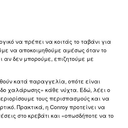
ογικό να πρέπει να κοιτάς το ταβάνι για
ούμε να αποκοιμηθούμε αμέσως όταν το
ι αν δεν μπορούμε, επιζητούμε με
θούν κατά παραγγελία, οπότε είναι
δο χαλάρωσης» κάθε νύχτα. Εδώ, λέει ο
α περιορίσουμε τους περισπασμούς και να
ικό. Πρακτικά, η Conroy προτείνει να
έσεις στο κρεβάτι και «οπωσδήποτε να το