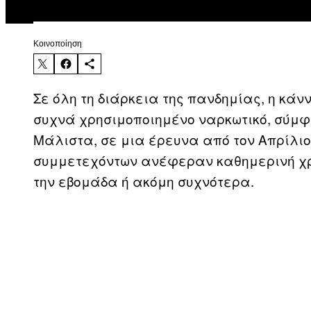
Kοινοποίηση
Σε όλη τη διάρκεια της πανδημίας, η κάν
συχνά χρησιμοποιημένο ναρκωτικό, σύμ
Μάλιστα, σε μια έρευνα από τον Απρίλιο
συμμετεχόντων ανέφεραν καθημερινή χρ
την εβομάδα ή ακόμη συχνότερα.