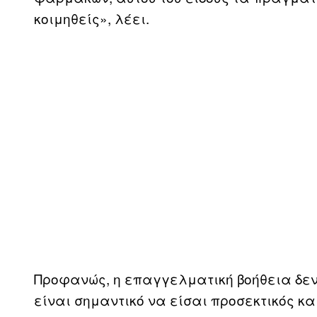
κοιμηθείς», λέει.
Προφανώς, η επαγγελματική βοήθεια δεν 
είναι σημαντικό να είσαι προσεκτικός και