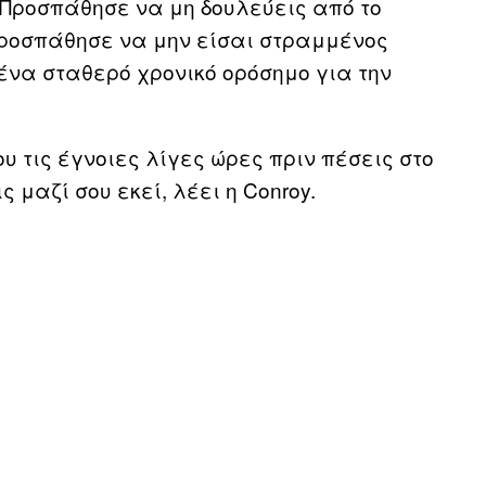
 «Προσπάθησε να μη δουλεύεις από το
 προσπάθησε να μην είσαι στραμμένος
 ένα σταθερό χρονικό ορόσημο για την
υ τις έγνοιες λίγες ώρες πριν πέσεις στο
 μαζί σου εκεί, λέει η Conroy.