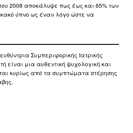
του 2008 αποκάλυψε πως έως και 65% των
κακό ύπνο ως έναν λόγο ώστε να
Διευθύντρια Συμπεριφορικής Ιατρικής
τή είναι μια αυθεντική ψυχολογική και
ται κυρίως από τα συμπτώματα στέρησης
αβης.