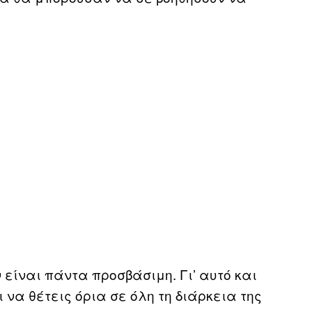
είναι πάντα προσβάσιμη. Γι’ αυτό και
 να θέτεις όρια σε όλη τη διάρκεια της