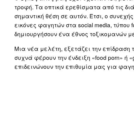
τροφή. Τα οπτικά ερεθίσματα από τις δι
σημαντική θέση σε αυτόν. Έτσι, ο συνεχ
εικόνες φαγητών στα social media, τύπου
δημιουργήσουν ένα έθνος τοξικομανών μ
Μια νέα μελέτη, εξετάζει την επίδραση 
συχνά φέρουν την ένδειξη «food porn» ή 
επιδεινώνουν την επιθυμία μας για φαγη