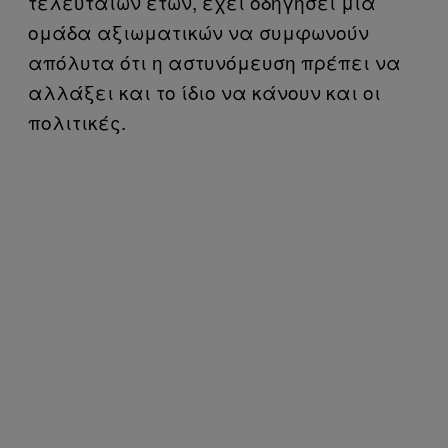
τελευταίων ετών, έχει οδηγήσει μια
ομάδα αξιωματικών να συμφωνούν
απόλυτα ότι η αστυνόμευση πρέπει να
αλλάξει και το ίδιο να κάνουν και οι
πολιτικές.