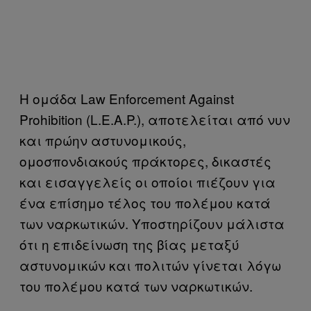
Η ομάδα Law Enforcement Against
Prohibition (L.E.A.P.), αποτελείται από νυν
και πρώην αστυνομικούς,
ομοσπονδιακούς πράκτορες, δικαστές
και εισαγγελείς οι οποίοι πιέζουν για
ένα επίσημο τέλος του πολέμου κατά
των ναρκωτικών. Υποστηρίζουν μάλιστα
ότι η επιδείνωση της βίας μεταξύ
αστυνομικών και πολιτών γίνεται λόγω
του πολέμου κατά των ναρκωτικών.