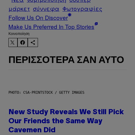
μάρκετ
σύννεφα
Φωτογραφίες
Follow Us On Discover
Make Us Preferred In Top Stories
Kοινοποίηση
ΠΕΡΙΣΣΌΤΕΡΑ ΣΑΝ ΑΥΤΌ
PHOTO: CSA-PRINTSTOCK / GETTY IMAGES
New Study Reveals We Still Pick
Our Friends the Same Way
Cavemen Did