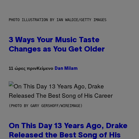
PHOTO ILLUSTRATION BY IAN WALDIE/GETTY IMAGES
3 Ways Your Music Taste
Changes as You Get Older
Κείμενο
11 ώρες πριν
Dan Milam
(PHOTO BY GARY GERSHOFF/WIREIMAGE)
On This Day 13 Years Ago, Drake
Released the Best Song of His