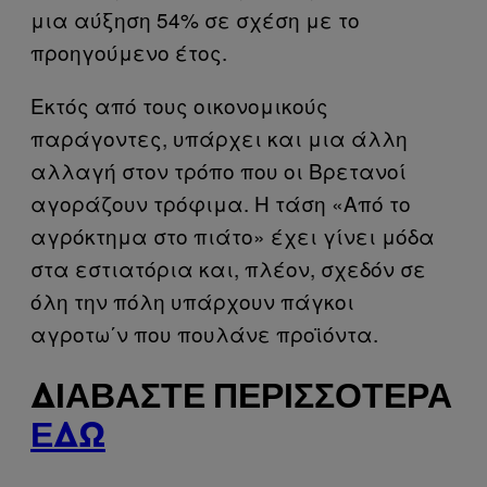
μια αύξηση 54% σε σχέση με το
προηγούμενο έτος.
Εκτός από τους οικονομικούς
παράγοντες, υπάρχει και μια άλλη
αλλαγή στον τρόπο που οι Βρετανοί
αγοράζουν τρόφιμα. Η τάση «Από το
αγρόκτημα στο πιάτο» έχει γίνει μόδα
στα εστιατόρια και, πλέον, σχεδόν σε
όλη την πόλη υπάρχουν πάγκοι
αγροτω΄ν που πουλάνε προϊόντα.
ΔΙΑΒΆΣΤΕ ΠΕΡΙΣΣΌΤΕΡΑ
ΕΔΏ