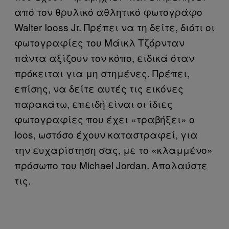
από τον θρυλικό αθλητικό φωτογράφο
Walter Iooss Jr. Πρέπει να τη δείτε, διότι οι
φωτογραφίες του Μάικλ Τζόρνταν
πάντα αξίζουν τον κόπο, ειδικά όταν
πρόκειται για μη στημένες. Πρέπει,
επίσης, να δείτε αυτές τις εικόνες
παρακάτω, επειδή είναι οι ίδιες
φωτογραφίες που έχει «τραβήξει» ο
Ioos, ωστόσο έχουν καταστραφεί, για
την ευχαρίστηση σας, με το «κλαμμένο»
πρόσωπο του Michael Jordan. Απολαύστε
τις.