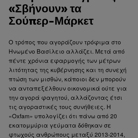
«Σβήνουν» τα
Σούπερ-Μάρκετ
Ο τρόπος που αγοράζουν τρόφιμα στο
Ηνωμένο Βασίλειο αλλάζει. Μετά από
πέντε χρόνια εφαρμογής των μέτρων
λιτότητας της κυβέρνησης και τη συνεχή
πτώση των μισθών, κάποιοι δεν μπορούν
να ανταπεξέλθουν οικονομικά ούτε για
την αγορά φαγητού, αλλάζοντας έτσι
τις αγοραστικές τους συνήθειες. Η
«Oxfam» υπολογίζει ότι πάνω από 20
εκατομμύρια γεύματα δόθηκαν σε
φτωχούς ανθρώπους μεταξύ 2013-2014,