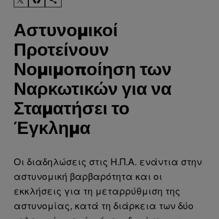
Αστυνομικοί
Προτείνουν
Νομιμοποίηση των
Ναρκωτικών για να
Σταματήσει το
Έγκλημα
Οι διαδηλώσεις στις Η.Π.Α. ενάντια στην
αστυνομική βαρβαρότητα και οι
εκκλήσεις για τη μεταρρύθμιση της
αστυνομίας, κατά τη διάρκεια των δύο