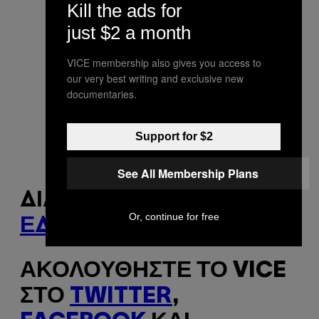
Kill the ads for
just $2 a month
VICE membership also gives you access to
our very best writing and exclusive new
documentaries.
Support for $2
See All Membership Plans
ΔΙΑΒΆΣΤΕ ΠΕΡΙΣΣΌΤΕΡΑ
Or, continue for free
ΕΔΏ
ΑΚΟΛΟΥΘΉΣΤΕ ΤΟ VICE
ΣΤΟ
TWITTER
,