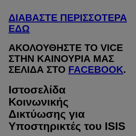
ΔΙΑΒΆΣΤΕ ΠΕΡΙΣΣΌΤΕΡΑ
ΕΔΏ
ΑΚΟΛΟΥΘΉΣΤΕ ΤΟ VICE
ΣΤΗΝ ΚΑΙΝΟΎΡΙΑ ΜΑΣ
ΣΕΛΊΔΑ ΣΤΟ
FACEBOOK
.
Ιστοσελίδα
Κοινωνικής
Δικτύωσης για
Υποστηρικτές του ISIS