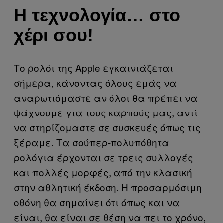
Η τεχνολογία… στο
χέρι σου!
Το ρολόι της Apple εγκαινιάζεται
σήμερα, κάνοντας όλους εμάς να
αναρωτιόμαστε αν όλοι θα πρέπει να
ψάχνουμε για τους καρπούς μας, αντί
να στηρίζομαστε σε συσκευές όπως τις
ξέραμε. Τα σούπερ-πολυπόθητα
ρολόγια έρχονται σε τρεις συλλογές
και πολλές μορφές, από την κλασική
στην αθλητική έκδοση. Η προσαρμόσιμη
οθόνη θα σημαίνει ότι όπως και να
είναι, θα είναι σε θέση να πει το χρόνο,