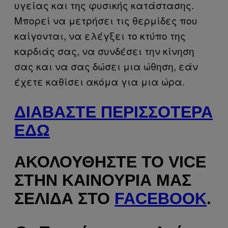
υγείας και της φυσικής κατάστασης.
Μπορεί να μετρήσει τις θερμίδες που
καίγονται, να ελέγξει το κτύπο της
καρδιάς σας, να συνδέσει την κίνηση
σας και να σας δώσει μια ώθηση, εάν
έχετε καθίσει ακόμα για μια ώρα.
ΔΙΑΒΆΣΤΕ ΠΕΡΙΣΣΌΤΕΡΑ
ΕΔΏ
ΑΚΟΛΟΥΘΉΣΤΕ ΤΟ VICE
ΣΤΗΝ ΚΑΙΝΟΎΡΙΑ ΜΑΣ
ΣΕΛΊΔΑ ΣΤΟ
FACEBOOK
.