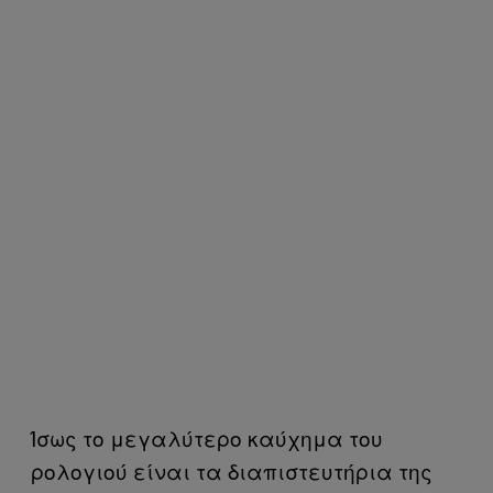
Ίσως το μεγαλύτερο καύχημα του
ρολογιού είναι τα διαπιστευτήρια της