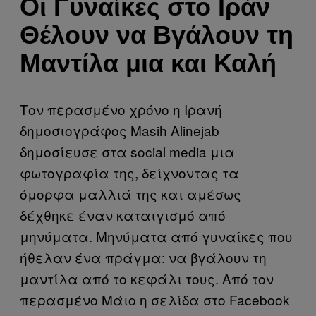
Οι Γυναίκες στο Ιράν
Θέλουν να Βγάλουν τη
Μαντίλα μια και Καλή
Τον περασμένο χρόνο η Ιρανή
δημοσιογράφος Masih Alinejab
δημοσίευσε στα social media μια
φωτογραφία της, δείχνοντας τα
όμορφα μαλλιά της και αμέσως
δέχθηκε έναν καταιγισμό από
μηνύματα. Μηνύματα από γυναίκες που
ήθελαν ένα πράγμα: να βγάλουν τη
μαντίλα από το κεφάλι τους. Από τον
περασμένο Μάιο η σελίδα στο Facebook