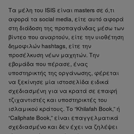
Tα μέλη του ΙSIS είναι masters σε ό,τι
αφορά τα social media, είτε αυτό αφορά
στη διάδοση της προπαγάνδας μέσω των
βίντεο που αναρτούν, είτε την υιοθέτηση
δημοφιλών hashtags, είτε την
προσέλκυση νέων μαχητών. Την
εβομάδα που πέρασε, ένας
υποστηρικτής της οργάνωσης, φέρεται
να ξεκίνησε μία ιστοσελίδα ειδικά
σχεδιασμένη για να κρατά σε επαφή
τζιχαντιστές και υποστηρικτές του
ισλαμικού κράτους. Το “Khilafah Book,” ή
“Caliphate Book,” είναι επαγγελματικά
σχεδιασμένο και δεν έχει να ζηλέψει