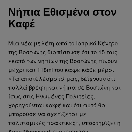
Νήπια Εθισμένα στον
Καφέ
Μια νέα μελέτη από το Ιατρικό Κέντρο
της Βοστώνης διαπίστωσε ότι το 15 τοις
εκατό των νηπίων της Βοστώνης πίνουν
μέχρι και 118ml του καφέ κάθε μέρα.
«Τα αποτελέσματά μας, δείχνουν ότι
πολλά βρέφη και νήπια σε Βοστώνη και
ίσως στις Ηνωμένες Πολιτείες,
χορηγούνται καφέ και ότι αυτό θα
μπορούσε να σχετίζεται με
πολιτισμικές πρακτικές», υποστηρίζει η
Anne Merewood, επικεφαλής