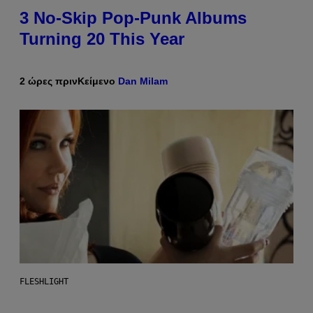
3 No-Skip Pop-Punk Albums
Turning 20 This Year
2 ώρες πριν
Κείμενο
Dan Milam
FLESHLIGHT