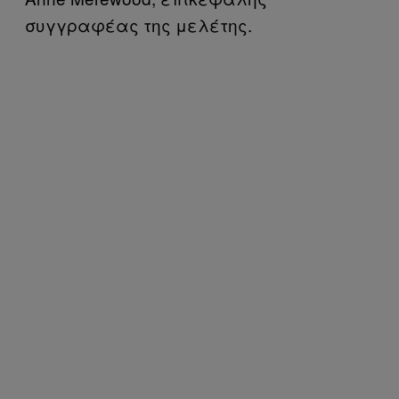
συγγραφέας της μελέτης.