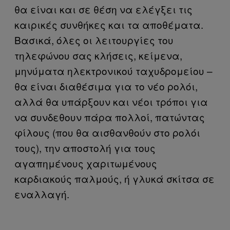
θα είναι και σε θέση να ελέγξει τις
καιρικές συνθήκες και τα αποθέματα.
Βασικά, όλες οι λειτουργίες του
τηλεφώνου σας κλήσεις, κείμενα,
μηνύματα ηλεκτρονικού ταχυδρομείου –
θα είναι διαθέσιμα για το νέο ρολόι,
αλλά θα υπάρξουν και νέοι τρόποι για
να συνδεθουν πάρα πολλοί, πατώντας
φίλους (που θα αισθανθούν στο ρολόι
τους), την αποστολή για τους
αγαπημένους χαριτωμένους
καρδιακούς παλμούς, ή γλυκά σκίτσα σε
εναλλαγή.