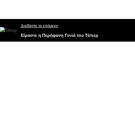
Διαβάστε το επόμενο
Είμαστε η Περήφανη Γενιά του Τάπερ