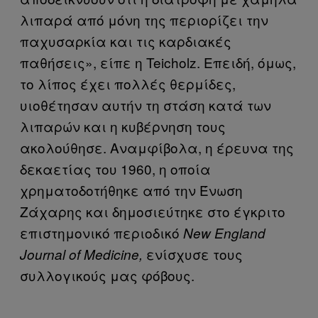
λιπαρά από μόνη της περιορίζει την
παχυσαρκία και τις καρδιακές
παθήσεις», είπε η Teicholz. Επειδή, όμως,
το λίπος έχει πολλές θερμίδες,
υιοθέτησαν αυτήν τη στάση κατά των
λιπαρών και η κυβέρνηση τους
ακολούθησε. Αναμφίβολα, η έρευνα της
δεκαετίας του 1960, η οποία
χρηματοδοτήθηκε από την Ένωση
Ζάχαρης και δημοσιεύτηκε στο έγκριτο
επιστημονικό περιοδικό
New England
ενίσχυσε τους
Journal of Medicine,
συλλογικούς μας φόβους.