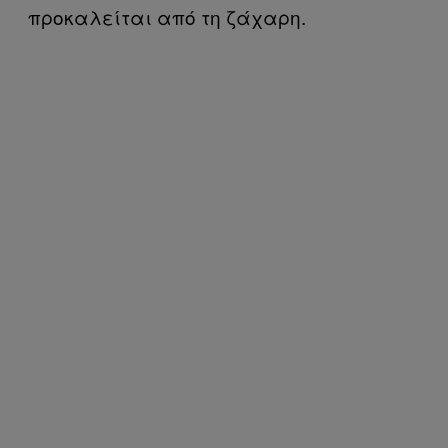
προκαλείται από τη ζάχαρη.