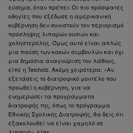
εύσημα, όταν πρέπει: Οι πιο πρόσφατες
οδηγίες που εξέδωσε η αμερικανική
κυβέρνηση δεν συνιστούν τον περιορισμό
πρόσληψης λιπαρών ουσιών και
χοληστερόλης. Όμως αυτό είναι απλώς
μια παύση των κακών συμβουλών και όχι
μια δημόσια αναγνώριση του λάθους,
είπε η Teicholz. Ακόμη χειρότερα: «Αν
εξετάσεις το διατροφικό μοντέλο που
προωθεί η κυβέρνηση, για να
ενημερώσει τα προγράμματα
διατροφής της, όπως το πρόγραμμα
Εθνικής Σχολικής Διατροφής, θα δεις ότι
εξακολουθεί να είναι χαμηλό σε
λιπαρά», είπε.