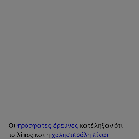
Οι
πρόσφατες έρευνες
κατέληξαν ότι
το λίπος και η
χοληστερόλη είναι