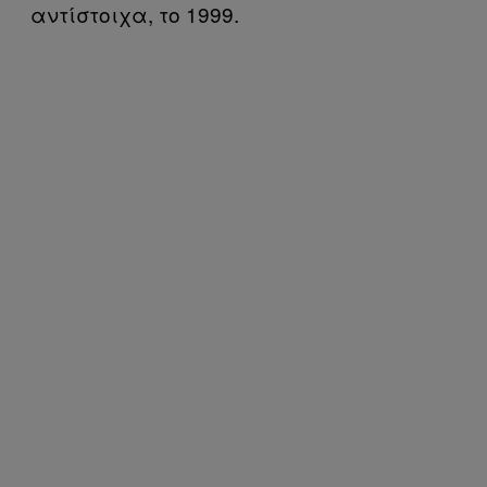
αντίστοιχα, το 1999.