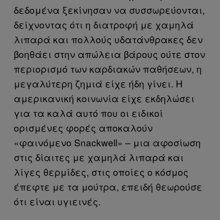
δεδομένα ξεκίνησαν να συσσωρεύονται,
δείχνοντας ότι η διατροφή με χαμηλά
λιπαρά και πολλούς υδατάνθρακες δεν
βοηθάει στην απώλεια βάρους ούτε στον
περιορισμό των καρδιακών παθήσεων, η
μεγαλύτερη ζημιά είχε ήδη γίνει. Η
αμερικανική κοινωνία είχε εκδηλώσει
για τα καλά αυτό που οι ειδικοί
ορισμένες φορές αποκαλούν
«φαινόμενο Snackwell» – μια αφοσίωση
στις δίαιτες με χαμηλά λιπαρά και
λίγες θερμίδες, στις οποίες ο κόσμος
έπεφτε με τα μούτρα, επειδή θεωρούσε
ότι είναι υγιεινές.