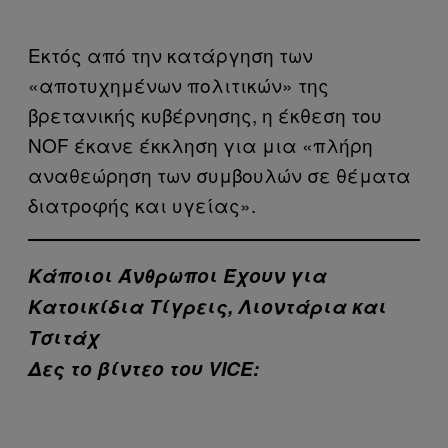
Εκτός από την κατάργηση των
«αποτυχημένων πολιτικών» της
βρετανικής κυβέρνησης, η έκθεση του
NOF έκανε έκκληση για μια «πλήρη
αναθεώρηση των συμβουλών σε θέματα
διατροφής και υγείας».
Κάποιοι Άνθρωποι Έχουν για
Κατοικίδια Τίγρεις, Λιοντάρια και
Τσιτάχ
Δες το βίντεο του VICE: