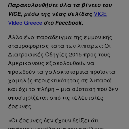
Παρακολουθήστε όλα τα βίντεo του
VICE
VICE, μέσω της νέας σελίδας
Video Greece
στο Facebook.
Άλλο ένα παράδειγμα της εμμονικής
σταυροφορίας κατά των λιπαρών: Οι
Διατροφικές Οδηγίες 2015 προς τους
Αμερικανούς εξακολουθούν να
προωθούν τα γαλακτοκομικά προϊόντα
χαμηλής περιεκτικότητας σε λιπαρά
και όχι τα πλήρη – μια σύσταση που δεν
υποστηρίζεται από τις τελευταίες
έρευνες.
«Οι έρευνες δεν έχουν δείξει ότι
υπάρχουν οφέλη για την απώλεια