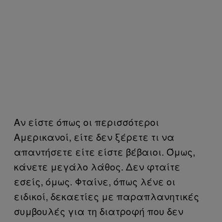
Αν είστε όπως οι περισσότεροι
Αμερικανοί, είτε δεν ξέρετε τι να
απαντήσετε είτε είστε βέβαιοι. Όμως,
κάνετε μεγάλο λάθος. Δεν φταίτε
εσείς, όμως. Φταίνε, όπως λένε οι
ειδικοί, δεκαετίες με παραπλανητικές
συμβουλές για τη διατροφή που δεν