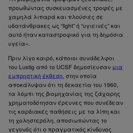
προωθώντας συσκευασμένες τροφές με
χαμηλά λιπαρά και πλούσιες σε
υδατάνθρακες ως “light” ή “υγιεινές” και
αυτό ήταν καταστροφικό για τη δημόσια
υγεία».
Πριν λίγο καιρό, κάποιοι συνάδελφοι
του Lustig από το UCSF δημοσίευσαν
μια
εμπρηστική έκθεση
, στην οποία
αποκάλυψαν ότι τη δεκαετία του 1960,
τα λόμπι της βιομηχανίας της ζάχαρης
χρηματοδότησαν έρευνες που συνέδεαν
τις καρδιακές παθήσεις με τα λίπη και
τη χοληστερόλη, αποσιωπώντας το
γεγονός ότι ο πραγματικός κίνδυνος