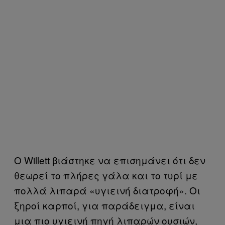
Ο Willett βιάστηκε να επισημάνει ότι δεν
θεωρεί το πλήρες γάλα και το τυρί με
πολλά λιπαρά «υγιεινή διατροφή». Οι
ξηροί καρποί, για παράδειγμα, είναι
μια πιο υγιεινή πηγή λιπαρών ουσιών,