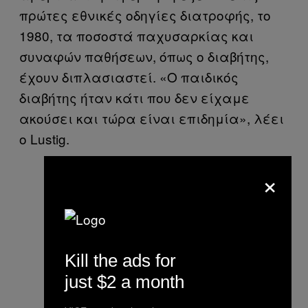
πρώτες εθνικές οδηγίες διατροφής, το
1980, τα ποσοστά παχυσαρκίας και
συναφών παθήσεων, όπως ο διαβήτης,
έχουν διπλασιαστεί. «Ο παιδικός
διαβήτης ήταν κάτι που δεν είχαμε
ακούσει και τώρα είναι επιδημία», λέει
ο Lustig.
×
Kill the ads for
just $2 a month