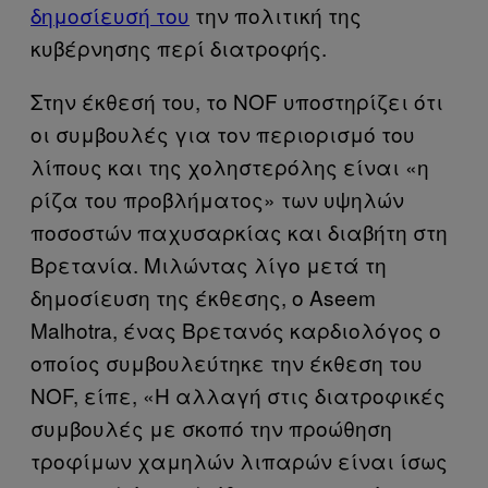
δημοσίευσή του
την πολιτική της
κυβέρνησης περί διατροφής.
Στην έκθεσή του, το NOF υποστηρίζει ότι
οι συμβουλές για τον περιορισμό του
λίπους και της χοληστερόλης είναι «η
ρίζα του προβλήματος» των υψηλών
ποσοστών παχυσαρκίας και διαβήτη στη
Βρετανία. Μιλώντας λίγο μετά τη
δημοσίευση της έκθεσης, ο Aseem
Malhotra, ένας Βρετανός καρδιολόγος ο
οποίος συμβουλεύτηκε την έκθεση του
NOF, είπε, «Η αλλαγή στις διατροφικές
συμβουλές με σκοπό την προώθηση
τροφίμων χαμηλών λιπαρών είναι ίσως