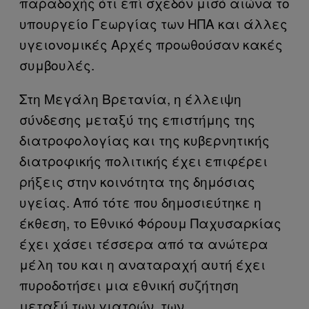
παραδοχής ότι επί σχεδόν μισό αιώνα το
υπουργείο Γεωργίας των ΗΠΑ και άλλες
υγειονομικές Αρχές προωθούσαν κακές
συμβουλές.
Στη Μεγάλη Βρετανία, η έλλειψη
σύνδεσης μεταξύ της επιστήμης της
διατροφολογίας και της κυβερνητικής
διατροφικής πολιτικής έχει επιφέρει
ρήξεις στην κοινότητα της δημόσιας
υγείας. Από τότε που δημοσιεύτηκε η
έκθεση, το Εθνικό Φόρουμ Παχυσαρκίας
έχει χάσει τέσσερα από τα ανώτερα
μέλη του και η αναταραχή αυτή έχει
πυροδοτήσει μια εθνική συζήτηση
μεταξύ των γιατρών, των