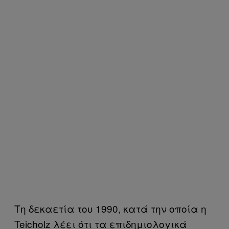
Τη δεκαετία του 1990, κατά την οποία η
Teicholz λέει ότι τα επιδημιολογικά