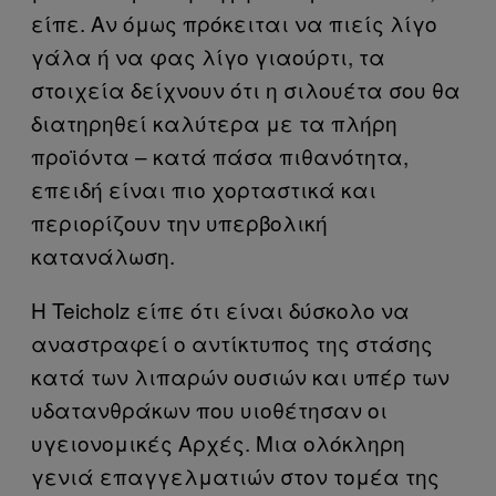
είπε. Αν όμως πρόκειται να πιείς λίγο
γάλα ή να φας λίγο γιαούρτι, τα
στοιχεία δείχνουν ότι η σιλουέτα σου θα
διατηρηθεί καλύτερα με τα πλήρη
προϊόντα – κατά πάσα πιθανότητα,
επειδή είναι πιο χορταστικά και
περιορίζουν την υπερβολική
κατανάλωση.
Η Teicholz είπε ότι είναι δύσκολο να
αναστραφεί ο αντίκτυπος της στάσης
κατά των λιπαρών ουσιών και υπέρ των
υδατανθράκων που υιοθέτησαν οι
υγειονομικές Αρχές. Μια ολόκληρη
γενιά επαγγελματιών στον τομέα της