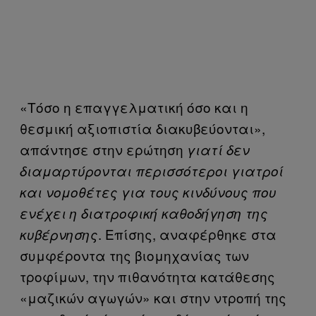
«Τόσο η επαγγελματική όσο και η
θεσμική αξιοπιστία διακυβεύονται»,
απάντησε στην ερώτηση
γιατί δεν
διαμαρτύρονται περισσότεροι γιατροί
και νομοθέτες για τους κινδύνους που
ενέχει η διατροφική καθοδήγηση της
. Επίσης, αναφέρθηκε στα
κυβέρνησης
συμφέροντα της βιομηχανίας των
τροφίμων, την πιθανότητα κατάθεσης
«μαζικών αγωγών» και στην ντροπή της