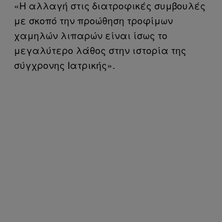
«Η αλλαγή στις διατροφικές συμβουλές
με σκοπό την προώθηση τροφίμων
χαμηλών λιπαρών είναι ίσως το
μεγαλύτερο λάθος στην ιστορία της
σύγχρονης Ιατρικής».