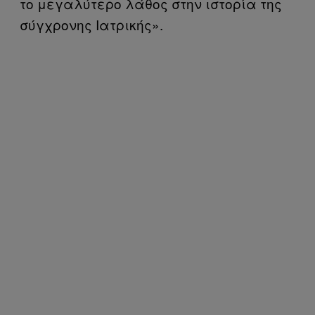
το μεγαλύτερο λάθος στην ιστορία της
σύγχρονης Ιατρικής».