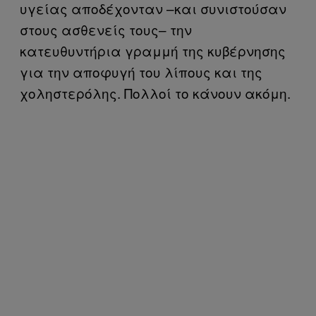
υγείας αποδέχονταν –και συνιστούσαν
στους ασθενείς τους– την
κατευθυντήρια γραμμή της κυβέρνησης
για την αποφυγή του λίπους και της
χοληστερόλης. Πολλοί το κάνουν ακόμη.