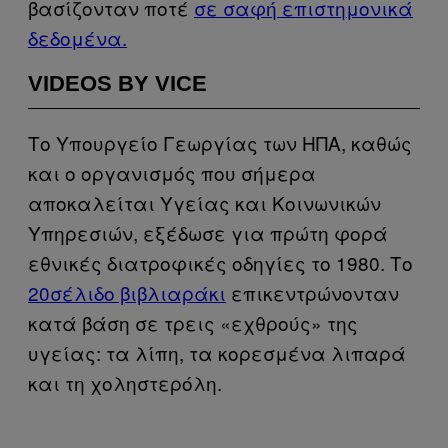
βασίζονταν ποτέ
σε σαφή επιστημονικά
δεδομένα.
VIDEOS BY VICE
Το Υπουργείο Γεωργίας των ΗΠΑ, καθώς
και ο οργανισμός που σήμερα
αποκαλείται Υγείας και Κοινωνικών
Υπηρεσιών, εξέδωσε για πρώτη φορά
εθνικές διατροφικές οδηγίες το 1980. Το
20σέλιδο βιβλιαράκι
επικεντρώνονταν
κατά βάση σε τρεις «εχθρούς» της
υγείας: τα λίπη, τα κορεσμένα λιπαρά
και τη χοληστερόλη.