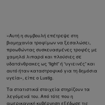
«Αυτή η συμβουλή επέτρεψε στη
βιομηχανία τροφίμων να ξεσαλώσει,
προωθώντας συσκευασμένες τροφές με
χαμηλά λιπαρά και πλούσιες σε
υδατάνθρακες ως “light” ή “υγιεινές” και
αυτό ήταν καταστροφικό για τη δημόσια
υγεία», είπε o Lustig.
Τα στατιστικά στοιχεία στηρίζουν τα
λεγόμενά του. Από τότε που η
αμερικανική κυβέρνηση εξέδωσε τις