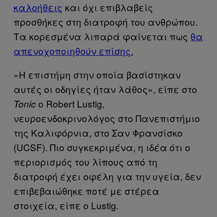
καλοήθεις
και όχι επιβλαβείς
προσθήκες στη διατροφή του ανθρώπου.
Τα κορεσμένα λιπαρά φαίνεται πως
θα
απενοχοποιηθούν επίσης.
«Η επιστήμη στην οποία βασίστηκαν
αυτές οι οδηγίες ήταν λάθος», είπε στο
ο Robert Lustig,
Tonic
νευροενδοκρινολόγος στο Πανεπιστήμιο
της Καλιφόρνια, στο Σαν Φρανσίσκο
(UCSF). Πιο συγκεκριμένα, η ιδέα ότι ο
περιορισμός του λίπους από τη
διατροφή έχει οφέλη για την υγεία, δεν
επιβεβαιώθηκε ποτέ με στέρεα
στοιχεία, είπε ο Lustig.