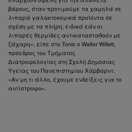
βάρους, όταν προτιμούμε τα χαμηλά σε
λιπαρά γαλακτοκομικά προϊόντα σε
σχέση με τα πλήρη, ειδικά εάν οι
λιπαρές θερμίδες αντικατασταθούν με
ζάχαρη», είπε στο Tonic ο Walter Willett,
πρόεδρος του Τμήματος
Διατροφολογίας στη Σχολή Δημόσιας
Υγείας του Πανεπιστημίου Χάρβαρντ.
«Αν μη τι άλλο, έχουμε ενδείξεις για το
αντίστροφο».