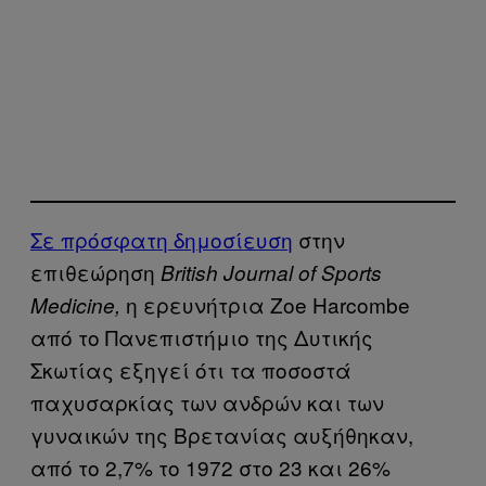
Σε πρόσφατη δημοσίευση
στην
επιθεώρηση
British Journal of Sports
η ερευνήτρια Zoe Harcombe
Medicine,
από το Πανεπιστήμιο της Δυτικής
Σκωτίας εξηγεί ότι τα ποσοστά
παχυσαρκίας των ανδρών και των
γυναικών της Βρετανίας αυξήθηκαν,
από το 2,7% το 1972 στο 23 και 26%