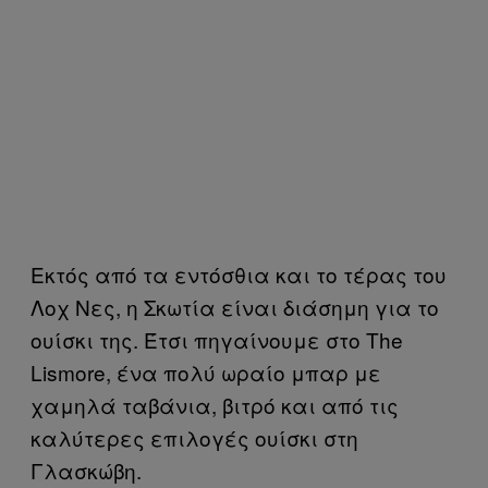
Εκτός από τα εντόσθια και το τέρας του
Λοχ Νες, η Σκωτία είναι διάσημη για το
ουίσκι της. Έτσι πηγαίνουμε στο Τhe
Lismore, ένα πολύ ωραίο μπαρ με
χαμηλά ταβάνια, βιτρό και από τις
καλύτερες επιλογές ουίσκι στη
Γλασκώβη.