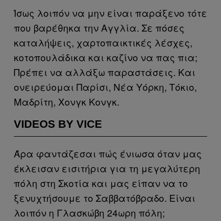
Ίσως λοιπόν να μην είναι παράξενο τότε
που βαρέθηκα την Αγγλία. Σε πόσες
καταλήψεις, χαρτοπαικτικές λέσχες,
κοτοπουλάδικα και καζίνο να πας πια;
Πρέπει να αλλάξω παραστάσεις. Και
ονειρεύομαι Παρίσι, Νέα Υόρκη, Τόκιο,
Μαδρίτη, Χονγκ Κονγκ.
VIDEOS BY VICE
Άρα φαντάζεσαι πώς ένιωσα όταν μας
έκλεισαν εισιτήρια για τη μεγαλύτερη
πόλη στη Σκοτία και μας είπαν να το
ξενυχτήσουμε το Σαββατόβραδο. Είναι
λοιπόν η Γλασκώβη 24ωρη πόλη;