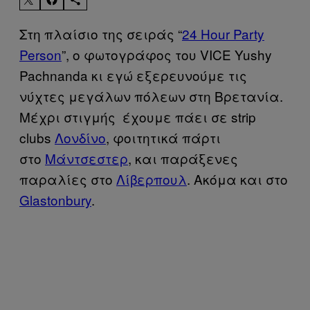
Στη πλαίσιο της σειράς “
24 Hour Party
Person
”, ο φωτογράφος του VICE Yushy
Pachnanda κι εγώ εξερευνούμε τις
νύχτες μεγάλων πόλεων στη Βρετανία.
Μέχρι στιγμής έχουμε πάει σε strip
clubs
Λονδίνο
, φοιτητικά πάρτι
στο
Μάντσεστερ
, και παράξενες
παραλίες στο
Λίβερπουλ
. Ακόμα και στο
Glastonbury
.