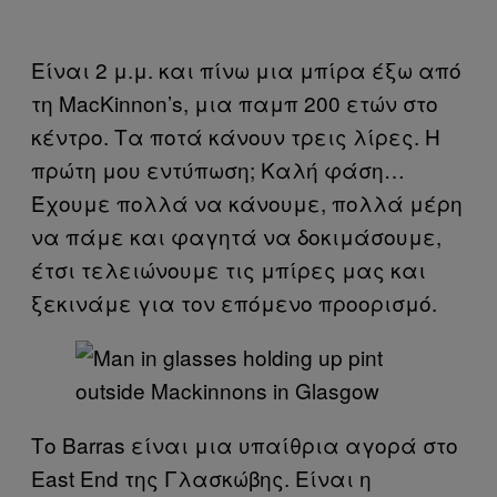
Είναι 2 μ.μ. και πίνω μια μπίρα έξω από
τη MacKinnon’s, μια παμπ 200 ετών στο
κέντρο. Τα ποτά κάνουν τρεις λίρες. Η
πρώτη μου εντύπωση; Καλή φάση…
Έχουμε πολλά να κάνουμε, πολλά μέρη
να πάμε και φαγητά να δοκιμάσουμε,
έτσι τελειώνουμε τις μπίρες μας και
ξεκινάμε για τον επόμενο προορισμό.
Το Barras είναι μια υπαίθρια αγορά στο
East End της Γλασκώβης. Είναι η