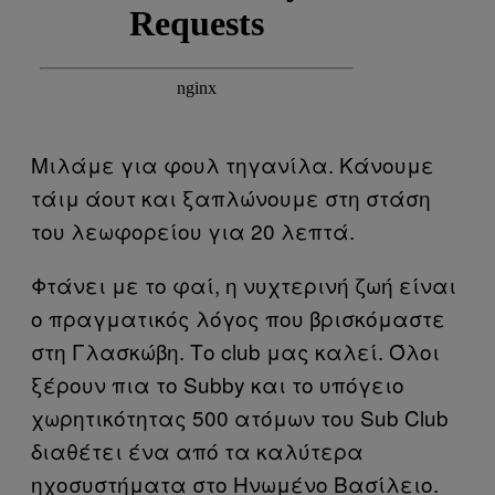
Μιλάμε για φουλ τηγανίλα. Κάνουμε
τάιμ άουτ και ξαπλώνουμε στη στάση
του λεωφορείου για 20 λεπτά.
Φτάνει με το φαί, η νυχτερινή ζωή είναι
ο πραγματικός λόγος που βρισκόμαστε
στη Γλασκώβη. Το club μας καλεί. Όλοι
ξέρουν πια το Subby και το υπόγειο
χωρητικότητας 500 ατόμων του Sub Club
διαθέτει ένα από τα καλύτερα
ηχοσυστήματα στο Ηνωμένο Βασίλειο.