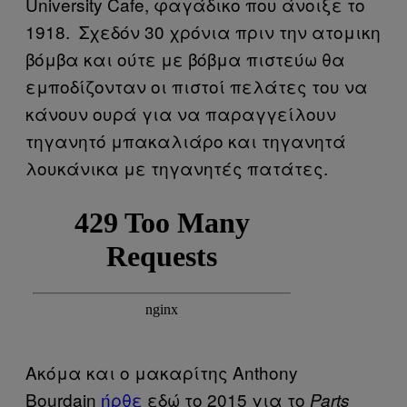
University Cafe, φαγάδικο που άνοιξε το
1918. Σχεδόν 30 χρόνια πριν την ατομικη
βόμβα και ούτε με βόβμα πιστεύω θα
εμποδίζονταν οι πιστοί πελάτες του να
κάνουν ουρά για να παραγγείλουν
τηγανητό μπακαλιάρο και τηγανητά
λουκάνικα με τηγανητές πατάτες.
Ακόμα και ο μακαρίτης Anthony
Bourdain
ήρθε
εδώ το 2015 για το
Parts