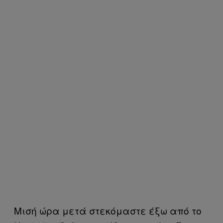
Μισή ώρα μετά στεκόμαστε έξω από το