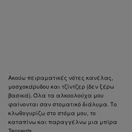
Ακούω πειραματικές νότες κανέλας,
μοσχοκάρυδου και τζίντζερ (δεν ξέρω
βασικά). Όλα τα αλκοολούχα μου
φαίνονται σαν στοματικό διάλυμα. Το
κλωθογυρίζω στο στόμα μου, το
καταπίνω και παραγγέλνω μια μπίρα
Tennents.