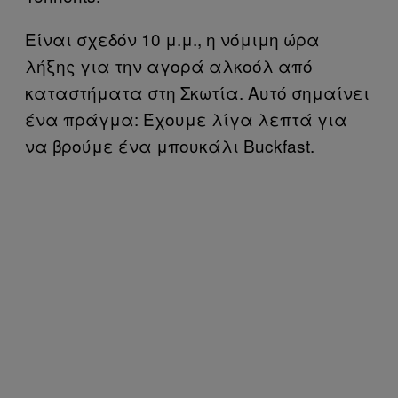
Είναι σχεδόν 10 μ.μ., η νόμιμη ώρα
λήξης για την αγορά αλκοόλ από
καταστήματα στη Σκωτία. Αυτό σημαίνει
ένα πράγμα: Έχουμε λίγα λεπτά για
να βρούμε ένα μπουκάλι Buckfast.