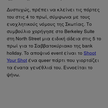
Δυστυχώς, πρέπει να κλείνει τις πόρτες
του στις 4 το πρωί, σύμφωνα με τους
ενοχλητικούς νόμους της Σκωτίας. Tο
συμβούλιο χορήγησε στο Berkeley Suite
στη North Street μια ειδική άδεια στις 5 το
πρωί για το Σαββατοκύριακο της bank
holiday. To αποψινό event είναι το
Shoot
Your Shot
ένα queer πάρτι που γιορτάζει
τα ένατα γενέθλιά του. Εννοείται το
ψήνω.