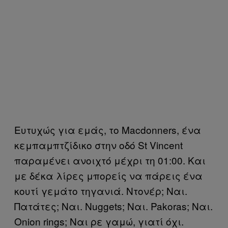
Ευτυχώς για εμάς, το Macdonners, ένα
κεμπαμπτζίδικο στην οδό St Vincent
παραμένει ανοιχτό μέχρι τη 01:00. Και
με δέκα λίρες μπορείς να πάρεις ένα
κουτί γεμάτο τηγανιά. Ντονέρ; Ναι.
Πατάτες; Ναι. Nuggets; Ναι. Pakoras; Ναι.
Onion rings; Ναι ρε γαμώ, γιατί όχι.