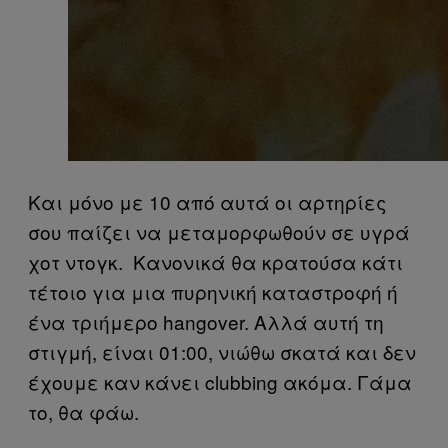
Και μόνο με 10 από αυτά οι αρτηρίες
σου παίζει να μεταμορφωθούν σε υγρά
χοτ ντογκ. Κανονικά θα κρατούσα κάτι
τέτοιο για μια πυρηνική καταστροφή ή
ένα τριήμερο hangover. Αλλά αυτή τη
στιγμή, είναι 01:00, νιώθω σκατά και δεν
έχουμε καν κάνει clubbing ακόμα. Γάμα
το, θα φάω.