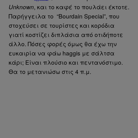
, και το καφέ το πουλάει έκτοτε.
Unknown
Παρήγγειλα το “Bourdain Special”, που
στοχεύσει σε τουρίστες και κορόδια
γιατί κοστίζει διπλάσια από οτιδήποτε
άλλο. Πόσες φορές όμως θα έχω την
ευκαιρία να φάω haggis με σάλτσα
κάρι; Είναι πλούσιο και πεντανόστιμο.
Θα το μετανιώσω στις 4 π.μ.