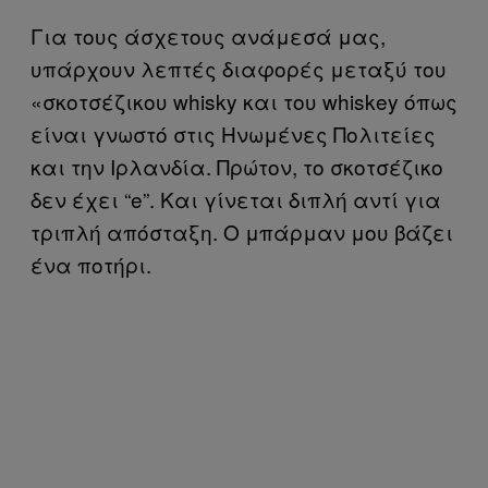
Για τους άσχετους ανάμεσά μας,
υπάρχουν λεπτές διαφορές μεταξύ του
«σκοτσέζικου whisky και του whiskey όπως
είναι γνωστό στις Ηνωμένες Πολιτείες
και την Ιρλανδία. Πρώτον, το σκοτσέζικο
δεν έχει “e”. Και γίνεται διπλή αντί για
τριπλή απόσταξη. Ο μπάρμαν μου βάζει
ένα ποτήρι.