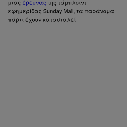
μιας
έρευνας
της τάμπλοιντ
εφημερίδας Sunday Mail, τα παράνομα
πάρτι έχουν κατασταλεί