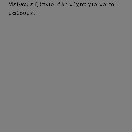
Μείναμε ξύπνιοι όλη νύχτα για να το
μάθουμε.