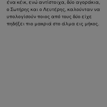
ένα κέικ, ενώ αντίστοιχα, δύο αγοράκια,
ο Σωτήρης και ο Λευτέρης, καλούνταν να
υπολογίσούν ποιος από τους δύο είχε
πηδήξει πιο μακριά στο άλμα εις μήκος.