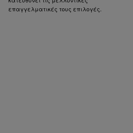
επαγγελματικές τους επιλογές.