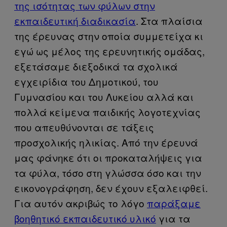
της ισότητας των φύλων στην
εκπαιδευτική διαδικασία
. Στα πλαίσια
της έρευνας στην οποία συμμετείχα κι
εγώ ως μέλος της ερευνητικής ομάδας,
εξετάσαμε διεξοδικά τα σχολικά
εγχειρίδια του Δημοτικού, του
Γυμνασίου και του Λυκείου αλλά και
πολλά κείμενα παιδικής λογοτεχνίας
που απευθύνονται σε τάξεις
προσχολικής ηλικίας. Από την έρευνά
μας φάνηκε ότι οι προκαταλήψεις για
τα φύλα, τόσο στη γλώσσα όσο και την
εικονογράφηση, δεν έχουν εξαλειφθεί.
Για αυτόν ακριβώς το λόγο
παράξαμε
βοηθητικό εκπαιδευτικό υλικό
για τα