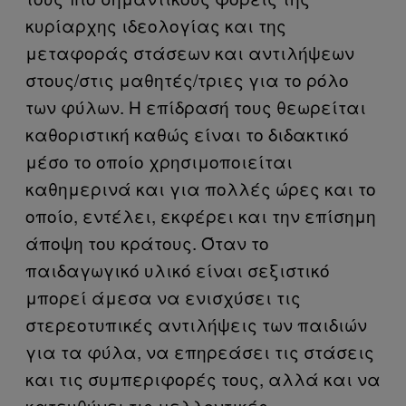
κυρίαρχης ιδεολογίας και της
μεταφοράς στάσεων και αντιλήψεων
στους/στις μαθητές/τριες για το ρόλο
των φύλων. Η επίδρασή τους θεωρείται
καθοριστική καθώς είναι το διδακτικό
μέσο το οποίο χρησιμοποιείται
καθημερινά και για πολλές ώρες και το
οποίο, εντέλει, εκφέρει και την επίσημη
άποψη του κράτους. Όταν το
παιδαγωγικό υλικό είναι σεξιστικό
μπορεί άμεσα να ενισχύσει τις
στερεοτυπικές αντιλήψεις των παιδιών
για τα φύλα, να επηρεάσει τις στάσεις
και τις συμπεριφορές τους, αλλά και να
κατευθύνει τις μελλοντικές