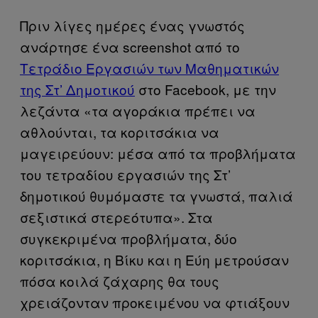
Πριν λίγες ημέρες ένας γνωστός
ανάρτησε ένα screenshot από το
Tετράδιο Eργασιών των Μαθηματικών
της Στ’ Δημοτικού
στο Facebook, με την
λεζάντα «τα αγοράκια πρέπει να
αθλούνται, τα κοριτσάκια να
μαγειρεύουν: μέσα από τα προβλήματα
του τετραδίου εργασιών της Στ’
δημοτικού θυμόμαστε τα γνωστά, παλιά
σεξιστικά στερεότυπα». Στα
συγκεκριμένα προβλήματα, δύο
κοριτσάκια, η Βίκυ και η Εύη μετρούσαν
πόσα κοιλά ζάχαρης θα τους
χρειάζονταν προκειμένου να φτιάξουν