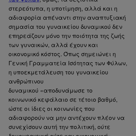
στερεότυπα, η υποτίμηση, αλλά και η
αδιαφορία απέναντι στην αναπτυξιακή
σημασία του γυναικείου δυναμικού δεν
επηρεάζουν μόνο την ποιότητα της ζωής
των γυναικών, αλλά έχουν και
οικονομικό κόστος. Όπως σημειώνει η
Γενική Γραμματεία Ισότητας των Φύλων,
η υποεκμετάλευση του γυναικείου
ανθρώπινου
δυναμικού «αποδυνάμωσε το
κοινωνικό κεφάλαιο σε τέτοιο βαθμό,
ώστε οι ίδιες οι κοινωνίες που
αδιαφορούν να μην αντέχουν πλέον να
συνεχίσουν αυτή την πολιτική, ούτε
δημογραφικά ούτε και οικονομικά».