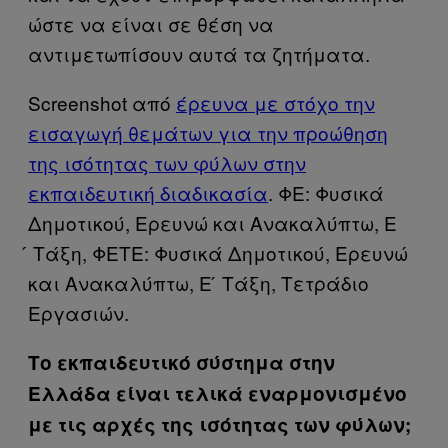
ώστε να είναι σε θέση να
αντιμετωπίσουν αυτά τα ζητήματα.
Screenshot από
έρευνα με στόχο την
εισαγωγή θεμάτων για την προώθηση
της ισότητας των φύλων στην
εκπαιδευτική διαδικασία
. ΦΕ: Φυσικά
Δημοτικού, Ερευνώ και Ανακαλύπτω, Ε
́ Τάξη, ΦΕΤΕ: Φυσικά Δημοτικού, Ερευνώ
και Ανακαλύπτω, Ε ́ Τάξη, Τετράδιο
Εργασιών.
Το εκπαιδευτικό σύστημα στην
Ελλάδα είναι τελικά εναρμονισμένο
με τις αρχές της ισότητας των φύλων;