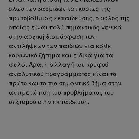
όλων των βαθμίδων και κυρίως της
πρωτοβάθμιας εκπαίδευσης, ο ρόλος της
οποίας είναι πολύ σημαντικός γενικά
στην αρχική διαμόρφωση των
αντιλήψεων των παιδιών για κάθε
κοινωνικό ζήτημα και ειδικά για τα
φύλα. Άρα, η αλλαγή του κρυφού
αναλυτικού προγράμματος είναι το
πρώτο και το πιο σημαντικό βήμα στην
αντιμετώπιση του προβλήματος του
σεξισμού στην εκπαίδευση.