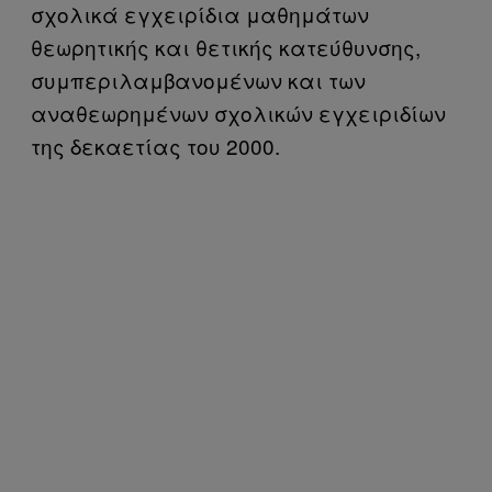
σχολικά εγχειρίδια μαθημάτων
θεωρητικής και θετικής κατεύθυνσης,
συμπεριλαμβανομένων και των
αναθεωρημένων σχολικών εγχειριδίων
της δεκαετίας του 2000.