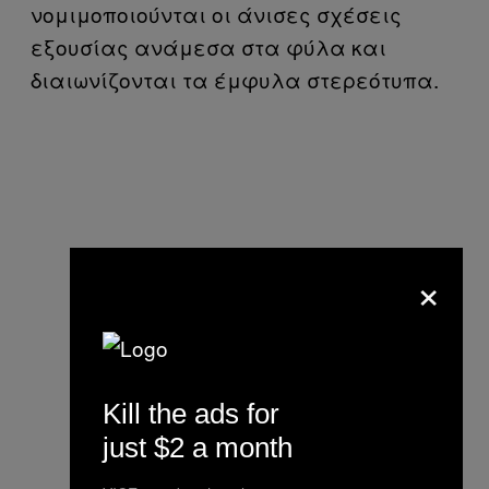
νομιμοποιούνται οι άνισες σχέσεις
εξουσίας ανάμεσα στα φύλα και
διαιωνίζονται τα έμφυλα στερεότυπα.
×
Kill the ads for
just $2 a month