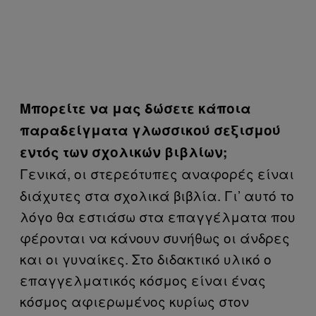
Μπορείτε να μας δώσετε κάποια
παραδείγματα γλωσσικού σεξισμού
εντός των σχολικών βιβλίων;
Γενικά, οι στερεότυπες αναφορές είναι
διάχυτες στα σχολικά βιβλία. Γι’ αυτό το
λόγο θα εστιάσω στα επαγγέλματα που
φέρονται να κάνουν συνήθως οι άνδρες
και οι γυναίκες. Στο διδακτικό υλικό ο
επαγγελματικός κόσμος είναι ένας
κόσμος αφιερωμένος κυρίως στον