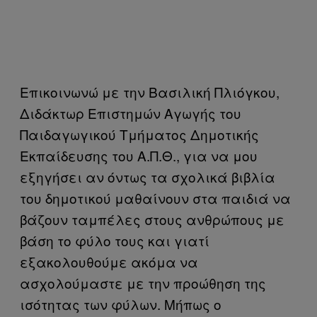
Επικοινωνώ με την Βασιλική Πλιόγκου,
Διδάκτωρ Επιστημών Αγωγής του
Παιδαγωγικού Τμήματος Δημοτικής
Εκπαίδευσης του Α.Π.Θ., για να μου
εξηγήσει αν όντως τα σχολικά βιβλία
του δημοτικού μαθαίνουν στα παιδιά να
βάζουν ταμπέλες στους ανθρώπους με
βάση το φύλο τους και γιατί
εξακολουθούμε ακόμα να
ασχολούμαστε με την προώθηση της
ισότητας των φύλων. Μήπως ο