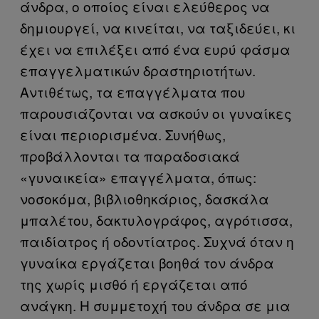
άνδρα, ο οποίος είναι ελεύθερος να
δημιουργεί, να κινείται, να ταξιδεύει, κι
έχει να επιλέξει από ένα ευρύ φάσμα
επαγγελματικών δραστηριοτήτων.
Αντιθέτως, τα επαγγέλματα που
παρουσιάζονται να ασκούν οι γυναίκες
είναι περιορισμένα. Συνήθως,
προβάλλονται τα παραδοσιακά
«γυναικεία» επαγγέλματα, όπως:
νοσοκόμα, βιβλιοθηκάριος, δασκάλα
μπαλέτου, δακτυλογράφος, αγρότισσα,
παιδίατρος ή οδοντίατρος. Συχνά όταν η
γυναίκα εργάζεται βοηθά τον άνδρα
της χωρίς μισθό ή εργάζεται από
ανάγκη. Η συμμετοχή του άνδρα σε μια