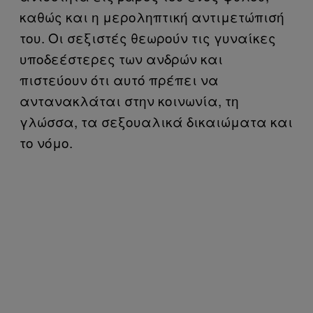
καθώς και η μεροληπτική αντιμετώπισή
του. Οι σεξιστές θεωρούν τις γυναίκες
υποδεέστερες των ανδρών και
πιστεύουν ότι αυτό πρέπει να
αντανακλάται στην κοινωνία, τη
γλώσσα, τα σεξουαλικά δικαιώματα και
το νόμο.