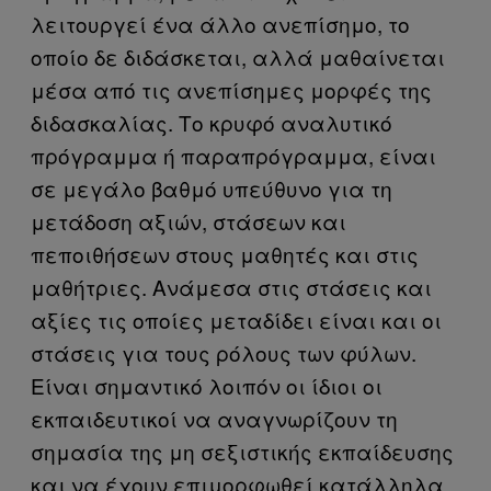
λειτουργεί ένα άλλο ανεπίσημο, το
οποίο δε διδάσκεται, αλλά μαθαίνεται
μέσα από τις ανεπίσημες μορφές της
διδασκαλίας. Το κρυφό αναλυτικό
πρόγραμμα ή παραπρόγραμμα, είναι
σε μεγάλο βαθμό υπεύθυνο για τη
μετάδοση αξιών, στάσεων και
πεποιθήσεων στους μαθητές και στις
μαθήτριες. Ανάμεσα στις στάσεις και
αξίες τις οποίες μεταδίδει είναι και οι
στάσεις για τους ρόλους των φύλων.
Είναι σημαντικό λοιπόν οι ίδιοι οι
εκπαιδευτικοί να αναγνωρίζουν τη
σημασία της μη σεξιστικής εκπαίδευσης
και να έχουν επιμορφωθεί κατάλληλα