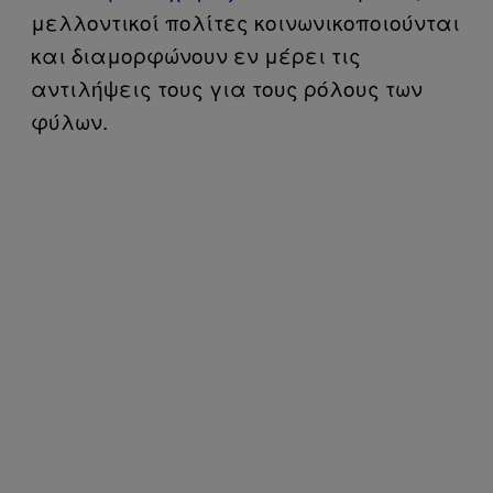
μελλοντικοί πολίτες κοινωνικοποιούνται
και διαμορφώνουν εν μέρει τις
αντιλήψεις τους για τους ρόλους των
φύλων.