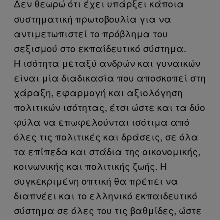
Δεν θεωρώ ότι έχει υπάρξει κάποια
συστηματική πρωτοβουλία για να
αντιμετωπιστεί το πρόβλημα του
σεξισμού στο εκπαίδευτικό σύστημα.
Η ισότητα μεταξύ ανδρών και γυναικών
είναι μία διαδικασία που αποσκοπεί στη
χάραξη, εφαρμογή και αξιολόγηση
πολιτικών ισότητας, έτσι ώστε και τα δύο
φύλα να επωφελούνται ισότιμα από
όλες τις πολιτικές και δράσεις, σε όλα
τα επίπεδα και στάδια της οικονομικής,
κοινωνικής και πολιτικής ζωής. Η
συγκεκριμένη οπτική θα πρέπει να
διαπνέει και το ελληνικό εκπαιδευτικό
σύστημα σε όλες του τις βαθμίδες, ώστε