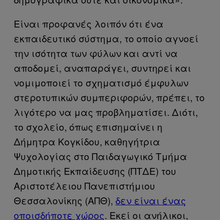
Είναι προφανές λοιπόν ότι ένα
εκπαιδευτικό σύστημα, το οποίο αγνοεί
την ισότητα των φύλων και αντί να
αποδομεί, αναπαράγει, συντηρεί και
νομιμοποιεί το σχηματισμό έμφυλων
στεροτυπικών συμπεριφορών, πρέπει, το
λιγότερο να μας προβληματίσει. Διότι,
το σχολείο, όπως επισημαίνει η
Δήμητρα Κογκίδου, καθηγήτρια
Ψυχολογίας στο Παιδαγωγικό Τμήμα
Δημοτικής Εκπαίδευσης (ΠΤΔΕ) του
Αριστοτέλειου Πανεπιστήμιου
Θεσσαλονίκης (ΑΠΘ),
δεν είναι ένας
οποισδήποτε χώρος
. Εκεί οι ανήλικοι,