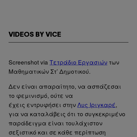
VIDEOS BY VICE
Screenshot via
Τετράδιο Εργασιών
των
Μαθηματικών Στ’ Δημοτικού.
Δεν είναι απαραίτητο, να ασπάζεσαι
το φεμινισμό, ούτε να
έχεις εντρυφήσει στην
Λυς Ιριγκαρέ
,
για να καταλάβεις ότι το συγκεκριμένο
παράδειγμα είναι τουλάχιστον
σεξιστικό και σε κάθε περίπτωση