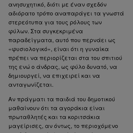
ανησυχητικό, διότι με έναν σχεδόν
αδιόρατο τρόπο αναπαράγει τα γνωστά
στερεότυπα για τους ρόλους των
φύλων. Στα συγκεκριμένα
παραδείγματα, αυτό που περνάει ως
«φυσιολογικό», είναι ότι η γυναίκα
πρέπει να περιορίζεται στα του σπιτιού
της ενώ ο άνδρας, ως φύλο δυνατό, να
δημιουργεί, να επιχειρεί και να
ανταγωνίζεται.
Αν πράγματι τα παιδιά του δημοτικού
μαθαίνουν ότι τα αγoράκια είναι
πρωταθλητές και τα κοριτσάκια
μαγείρισες, αν όντως, το περιοχόμενο