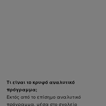
Τι είναι το κρυφό αναλυτικό
πρόγραμμα;
Εκτός από το επίσημο αναλυτικό
πρόγραμμα, μέσα στο σχολείο