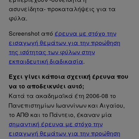
ασυνείδητα- προκαταλήψεις για τα
φύλα.
Screenshot από
έρευνα με στόχο την
εισαγωγή θεμάτων για την προώθηση
της ισότητας των φύλων στην
εκπαιδευτική διαδικασία
.
Έχει γίνει κάποια σχετική έρευνα που
να το αποδεικνύει αυτό;
Κατά τα ακαδημαϊκά έτη 2006-08 το
Πανεπιστημίων Ιωαννίνων και Αιγαίου,
το ΑΠΘ και το Πάντειο, έκαναν μία
σημαντική έρευνα με στόχο την
εισαγωγή θεμάτων για την προώθηση