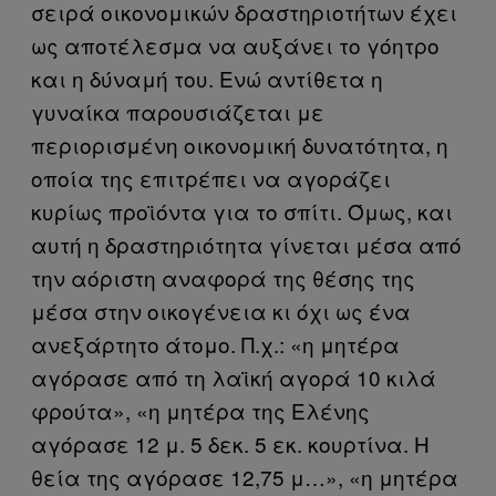
σειρά οικονομικών δραστηριοτήτων έχει
ως αποτέλεσμα να αυξάνει το γόητρο
και η δύναμή του. Ενώ αντίθετα η
γυναίκα παρουσιάζεται με
περιορισμένη οικονομική δυνατότητα, η
οποία της επιτρέπει να αγοράζει
κυρίως προϊόντα για το σπίτι. Όμως, και
αυτή η δραστηριότητα γίνεται μέσα από
την αόριστη αναφορά της θέσης της
μέσα στην οικογένεια κι όχι ως ένα
ανεξάρτητο άτομο. Π.χ.: «η μητέρα
αγόρασε από τη λαϊκή αγορά 10 κιλά
φρούτα», «η μητέρα της Ελένης
αγόρασε 12 μ. 5 δεκ. 5 εκ. κουρτίνα. Η
θεία της αγόρασε 12,75 μ…», «η μητέρα