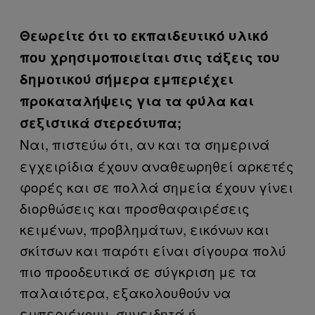
Θεωρείτε ότι το εκπαιδευτικό υλικό
που χρησιμοποιείται στις τάξεις του
δημοτικού σήμερα εμπεριέχει
προκαταλήψεις για τα φύλα και
σεξιστικά στερεότυπα;
Ναι, πιστεύω ότι, αν και τα σημερινά
εγχειρίδια έχουν αναθεωρηθεί αρκετές
φορές και σε πολλά σημεία έχουν γίνει
διορθώσεις και προσθαφαιρέσεις
κειμένων, προβλημάτων, εικόνων και
σκίτσων και παρότι είναι σίγουρα πολύ
πιο προοδευτικά σε σύγκριση με τα
παλαιότερα, εξακολουθούν να
εμπεριέχουν -συνειδητά ή