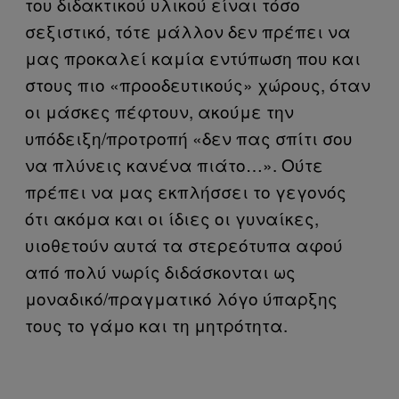
του διδακτικού υλικού είναι τόσο
σεξιστικό, τότε μάλλον δεν πρέπει να
μας προκαλεί καμία εντύπωση που και
στους πιο «προοδευτικούς» χώρους, όταν
οι μάσκες πέφτουν, ακούμε την
υπόδειξη/προτροπή «δεν πας σπίτι σου
να πλύνεις κανένα πιάτο…». Ούτε
πρέπει να μας εκπλήσσει το γεγονός
ότι ακόμα και οι ίδιες οι γυναίκες,
υιοθετούν αυτά τα στερεότυπα αφού
από πολύ νωρίς διδάσκονται ως
μοναδικό/πραγματικό λόγο ύπαρξης
τους το γάμο και τη μητρότητα.