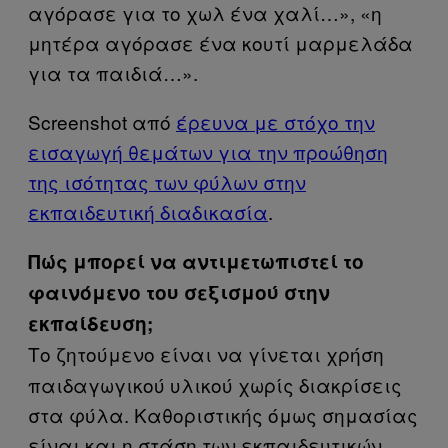
αγόρασε για το χωλ ένα χαλί…», «η
μητέρα αγόρασε ένα κουτί μαρμελάδα
για τα παιδιά…».
Screenshot από
έρευνα με στόχο την
εισαγωγή θεμάτων για την προώθηση
της ισότητας των φύλων στην
εκπαιδευτική διαδικασία
.
Πώς μπορεί να αντιμετωπιστεί το
φαινόμενο του σεξισμού στην
εκπαίδευση;
Το ζητούμενο είναι να γίνεται χρήση
παιδαγωγικού υλικού χωρίς διακρίσεις
στα φύλα. Καθοριστικής όμως σημασίας
είναι και η στάση των εκπαιδευτικών