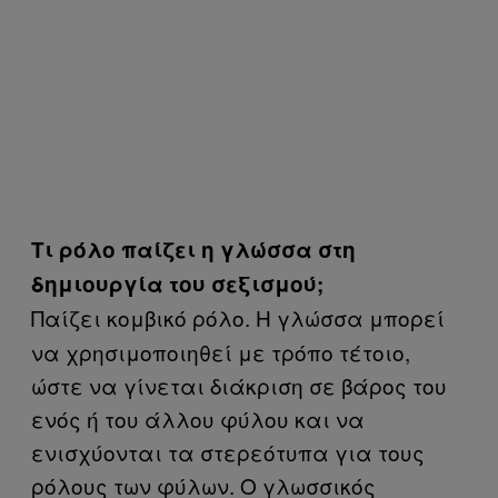
Τι ρόλο παίζει η γλώσσα στη
δημιουργία του σεξισμού;
Παίζει κομβικό ρόλο. Η γλώσσα μπορεί
να χρησιμοποιηθεί με τρόπο τέτοιο,
ώστε να γίνεται διάκριση σε βάρος του
ενός ή του άλλου φύλου και να
ενισχύονται τα στερεότυπα για τους
ρόλους των φύλων. Ο γλωσσικός