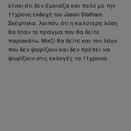
είναι ότι δεν έμοιαζα και πολύ με την
11χρονη εκδοχή του Jason Statham.
Σκέφτηκα, λοιπόν, ότι η καλύτερη λύση
θα ήταν το πράγμα που θα δείτε
παρακάτω. Μαζί θα δείτε και τον λόγο
που δεν ψηφίζουν και δεν πρέπει να
ψηφίζουν στις εκλογές τα 11χρονα.