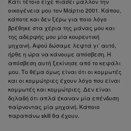
Κάτι τέτοιο είχε πιάσει μάλλον την
οικογένεια μου τον Μάρτιο 2001. Κάπου,
κάποτε και δεν ξέρω για ποιο λόγο
βρέθηκε στα χέρια της μάνας μου και
της αδερφής μου μία κουρευτική
μηχανή. Αφού δώσαμε λεφτά γι’ αυτό,
ήρθε η ώρα να κάνουμε απόσβεση. Η
απόσβεση αυτή ξεκίνησε από το κεφάλι
μου. Το θέμα όμως είναι ότι οι κομμωτές
και οι κομμώτριες έχουν λόγο που είναι
κομμωτές και κομμώτριες. Δεν είναι
δηλαδή ότι απλά έκαναν μία επένδυση
παίρνοντας μία μηχανή. Κάποιο
παραπάνω skill θα έχουν.