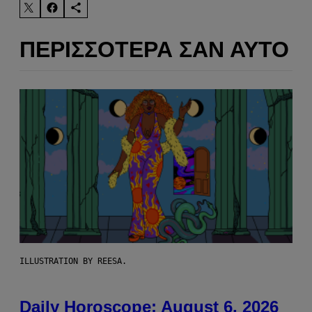
ΠΕΡΙΣΣΌΤΕΡΑ ΣΑΝ ΑΥΤΌ
ILLUSTRATION BY REESA.
Daily Horoscope: August 6, 2026