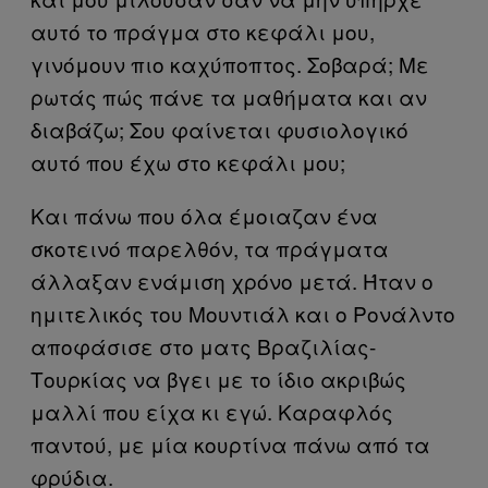
αυτό το πράγμα στο κεφάλι μου,
γινόμουν πιο καχύποπτος. Σοβαρά; Με
ρωτάς πώς πάνε τα μαθήματα και αν
διαβάζω; Σου φαίνεται φυσιολογικό
αυτό που έχω στο κεφάλι μου;
Και πάνω που όλα έμοιαζαν ένα
σκοτεινό παρελθόν, τα πράγματα
άλλαξαν ενάμιση χρόνο μετά. Ήταν ο
ημιτελικός του Μουντιάλ και ο Ρονάλντο
αποφάσισε στο ματς Βραζιλίας-
Τουρκίας να βγει με το ίδιο ακριβώς
μαλλί που είχα κι εγώ. Καραφλός
παντού, με μία κουρτίνα πάνω από τα
φρύδια.