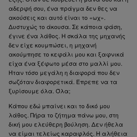
αδερφή σου, ένα πράγμα δεν θες να
ακούσεις και αυτό είναι το «ωχ».
Δυστυχώς το άκουσα. Σε κάποια φάση,
έγινε ένα λάθος. Η σκάλα της μηχανής
δεν είχε κουμπώσει, η μηχανή
ακούμπησε το κεφάλι μου και ξαφνικά
είχα ένα ξέφωτο μέσα στο μαλλί μου.
Ήταν τόσο μεγάλη η διαφορά που δεν
σωζόταν διαφορετικά. Έπρεπε να τα
ξυρίσουμε όλα. Όλα;
Κάπου εδώ μπαίνει και το δικό μου
λάθος. Πήρα το ζήτημα πάνω μου, στη
δική μου ελεύθερη βούληση. Δεν ήθελα
να είμαι τελείως καραφλός. Η αλήθεια