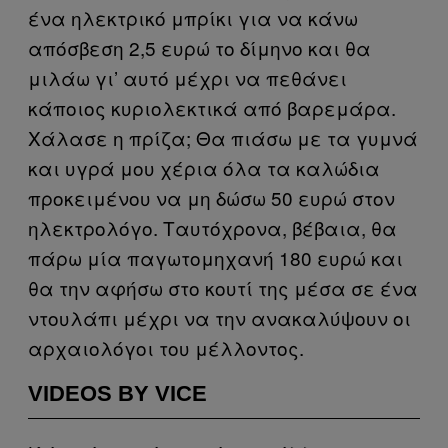
ένα ηλεκτρικό μπρίκι για να κάνω
απόσβεση 2,5 ευρώ το δίμηνο και θα
μιλάω γι’ αυτό μέχρι να πεθάνει
κάποιος κυριολεκτικά από βαρεμάρα.
Χάλασε η πρίζα; Θα πιάσω με τα γυμνά
και υγρά μου χέρια όλα τα καλώδια
προκειμένου να μη δώσω 50 ευρώ στον
ηλεκτρολόγο. Ταυτόχρονα, βέβαια, θα
πάρω μία παγωτομηχανή 180 ευρώ και
θα την αφήσω στο κουτί της μέσα σε ένα
ντουλάπι μέχρι να την ανακαλύψουν οι
αρχαιολόγοι του μέλλοντος.
VIDEOS BY VICE