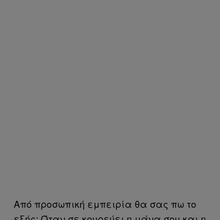
Από προσωπική εμπειρία θα σας πω το
εξής: Όταν σε κουρεύει η μάνα σου και η