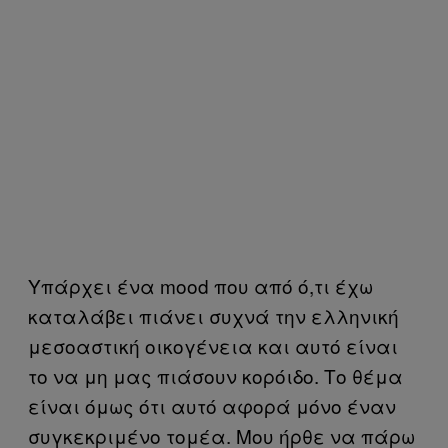
Υπάρχει ένα mood που από ό,τι έχω
καταλάβει πιάνει συχνά την ελληνική
μεσοαστική οικογένεια και αυτό είναι
το να μη μας πιάσουν κορόιδο. Το θέμα
είναι όμως ότι αυτό αφορά μόνο έναν
συγκεκριμένο τομέα. Μου ήρθε να πάρω