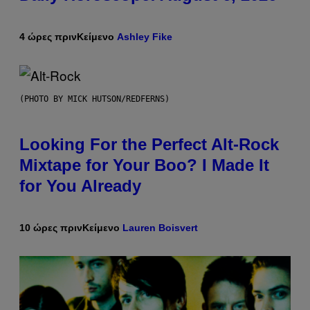
4 ώρες πριν
Κείμενο
Ashley Fike
(PHOTO BY MICK HUTSON/REDFERNS)
Looking For the Perfect Alt-Rock
Mixtape for Your Boo? I Made It
for You Already
10 ώρες πριν
Κείμενο
Lauren Boisvert