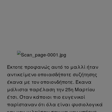
Έκτοτε προφανώς αυτό το μαλλί ήταν
αντικείμενο οποιασδήποτε συζήτησης
έκανα με τον οποιονδήποτε. Έκανα
μάλιστα παρέλαση την 25η Μαρτίου
έτσι. Όταν κάποιοι πιο ευγενικοί
παρίσταναν ότι όλα είναι φυσιολογικά
και μου μιλούσαν σαν να μην υπήρχε