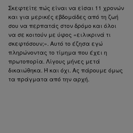
Σκεφτείτε πώς είναι να είσαι 11 χρονών
και για μερικές εβδομάδες από τη ζωή
σου να περπατάς στον δρόμο και όλοι
να σε κοιτούν με ύφος «ειλικρινά τι
σκεφτόσουν;». Αυτό το έζησα εγώ
πληρώνοντας το τίμημα που έχει η
πρωτοπορία. Λίγους μήνες μετά
δικαιώθηκα. Ή και όχι. Ας πάρουμε όμως
τα πράγματα από την αρχή.