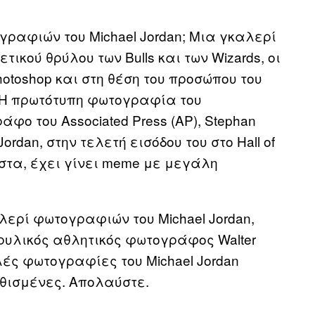
γραφιών του Michael Jordan; Μια γκαλερί
ού θρύλου των Bulls και των Wizards, οι
otoshop και στη θέση του προσώπου του
. Η πρωτότυπη φωτογραφία του
ο του Associated Press (AP), Stephan
ordan, στην τελετή εισόδου του στο Hall of
ιστα, έχει γίνει meme με μεγάλη
ερί φωτογραφιών του Michael Jordan,
θρυλικός αθλητικός φωτογράφος Walter
καλές φωτογραφίες του Michael Jordan
ηθισμένες. Απολαύστε.