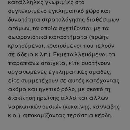
κατάλληλες γνωριμίες στο
συγκεκριμένο εγκληματικό χώρο και
δυνατότητα στρατολόγησης διαθέσιμων
ατόμων, τα οποία σχετίζονται με τα
σωφρονιστικά καταστήματα (πρώην
κρατούμενοι, κρατούμενοι που τελούν
σε άδεια κ.λπ.). Εκμεταλλευόμενοι τα
παραπάνω στοιχεία, είτε συστήνουν
οργανωμένες εγκληματικές ομάδες,
είτε συμμετέχουν σε αυτές κατέχοντας
ακόμα και ηγετικό ρόλο, με σκοπό τη
διακίνηση ηρωίνης αλλά και άλλων
ναρκωτικών ουσιών (κοκαΐνης, κάνναβης
κ.α.), αποκομίζοντας τεράστια κέρδη.