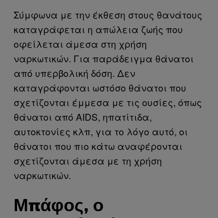
Σύμφωνα με την έκθεση στους θανάτους
καταγράφεται η απώλεια ζωής που
οφείλεται άμεσα στη χρήση
ναρκωτικών. Για παράδειγμα θάνατοι
από υπερβολική δόση. Δεν
καταγράφονται ωστόσο θάνατοι που
σχετίζονται έμμεσα με τις ουσίες, όπως
θάνατοι από AIDS, ηπατίτιδα,
αυτοκτονίες κλπ, για το λόγο αυτό, οι
θάνατοι που πιο κάτω αναφέρονται
σχετίζονται άμεσα με τη χρήση
ναρκωτικών.
Μπάφος, ο