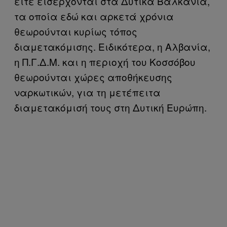
είτε εισέρχονται στα Δυτικά Βαλκάνια,
τα οποία εδώ και αρκετά χρόνια
θεωρούνται κυρίως τόπος
διαμετακόμισης. Ειδικότερα, η Αλβανία,
η Π.Γ.Δ.Μ. και η περιοχή του Κοσσόβου
θεωρούνται χώρες αποθήκευσης
ναρκωτικών, για τη μετέπειτα
διαμετακόμισή τους στη Δυτική Ευρώπη.