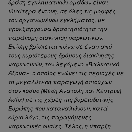
δράση εγκληματικών ομάδων είναι
ιδιαίτερα έντονη, σε όλες τις μορφές
του οργανωμένου εγκλήματος, με
προεξάρχουσα δραστηριότητα την
παράνομη διακίνηση ναρκωτικών.
Επίσης βρίσκεται πάνω σε έναν από
τους κυριότερους δρόμους διακίνησης
ναρκωτικών, τον λεγόμενο «Βαλκανικό
Άξονα», ο οποίος ενώνει τις περιοχές με
τη μεγαλύτερη παραγωγή οπιούχων
στον κόσμο (Μέση Ανατολή και Κεντρική
Ασία) με τις χώρες της βορειοδυτικής
Ευρώπης που καταναλώνουν, κατά
κύριο λόγο, τις παραγόμενες
ναρκωτικές ουσίες. Τέλος, η ύπαρξη