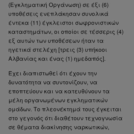
(Εγκληματική Οργάνωση) σε έξι (6)
υποθέσεις ενεπλάκησαν συνολικά
έντεκα (11) έγκλειστοι σωφρονιστικών
καταστημάτων, οι οποίοι σε τέσσερις (4)
εξ αυτών των υποθέσεων ήταν τα
ηγετικά στελέχη [τρεις (3) υπήκοοι
Αλβανίας και ένας (1) ημεδαπός].
Έχει διαπιστωθεί ότι έχουν την
δυνατότητα να συντονίζουν, να
εποπτεύουν και να κατευθύνουν τα
μέλη οργανωμένων εγκληματικών
ομάδων. Το πλεονέκτημά τους έγκειται
στο γεγονός ότι διαθέτουν τεχνογνωσία
σε θέματα διακίνησης ναρκωτικών,