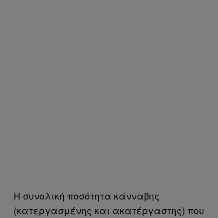
Η συνολική ποσότητα κάνναβης
(κατεργασμένης και ακατέργαστης) που