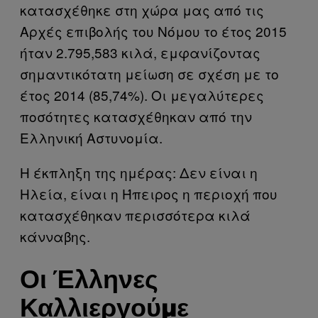
κατασχέθηκε στη χώρα μας από τις
Αρχές επιβολής του Νόμου το έτος 2015
ήταν 2.795,583 κιλά, εμφανίζοντας
σημαντικότατη μείωση σε σχέση με το
έτος 2014 (85,74%). Οι μεγαλύτερες
ποσότητες κατασχέθηκαν από την
Ελληνική Αστυνομία.
Η έκπληξη της ημέρας: Δεν είναι η
Ηλεία, είναι η Ήπειρος η περιοχή που
κατασχέθηκαν περισσότερα κιλά
κάνναβης.
Οι Έλληνες
Καλλιεργούμε