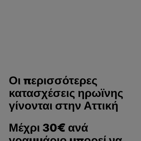
Οι περισσότερες
κατασχέσεις ηρωϊνης
γίνονται στην Αττική
Μέχρι 30€ ανά