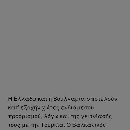
Η Ελλάδα και η Βουλγαρία αποτελούν
κατ’ εξοχήν χώρες ενδιάμεσου
προορισμού, λόγω και της γειτνίασής
τους με την Τουρκία. Ο Βαλκανικός