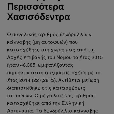
Περισσότερα
Χασισόδεντρα
Ο συνολικός αριθμός δενδρυλλίων
κάνναβης (μη αυτοφυών) που
κατασχέθηκε στη χώρα μας από τις
Αρχές επιβολής του Νόμου το έτος 2015
ήταν 46.385, εμφανίζοντας
σημαντικότατη αύξηση σε σχέση με το
έτος 2014 (227,28 %). Αντίθετα μείωση
διαπιστώθηκε στις κατασχέσεις
αυτοφυών. Ο μεγαλύτερος αριθμός
κατασχέθηκε από την Ελληνική
Αστυνομία. Τα δενδρύλλια κάνναβης