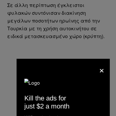
Σε άλλη περίπτωση έγκλειστοι
φυλακών συντόνισαν διακίνηση
μεγάλων ποσοτήτων ηρωίνης από την
Τουρκία με τη χρήση αυτοκινήτου σε
ειδικά μετασκευασμένο χώρο (κρύπτη).
×
Kill the ads for
just $2 a month