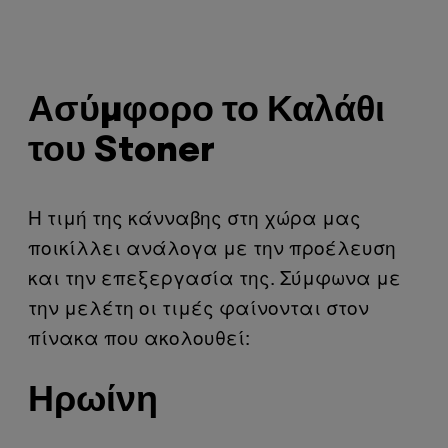
Ασύμφορο το Καλάθι
του Stoner
Η τιμή της κάνναβης στη χώρα μας
ποικίλλει ανάλογα με την προέλευση
και την επεξεργασία της. Σύμφωνα με
την μελέτη οι τιμές φαίνονται στον
πίνακα που ακολουθεί:
Ηρωίνη