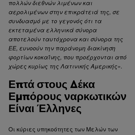
πολλών διεθνών λιμένων και
αερολιμένων στην επικράτειά της, σε
συνδυασμό με το γεγονός ότι τα
εκτεταμένα ελληνικά σύνορα
αποτελούν ταυτόχρονα και σύνορα της
ΕΕ, ευνοούν την παράνομη διακίνηση
φορτίων κοκαΐνης, που προέρχονται από
χώρες κυρίως της Λατινικής Αμερικής».
Επτά στους Δέκα
Εμπόρους ναρκωτικών
Είναι Έλληνες
Οι κύριες υπηκοότητες των Μελών των