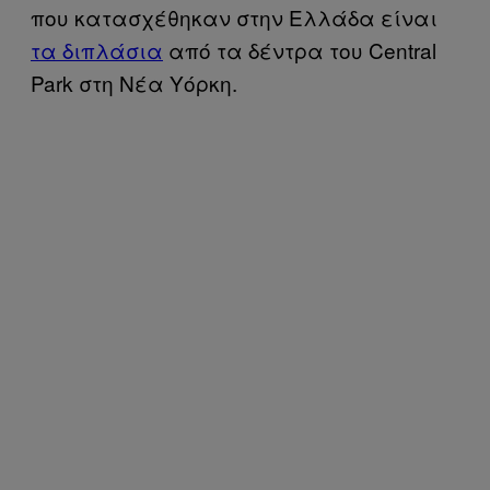
που κατασχέθηκαν στην Ελλάδα είναι
τα διπλάσια
από τα δέντρα του Central
Park στη Νέα Υόρκη.