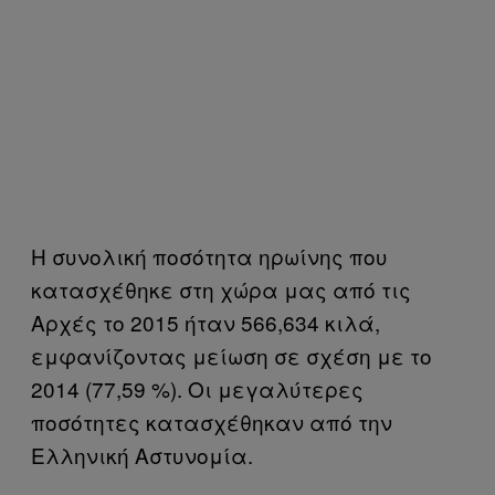
Η συνολική ποσότητα ηρωίνης που
κατασχέθηκε στη χώρα μας από τις
Αρχές το 2015 ήταν 566,634 κιλά,
εμφανίζοντας μείωση σε σχέση με το
2014 (77,59 %). Οι μεγαλύτερες
ποσότητες κατασχέθηκαν από την
Ελληνική Αστυνομία.