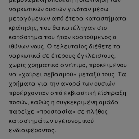
ναρκωτικών ουσιών γινόταν μέσω
μεταγόμενων από έτερα καταστήματα
κράτησης, που θα κατέληγαν στο
κατάστημα που ήταν κρατούμενος ο
ιθύνων νους. Ο τελευταίος διέθετε τα
ναρκωτικά σε έτερους έγκλειστους,
χωρίς χρηματικό αντίτιμο, προκειμένου
να «χαίρει σεβασμού» μεταξύ τους. Τα
χρήματα για την αγορά των ουσιών
προέρχονταν από εκβιαστική είσπραξη
ποσών, καθώς η συγκεκριμένη ομάδα
παρείχε «προστασία» σε πλήθος
καταστημάτων υγειονομικού
ενδιαφέροντος.