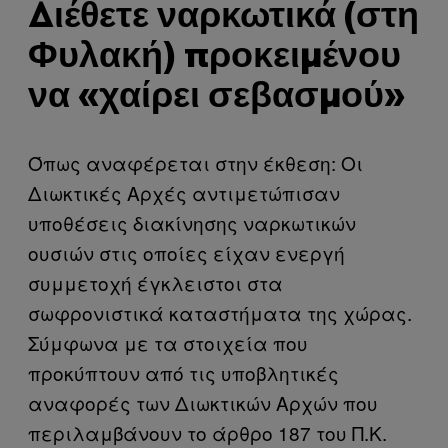
Διέθετε ναρκωτικά (στη
Φυλακή) προκειμένου
να «χαίρει σεβασμού»
Όπως αναφέρεται στην έκθεση: Οι
Διωκτικές Αρχές αντιμετώπισαν
υποθέσεις διακίνησης ναρκωτικών
ουσιών στις οποίες είχαν ενεργή
συμμετοχή έγκλειστοι στα
σωφρονιστικά καταστήματα της χώρας.
Σύμφωνα με τα στοιχεία που
προκύπτουν από τις υποβλητικές
αναφορές των Διωκτικών Αρχών που
περιλαμβάνουν το άρθρο 187 του Π.Κ.