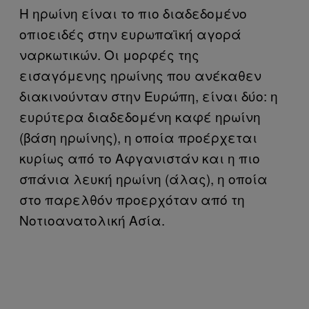
Η ηρωίνη είναι το πιο διαδεδομένο
οπιοειδές στην ευρωπαϊκή αγορά
ναρκωτικών. Οι μορφές της
εισαγόμενης ηρωίνης που ανέκαθεν
διακινούνταν στην Ευρώπη, είναι δύο: η
ευρύτερα διαδεδομένη καφέ ηρωίνη
(βάση ηρωίνης), η οποία προέρχεται
κυρίως από το Αφγανιστάν και η πιο
σπάνια λευκή ηρωίνη (άλας), η οποία
στο παρελθόν προερχόταν από τη
Νοτιοανατολική Ασία.