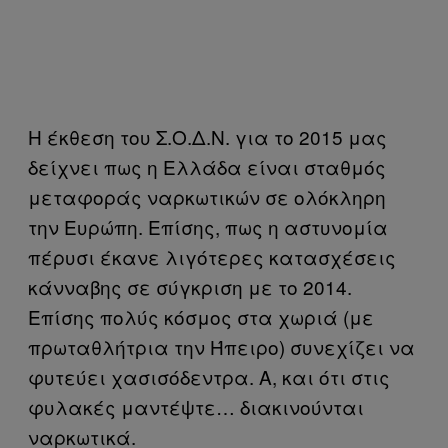
Η έκθεση του Σ.Ο.Δ.Ν. για το 2015 μας
δείχνει πως η Ελλάδα είναι σταθμός
μεταφοράς ναρκωτικών σε ολόκληρη
την Ευρώπη. Επίσης, πως η αστυνομία
πέρυσι έκανε λιγότερες κατασχέσεις
κάνναβης σε σύγκριση με το 2014.
Επίσης πολύς κόσμος στα χωριά (με
πρωταθλήτρια την Ήπειρο) συνεχίζει να
φυτεύει χασισόδεντρα. Α, και ότι στις
φυλακές μαντέψτε… διακινούνται
ναρκωτικά.