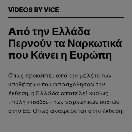
VIDEOS BY VICE
Aπό την Ελλάδα
Περνούν τα Ναρκωτικά
που Κάνει η Ευρώπη
Όπως προκύπτει από την μελέτη των
υποθέσεων που απασχόλησαν την
έκθεση, η Ελλάδα αποτελεί κυρίως
«πύλη εισόδου» των ναρκωτικών ουσιών
στην ΕΕ. Όπως αναφέρεται στην έκθεση: