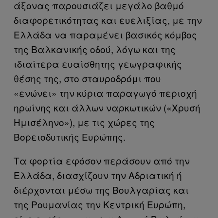
άξονας παρουσιάζει μεγάλο βαθμό
διαφορετικότητας και ευελιξίας, με την
Ελλάδα να παραμένει βασικός κόμβος
της Βαλκανικής οδού, λόγω και της
ιδιαίτερα ευαίσθητης γεωγραφικής
θέσης της, στο σταυροδρόμι που
«ενώνει» την κύρια παραγωγό περιοχή
ηρωίνης και άλλων ναρκωτικών («Χρυσή
Ημισέληνο»), με τις χώρες της
Βορειοδυτικής Ευρώπης.
Τα φορτία εφόσον περάσουν από την
Ελλάδα, διασχίζουν την Αδριατική ή
διέρχονται μέσω της Βουλγαρίας και
της Ρουμανίας την Κεντρική Ευρώπη,