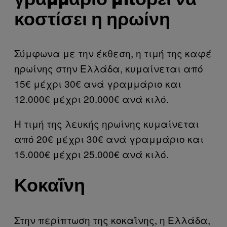
γραμμάριο μπορεί να
κοστίσει η ηρωίνη
Σύμφωνα με την έκθεση, η τιμή της καφέ
ηρωίνης στην Ελλάδα, κυμαίνεται από
15€ μέχρι 30€ ανά γραμμάριο και
12.000€ μέχρι 20.000€ ανά κιλό.
Η τιμή της λευκής ηρωίνης κυμαίνεται
από 20€ μέχρι 30€ ανά γραμμάριο και
15.000€ μέχρι 25.000€ ανά κιλό.
Κοκαΐνη
Στην περίπτωση της κοκαΐνης, η Ελλάδα,