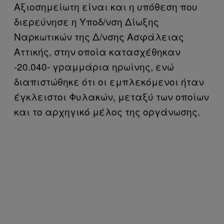
Αξιοσημείωτη είναι και η υπόθεση που
διερεύνησε η Υποδ/νση Δίωξης
Ναρκωτικών της Δ/νσης Ασφάλειας
Αττικής, στην οποία κατασχέθηκαν
-20.040- γραμμάρια ηρωίνης, ενώ
διαπιστώθηκε ότι οι εμπλεκόμενοι ήταν
έγκλειστοι Φυλακών, μεταξύ των οποίων
και το αρχηγικό μέλος της οργάνωσης.