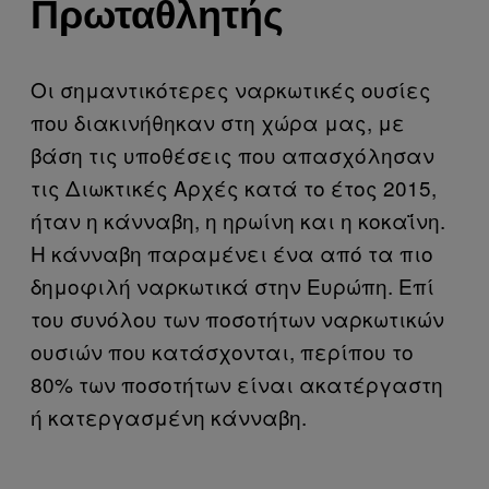
Πρωταθλητής
Οι σημαντικότερες ναρκωτικές ουσίες
που διακινήθηκαν στη χώρα μας, με
βάση τις υποθέσεις που απασχόλησαν
τις Διωκτικές Αρχές κατά το έτος 2015,
ήταν η κάνναβη, η ηρωίνη και η κοκαΐνη.
Η κάνναβη παραμένει ένα από τα πιο
δημοφιλή ναρκωτικά στην Ευρώπη. Επί
του συνόλου των ποσοτήτων ναρκωτικών
ουσιών που κατάσχονται, περίπου το
80% των ποσοτήτων είναι ακατέργαστη
ή κατεργασμένη κάνναβη.