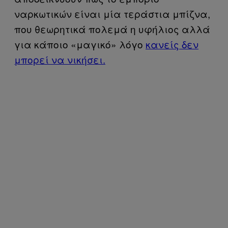
ναρκωτικών είναι μία τεράστια μπίζνα,
που θεωρητικά πολεμά η υφήλιος αλλά
για κάποιο «μαγικό» λόγο
κανείς δεν
μπορεί να νικήσει.