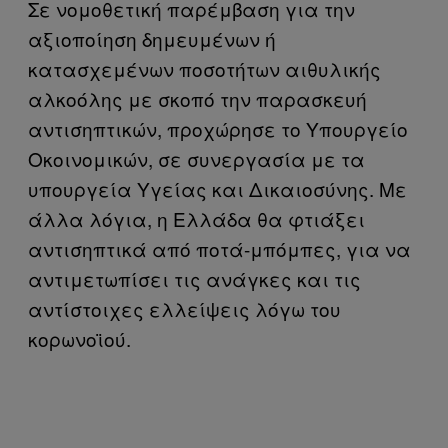
Σε νομοθετική παρέμβαση για την
αξιοποίηση δημευμένων ή
κατασχεμένων ποσοτήτων αιθυλικής
αλκοόλης με σκοπό την παρασκευή
αντισηπτικών, προχώρησε το Υπουργείο
Οκοινομικών, σε συνεργασία με τα
υπουργεία Υγείας και Δικαιοσύνης. Με
άλλα λόγια, η Ελλάδα θα φτιάξει
αντισηπτικά από ποτά-μπόμπες, για να
αντιμετωπίσει τις ανάγκες και τις
αντίστοιχες ελλείψεις λόγω του
κορωνοϊού.