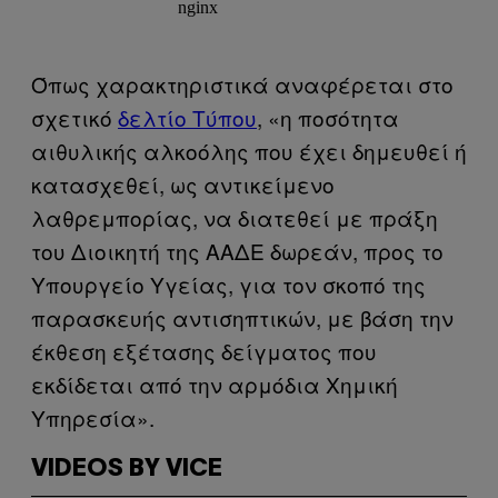
Όπως χαρακτηριστικά αναφέρεται στο
σχετικό
δελτίο Τύπου
, «η ποσότητα
αιθυλικής αλκοόλης που έχει δημευθεί ή
κατασχεθεί, ως αντικείμενο
λαθρεμπορίας, να διατεθεί με πράξη
του Διοικητή της ΑΑΔΕ δωρεάν, προς το
Υπουργείο Υγείας, για τον σκοπό της
παρασκευής αντισηπτικών, με βάση την
έκθεση εξέτασης δείγματος που
εκδίδεται από την αρμόδια Χημική
Υπηρεσία».
VIDEOS BY VICE