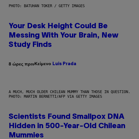
PHOTO: BATUHAN TOKER / GETTY IMAGES
Your Desk Height Could Be
Messing With Your Brain, New
Study Finds
Κείμενο
8 ώρες πριν
Luis Prada
A MUCH, MUCH OLDER CHILEAN MUMMY THAN THOSE IN QUESTION.
PHOTO: MARTIN BERNETTI/AFP VIA GETTY IMAGES
Scientists Found Smallpox DNA
Hidden in 500-Year-Old Chilean
Mummies