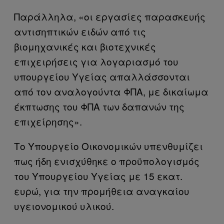
Παράλληλα, «οι εργασίες παρασκευής
αντισηπτικών ειδών από τις
βιομηχανικές και βιοτεχνικές
επιχειρήσεις για λογαριασμό του
υπουργείου Υγείας απαλλάσσονται
από τον αναλογούντα ΦΠΑ, με δικαίωμα
έκπτωσης του ΦΠΑ των δαπανών της
επιχείρησης».
Το Υπουργείο Οικονομικών υπενθυμίζει
πως ήδη ενισχύθηκε ο προϋπολογισμός
του Υπουργείου Υγείας με 15 εκατ.
ευρώ, για την προμήθεια αναγκαίου
υγειονομικού υλικού.