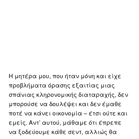
Η μητέρα μου, που ήταν μόνη και είχε
προβλήματα όρασης εξαιτίας μιας
σπάνιας κληρονομικής διαταραχής, δεν
μπορούσε να δουλέψει και δεν έμαθε
ποτέ να κάνει οικονομία – έτσι ούτε και
εμείς. Αντ’ αυτού, μάθαμε ότι έπρεπε
να ξοδεύουμε κάθε σεντ, αλλιώς θα