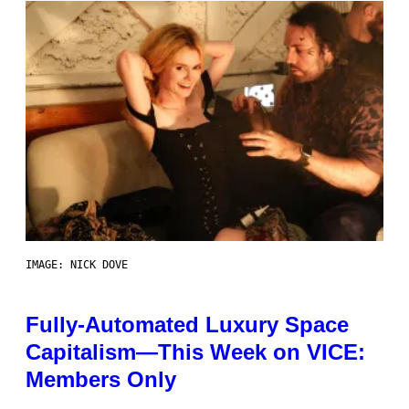
IMAGE: NICK DOVE
Fully-Automated Luxury Space
Capitalism—This Week on VICE:
Members Only