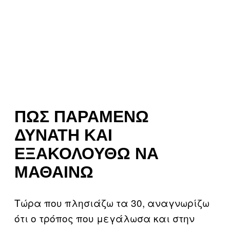
ΠΏΣ ΠΑΡΑΜΈΝΩ
ΔΥΝΑΤΉ ΚΑΙ
ΕΞΑΚΟΛΟΥΘΏ ΝΑ
ΜΑΘΑΊΝΩ
Τώρα που πλησιάζω τα 30, αναγνωρίζω
ότι ο τρόπος που μεγάλωσα και στην