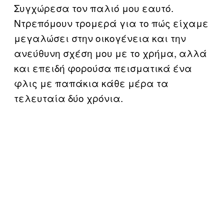
Συγχώρεσα τον παλιό μου εαυτό.
Ντρεπόμουν τρομερά για το πώς είχαμε
μεγαλώσει στην οικογένεια και την
ανεύθυνη σχέση μου με το χρήμα, αλλά
και επειδή φορούσα πεισματικά ένα
φλις με παπάκια κάθε μέρα τα
τελευταία δύο χρόνια.