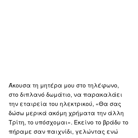
Άκουσα τη μητέρα μου στο τηλέφωνο,
στο διπλανό δωμάτιο, να παρακαλάει
την εταιρεία του ηλεκτρικού, «Θα σας
δώσω μερικά ακόμη χρήματα την άλλη
Τρίτη, το υπόσχομαι». Εκείνο το βράδυ το
πήραμε σαν παιχνίδι, γελώντας ενώ