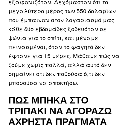
εξαφανιζόταν. Δεχόμασταν ότι το
μεγαλύτερο μέρος των 550 δολαρίων
που έμπαιναν στον λογαριασμό μας
κάθε δύο εβδομάδες ξοδευόταν σε
ψώνια για το σπίτι, και μέναμε
πεινασμένοι, όταν το φαγητό δεν
έφτανε για 15 μέρες. Μάθαμε πώς να
ζούμε χωρίς πολλά, αλλά αυτό δεν
σημαίνει ότι δεν ποθούσα ό,τι δεν
μπορούσα να αποκτήσω.
ΠΏΣ ΜΠΉΚΑ ΣΤΟ
ΤΡΙΠΆΚΙ ΝΑ ΑΓΟΡΆΖΩ
ΆΧΡΗΣΤΑ ΠΡΆΓΜΑΤΑ