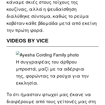
κάναμε σκιές στους τοίχους της
κουζίνας, αλλά η ψευδαίσθηση
διαλύθηκε σύντομα, καθώς το ρεύμα
κοβόταν κάθε βδομάδα μετά από εκείνη
την πρώτη φορά.
VIDEOS BY VICE
Η συγγραφέας του άρθρου
μπροστά, μαζί με τα αδέρφια
της, φορώντας τα ρούχα για την
εκκλησία.
Το ότι ήμασταν φτωχοί μας έκανε να
διαφέρουμε από τους γείτονές μας στη