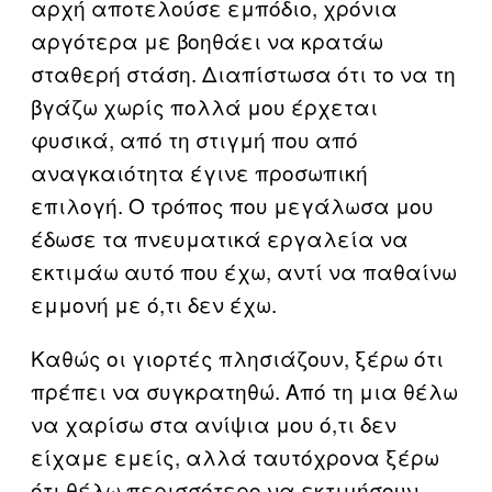
αρχή αποτελούσε εμπόδιο, χρόνια
αργότερα με βοηθάει να κρατάω
σταθερή στάση. Διαπίστωσα ότι το να τη
βγάζω χωρίς πολλά μου έρχεται
φυσικά, από τη στιγμή που από
αναγκαιότητα έγινε προσωπική
επιλογή. Ο τρόπος που μεγάλωσα μου
έδωσε τα πνευματικά εργαλεία να
εκτιμάω αυτό που έχω, αντί να παθαίνω
εμμονή με ό,τι δεν έχω.
Καθώς οι γιορτές πλησιάζουν, ξέρω ότι
πρέπει να συγκρατηθώ. Από τη μια θέλω
να χαρίσω στα ανίψια μου ό,τι δεν
είχαμε εμείς, αλλά ταυτόχρονα ξέρω
ότι θέλω περισσότερο να εκτιμήσουν