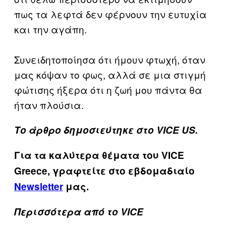
πως τα λεφτά δεν φέρνουν την ευτυχία
και την αγάπη.
Συνειδητοποίησα ότι ήμουν φτωχή, όταν
μας κόψαν το φως, αλλά σε μια στιγμή
φώτισης ήξερα ότι η ζωή μου πάντα θα
ήταν πλούσια.
Το άρθρο δημοσιεύτηκε στο VICE US.
Για τα καλύτερα θέματα του VICE
Greece, γραφτείτε στο εβδομαδιαίο
Newsletter
μας.
Περισσότερα από το VICE