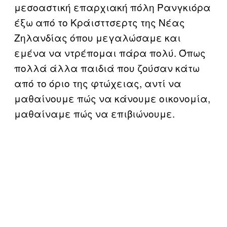
μεσοαστική επαρχιακή πόλη Ρανγκιόρα
έξω από το Κράισττσερτς της Νέας
Ζηλανδίας όπου μεγαλώσαμε και
εμένα να ντρέπομαι πάρα πολύ. Όπως
πολλά άλλα παιδιά που ζούσαν κάτω
από το όριο της φτώχειας, αντί να
μαθαίνουμε πώς να κάνουμε οικονομία,
μαθαίναμε πώς να επιβιώνουμε.