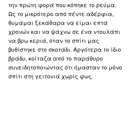
την πρώτη φορά που κόπηκε το ρεύμα.
Ως το μικρότερο από πέντε αδέρφια,
θυμάμαι ξεκάθαρα να είμαι επτά
χρονών και να ψάχνω σε ένα ντουλάπι
να βρω κεριά, όταν το σπίτι μας
βυθίστηκε στο σκοτάδι. Αργότερα το ίδιο
βράδυ, κοίταζα από το παράθυρο
συνειδητοποιώντας ότι ήμασταν το μόνο
σπίτι στη γειτονιά χωρίς φως.