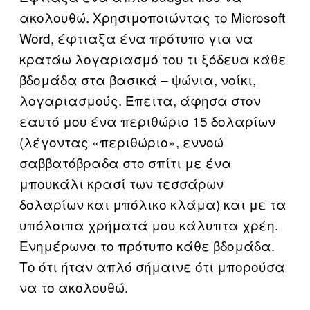
ακολουθώ. Χρησιμοποιώντας το Microsoft
Word, έφτιαξα ένα πρότυπο για να
κρατάω λογαριασμό του τι ξόδευα κάθε
βδομάδα στα βασικά – ψώνια, νοίκι,
λογαριασμούς. Έπειτα, άφησα στον
εαυτό μου ένα περιθώριο 15 δολαρίων
(λέγοντας «περιθώριο», εννοώ
σαββατόβραδα στο σπίτι με ένα
μπουκάλι κρασί των τεσσάρων
δολαρίων και μπόλικο κλάμα) και με τα
υπόλοιπα χρήματά μου κάλυπτα χρέη.
Ενημέρωνα το πρότυπο κάθε βδομάδα.
Το ότι ήταν απλό σήμαινε ότι μπορούσα
να το ακολουθώ.