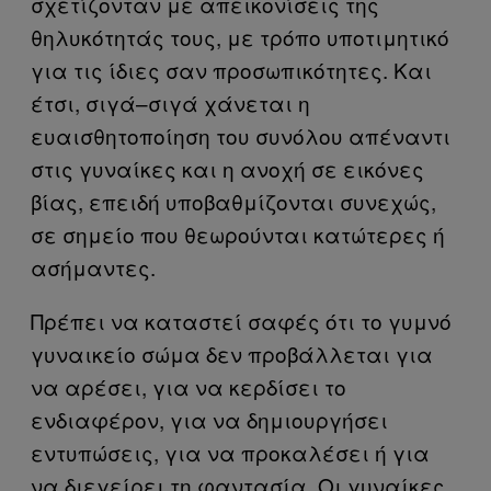
σχετίζονταν με απεικονίσεις της
θηλυκότητάς τους, με τρόπο υποτιμητικό
για τις ίδιες σαν προσωπικότητες. Και
έτσι, σιγά–σιγά χάνεται η
ευαισθητοποίηση του συνόλου απέναντι
στις γυναίκες και η ανοχή σε εικόνες
βίας, επειδή υποβαθμίζονται συνεχώς,
σε σημείο που θεωρούνται κατώτερες ή
ασήμαντες.
Πρέπει να καταστεί σαφές ότι το γυμνό
γυναικείο σώμα δεν προβάλλεται για
να αρέσει, για να κερδίσει το
ενδιαφέρον, για να δημιουργήσει
εντυπώσεις, για να προκαλέσει ή για
να διεγείρει τη φαντασία. Οι γυναίκες