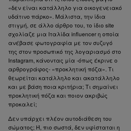
«δεν είναι κατάλληλο για οικογενειακό
υδάτινο πάρκο». Μάλιστα, την ίδια
στιγμή, σε άλλο άρθρο του, το ίδιο site
σχολίαζε μια Ιταλίδα influencer η οποία
ανέβασε φωτογραφία με τον συζυγό
της στον προσωπικό της λογαριασμό στο
Instagram, κάνοντας μία -όπως έκρινε ο
αρθρογράφος- «προκλητική πόζα». Τι
θεωρείται κατάλληλο και ακατάλληλο
και με βάση ποια κριτήρια; Τι σημαίνει
προκλητική πόζα και ποιον ακριβώς
προκαλεί;
Δεν υπάρχει πλέον αυτοδιάθεση του
σώματος; Ή, πιο σωστά, δεν υφίσταται η