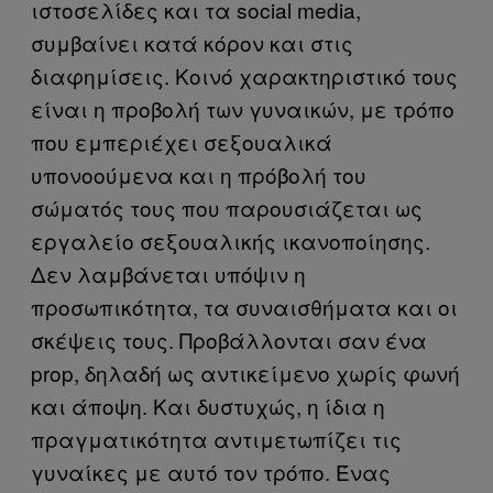
ιστοσελίδες και τα social media,
συμβαίνει κατά κόρον και στις
διαφημίσεις. Κοινό χαρακτηριστικό τους
είναι η προβολή των γυναικών, με τρόπο
που εμπεριέχει σεξουαλικά
υπονοούμενα και η πρόβολή του
σώματός τους που παρουσιάζεται ως
εργαλείο σεξουαλικής ικανοποίησης.
Δεν λαμβάνεται υπόψιν η
προσωπικότητα, τα συναισθήματα και οι
σκέψεις τους. Προβάλλονται σαν ένα
prop, δηλαδή ως αντικείμενο χωρίς φωνή
και άποψη. Και δυστυχώς, η ίδια η
πραγματικότητα αντιμετωπίζει τις
γυναίκες με αυτό τον τρόπο. Ένας