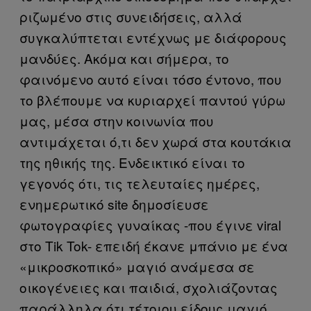
ριζωμένο στις συνειδήσεις, αλλά
συγκαλύπτεται εντέχνως με διάφορους
μανδύες. Ακόμα και σήμερα, το
φαινόμενο αυτό είναι τόσο έντονο, που
το βλέπουμε να κυριαρχεί παντού γύρω
μας, μέσα στην κοινωνία που
αντιμάχεται ό,τι δεν χωρά στα κουτάκια
της ηθικής της. Ενδεικτικό είναι το
γεγονός ότι, τις τελευταίες ημέρες,
ενημερωτικό site δημοσίευσε
φωτογραφίες γυναίκας -που έγινε viral
στο Tik Tok- επειδή έκανε μπάνιο με ένα
«μικροσκοπικό» μαγιό ανάμεσα σε
οικογένειες και παιδιά, σχολιάζοντας
παράλληλα ότι τέτοιου είδους μαγιό