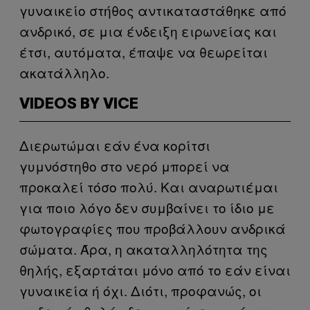
γυναικείο στήθος αντικαταστάθηκε από
ανδρικό, σε μια ένδειξη ειρωνείας και
έτσι, αυτόματα, έπαψε να θεωρείται
ακατάλληλο.
VIDEOS BY VICE
Διερωτώμαι εάν ένα κορίτσι
γυμνόστηθο στο νερό μπορεί να
προκαλεί τόσο πολύ. Και αναρωτιέμαι
για ποιο λόγο δεν συμβαίνει το ίδιο με
φωτογραφίες που προβάλλουν ανδρικά
σώματα. Άρα, η ακαταλληλότητα της
θηλής, εξαρτάται μόνο από το εάν είναι
γυναικεία ή όχι. Διότι, προφανώς, οι