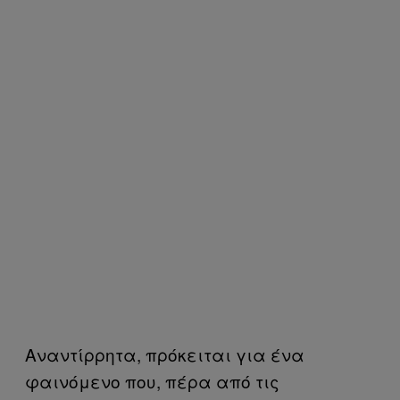
Αναντίρρητα, πρόκειται για ένα
φαινόμενο που, πέρα από τις