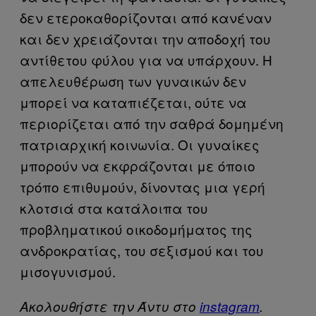
δεν ετεροκαθορίζονται από κανέναν
και δεν χρειάζονται την αποδοχή του
αντίθετου φύλου για να υπάρχουν. Η
απελευθέρωση των γυναικών δεν
μπορεί να καταπιέζεται, ούτε να
περιορίζεται από την σαθρά δομημένη
πατριαρχική κοινωνία. Οι γυναίκες
μπορούν να εκφράζονται με όποιο
τρόπο επιθυμούν, δίνοντας μια γερή
κλοτσιά στα κατάλοιπα του
προβληματικού οικοδομήματος της
ανδροκρατίας, του σεξισμού και του
μισογυνισμού.
Ακολουθήστε την Άντυ στο
instagram
.