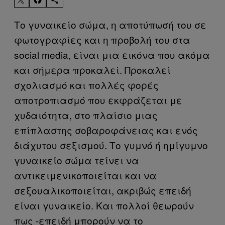
Το γυναικείο σώμα, η αποτύπωσή του σε
φωτογραφίες και η προβολή του στα
social media, είναι μια εικόνα που ακόμα
και σήμερα προκαλεί. Προκαλεί
σχολιασμό και πολλές φορές
αποτροπιασμό που εκφράζεται με
χυδαιότητα, στο πλαίσιο μιας
επίπλαστης σοβαροφάνειας και ενός
διάχυτου σεξισμού. Το γυμνό ή ημίγυμνο
γυναικείο σώμα τείνει να
αντικειμενικοποιείται και να
σεξουαλικοποιείται, ακριβώς επειδή
είναι γυναικείο. Και πολλοί θεωρούν
πως -επειδή μπορούν να το