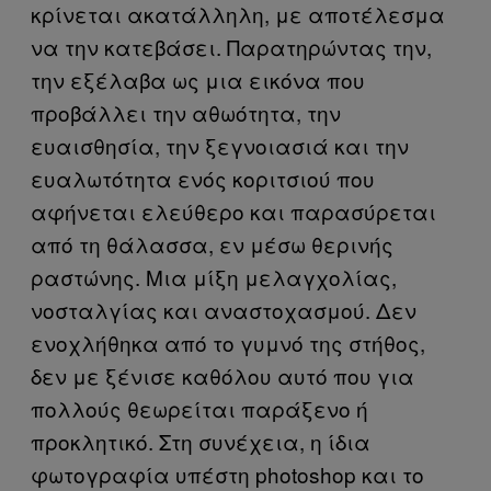
κρίνεται ακατάλληλη, με αποτέλεσμα
να την κατεβάσει. Παρατηρώντας την,
την εξέλαβα ως μια εικόνα που
προβάλλει την αθωότητα, την
ευαισθησία, την ξεγνοιασιά και την
ευαλωτότητα ενός κοριτσιού που
αφήνεται ελεύθερο και παρασύρεται
από τη θάλασσα, εν μέσω θερινής
ραστώνης. Μια μίξη μελαγχολίας,
νοσταλγίας και αναστοχασμού. Δεν
ενοχλήθηκα από το γυμνό της στήθος,
δεν με ξένισε καθόλου αυτό που για
πολλούς θεωρείται παράξενο ή
προκλητικό. Στη συνέχεια, η ίδια
φωτογραφία υπέστη photoshop και το