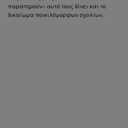
παρατηρούν– αυτό τους δίνει και το
δικαίωμα ποικιλόμορφων σχολίων.