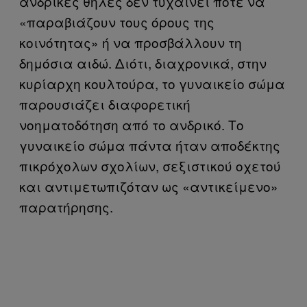
ανδρικές θηλές δεν τυχαίνει ποτέ να
«παραβιάζουν τους όρους της
κοινότητας» ή να προσβάλλουν τη
δημόσια αιδώ. Διότι, διαχρονικά, στην
κυρίαρχη κουλτούρα, το γυναικείο σώμα
παρουσιάζει διαφορετική
νοηματοδότηση από το ανδρικό. Το
γυναικείο σώμα πάντα ήταν αποδέκτης
πικρόχολων σχολίων, σεξιστικού οχετού
και αντιμετωπιζόταν ως «αντικείμενο»
παρατήρησης.