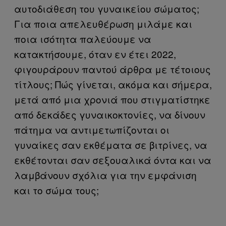
αυτοδιάθεση του γυναικείου σώματος;
Για ποια απελευθέρωση μιλάμε και
ποια ισότητα παλεύουμε να
κατακτήσουμε, όταν εν έτει 2022,
φιγουράρουν παντού άρθρα με τέτοιους
τίτλους; Πώς γίνεται, ακόμα και σήμερα,
μετά από μια χρονιά που στιγματίστηκε
από δεκάδες γυναικοκτονίες, να δίνουν
πάτημα να αντιμετωπίζονται οι
γυναίκες σαν εκθέματα σε βιτρίνες, να
εκθέτονται σαν σεξουαλικά όντα και να
λαμβάνουν σχόλια για την εμφάνιση
και το σώμα τους;