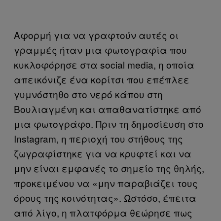
Αφορμή για να γραφτούν αυτές οι
γραμμές ήταν μια φωτογραφία που
κυκλοφόρησε στα social media, η οποία
απεικόνιζε ένα κορίτσι που επέπλεε
γυμνόστηθο στο νερό κάπου στη
Βουλιαγμένη και απαθανατίστηκε από
μια φωτογράφο. Πριν τη δημοσίευση στο
Instagram, η περιοχή του στήθους της
ζωγραφίστηκε για να κρυφτεί και να
μην είναι εμφανές το σημείο της θηλής,
προκειμένου να «μην παραβιάζει τους
όρους της κοινότητας». Ωστόσο, έπειτα
από λίγο, η πλατφόρμα θεώρησε πως