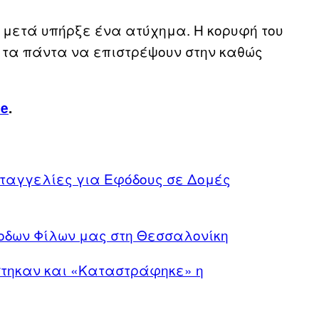
α μετά υπήρξε ένα ατύχημα. Η κορυφή του
τα πάντα να επιστρέψουν στην καθώς
ce
.
ταγγελίες για Εφόδους σε Δομές
οδων Φίλων μας στη Θεσσαλονίκη
στηκαν και «Καταστράφηκε» η