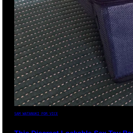
SAM WATANUKI FOR VICE