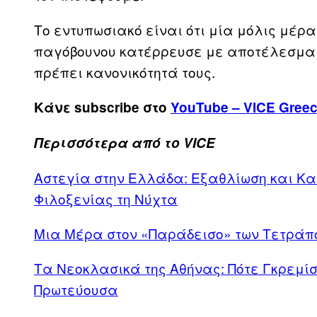
Το εντυπωσιακό είναι ότι μία μόλις μέρ
παγόβουνου κατέρρευσε με αποτέλεσμα 
πρέπει κανονικότητά τους.
Κάνε subscribe στο
YouTube – VICE Gree
Περισσότερα από το VICE
Αστεγία στην Ελλάδα: Εξαθλίωση και Κα
Φιλοξενίας τη Νύχτα
Μια Μέρα στον «Παράδεισο» των Τετράπ
Τα Νεοκλασικά της Αθήνας: Πότε Γκρεμί
Πρωτεύουσα