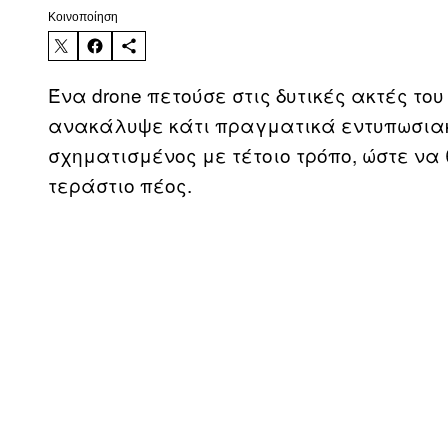
Kοινοποίηση
Ένα drone πετούσε στις δυτικές ακτές του
ανακάλυψε κάτι πραγματικά εντυπωσιακ
σχηματισμένος με τέτοιο τρόπο, ώστε να 
τεράστιο πέος.