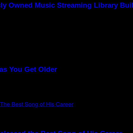
ly Owned Music Streaming Library Buil
as You Get Older