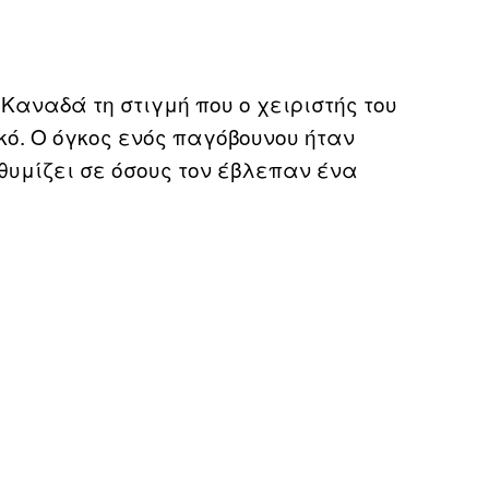
 Καναδά τη στιγμή που ο χειριστής του
ό. Ο όγκος ενός παγόβουνου ήταν
θυμίζει σε όσους τον έβλεπαν ένα