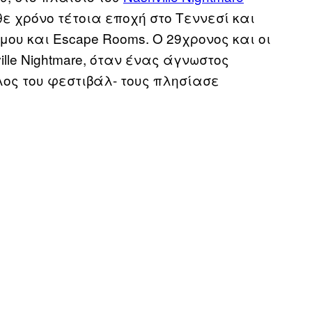
 χρόνο τέτοια εποχή στο Τεννεσί και
μου και Escape Rooms. Ο 29χρονος και οι
ille Nightmare, όταν ένας άγνωστος
ος του φεστιβάλ- τους πλησίασε