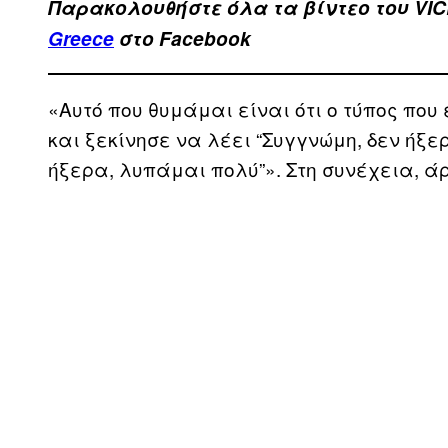
Παρακολουθήστε όλα τα βίντεo του VIC
Greece
στο Facebook
«Αυτό που θυμάμαι είναι ότι ο τύπος που
και ξεκίνησε να λέει “Συγγνώμη, δεν ήξερ
ήξερα, λυπάμαι πολύ”». Στη συνέχεια, ά