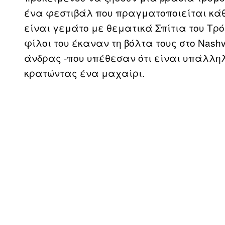
ένα φεστιβάλ που πραγματοποιείται κάθε
είναι γεμάτο με θεματικά Σπίτια του Τρό
φίλοι του έκαναν τη βόλτα τους στο Nashv
άνδρας -που υπέθεσαν ότι είναι υπάλληλ
κρατώντας ένα μαχαίρι.