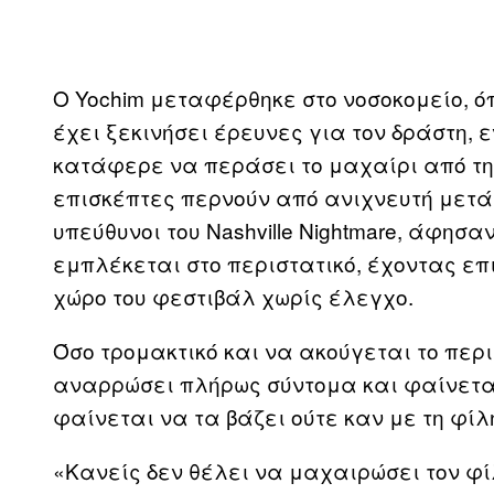
Ο Yochim μεταφέρθηκε στο νοσοκομείο, 
έχει ξεκινήσει έρευνες για τον δράστη, 
κατάφερε να περάσει το μαχαίρι από τη
επισκέπτες περνούν από ανιχνευτή μετά
υπεύθυνοι του Nashville Nightmare, άφησ
εμπλέκεται στο περιστατικό, έχοντας επ
χώρο του φεστιβάλ χωρίς έλεγχο.
Όσο τρομακτικό και να ακούγεται το περι
αναρρώσει πλήρως σύντομα και φαίνεται 
φαίνεται να τα βάζει ούτε καν με τη φίλ
«Κανείς δεν θέλει να μαχαιρώσει τον φί