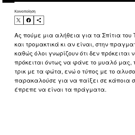
Kοινοποίηση
Ας πούμε μια αλήθεια για τα Σπίτια του
και τρομακτικά κι αν είναι, στην πραγμα
καθώς όλοι γνωρίζουν ότι δεν πρόκειται ν
πρόκειται όντως να φάνε το μυαλό μας,
τρικ με τα φώτα, ενώ ο τύπος με το αλυσ
παρακαλούσε για να παίξει σε κάποια σειρ
έπρεπε να είναι τα πράγματα.