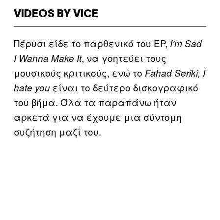
VIDEOS BY VICE
Πέρυσι είδε το παρθενικό του EP,
I’m Sad
, να γοητεύει τους
I Wanna Make It
μουσικούς κριτικούς, ενώ το
Fahad Seriki, I
είναι το δεύτερο δισκογραφικό
hate you
του βήμα. Όλα τα παραπάνω ήταν
αρκετά για να έχουμε μια σύντομη
συζήτηση μαζί του.