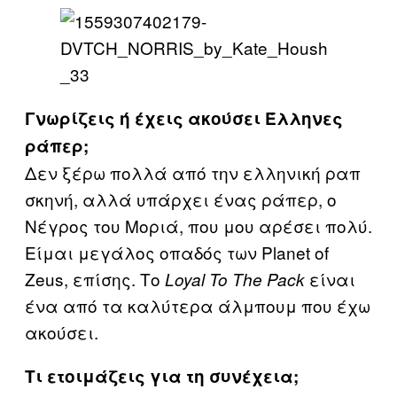
Γνωρίζεις ή έχεις ακούσει Έλληνες
ράπερ;
Δεν ξέρω πολλά από την ελληνική ραπ
σκηνή, αλλά υπάρχει ένας ράπερ, ο
Νέγρος του Μοριά, που μου αρέσει πολύ.
Είμαι μεγάλος οπαδός των Planet of
Zeus, επίσης. Το
είναι
Loyal To The Pack
ένα από τα καλύτερα άλμπουμ που έχω
ακούσει.
Τι ετοιμάζεις για τη συνέχεια;