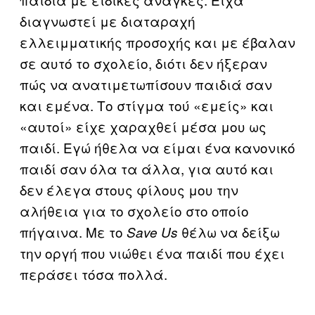
διαγνωστεί με διαταραχή
ελλειμματικής προσοχής και με έβαλαν
σε αυτό το σχολείο, διότι δεν ήξεραν
πώς να ανατιμετωπίσουν παιδιά σαν
και εμένα. Το στίγμα τού «εμείς» και
«αυτοί» είχε χαραχθεί μέσα μου ως
παιδί. Εγώ ήθελα να είμαι ένα κανονικό
παιδί σαν όλα τα άλλα, για αυτό και
δεν έλεγα στους φίλους μου την
αλήθεια για το σχολείο στο οποίο
πήγαινα. Με το
θέλω να δείξω
Save Us
την οργή που νιώθει ένα παιδί που έχει
περάσει τόσα πολλά.