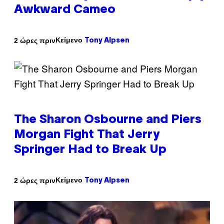
Awkward Cameo
Κείμενο
2 ώρες πριν
Tony Alpsen
The Sharon Osbourne and Piers
Morgan Fight That Jerry
Springer Had to Break Up
Κείμενο
2 ώρες πριν
Tony Alpsen