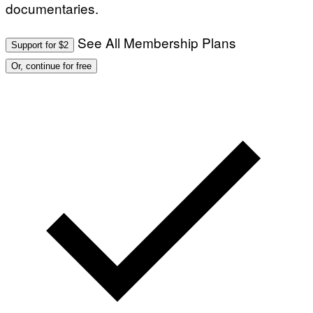
documentaries.
See All Membership Plans
Support for $2
Or, continue for free