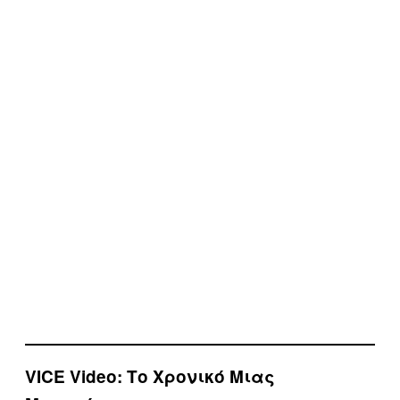
VICE Video: Το Χρονικό Μιας