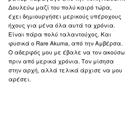
Δουλεύω μαζί του πολύ καιρό τώρα,
έχει δημιουργήσει μερικούς υπέροχους
ήχους για μένα όλα αυτά τα χρόνια.
Είναι πάρα πολύ ταλαντούχος. Και
φυσικά ο Rare Akuma, από την Αμβέρσα.
Ο αδερφός μου με έβαλε να τον ακούσω
πριν από μερικά χρόνια. Τον μίσησα
στην αρχή, αλλά τελικά άρχισε να μου
αρέσει.