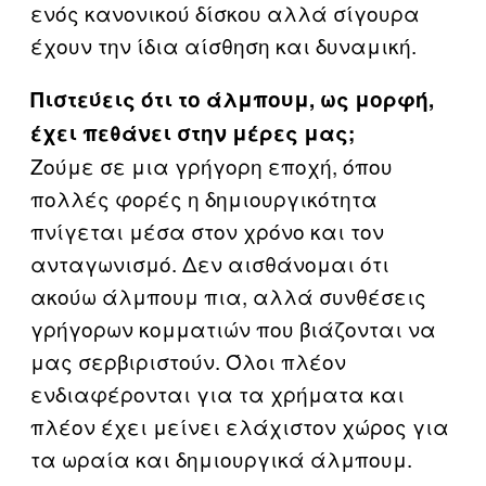
ενός κανονικού δίσκου αλλά σίγουρα
έχουν την ίδια αίσθηση και δυναμική.
Πιστεύεις ότι το άλμπουμ, ως μορφή,
έχει πεθάνει στην μέρες μας;
Ζούμε σε μια γρήγορη εποχή, όπου
πολλές φορές η δημιουργικότητα
πνίγεται μέσα στον χρόνο και τον
ανταγωνισμό. Δεν αισθάνομαι ότι
ακούω άλμπουμ πια, αλλά συνθέσεις
γρήγορων κομματιών που βιάζονται να
μας σερβιριστούν. Όλοι πλέον
ενδιαφέρονται για τα χρήματα και
πλέον έχει μείνει ελάχιστον χώρος για
τα ωραία και δημιουργικά άλμπουμ.