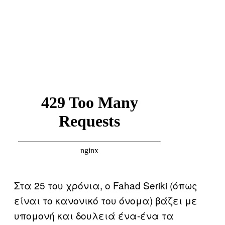
Στα 25 του χρόνια, ο Fahad Seriki (όπως
είναι το κανονικό του όνομα) βάζει με
υπομονή και δουλειά ένα-ένα τα