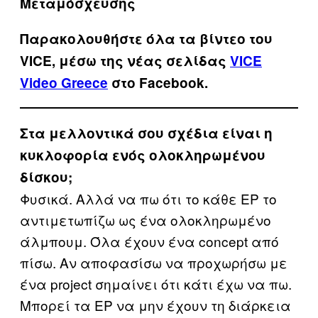
Μεταμόσχευσης
Παρακολουθήστε όλα τα βίντεo του
VICE, μέσω της νέας σελίδας
VICE
Video Greece
στο Facebook.
Στα μελλοντικά σου σχέδια είναι η
κυκλοφορία ενός ολοκληρωμένου
δίσκου;
Φυσικά. Αλλά να πω ότι το κάθε EP το
αντιμετωπίζω ως ένα ολοκληρωμένο
άλμπουμ. Όλα έχουν ένα concept από
πίσω. Αν αποφασίσω να προχωρήσω με
ένα project σημαίνει ότι κάτι έχω να πω.
Μπορεί τα EP να μην έχουν τη διάρκεια