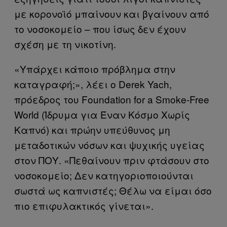
με κορονοϊό μπαίνουν και βγαίνουν από
το νοσοκομείο – που ίσως δεν έχουν
σχέση με τη νικοτίνη.
«Υπάρχει κάποιο πρόβλημα στην
καταγραφή;», λέει ο Derek Yach,
πρόεδρος του Foundation for a Smoke-Free
World (Ίδρυμα για Έναν Κόσμο Χωρίς
Καπνό) και πρώην υπεύθυνος μη
μεταδοτικών νόσων και ψυχικής υγείας
στον ΠΟΥ. «Πεθαίνουν πριν φτάσουν στο
νοσοκομείο; Δεν κατηγοριοποιούνται
σωστά ως καπνιστές; Θέλω να είμαι όσο
πιο επιφυλακτικός γίνεται».