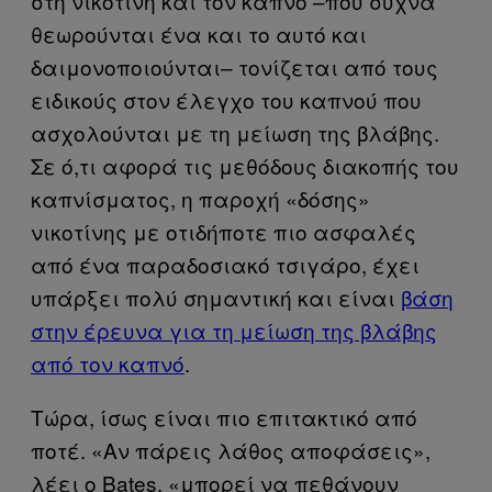
στη νικοτίνη και τον καπνό –που συχνά
θεωρούνται ένα και το αυτό και
δαιμονοποιούνται– τονίζεται από τους
ειδικούς στον έλεγχο του καπνού που
ασχολούνται με τη μείωση της βλάβης.
Σε ό,τι αφορά τις μεθόδους διακοπής του
καπνίσματος, η παροχή «δόσης»
νικοτίνης με οτιδήποτε πιο ασφαλές
από ένα παραδοσιακό τσιγάρο, έχει
υπάρξει πολύ σημαντική και είναι
βάση
στην έρευνα για τη μείωση της βλάβης
από τον καπνό
.
Τώρα, ίσως είναι πιο επιτακτικό από
ποτέ. «Αν πάρεις λάθος αποφάσεις»,
λέει ο Bates, «μπορεί να πεθάνουν