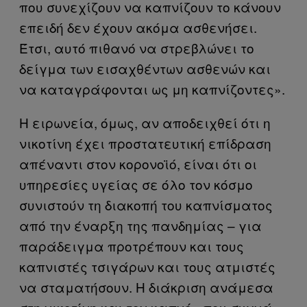
που συνεχίζουν να καπνίζουν το κάνουν
επειδή δεν έχουν ακόμα ασθενήσει.
Έτσι, αυτό πιθανό να στρεβλώνει το
δείγμα των εισαχθέντων ασθενών και
να καταγράφονται ως μη καπνίζοντες».
Η ειρωνεία, όμως, αν αποδειχθεί ότι η
νικοτίνη έχει προστατευτική επίδραση
απέναντι στον κορονοϊό, είναι ότι οι
υπηρεσίες υγείας σε όλο τον κόσμο
συνιστούν τη διακοπή του καπνίσματος
από την έναρξη της πανδημίας – για
παράδειγμα προτρέπουν και τους
καπνιστές τσιγάρων και τους ατμιστές
να σταματήσουν. Η διάκριση ανάμεσα