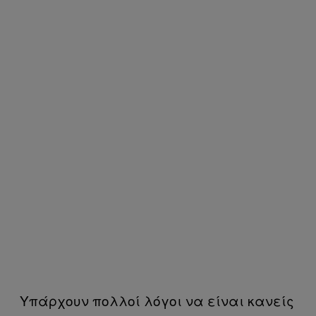
Υπάρχουν πολλοί λόγοι να είναι κανείς