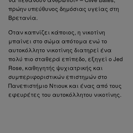
πρώην υπεύθυνος δημόσιας υγείας στη
Βρετανία.
Όταν καπνίζει κάποιος, η νικοτίνη
μπαίνει στο σώμα απότομα ενώ το
αυτοκόλλητο νικοτίνης διατηρεί ένα
πολύ πιο σταθερά επίπεδο, εξηγεί ο Jed
Rose, καθηγητής ψυχιατρικής και
συμπεριφοριστικών επιστημών στο
Πανεπιστήμιο Ντιουκ και ένας από τους
εφευρέτες του αυτοκόλλητου νικοτίνης.