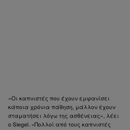
«Οι καπνιστές που έχουν εμφανίσει
κάποια χρόνια πάθηση, μάλλον έχουν
σταματήσει λόγω της ασθένειας», λέει
ο Siegel. «Πολλοί από τους καπνιστές