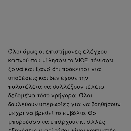
Όλοι όμως οι επιστήμονες ελέγχου
καπνού που μίλησαν το VICE, τόνισαν
ξανά και ξανά ότι πρόκειται για
υποθέσεις και δεν έχουν την
πολυτέλεια να συλλέξουν τέλεια
δεδομένα τόσο γρήγορα. Όλοι
δουλεύουν υπερωρίες για να βοηθήσουν
μέχρι να βρεθεί το εμβόλιο. Θα
μπορούσαν να υπάρχουν κι άλλες
εξηγήσεις γιατί τόσοι λίγοι καπνιστές