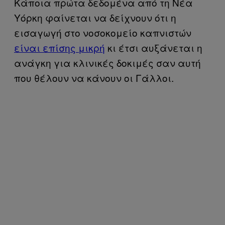
Κάποια πρώτα δεδομένα από τη Νέα
Υόρκη φαίνεται να δείχνουν ότι η
εισαγωγή στο νοσοκομείο καπνιστών
είναι επίσης μικρή
κι έτσι αυξάνεται η
ανάγκη για κλινικές δοκιμές σαν αυτή
που θέλουν να κάνουν οι Γάλλοι.