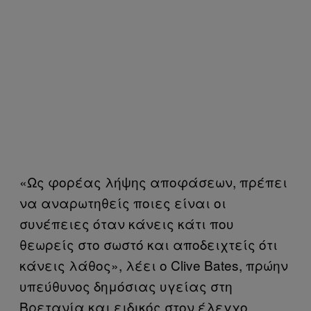
«Ως φορέας λήψης αποφάσεων, πρέπει
να αναρωτηθείς ποιες είναι οι
συνέπειες όταν κάνεις κάτι που
θεωρείς στο σωστό και αποδειχτείς ότι
κάνεις λάθος», λέει ο Clive Bates, πρώην
υπεύθυνος δημόσιας υγείας στη
Βρετανία και ειδικός στον έλεγχο