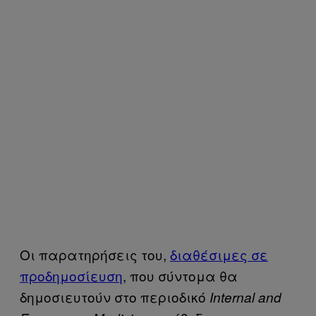
Οι παρατηρήσεις του,
διαθέσιμες σε
προδημοσίευση
, που σύντομα θα
δημοσιευτούν στο περιοδικό
Internal and