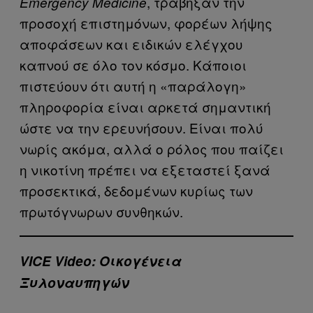
, τράβηξαν την
Emergency Medicine
προσοχή επιστημόνων, φορέων λήψης
αποφάσεων και ειδικών ελέγχου
καπνού σε όλο τον κόσμο. Κάποιοι
πιστεύουν ότι αυτή η «παράλογη»
πληροφορία είναι αρκετά σημαντική
ώστε να την ερευνήσουν. Είναι πολύ
νωρίς ακόμα, αλλά ο ρόλος που παίζει
η νικοτίνη πρέπει να εξεταστεί ξανά
προσεκτικά, δεδομένων κυρίως των
πρωτόγνωρων συνθηκών.
VICE Video: Οικογένεια
Ξυλοναυπηγών