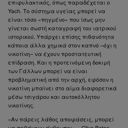
επιφυλακτικός, όπως παραδέχεται ο
Yach. Το σύστημα υγείας μπορεί να
είναι τόσο «πηγμένο» που ίσως μην
γίνεται σωστή καταγραφή του ιατρικού
ιστορικού. Υπάρχει επίσης πιθανότητα
κάποια άλλα χημικά στον καπνό –όχι η
νικοτίνη– να έχουν προστατευτική
επίδραση. Και η προτεινόμενη δοκιμή
των Γάλλων μπορεί να είναι
προβληματική από την αρχή, εφόσον η
νικοτίνη μπαίνει στο αίμα διαφορετικά
μέσω τσιγάρου και αυτοκόλλητου
νικοτίνης.
«Αν πάρεις λάθος αποφάσεις, μπορεί
να πεθάνουν άνθρωποι» – Clive Bates,