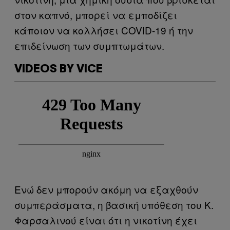
στον καπνό, μπορεί να εμποδίζει
κάποιον να κολλήσει COVID-19 ή την
επιδείνωση των συμπτωμάτων.
VIDEOS BY VICE
Ενώ δεν μπορούν ακόμη να εξαχθούν
συμπεράσματα, η βασική υπόθεση του Κ.
Φαρσαλινού είναι ότι η νικοτίνη έχει