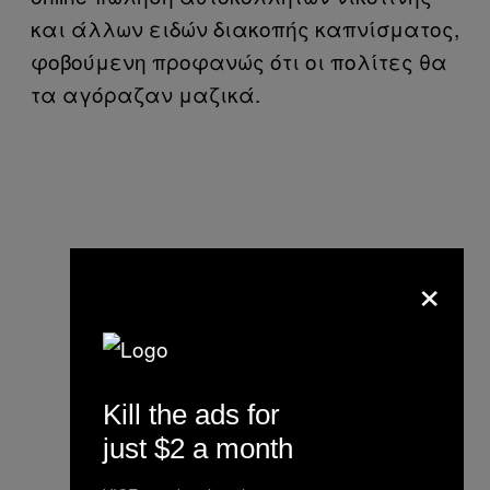
και άλλων ειδών διακοπής καπνίσματος,
φοβούμενη προφανώς ότι οι πολίτες θα
τα αγόραζαν μαζικά.
×
Kill the ads for
just $2 a month