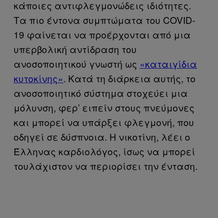
κάποιες αντιφλεγμονώδεις ιδιότητες.
Τα πιο έντονα συμπτώματα του COVID-
19 φαίνεται να προέρχονται από μια
υπερβολική αντίδραση του
ανοσοποιητικού γνωστή ως
«καταιγίδια
κυτοκίνης»
. Κατά τη διάρκεια αυτής, το
ανοσοποιητικό σύστημα στοχεύει μια
μόλυνση, φερ’ ειπείν στους πνεύμονες
και μπορεί να υπάρξει φλεγμονή, που
οδηγεί σε δύσπνοια. Η νικοτίνη, λέει ο
Έλληνας καρδιολόγος, ίσως να μπορεί
τουλάχιστον να περιορίσει την ένταση.