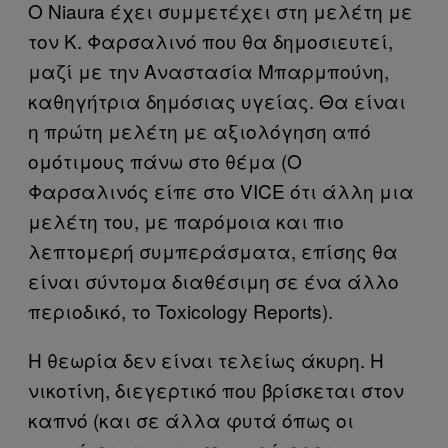
Ο Niaura έχει συμμετέχει στη μελέτη με
τον Κ. Φαρσαλινό που θα δημοσιευτεί,
μαζί με την Αναστασία Μπαρμπούνη,
καθηγήτρια δημόσιας υγείας. Θα είναι
η πρώτη μελέτη με αξιολόγηση από
ομότιμους πάνω στο θέμα (Ο
Φαρσαλινός είπε στο VICE ότι άλλη μια
μελέτη του, με παρόμοια και πιο
λεπτομερή συμπεράσματα, επίσης θα
είναι σύντομα διαθέσιμη σε ένα άλλο
περιοδικό, το Toxicology Reports).
Η θεωρία δεν είναι τελείως άκυρη. Η
νικοτίνη, διεγερτικό που βρίσκεται στον
καπνό (και σε άλλα φυτά όπως οι