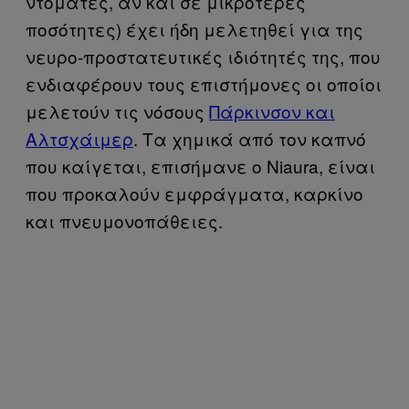
ντομάτες, αν και σε μικρότερες
ποσότητες) έχει ήδη μελετηθεί για της
νευρο-προστατευτικές ιδιότητές της, που
ενδιαφέρουν τους επιστήμονες οι οποίοι
μελετούν τις νόσους
Πάρκινσον και
Αλτσχάιμερ
. Τα χημικά από τον καπνό
που καίγεται, επισήμανε ο Niaura, είναι
που προκαλούν εμφράγματα, καρκίνο
και πνευμονοπάθειες.