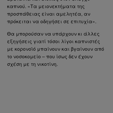
καπνού. «Τα μειονεκτήματα της
προσπάθειας είναι αμελητέα, αν
πρόκειται να οδηγήσει σε επιτυχία».
Θα μπορούσαν να υπάρχουν κι άλλες
εξηγήσεις γιατί τόσοι λίγοι καπνιστές
με κορονοϊό μπαίνουν και βγαίνουν από
το νοσοκομείο – που ίσως δεν έχουν
σχέση με τη νικοτίνη.