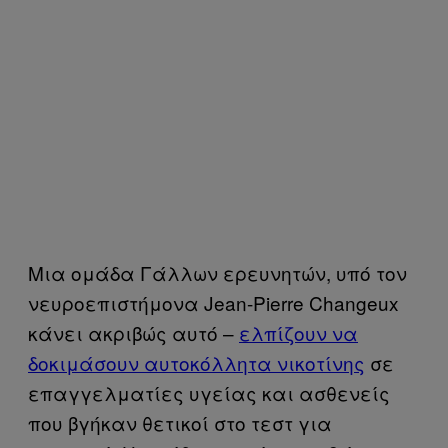
Μια ομάδα Γάλλων ερευνητών, υπό τον
νευροεπιστήμονα Jean-Pierre Changeux
κάνει ακριβώς αυτό –
ελπίζουν να
δοκιμάσουν αυτοκόλλητα νικοτίνης
σε
επαγγελματίες υγείας και ασθενείς
που βγήκαν θετικοί στο τεστ για