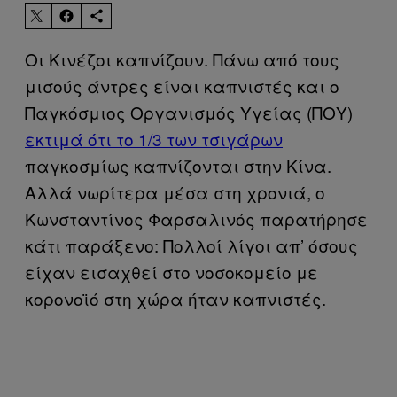
Οι Κινέζοι καπνίζουν. Πάνω από τους
μισούς άντρες είναι καπνιστές και ο
Παγκόσμιος Οργανισμός Υγείας (ΠΟΥ)
εκτιμά ότι το 1/3 των τσιγάρων
παγκοσμίως καπνίζονται στην Κίνα.
Αλλά νωρίτερα μέσα στη χρονιά, ο
Κωνσταντίνος Φαρσαλινός παρατήρησε
κάτι παράξενο: Πολλοί λίγοι απ’ όσους
είχαν εισαχθεί στο νοσοκομείο με
κορονοϊό στη χώρα ήταν καπνιστές.