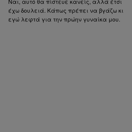
Ναι, αυτό θα πίστευε κανείς, αλλά έτσι
έχω δουλειά. Κάπως πρέπει να βγάζω κι
εγώ λεφτά για την πρώην γυναίκα μου.