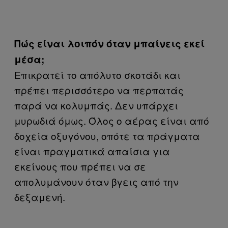
Πώς είναι λοιπόν όταν μπαίνεις εκεί
μέσα;
Επικρατεί το απόλυτο σκοτάδι και
πρέπει περισσότερο να περπατάς
παρά να κολυμπάς. Δεν υπάρχει
μυρωδιά όμως. Όλος ο αέρας είναι από
δοχεία οξυγόνου, οπότε τα πράγματα
είναι πραγματικά απαίσια για
εκείνους που πρέπει να σε
απολυμάνουν όταν βγεις από την
δεξαμενή.