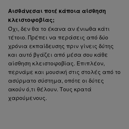
Αισθάνεσαι ποτέ κάποια αίσθηση
κλειστοφοβίας;
Όχι, δεν θα το έκανα αν ένιωθα κάτι
τέτοιο. Πρέπει να περάσεις από δύο
χρόνια εκπαίδευσης πριν γίνεις δύτης
και αυτό βγάζει από μέσα σου κάθε
αίσθηση κλειστοφοβίας. Επιπλέον,
περνάμε και μουσική στις στολές από το
ασύρματο σύστημα, οπότε οι δύτες
ακούν ό,τι θέλουν. Τους κρατά
χαρούμενους.