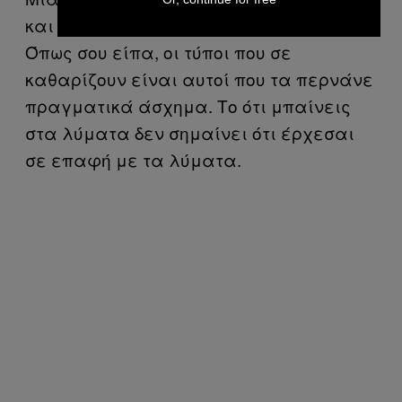
και απολύμανσης είναι εξονυχιστική.
Όπως σου είπα, οι τύποι που σε
καθαρίζουν είναι αυτοί που τα περνάνε
πραγματικά άσχημα. Το ότι μπαίνεις
στα λύματα δεν σημαίνει ότι έρχεσαι
σε επαφή με τα λύματα.