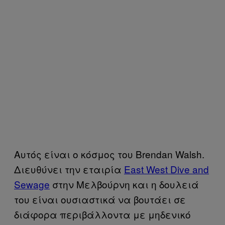
Αυτός είναι ο κόσμος του Brendan Walsh.
Διευθύνει την εταιρία
East West Dive and
Sewage
στην Μελβούρνη και η δουλειά
του είναι ουσιαστικά να βουτάει σε
διάφορα περιβάλλοντα με μηδενικό