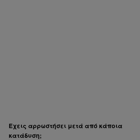
Έχεις αρρωστήσει μετά από κάποια
κατάδυση;