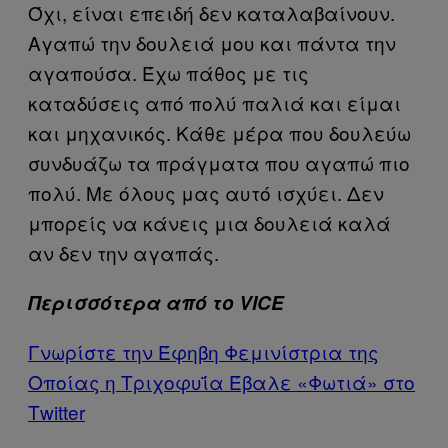
Όχι, είναι επειδή δεν καταλαβαίνουν.
Αγαπώ την δουλειά μου και πάντα την
αγαπούσα. Έχω πάθος με τις
καταδύσεις από πολύ παλιά και είμαι
και μηχανικός. Κάθε μέρα που δουλεύω
συνδυάζω τα πράγματα που αγαπώ πιο
πολύ. Με όλους μας αυτό ισχύει. Δεν
μπορείς να κάνεις μια δουλειά καλά
αν δεν την αγαπάς.
Περισσότερα από το VICE
Γνωρίστε την Έφηβη Φεμινίστρια της
Οποίας η Τριχοφυΐα Έβαλε «Φωτιά» στο
Τwitter