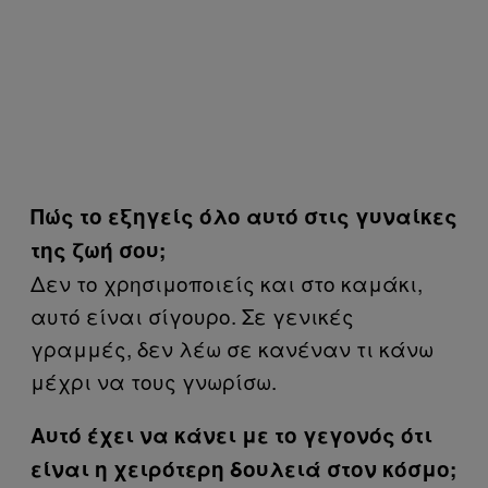
Πώς το εξηγείς όλο αυτό στις γυναίκες
της ζωή σου;
Δεν το χρησιμοποιείς και στο καμάκι,
αυτό είναι σίγουρο. Σε γενικές
γραμμές, δεν λέω σε κανέναν τι κάνω
μέχρι να τους γνωρίσω.
Αυτό έχει να κάνει με το γεγονός ότι
είναι η χειρότερη δουλειά στον κόσμο;