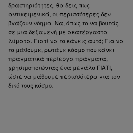
δραστηριότητες, θα δεις πως
αντικειμενικά, οι περισσότερες δεν
βγάζουν νόημα. Να, όπως το να βουτάς
σε μια δεξαμενή με ακατέργαστα
λύματα. Γιατί να το κάνεις αυτό; Για να
το μάθουμε, ρωτάμε κόσμο που κάνει
πραγματικά περίεργα πράγματα,
χρησιμοποιώντας ένα μεγάλο ΓΙΑΤΙ,
ώστε να μάθουμε περισσότερα για τον
δικό τους κόσμο.