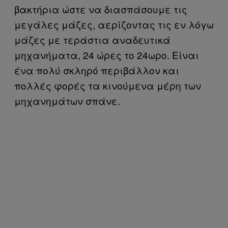
βακτήρια ώστε να διασπάσουμε τις
μεγάλες μάζες, αερίζοντας τις εν λόγω
μάζες με τεράστια αναδευτικά
μηχανήματα, 24 ώρες το 24ωρο. Είναι
ένα πολύ σκληρό περιβάλλον και
πολλές φορές τα κινούμενα μέρη των
μηχανημάτων σπάνε.