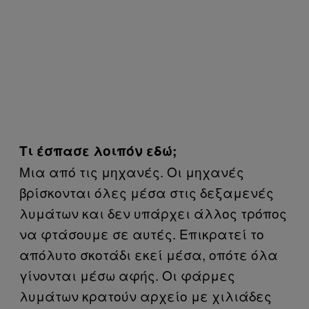
Τι έσπασε λοιπόν εδώ;
Μια από τις μηχανές. Οι μηχανές
βρίσκονται όλες μέσα στις δεξαμενές
λυμάτων και δεν υπάρχει άλλος τρόπος
να φτάσουμε σε αυτές. Επικρατεί το
απόλυτο σκοτάδι εκεί μέσα, οπότε όλα
γίνονται μέσω αφής. Οι φάρμες
λυμάτων κρατούν αρχείο με χιλιάδες