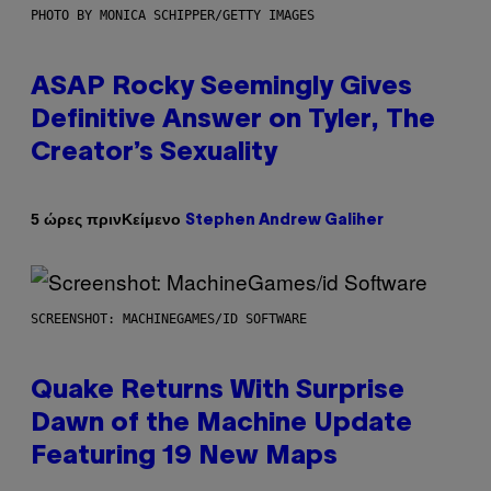
PHOTO BY MONICA SCHIPPER/GETTY IMAGES
ASAP Rocky Seemingly Gives
Definitive Answer on Tyler, The
Creator’s Sexuality
Κείμενο
5 ώρες πριν
Stephen Andrew Galiher
SCREENSHOT: MACHINEGAMES/ID SOFTWARE
Quake Returns With Surprise
Dawn of the Machine Update
Featuring 19 New Maps