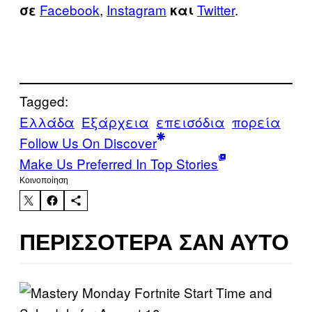
Facebook
,
Instagram
Twitter
.
σε
και
Tagged:
Ελλάδα
Εξάρχεια
επεισόδια
πορεία
Follow Us On Discover
Make Us Preferred In Top Stories
Kοινοποίηση
ΠΕΡΙΣΣΌΤΕΡΑ ΣΑΝ ΑΥΤΌ