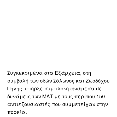
Συγκεκριμένα στα Εξάρχεια, στη
συμβολή των οδών Σόλωνος και Ζωοδόχου
Πηγής, υπήρξε συμπλοκή ανάμεσα σε
δυνάμεις των ΜΑΤ με τους περίπου 150
αντιεξουσιαστές που συμμετείχαν στην
πορεία.