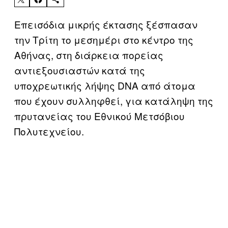
Επεισόδια μικρής έκτασης ξέσπασαν
την Τρίτη το μεσημέρι στο κέντρο της
Αθήνας, στη διάρκεια πορείας
αντιεξουσιαστών κατά της
υποχρεωτικής λήψης DNA από άτομα
που έχουν συλληφθεί, για κατάληψη της
πρυτανείας του Εθνικού Μετσόβιου
Πολυτεχνείου.