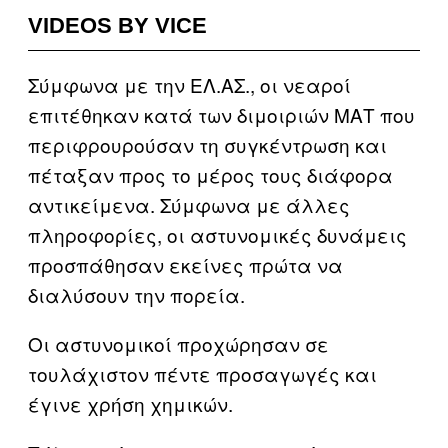
VIDEOS BY VICE
Σύμφωνα με την ΕΛ.ΑΣ., οι νεαροί
επιτέθηκαν κατά των διμοιριών ΜΑΤ που
περιφρουρούσαν τη συγκέντρωση και
πέταξαν προς το μέρος τους διάφορα
αντικείμενα. Σύμφωνα με άλλες
πληροφορίες, οι αστυνομικές δυνάμεις
προσπάθησαν εκείνες πρώτα να
διαλύσουν την πορεία.
Οι αστυνομικοί προχώρησαν σε
τουλάχιστον πέντε προσαγωγές και
έγινε χρήση χημικών.