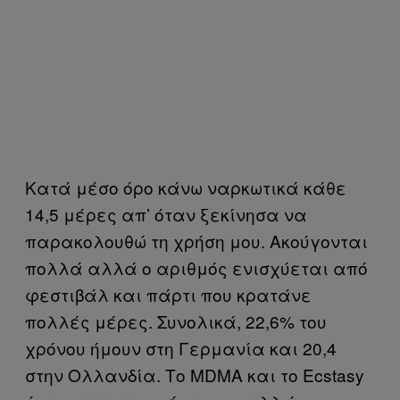
Κατά μέσο όρο κάνω ναρκωτικά κάθε
14,5 μέρες απ’ όταν ξεκίνησα να
παρακολουθώ τη χρήση μου. Ακούγονται
πολλά αλλά ο αριθμός ενισχύεται από
φεστιβάλ και πάρτι που κρατάνε
πολλές μέρες. Συνολικά, 22,6% του
χρόνου ήμουν στη Γερμανία και 20,4
στην Ολλανδία. Το MDMA και το Ecstasy