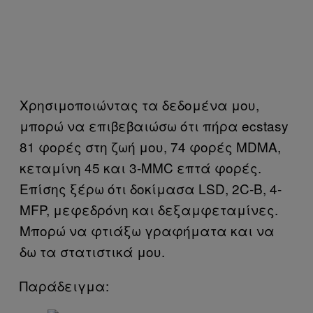
Χρησιμοποιώντας τα δεδομένα μου,
μπορώ να επιβεβαιώσω ότι πήρα ecstasy
81 φορές στη ζωή μου, 74 φορές MDMA,
κεταμίνη 45 και 3-MMC επτά φορές.
Επίσης ξέρω ότι δοκίμασα LSD, 2C-B, 4-
MFP, μεφεδρόνη και δεξαμφεταμίνες.
Μπορώ να φτιάξω γραφήματα και να
δω τα στατιστικά μου.
Παράδειγμα: