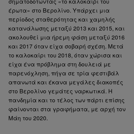
σηματοδοτώντας «το καλοκαίρι του
έρωτα» στο Βερολίνο. Υπάρχει μια
περίοδος σταθερότητας και χαμηλής
κατανάλωσης μεταξύ 2013 και 2015, και
ακολουθεί μια ήρεμη φάση μεταξύ 2016
και 2017 όταν είχα σοβαρή σχέση. Μετά
το καλοκαίρι του 2018, όταν χώρισα και
είχα ένα πρόβλημα στη δουλειά με
παρενόχληση, πήγα σε τρία φεστιβάλ
απανωτά και έκανα μεγάλες διακοπές
στο Βερολίνο γεμάτες ναρκωτικά. Η
πανδημία και το τέλος των πάρτι επίσης
φαίνονται στα γραφήματα, με αρχή τον
Μάη του 2020.