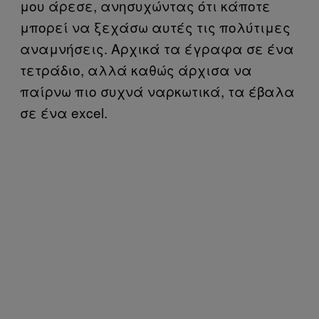
μου άρεσε, ανησυχώντας ότι κάποτε
μπορεί να ξεχάσω αυτές τις πολύτιμες
αναμνήσεις. Αρχικά τα έγραφα σε ένα
τετράδιο, αλλά καθώς άρχισα να
παίρνω πιο συχνά ναρκωτικά, τα έβαλα
σε ένα excel.