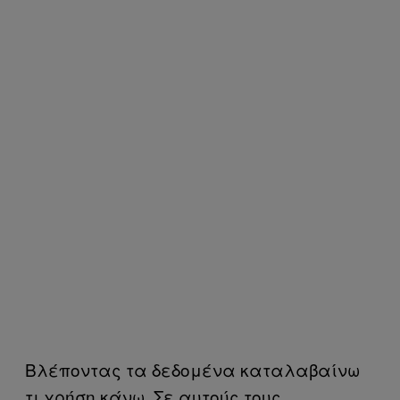
Βλέποντας τα δεδομένα καταλαβαίνω
τι χρήση κάνω. Σε αυτούς τους