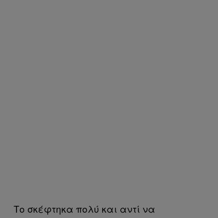
Το σκέφτηκα πολύ και αντί να