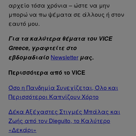
αρχείο τόσα χρόνια – ώστε να μην
μπορώ να πω ψέματα σε άλλους ή στον
εαυτό μου.
Για τα καλύτερα θέματα του VICE
Greece, γραφτείτε στο
Newsletter
εβδομαδιαίο
μας.
Περισσότερα από το VICE
Όσο η Πανδημία Συνεχίζεται, Όλο και
Περισσότεροι Καπνίζουν Χόρτο
Δέκα Αξέχαστες Στιγμές Μπάλας και
Ζωής από τον Dieguito, το Καλύτερο
«Δεκάρι»