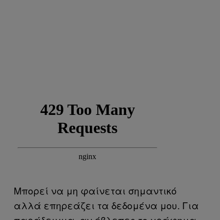
Μπορεί να μη φαίνεται σημαντικό
αλλά επηρεάζει τα δεδομένα μου. Για
παράδειγμα, αν έβλεπες το γράφημα