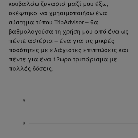
κουβαλάω ζυγαριά μαζί μου έξω,
σκέφτηκα να χρησιμοποιήσω ένα
σύστημα τύπου TripAdvisor – θα
βαθμολογούσα τη χρήση μου από ένα ως
πέντε αστέρια – ένα για τις μικρές
ποσότητες με ελάχιστες επιπτώσεις και
πέντε για ένα 12ωρο τριπάρισμα με
πολλές δόσεις.