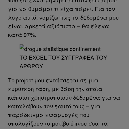
για να θυμάμαι τι είχα πάρει. Για τον
λόγο αυτό, νομίζω πως τα δεδομένα μου
είναι αρκετά αξιόπιστα – θα έλεγα
κατά 97%.
ΤΟ ΕXCEL ΤΟΥ ΣΥΓΓΡΑΦΕΑ ΤΟΥ
ΑΡΘΡΟΥ
Το project μου εντάσσεται σε μια
ευρύτερη τάση, με βάση την οποία
κάποιοι χρησιμοποιούν δεδομένα για να
καταλάβουν τον εαυτό τους – για
παράδειγμα εφαρμογές που
υπολογίζουν το μοτίβο ύπνου σου, τα