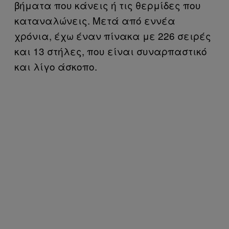
βήματα που κάνεις ή τις θερμίδες που
καταναλώνεις. Μετά από εννέα
χρόνια, έχω έναν πίνακα με 226 σειρές
και 13 στήλες, που είναι συναρπαστικό
και λίγο άσκοπο.