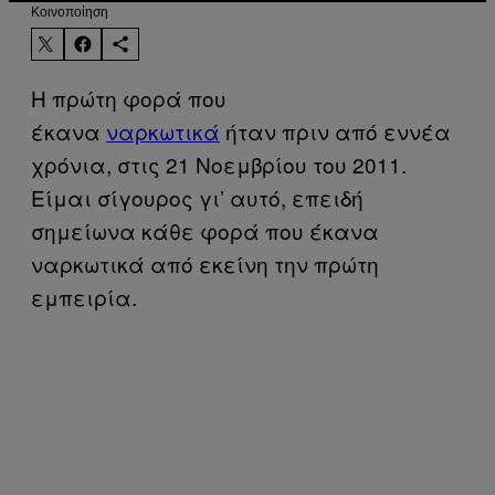
Kοινοποίηση
Η πρώτη φορά που
έκανα
ναρκωτικά
ήταν πριν από εννέα
χρόνια, στις 21 Νοεμβρίου του 2011.
Είμαι σίγουρος γι’ αυτό, επειδή
σημείωνα κάθε φορά που έκανα
ναρκωτικά από εκείνη την πρώτη
εμπειρία.