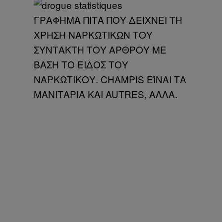
ΓΡΑΦΗΜΑ ΠΙΤΑ ΠΟΥ ΔΕΙΧΝΕΙ ΤΗ
ΧΡΗΣΗ ΝΑΡΚΩΤΙΚΩΝ ΤΟΥ
ΣΥΝΤΑΚΤΗ ΤΟΥ ΑΡΘΡΟΥ ΜΕ
ΒΑΣΗ ΤΟ ΕΙΔΟΣ ΤΟΥ
ΝΑΡΚΩΤΙΚΟΥ. CHAMPIS ΕΊΝΑΙ ΤΑ
ΜΑΝΙΤΑΡΙΑ ΚΑΙ AUTRES, ΑΛΛΑ.