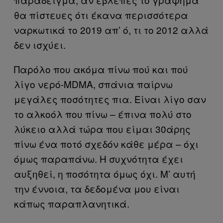
θα πίστευες ότι έκανα περισσότερα
ναρκωτικά το 2019 απ’ ό, τι το 2012 αλλά
δεν ισχύει.
Παρόλο που ακόμα πίνω πού και πού
λίγο νερό-MDMA, σπάνια παίρνω
μεγάλες ποσότητες πια. Είναι λίγο σαν
το αλκοόλ που πίνω – έπινα πολύ στο
λύκειο αλλά τώρα που είμαι 30άρης
πίνω ένα ποτό σχεδόν κάθε μέρα – όχι
όμως παραπάνω. Η συχνότητα έχει
αυξηθεί, η ποσότητα όμως όχι. Μ’ αυτή
την έννοια, τα δεδομένα μου είναι
κάπως παραπλανητικά.