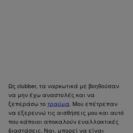
Ως clubber, τα ναρκωτικά με βοηθούσαν
να μην έχω αναστολές και να
ξεπεράσω το
τραύμα
. Μου επέτρεπαν
να εξερευνώ τις αισθήσεις μου και αυτό
που κάποιοι αποκαλούν εναλλακτικές
διαστάσεις. Ναι, μπορεί να είναι