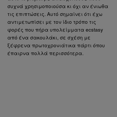
συχνά χρησιμοποιούσα κι όχι αν ένιωθα
τις επιπτώσεις. Αυτό σημαίνει ότι έχω
αντιμετωπίσει με τον ίδιο τρόπο τις
φορές που πήρα υπολείμματα ecstasy
από ένα σακουλάκι, σε σχέση με
ξέφρενα πρωτοχρονιάτικα πάρτι όπου
έπαιρνα πολλά περισσότερα.