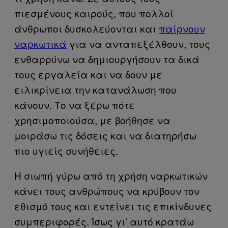
πιεσμένους καιρούς, που πολλοί
άνθρωποι δυσκολεύονται και
παίρνουν
ναρκωτικά
για να ανταπεξέλθουν, τους
ενθαρρύνω να δημιουργήσουν τα δικά
τους εργαλεία και να δουν με
ειλικρίνεια την κατανάλωση που
κάνουν. Το να ξέρω πότε
χρησιμοποιούσα, με βοήθησε να
μοιράσω τις δόσεις και να διατηρήσω
πιο υγιείς συνήθειες.
Η σιωπή γύρω από τη χρήση ναρκωτικών
κάνει τους ανθρώπους να κρύβουν τον
εθισμό τους και εντείνει τις επικίνδυνες
συμπεριφορές. Ίσως γι’ αυτό κρατάω