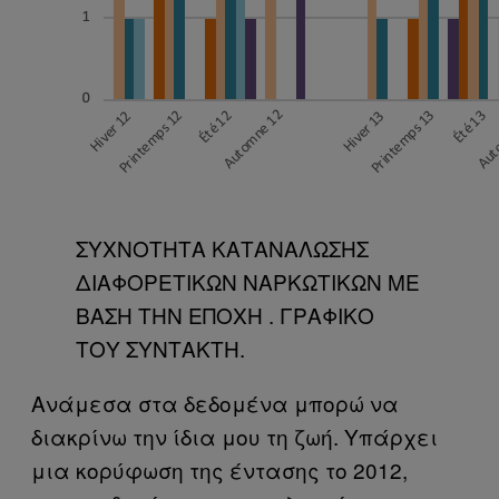
ΣΥΧΝΟΤΗΤΑ ΚΑΤΑΝΑΛΩΣΗΣ
ΔΙΑΦΟΡΕΤΙΚΩΝ ΝΑΡΚΩΤΙΚΩΝ ΜΕ
ΒΑΣΗ ΤΗΝ ΕΠΟΧΗ . ΓΡΑΦΙΚΟ
ΤΟΥ ΣΥΝΤΑΚΤΗ.
Ανάμεσα στα δεδομένα μπορώ να
διακρίνω την ίδια μου τη ζωή. Υπάρχει
μια κορύφωση της έντασης το 2012,