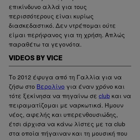
επικίνδυνο αλλά για τους
περισσότερους είναι κυρίως
διασκεδαστικό. Δεν ντρέπομαι ούτε
είμαι περήφανος για τη χρήση. Απλώς
παραθέτω τα γεγονότα.
VIDEOS BY VICE
Το 2012 έφυγα από τη Γαλλία για να
ζήσω στο
Βερολίνο
για έναν χρόνο και
τότε ξεκίνησα να πηγαίνω σε
club
και να
πειραματίζομαι με ναρκωτικά. Ήμουν
νέος, αφελής και υπερενθουσιώδης,
έτσι άρχισα να κάνω λίστες με τα club
στα οποία πήγαιναν και τη μουσική που