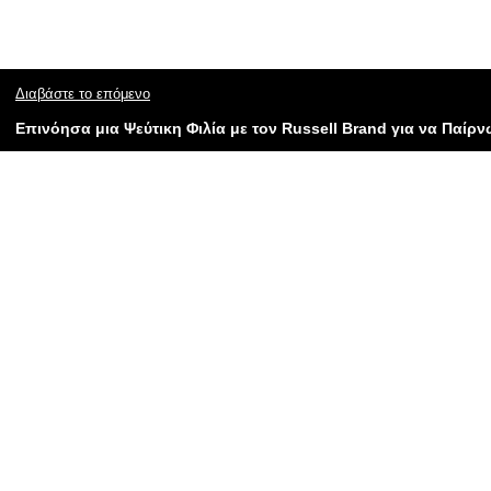
Διαβάστε το επόμενο
Επινόησα μια Ψεύτικη Φιλία με τον Russell Brand για να Παίρ